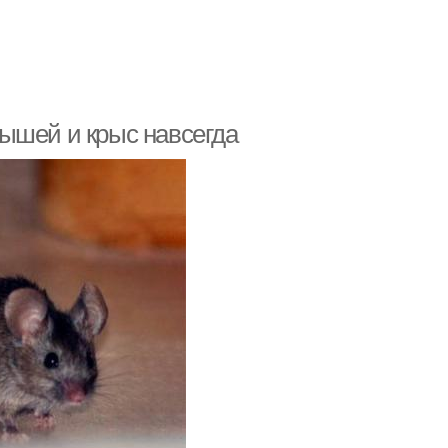
ышей и крыс навсегда