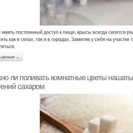
 иметь постоянный доступ к пище, крысы всегда селятся ря
ить как в селах, так и в городах. Заметив у себя на участке
ляться.
ь дальше →
но ли поливать комнатные цветы нашаты
тений сахаром