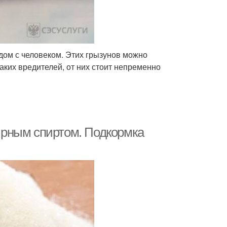
дом с человеком. Этих грызунов можно
 таких вредителей, от них стоит непременно
рным спиртом. Подкормка