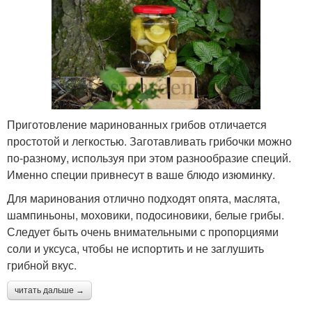
Приготовление маринованных грибов отличается
простотой и легкостью. Заготавливать грибочки можно
по-разному, используя при этом разнообразие специй.
Именно специи привнесут в ваше блюдо изюминку.
Для маринования отлично подходят опята, маслята,
шампиньоны, моховики, подосиновики, белые грибы.
Следует быть очень внимательными с пропорциями
соли и уксуса, чтобы не испортить и не заглушить
грибной вкус.
читать дальше →