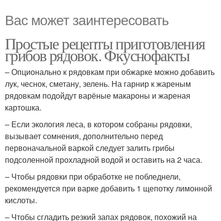
Вас может заинтересовать
Простые рецепты приготовления
грибов рядовок. Фкуснофакты
– Опционально к рядовкам при обжарке можно добавить
лук, чеснок, сметану, зелень. На гарнир к жареным
рядовкам подойдут варёные макароны и жареная
картошка.
– Если экология леса, в котором собраны рядовки,
вызывает сомнения, дополнительно перед
первоначальной варкой следует залить грибы
подсоленной прохладной водой и оставить на 2 часа.
– Чтобы рядовки при обработке не побледнели,
рекомендуется при варке добавить 1 щепотку лимонной
кислоты.
– Чтобы сгладить резкий запах рядовок, похожий на