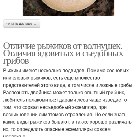
читать дальше →
Отличие рыжиков от волнушек.
Отличия ядовитых и съедобных
грибов
Рыжики имеют несколько подвидов. Помимо сосновых
или еловых рыжиков, есть еще множество
представителей этого вида, в том числе и ложные грибы.
Распознать двойника может только опытный грибник,
любитель полакомиться дарами леса чаще изведает о
том, что сорвал несъедобный экземпляр, при
возникновении симптомов отравления. Но если знать,
какие виды рыжиков бывают, а также хорошо различать
их, то определить опасные экземпляры совсем
несложно.