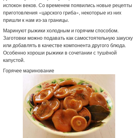
испокон веков. Со временем появились новые рецепты
приготовления «царского гриба», некоторые из них
пришли к нам из-за границы.
Маринуют рыжики холодным и горячим способом.
Заготовки можно подавать как самостоятельную закуску
или добавлять в качестве компонента другого блюда.
Особенно хороши рыжики в сочетании с тушёной
капустой.
Горячее маринование