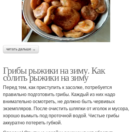
читать дальше →
Грибы рыжики на зиму. Как
солить рыжики на зиму
Перед тем, как приступить к засолке, потребуется
правильно подготовить грибы. Каждый из них надо
внимательно осмотреть, не должно быть червивых
экземпляров. После очистить шляпки от иголок и мусора,
хорошо вымыть под проточной водой. Чистые грибы
аккуратно потереть губкой.