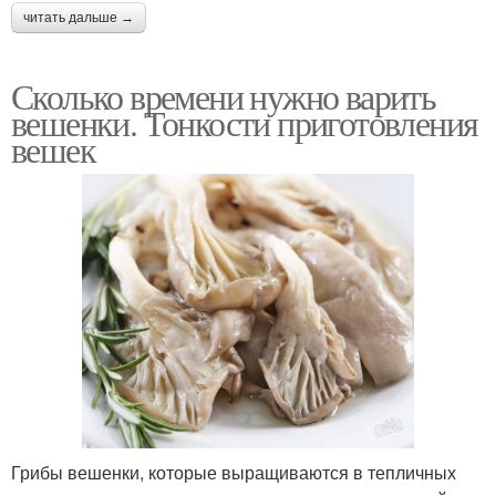
читать дальше →
Сколько времени нужно варить
вешенки. Тонкости приготовления
вешек
Грибы вешенки, которые выращиваются в тепличных