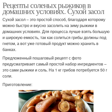
Рецепты соленых рыжиков в
домашних условиях. Сухой засол
Сухой засол – это простой способ, благодаря которому
можно быстро и вкусно засолить на зиму рыжики в
домашних условиях. Для процесса лучше взять большую
и широкую емкость, так как солиться грибы должны под
гнетом, а вот уже готовый продукт можно хранить в
банках.
Предложенный пошаговый рецепт с фото
предусматривает самый простой набор ингредиентов –
это сами рыжики и соль. На 1 кг грибов потребуется 50 г
соли.
Приготовление: