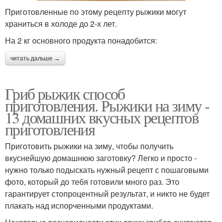
Приготовленные по этому рецепту рыжики могут
храниться в холоде до 2-х лет.
На 2 кг основного продукта понадобится:
читать дальше →
Гриб рыжик способ
приготовления. Рыжики на зиму -
13 домашних вкусных рецептов
приготовления
Приготовить рыжики на зиму, чтобы получить
вкуснейшую домашнюю заготовку? Легко и просто -
нужно только подыскать нужный рецепт с пошаговыми
фото, который до тебя готовили много раз. Это
гарантирует стопроцентный результат, и никто не будет
плакать над испорченными продуктами.