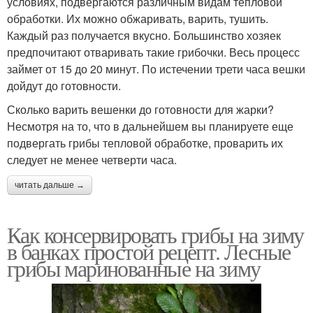
условиях, подвергаются различным видам тепловой
обработки. Их можно обжаривать, варить, тушить.
Каждый раз получается вкусно. Большинство хозяек
предпочитают отваривать такие грибочки. Весь процесс
займет от 15 до 20 минут. По истечении трети часа вешки
дойдут до готовности.
Сколько варить вешенки до готовности для жарки?
Несмотря на то, что в дальнейшем вы планируете еще
подвергать грибы тепловой обработке, проварить их
следует не менее четверти часа.
читать дальше →
Как консервировать грибы на зиму
в банках простой рецепт. Лесные
грибы маринованные на зиму