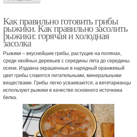
Как правильно готовить грибы
рыжики. Как правильно засолить
рыжики: горячая и холодная
засолка
Рыжики – вкуснейшие грибы, растущие на полянах,
среди хвойных деревьев с середины лета до середины
осени. Издавна окрашенные в нарядный оранжевый
цвет грибы славятся питательными, минеральными
веществами. Грибы легко усваиваются, а вегетарианцы
используют рыжики в качестве основного источника
белка.