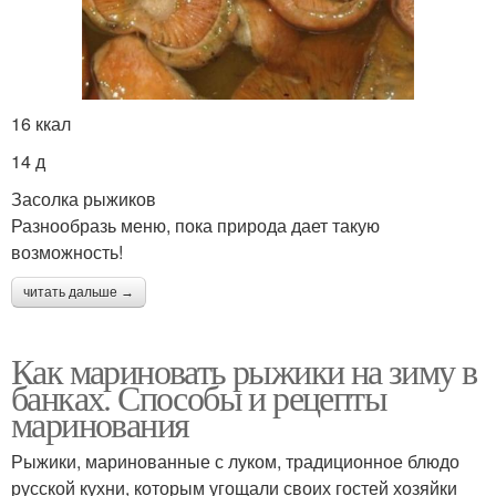
16 ккал
14 д
Засолка рыжиков
Разнообразь меню, пока природа дает такую
возможность!
читать дальше →
Как мариновать рыжики на зиму в
банках. Способы и рецепты
маринования
Рыжики, маринованные с луком, традиционное блюдо
русской кухни, которым угощали своих гостей хозяйки