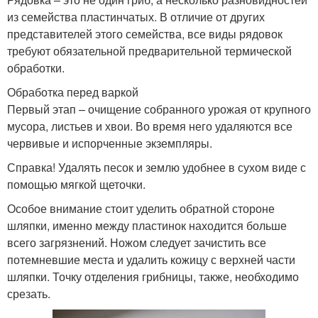
из семейства пластинчатых. В отличие от других
представителей этого семейства, все виды рядовок
требуют обязательной предварительной термической
обработки.
Обработка перед варкой
Первый этап – очищение собранного урожая от крупного
мусора, листьев и хвои. Во время него удаляются все
червивые и испорченные экземпляры.
Справка! Удалять песок и землю удобнее в сухом виде с
помощью мягкой щеточки.
Особое внимание стоит уделить обратной стороне
шляпки, именно между пластинок находится больше
всего загрязнений. Ножом следует зачистить все
потемневшие места и удалить кожицу с верхней части
шляпки. Точку отделения грибницы, также, необходимо
срезать.