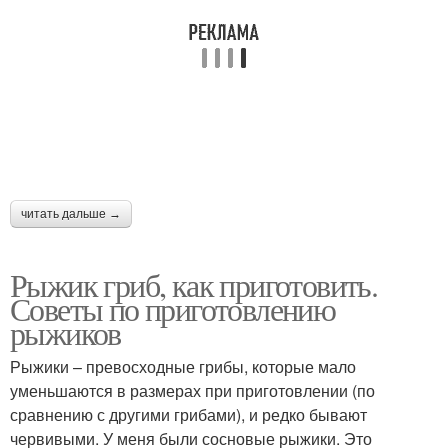
читать дальше →
Рыжик гриб, как приготовить.
Советы по приготовлению
рыжиков
Рыжики – превосходные грибы, которые мало
уменьшаются в размерах при приготовлении (по
сравнению с другими грибами), и редко бывают
червивыми. У меня были сосновые рыжики. Это