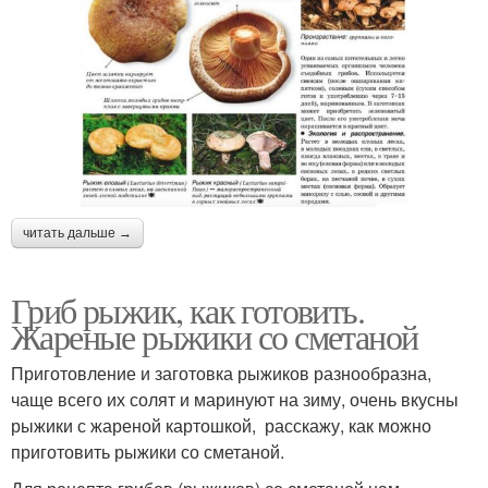
читать дальше →
Гриб рыжик, как готовить.
Жареные рыжики со сметаной
Приготовление и заготовка рыжиков разнообразна,
чаще всего их солят и маринуют на зиму, очень вкусны
рыжики с жареной картошкой, расскажу, как можно
приготовить рыжики со сметаной.