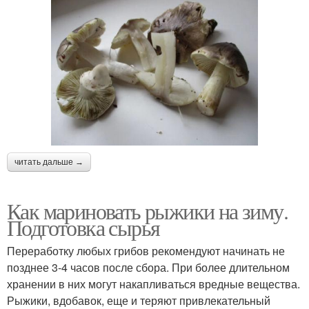
читать дальше →
Как мариновать рыжики на зиму.
Подготовка сырья
Переработку любых грибов рекомендуют начинать не
позднее 3-4 часов после сбора. При более длительном
хранении в них могут накапливаться вредные вещества.
Рыжики, вдобавок, еще и теряют привлекательный