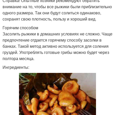
Справка! Опытные хозяйки рекомендуют обратить
внимание на то, чтобы все рыжики были приблизительно
одного размера. Так они будут солиться одинаково,
сохранят свою плотность, пользу и хороший вид.
Горячим способом
Засолить рыжики в домашних условиях не сложно. Чаще
предпочтение отдается горячему способу засолки в
банках. Такой метод активно используется для соления
груздей. Употреблять готовые грибы можно будет через
полтора месяца.
Ингредиенты: