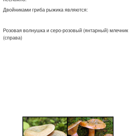
Двойниками гриба рыжика являются:
Розовая волнушка и серо-розовый (янтарный) млечник
(справа)