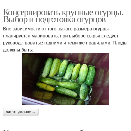
Консервировать крупные огурцы.
Выбор и подготовка огурцов
Вне зависимости от того, какого размера огурцы
планируется мариновать, при выборе сырья следует
руководствоваться одними и теми же правилами. Плоды
должны быть:
читать дальше →