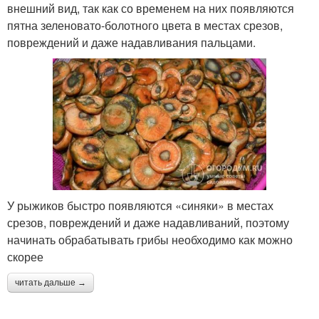
внешний вид, так как со временем на них появляются
пятна зеленовато-болотного цвета в местах срезов,
повреждений и даже надавливания пальцами.
У рыжиков быстро появляются «синяки» в местах
срезов, повреждений и даже надавливаний, поэтому
начинать обрабатывать грибы необходимо как можно
скорее
читать дальше →