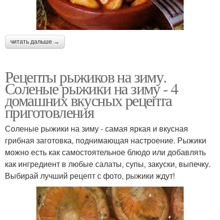
читать дальше →
Рецепты рыжиков на зиму.
Соленые рыжики на зиму - 4
домашних вкусных рецепта
приготовления
Соленые рыжики на зиму - самая яркая и вкусная
грибная заготовка, поднимающая настроение. Рыжики
можно есть как самостоятельное блюдо или добавлять
как ингредиент в любые салаты, супы, закуски, выпечку.
Выбирай лучший рецепт с фото, рыжики ждут!