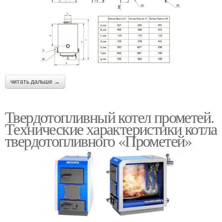
читать дальше →
Твердотопливный котел прометей.
Технические характеристики котла
твердотопливного «Прометей»