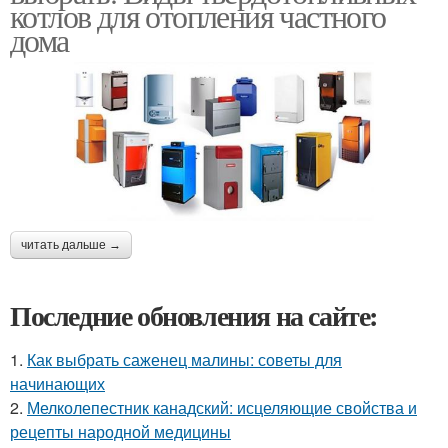
котлов для отопления частного
дома
читать дальше →
Последние обновления на сайте:
1.
Как выбрать саженец малины: советы для
начинающих
2.
Мелколепестник канадский: исцеляющие свойства и
рецепты народной медицины