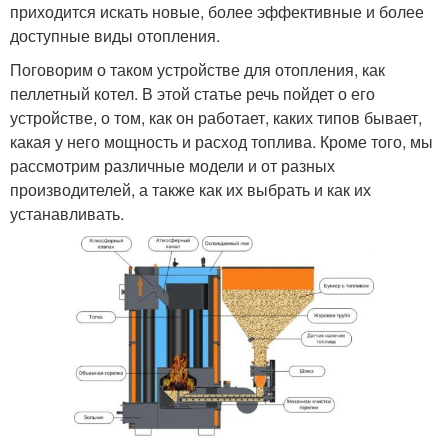
приходится искать новые, более эффективные и более
доступные виды отопления.
Поговорим о таком устройстве для отопления, как
пеллетный котел. В этой статье речь пойдет о его
устройстве, о том, как он работает, каких типов бывает,
какая у него мощность и расход топлива. Кроме того, мы
рассмотрим различные модели и от разных
производителей, а также как их выбрать и как их
устанавливать.