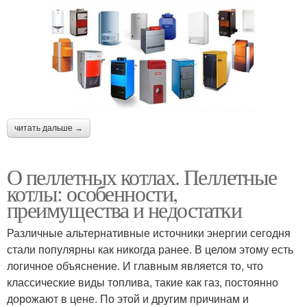
читать дальше →
О пеллетных котлах. Пеллетные
котлы: особенности,
преимущества и недостатки
Различные альтернативные источники энергии сегодня
стали популярны как никогда ранее. В целом этому есть
логичное объяснение. И главным является то, что
классические виды топлива, такие как газ, постоянно
дорожают в цене. По этой и другим причинам и