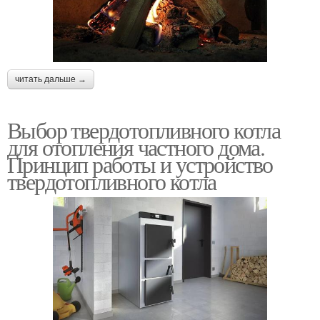
читать дальше →
Выбор твердотопливного котла
для отопления частного дома.
Принцип работы и устройство
твердотопливного котла