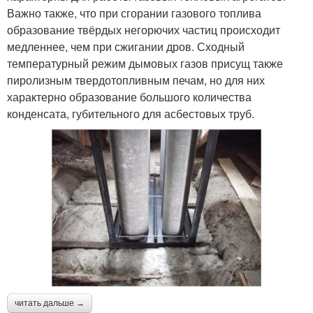
Важно также, что при сгорании газового топлива
образование твёрдых негорючих частиц происходит
медленнее, чем при сжигании дров. Сходный
температурный режим дымовых газов присущ также
пиролизным твердотопливным печам, но для них
характерно образование большого количества
конденсата, губительного для асбестовых труб.
читать дальше →