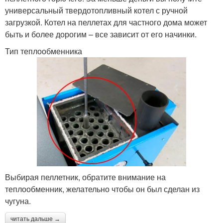
универсальный твердотопливный котел с ручной
загрузкой. Котел на пеллетах для частного дома может
быть и более дорогим – все зависит от его начинки.
Тип теплообменника
Выбирая пеллетник, обратите внимание на
теплообменник, желательно чтобы он был сделан из
чугуна.
читать дальше →