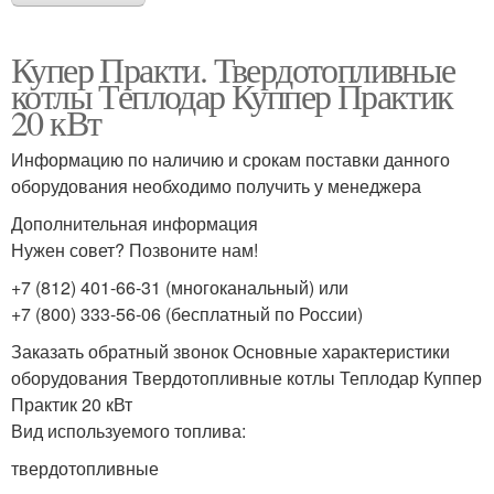
Купер Практи. Твердотопливные
котлы Теплодар Куппер Практик
20 кВт
Информацию по наличию и срокам поставки данного
оборудования необходимо получить у менеджера
Дополнительная информация
Нужен совет? Позвоните нам!
+7 (812) 401-66-31 (многоканальный) или
+7 (800) 333-56-06 (бесплатный по России)
Заказать обратный звонок Основные характеристики
оборудования Твердотопливные котлы Теплодар Куппер
Практик 20 кВт
Вид используемого топлива:
твердотопливные