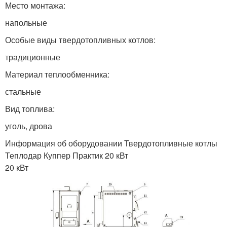
Место монтажа:
напольные
Особые виды твердотопливных котлов:
традиционные
Материал теплообменника:
стальные
Вид топлива:
уголь, дрова
Информация об оборудовании Твердотопливные котлы
Теплодар Куппер Практик 20 кВт
20 кВт