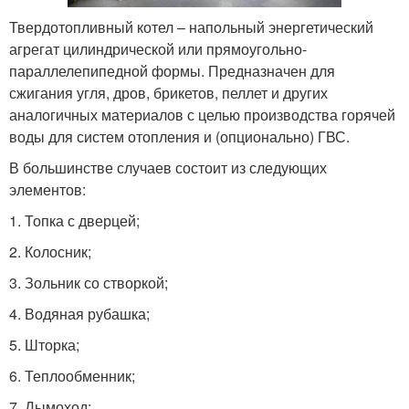
Твердотопливный котел – напольный энергетический
агрегат цилиндрической или прямоугольно-
параллелепипедной формы. Предназначен для
сжигания угля, дров, брикетов, пеллет и других
аналогичных материалов с целью производства горячей
воды для систем отопления и (опционально) ГВС.
В большинстве случаев состоит из следующих
элементов:
1. Топка с дверцей;
2. Колосник;
3. Зольник со створкой;
4. Водяная рубашка;
5. Шторка;
6. Теплообменник;
7. Дымоход;