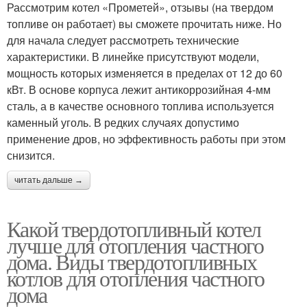
Рассмотрим котел «Прометей», отзывы (на твердом
топливе он работает) вы сможете прочитать ниже. Но
для начала следует рассмотреть технические
характеристики. В линейке присутствуют модели,
мощность которых изменяется в пределах от 12 до 60
кВт. В основе корпуса лежит антикоррозийная 4-мм
сталь, а в качестве основного топлива используется
каменный уголь. В редких случаях допустимо
применение дров, но эффективность работы при этом
снизится.
читать дальше →
Какой твердотопливный котел
лучше для отопления частного
дома. Виды твердотопливных
котлов для отопления частного
дома