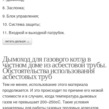
8. Заслонка;
9. Блок управления;
10. Cистема защиты;
11. Входной и выходной патрубок.
читать дальше →
Дымоход для газового котла в
частном доме из асбестовой трубы.
Обстоятельства использования
асбестовых труб
Тем не менее, использование этого материала
продолжается. И это происходит по причине его низкой
стоимости и в случаях, когда температура дымовых
газов не превышает 200–250oC. Такие условия
характерны для работы газовых тепловых агрегатов.