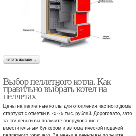
читать дальше →
Выбор пеллетного котла. Как
правильно выбрать котел на
пеллетах
Цены на пеллетные котлы для отопления частного дома
стартуют с отметки в 70-75 тыс. рублей. Дороговато, зато
за эти деньги вы получите оборудование с
вместительным бункером и автоматической подачей
пеллетного горючего. За меньше деньги вы получите