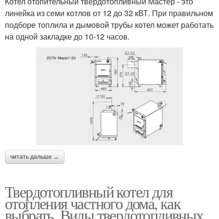
Котел отопительный твердотопливный Мастер - это
линейка из семи котлов от 12 до 32 кВТ. При правильном
подборе топлила и дымовой трубы котел может работать
на одной закладке до 10-12 часов.
читать дальше →
Твердотопливный котел для
отопления частного дома, как
выбрать. Виды твердотопливных