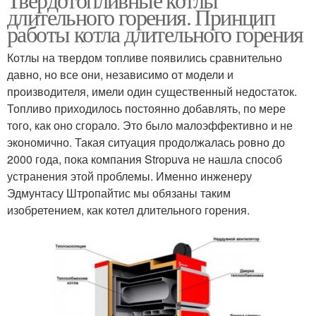
длительного горения. Принцип
работы котла длительного горения
Котлы на твердом топливе появились сравнительно
давно, но все они, независимо от модели и
производителя, имели один существенный недостаток.
Топливо приходилось постоянно добавлять, по мере
того, как оно сгорало. Это было малоэффективно и не
экономично. Такая ситуация продолжалась ровно до
2000 года, пока компания Stropuva не нашла способ
устранения этой проблемы. Именно инженеру
Эдмунтасу Штропайтис мы обязаны таким
изобретением, как котел длительного горения.