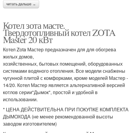
читать дальше →
Котел зота масте.
Твердотопливный котел ZOTA
Master 20 кВт
Котел Zota Мастер предназначен для для обогрева
жилых домов,
хозяйственных, бытовых помещений, оборудованных
системами водяного отопления. Все модели снабжены
чугунной плитой с комфорками, кроме моделей Мастер -
14/20. Котел Мастер является альтернативной версией
котлов серии"Дымок", простой и удобной в
использовании.
* ЦЕНА ДЕЙСТВИТЕЛЬНА ПРИ ПОКУПКЕ КОМПЛЕКТА
ДЫМОХОДА (не менее рекомендованной высоты
заводом изготовителем)