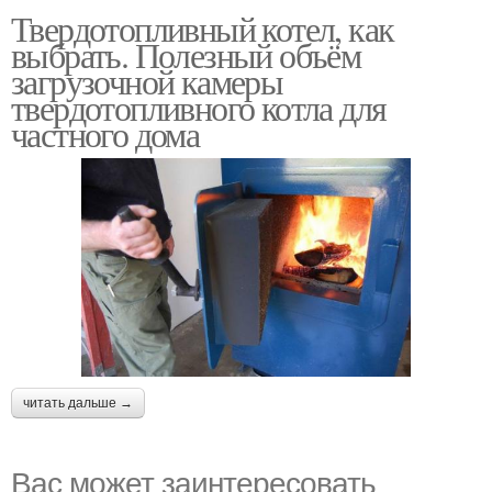
Твердотопливный котел, как
выбрать. Полезный объём
загрузочной камеры
твердотопливного котла для
частного дома
читать дальше →
Вас может заинтересовать