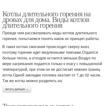
Котлы длительного горения на
дровах для дома. Виды котлов
длительного горения
Прежде чем рассматривать виды котлов длительного
горения, попытаемся понять каков их принцип работы:
В таких котлах сжигание происходит сверху вниз,
поэтому горение идет медленными темпами.Отдается
больше тепла, а отходов остается меньше.Воздух по
мере нагревания подается только к очагу с повышенной
температурой, при этом он не достигает нижних границ
котла.Одной закладки топлива хватает от 7 до 32 часов.
Так же котлы можно разделить на:
читать дальше →
Твердотопливные котлы