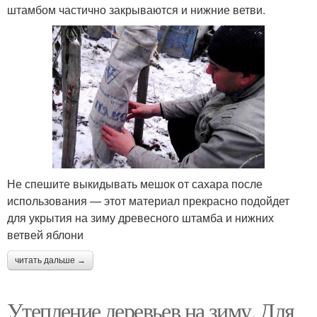
штамбом частично закрываются и нижние ветви.
Не спешите выкидывать мешок от сахара после
использования — этот материал прекрасно подойдет
для укрытия на зиму древесного штамба и нижних
ветвей яблони
читать дальше →
Утепление деревьев на зиму. Для