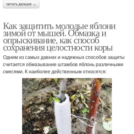
читать дальше →
Как защитить молодые яблони
зимой от мышей. Обмазка и
опрыскивание, как способ
сохранения целостности коры
Одним из самых давних и надежных способов защиты
считается обмазывание штамбов яблонь различными
смесями. К наиболее действенным относятся: