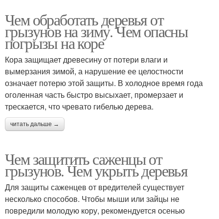
Чем обработать деревья от
грызунов на зиму. Чем опасны
погрызы на коре
Кора защищает древесину от потери влаги и
вымерзания зимой, а нарушение ее целостности
означает потерю этой защиты. В холодное время года
оголенная часть быстро высыхает, промерзает и
трескается, что чревато гибелью дерева.
читать дальше →
Чем защитить саженцы от
грызунов. Чем укрыть деревья
Для защиты саженцев от вредителей существует
несколько способов. Чтобы мыши или зайцы не
повредили молодую кору, рекомендуется осенью