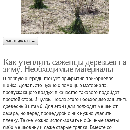
читать дальше →
Как утеплить саженцы деревьев на
зиму. Необходимые материалы
В первую очередь требует прикрытия прикорневая
шейка. Делать это нужно с помощью материала,
пропускающего воздух; в качестве такового подойдёт
простой старый чулок. После этого необходимо защитить
древесный штамб. Для этой цели подходят мешки от
сахара, но перед процедурой с них нужно удалить
плёнку. Также можно использовать и обычные газеты
либо мешковину и даже старые тряпки. Вместе со