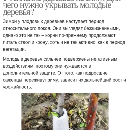
чего нужно укрывать молодые
деревья?
Зимой у плодовых деревьев наступает период
относительного покоя. Они выглядят безжизненными,
однако это не так – корни по-прежнему продолжают
питать ствол и крону, хоть и не так активно, как в период
вегетации.
Молодые деревья сильнее подвержены негативным
воздействиям, поэтому они нуждаются в
дополнительной защите. От того, как подросшие
саженцы переживут зиму, зависит их дальнейший рост и
урожайность.