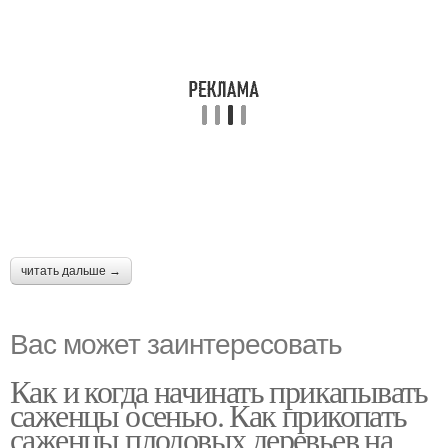
читать дальше →
Вас может заинтересовать
Как и когда начинать прикапывать
саженцы осенью. Как прикопать
саженцы плодовых деревьев на