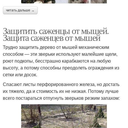
читать дальше →
Защитить саженцы от мышей.
Защита саженцев от мышей
Трудно защитить дерево от мышей механическим
способом — эти зверьки используют малейшие щели,
роют подкопы, бесстрашно карабкаются на любую
высоту, а потому способны преодолеть ограждения из
сетки или досок.
Спасают листы перфорированного железа, но достать
их тяжело, да и стоимость их не низкая. Потому лучше
всего постараться отпугнуть зверьков резким запахом: