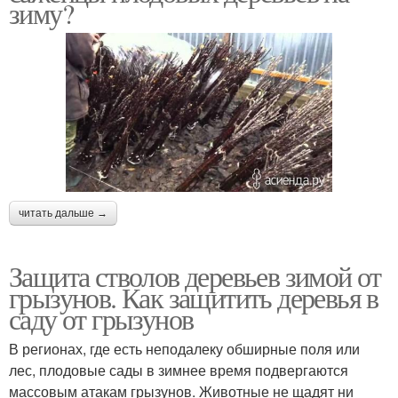
зиму?
читать дальше →
Защита стволов деревьев зимой от
грызунов. Как защитить деревья в
саду от грызунов
В регионах, где есть неподалеку обширные поля или
лес, плодовые сады в зимнее время подвергаются
массовым атакам грызунов. Животные не щадят ни