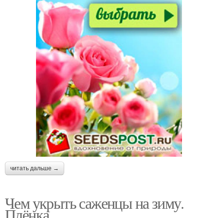
читать дальше →
Чем укрыть саженцы на зиму.
Плёнка