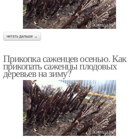
читать дальше →
Прикопка саженцев осенью. Как
прикопать саженцы плодовых
деревьев на зиму?