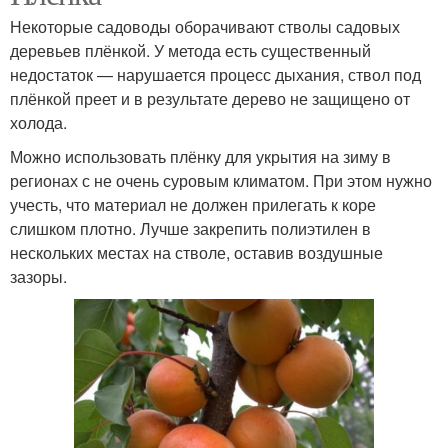
Некоторые садоводы оборачивают стволы садовых
деревьев плёнкой. У метода есть существенный
недостаток — нарушается процесс дыхания, ствол под
плёнкой преет и в результате дерево не защищено от
холода.
Можно использовать плёнку для укрытия на зиму в
регионах с не очень суровым климатом. При этом нужно
учесть, что материал не должен прилегать к коре
слишком плотно. Лучше закрепить полиэтилен в
нескольких местах на стволе, оставив воздушные
зазоры.