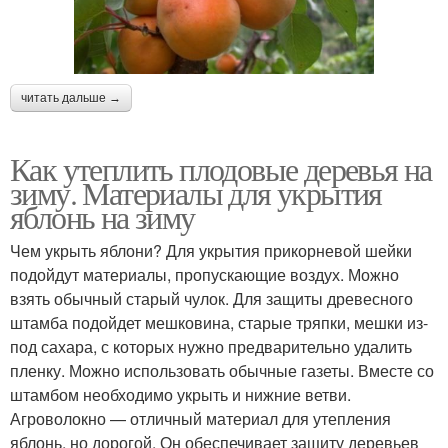
читать дальше →
Как утеплить плодовые деревья на
зиму. Материалы для укрытия
яблонь на зиму
Чем укрыть яблони? Для укрытия прикорневой шейки
подойдут материалы, пропускающие воздух. Можно
взять обычный старый чулок. Для защиты древесного
штамба подойдет мешковина, старые тряпки, мешки из-
под сахара, с которых нужно предварительно удалить
пленку. Можно использовать обычные газеты. Вместе со
штамбом необходимо укрыть и нижние ветви.
Агроволокно — отличный материал для утепления
яблонь, но дорогой. Он обеспечивает защиту деревьев