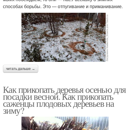
способах борьбы. Это — отпугивание и приманивание.
читать дальше →
Как прикопать деревья осенью для
посадки весной. Как прикопать
саженцы плодовых деревьев на
зиму?