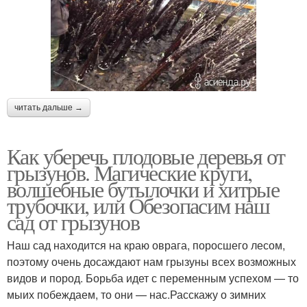
читать дальше →
Как уберечь плодовые деревья от
грызунов. Магические круги,
волшебные бутылочки и хитрые
трубочки, или Обезопасим наш
сад от грызунов
Наш сад находится на краю оврага, поросшего лесом,
поэтому очень досаждают нам грызуны всех возможных
видов и пород. Борьба идет с переменным успехом — то
мыих побеждаем, то они — нас.Расскажу о зимних