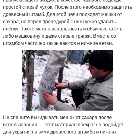
простой старый чулок. После этого необходимо защитить
древесный штамб. Для этой цели подходят мешки от
сахара, но перед процедурой с них нужно удалить
плёнку. Также можно использовать и обычные газеты
либо мешковину и даже старые тряпки. Вместе со
штамбом частично закрываются и нижние ветви.
Не спешите выкидывать мешок от сахара после
использования — этот материал прекрасно подойдет
для укрытия на зиму древесного штамба и нижних