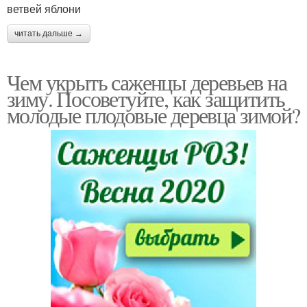
ветвей яблони
читать дальше →
Чем укрыть саженцы деревьев на
зиму. Посоветуйте, как защитить
молодые плодовые деревца зимой?