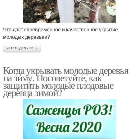
Что даст своевременное и качественное укрытие
молодых деревьев?
читать дальше →
Когда укрывать молодые деревья
на зиму. Посоветуйте, как
защитить молодые плодовые
деревца зимой?