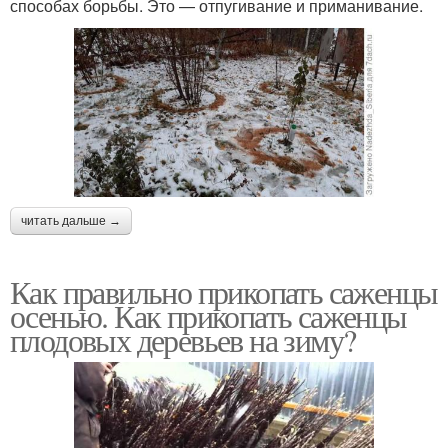
способах борьбы. Это — отпугивание и приманивание.
читать дальше →
Как правильно прикопать саженцы
осенью. Как прикопать саженцы
плодовых деревьев на зиму?