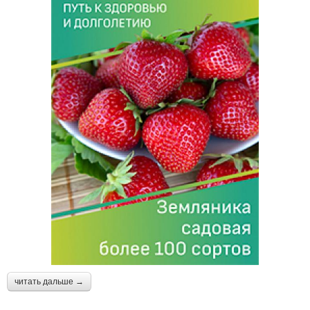
читать дальше →