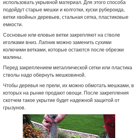
использовать укрывной материал. Для этого способа
подойдут старые мешки и колготки, куски рубероида,
ветки хвойных деревьев, стальная сетка, пластиковые
емкости.
Сосновые или еловые ветки закрепляют на стволе
иголками вниз. Лапник можно заменить сухими
колючими ветками, которые остаются после обрезки
малины.
Перед закреплением металлической сетки или пластика
стволы надо обернуть мешковиной.
Чтобы деревья не прели, их можно обмотать мешками, в
которых на рынке продают овощи. После закрепления
скотчем такое укрытие будет надежной защитой от
грызунов.