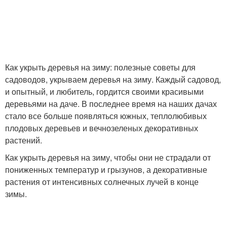
Как укрыть деревья на зиму: полезные советы для
садоводов, укрываем деревья на зиму. Каждый садовод,
и опытный, и любитель, гордится своими красивыми
деревьями на даче. В последнее время на наших дачах
стало все больше появляться южных, теплолюбивых
плодовых деревьев и вечнозеленых декоративных
растений.
Как укрыть деревья на зиму, чтобы они не страдали от
пониженных температур и грызунов, а декоративные
растения от интенсивных солнечных лучей в конце
зимы.