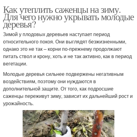
Как утеплить саженцы на зиму.
Для чего нужно укрывать молодые
деревья?
Зимой у плодовых деревьев наступает период
относительного покоя. Они выглядят безжизненными,
однако это не так – корни по-прежнему продолжают
питать ствол и крону, хоть и не так активно, как в период
вегетации.
Молодые деревья сильнее подвержены негативным
воздействиям, поэтому они нуждаются в
дополнительной защите. От того, как подросшие
саженцы переживут зиму, зависит их дальнейший рост и
урожайность.