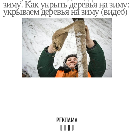
зиму. Как укрыть деревья на зиму:
укрываем деревья на зиму (видео)