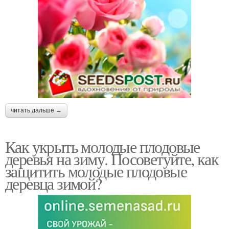
читать дальше →
Как укрыть молодые плодовые
деревья на зиму. Посоветуйте, как
защитить молодые плодовые
деревца зимой?