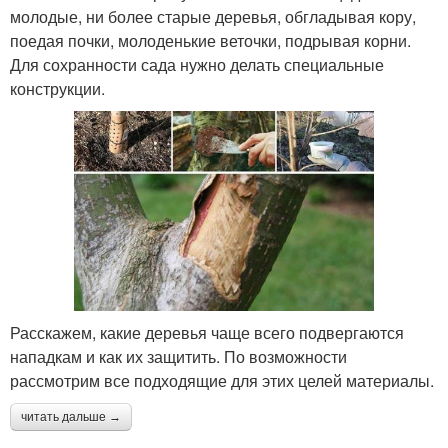
молодые, ни более старые деревья, обгладывая кору,
поедая почки, молоденькие веточки, подрывая корни.
Для сохранности сада нужно делать специальные
конструкции.
Расскажем, какие деревья чаще всего подвергаются
нападкам и как их защитить. По возможности
рассмотрим все подходящие для этих целей материалы.
читать дальше →