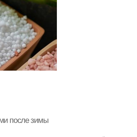
ами после зимы