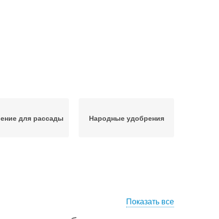
ение для рассады
Народные удобрения
Показать все