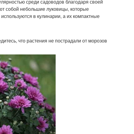
улярностью среди садоводов благодаря своей
яют собой небольшие луковицы, которые
 используются в кулинарии, а их компактные
итесь, что растения не пострадали от морозов