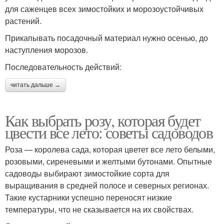
для саженцев всех зимостойких и морозоустойчивых
растений.
Прикапывать посадочный материал нужно осенью, до
наступления морозов.
Последовательность действий:
читать дальше →
Как выбрать розу, которая будет
цвести все лето: советы садоводов
Роза — королева сада, которая цветет все лето белыми,
розовыми, сиреневыми и желтыми бутонами. Опытные
садоводы выбирают зимостойкие сорта для
выращивания в средней полосе и северных регионах.
Такие кустарники успешно переносят низкие
температуры, что не сказывается на их свойствах.