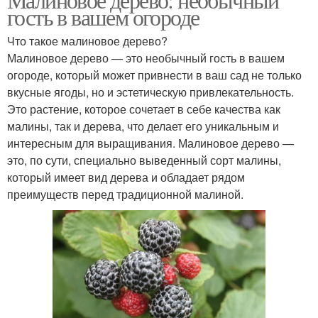
гость в вашем огороде
Что такое малиновое дерево?
Малиновое дерево — это необычный гость в вашем
огороде, который может привнести в ваш сад не только
вкусные ягоды, но и эстетическую привлекательность.
Это растение, которое сочетает в себе качества как
малины, так и дерева, что делает его уникальным и
интересным для выращивания. Малиновое дерево —
это, по сути, специально выведенный сорт малины,
который имеет вид дерева и обладает рядом
преимуществ перед традиционной малиной.