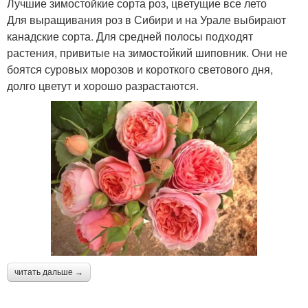
Лучшие зимостойкие сорта роз, цветущие все лето
Для выращивания роз в Сибири и на Урале выбирают
канадские сорта. Для средней полосы подходят
растения, привитые на зимостойкий шиповник. Они не
боятся суровых морозов и короткого светового дня,
долго цветут и хорошо разрастаются.
читать дальше →