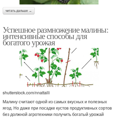
читать дальше →
Успешное размножение малины:
интенсивные способы для
богатого урожая
shutterstock.com/nnattalli
Малину считают одной из самых вкусных и полезных
ягод. Но даже при посадке кустов продуктивных сортов
без должной агротехники получить богатый урожай