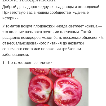
Добрый день, дорогие друзья, садоводы и огородники!
Приветствую вас в нашем сообществе «Дачные
истории» .
У томатов вокруг плодоножки иногда светлеет кожица —
это явление называют желтыми плечиками. Такой
расцветке помидоров может быть несколько объяснений,
от несбалансированного питания до нехватки
солнечного света или поражения грибковым
заболеванием.
1. Что такое желтые плечики