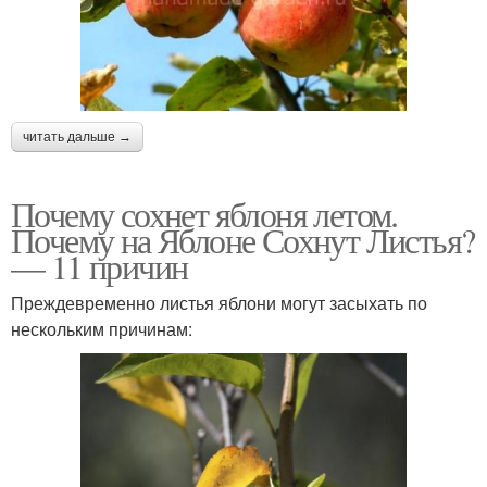
читать дальше →
Почему сохнет яблоня летом.
Почему на Яблоне Сохнут Листья?
— 11 причин
Преждевременно листья яблони могут засыхать по
нескольким причинам: