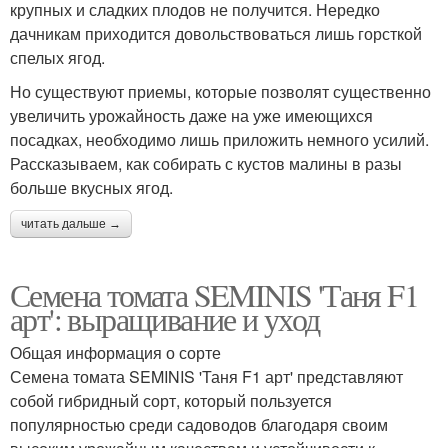
крупных и сладких плодов не получится. Нередко
дачникам приходится довольствоваться лишь горсткой
спелых ягод.
Но существуют приемы, которые позволят существенно
увеличить урожайность даже на уже имеющихся
посадках, необходимо лишь приложить немного усилий.
Рассказываем, как собирать с кустов малины в разы
больше вкусных ягод.
читать дальше →
Семена томата SEMINIS 'Таня F1
арт': выращивание и уход
Общая информация о сорте
Семена томата SEMINIS 'Таня F1 арт' представляют
собой гибридный сорт, который пользуется
популярностью среди садоводов благодаря своим