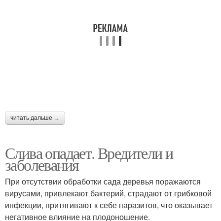
читать дальше →
Слива опадает. Вредители и
заболевания
При отсутствии обработки сада деревья поражаются
вирусами, привлекают бактерий, страдают от грибковой
инфекции, притягивают к себе паразитов, что оказывает
негативное влияние на плодоношение.