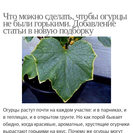
Что можно сделать, чтобы огурцы
не были горькими. Добавление
статьи в новую подборку
Огурцы растут почти на каждом участке: и в парниках, и
в теплицах, и в открытом грунте. Но как порой бывает
обидно, когда красивые, ароматные, хрустящие огурчики
вырастают горькими на вкус. Почему же огурцы могут