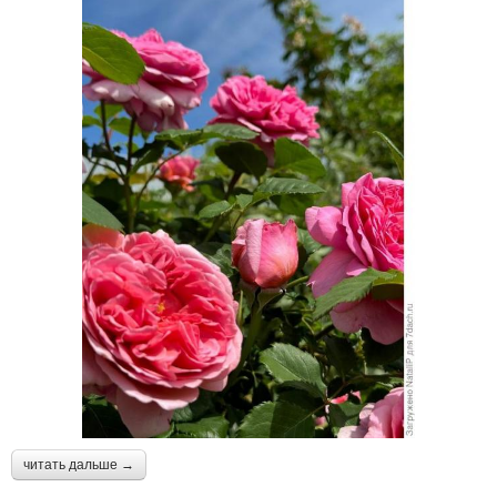
читать дальше →