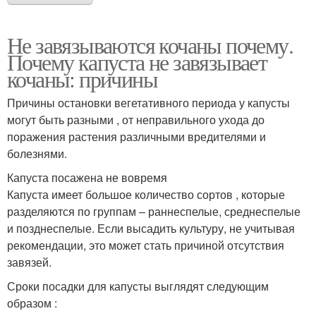
Не завязываются кочаны почему.
Почему капуста не завязывает
кочаны: причины
Причины остановки вегетативного периода у капусты
могут быть разными , от неправильного ухода до
поражения растения различными вредителями и
болезнями.
Капуста посажена не вовремя
Капуста имеет большое количество сортов , которые
разделяются по группам – раннеспелые, среднеспелые
и позднеспелые. Если высадить культуру, не учитывая
рекомендации, это может стать причиной отсутствия
завязей.
Сроки посадки для капусты выглядят следующим
образом :