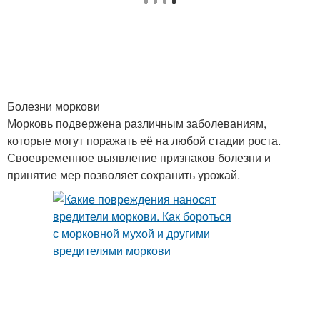
Болезни моркови
Морковь подвержена различным заболеваниям,
которые могут поражать её на любой стадии роста.
Своевременное выявление признаков болезни и
принятие мер позволяет сохранить урожай.