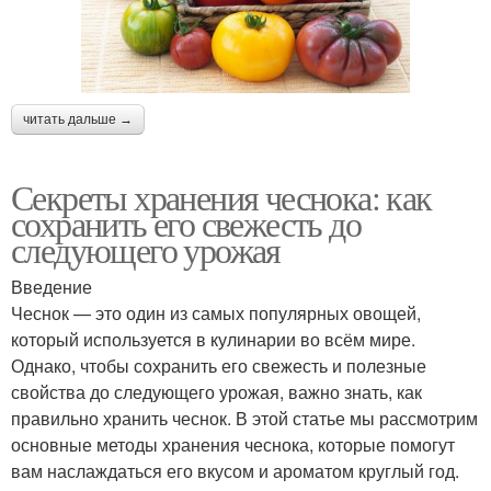
читать дальше →
Секреты хранения чеснока: как
сохранить его свежесть до
следующего урожая
Введение
Чеснок — это один из самых популярных овощей,
который используется в кулинарии во всём мире.
Однако, чтобы сохранить его свежесть и полезные
свойства до следующего урожая, важно знать, как
правильно хранить чеснок. В этой статье мы рассмотрим
основные методы хранения чеснока, которые помогут
вам наслаждаться его вкусом и ароматом круглый год.