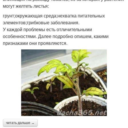
могут желтеть листья:
грунт;окружающая среда;нехватка питательных
элементов;грибковые заболевания.
У каждой проблемы есть отличительными
особенностями. Далее подробно опишем, какими
признаками они проявляются.
читать дальше →