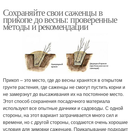
Сохраняйте свои саженцы в
прикопе до весны: проверенные
методы и рекомендации
Прикоп – это место, где до весны хранятся в открытом
грунте растения, где саженцы не смогут пустить корни и
не замерзнут до высаживания их на постоянное место.
Этот способ сохранения посадочного материала
используют все опытные дачники и садоводы. С одной
стороны, на этот вариант затрачивается много сил и
времени, но с другой стороны, создаются очень хорошие
условия для зимовки саженцев. Прикапывание подходит