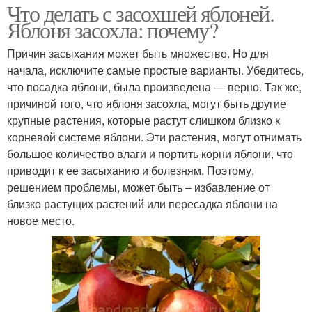
Что делать с засохшей яблоней.
Яблоня засохла: почему?
Причин засыхания может быть множество. Но для
начала, исключите самые простые варианты. Убедитесь,
что посадка яблони, была произведена — верно. Так же,
причиной того, что яблоня засохла, могут быть другие
крупные растения, которые растут слишком близко к
корневой системе яблони. Эти растения, могут отнимать
большое количество влаги и портить корни яблони, что
приводит к ее засыханию и болезням. Поэтому,
решением проблемы, может быть – избавление от
близко растущих растений или пересадка яблони на
новое место.