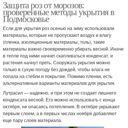
Защита роз от морозов:
проверенные методы укрытия в
Подмосковье
Если для укрытия роз осенью на зиму использовали
материалы, которые не пропускают воздух и влагу
(пленка, изоляционные материалы, толь), такие
материалы важно своевременно убирать весной. Иначе
в тепле под ними начнет скапливаться конденсат, и
растения начнут преть. Сооружать укрытия можно
только в сухую погоду без дождей, чтобы влага не
попала на стебли и покрытие. Помимо пленки, есть
альтернативные варианты материалов для укрытия.
Лутрасил — надежно, и при этом не создает лишнего
конденсата весной. Его можно использовать с конца
октября, не опасаясь потепления. В октябре укрывают
первым слоем, а в первых числах ноября добавляют
еще пару слоев материала.