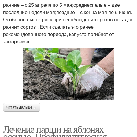
ранние – с 25 апреля по 5 мая;среднеспелые – две
последние недели мая;поздние – с конца мая по 5 июня.
Особенно высок риск при несоблюдении сроков посадки
ранних сортов . Если сделать это ранее
рекомендованного периода, капуста погибнет от
заморозков.
читать дальше →
Лечение парши на яблонях
осенью. Профилактическая