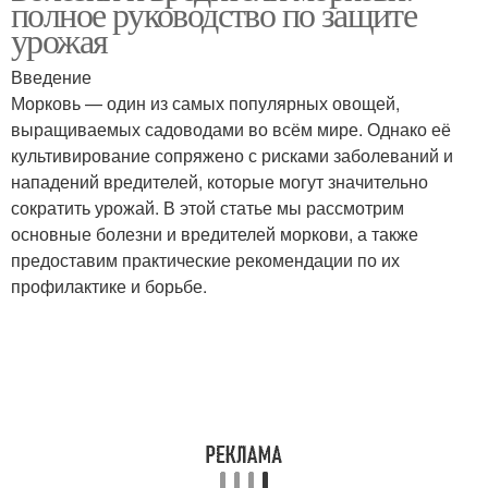
полное руководство по защите
урожая
Введение
Морковь — один из самых популярных овощей,
выращиваемых садоводами во всём мире. Однако её
культивирование сопряжено с рисками заболеваний и
нападений вредителей, которые могут значительно
сократить урожай. В этой статье мы рассмотрим
основные болезни и вредителей моркови, а также
предоставим практические рекомендации по их
профилактике и борьбе.