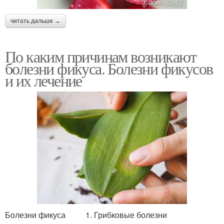
читать дальше →
По каким причинам возникают
болезни фикуса. Болезни фикусов
и их лечение
Болезни фикуса 1. Грибковые болезни