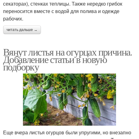
секаторах), стенках теплицы. Также нередко грибок
переносится вместе с водой для полива и одежде
рабочих.
читать дальше →
Вянут листья на огурцах причина.
Добавление статьи в новую
подборку
Еще вчера листья огурцов были упругими, но внезапно