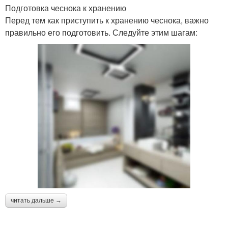
Подготовка чеснока к хранению
Перед тем как приступить к хранению чеснока, важно
правильно его подготовить. Следуйте этим шагам:
читать дальше →