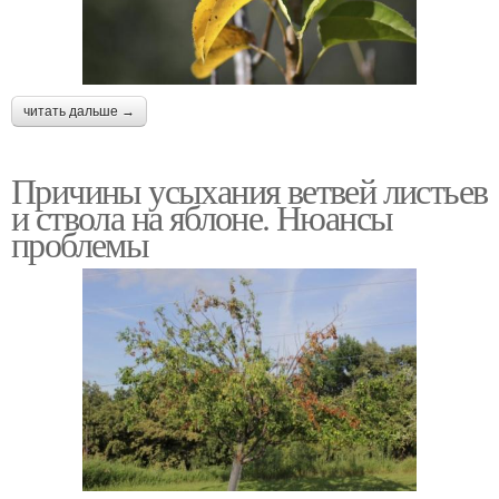
читать дальше →
Причины усыхания ветвей листьев
и ствола на яблоне. Нюансы
проблемы