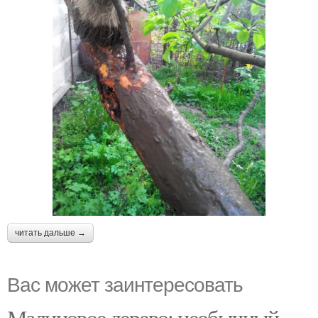
читать дальше →
Вас может заинтересовать
Малиновое дерево: необычный