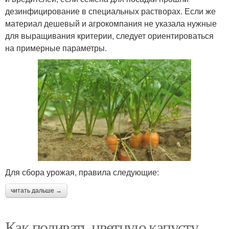
дезинфицирование в специальных растворах. Если же
материал дешевый и агрокомпания не указала нужные
для выращивания критерии, следует ориентироваться
на примерные параметры.
Для сбора урожая, правила следующие:
читать дальше →
Как поливать цветную капусту.