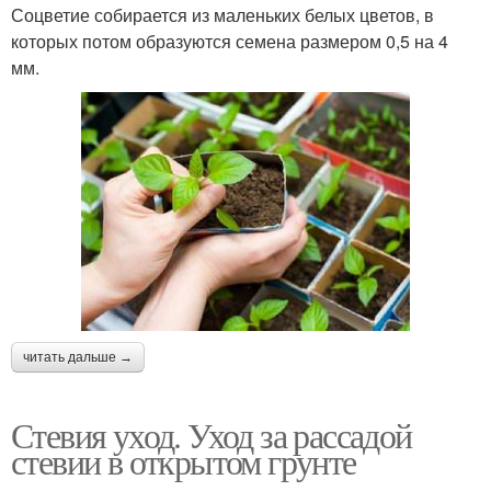
Соцветие собирается из маленьких белых цветов, в
которых потом образуются семена размером 0,5 на 4
мм.
читать дальше →
Стевия уход. Уход за рассадой
стевии в открытом грунте