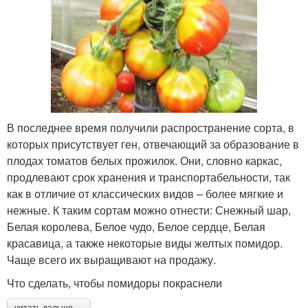
В последнее время получили распространение сорта, в
которых присутствует ген, отвечающий за образование в
плодах томатов белых прожилок. Они, словно каркас,
продлевают срок хранения и транспортабельности, так
как в отличие от классических видов – более мягкие и
нежные. К таким сортам можно отнести: Снежный шар,
Белая королева, Белое чудо, Белое сердце, Белая
красавица, а также некоторые виды желтых помидор.
Чаще всего их выращивают на продажу.
Что сделать, чтобы помидоры покраснели
читать дальше →