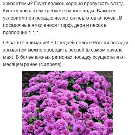
хризантемы? Грунт должен хорошо пропускать влагу.
Кустам хризантем требуется много воды. Важным
условием при посадке является подготовка почвы. В
посадочные ямки вносят торф, дерн и песок в
пропорции 1:1:1.
Обратите внимание! В Средней полосе России посадку
хризантем можно проводить весной (в самом начале
мая). В более южных регионах посадку осуществляют
месяцем ранее (с апреля).