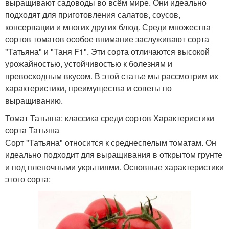
выращивают садоводы во всём мире. Они идеально
подходят для приготовления салатов, соусов,
консервации и многих других блюд. Среди множества
сортов томатов особое внимание заслуживают сорта
"Татьяна" и "Таня F1". Эти сорта отличаются высокой
урожайностью, устойчивостью к болезням и
превосходным вкусом. В этой статье мы рассмотрим их
характеристики, преимущества и советы по
выращиванию.
Томат Татьяна: классика среди сортов Характеристики
сорта Татьяна
Сорт "Татьяна" относится к среднеспелым томатам. Он
идеально подходит для выращивания в открытом грунте
и под пленочными укрытиями. Основные характеристики
этого сорта: