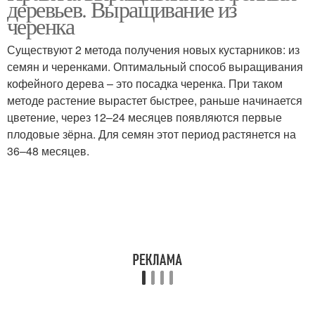
деревьев. Выращивание из
черенка
Существуют 2 метода получения новых кустарников: из
семян и черенками. Оптимальный способ выращивания
кофейного дерева – это посадка черенка. При таком
методе растение вырастет быстрее, раньше начинается
цветение, через 12–24 месяцев появляются первые
плодовые зёрна. Для семян этот период растянется на
36–48 месяцев.