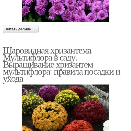
читать дальше →
Шаровидная хризантема
Мультифлора в саду.
Выращивание хризантем
мультифлора: правила посадки и
ухода