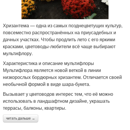
Хризантема — одна из самых позднецветущих культур,
повсеместно распространённых на приусадебных и
дачных участках. Чтобы продлить лето с его яркими
красками, цветоводы-любители всё чаще выбирают
мультифлору.
Характеристика и описание мультифлоры
Мультифлора является новой веткой в линии
низкорослых бордюрных хризантем. Отличается своей
необычной формой в виде шара-букета.
Вызывает у цветоводов интерес тем, что её можно
использовать в ландшафтном дизайне, украшать
террасы, балконы, квартиры.
читать дальше →