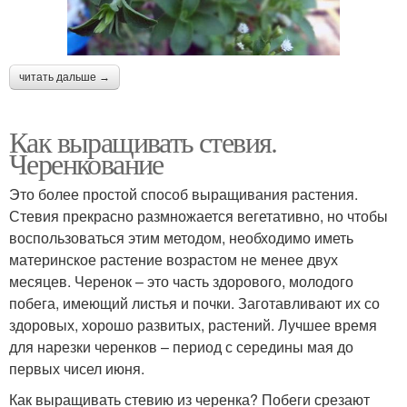
читать дальше →
Как выращивать стевия.
Черенкование
Это более простой способ выращивания растения.
Стевия прекрасно размножается вегетативно, но чтобы
воспользоваться этим методом, необходимо иметь
материнское растение возрастом не менее двух
месяцев. Черенок – это часть здорового, молодого
побега, имеющий листья и почки. Заготавливают их со
здоровых, хорошо развитых, растений. Лучшее время
для нарезки черенков – период с середины мая до
первых чисел июня.
Как выращивать стевию из черенка? Побеги срезают