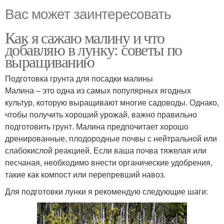
Вас может заинтересовать
Как я сажаю малину и что
добавляю в лунку: советы по
выращиванию
Подготовка грунта для посадки малины
Малина – это одна из самых популярных ягодных
культур, которую выращивают многие садоводы. Однако,
чтобы получить хороший урожай, важно правильно
подготовить грунт. Малина предпочитает хорошо
дренированные, плодородные почвы с нейтральной или
слабокислой реакцией. Если ваша почва тяжелая или
песчаная, необходимо внести органические удобрения,
такие как компост или перепревший навоз.
Для подготовки лунки я рекомендую следующие шаги: