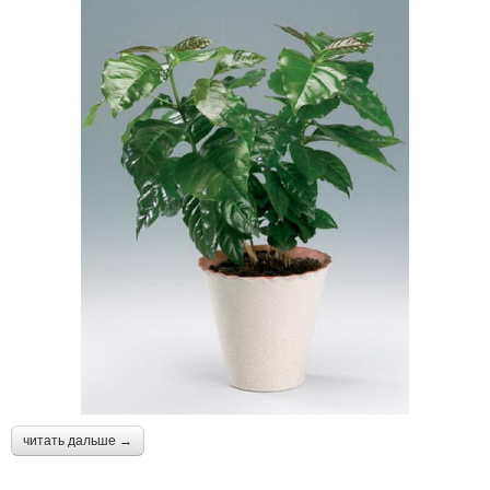
читать дальше →