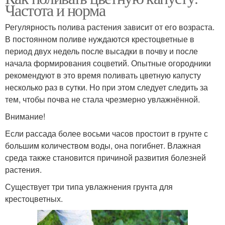
Частота и норма
Регулярность полива растения зависит от его возраста.
В постоянном поливе нуждаются крестоцветные в
период двух недель после высадки в почву и после
начала формирования соцветий. Опытные огородники
рекомендуют в это время поливать цветную капусту
несколько раз в сутки. Но при этом следует следить за
тем, чтобы почва не стала чрезмерно увлажнённой.
Внимание!
Если рассада более восьми часов простоит в грунте с
большим количеством воды, она погибнет. Влажная
среда также становится причиной развития болезней
растения.
Существует три типа увлажнения грунта для
крестоцветных.