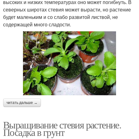
высоких и низких температурах оно может погибнуть. В
северных широтах стевия может вырасти, но растение
будет маленьким и со слабо развитой листвой, не
содержащей много сладости.
читать дальше →
Выращивание стевия растение.
Посадка в грунт