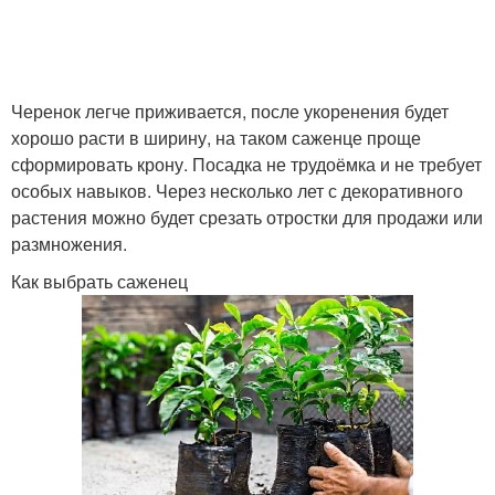
Черенок легче приживается, после укоренения будет
хорошо расти в ширину, на таком саженце проще
сформировать крону. Посадка не трудоёмка и не требует
особых навыков. Через несколько лет с декоративного
растения можно будет срезать отростки для продажи или
размножения.
Как выбрать саженец