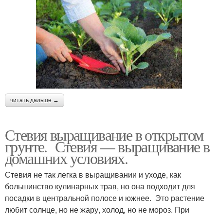
читать дальше →
Стевия выращивание в открытом
грунте. Стевия — выращивание в
домашних условиях.
Стевия не так легка в выращивании и уходе, как
большинство кулинарных трав, но она подходит для
посадки в центральной полосе и южнее. Это растение
любит солнце, но не жару, холод, но не мороз. При