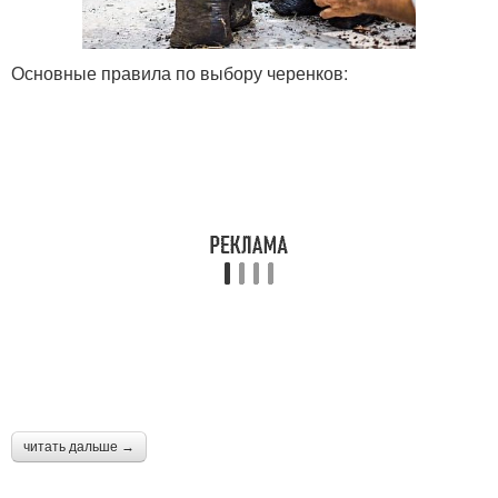
Основные правила по выбору черенков:
читать дальше →