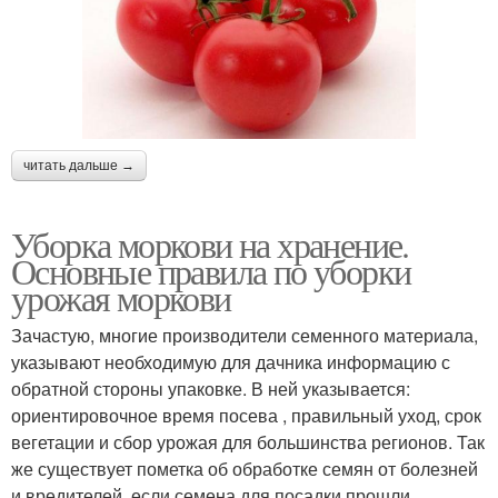
читать дальше →
Уборка моркови на хранение.
Основные правила по уборки
урожая моркови
Зачастую, многие производители семенного материала,
указывают необходимую для дачника информацию с
обратной стороны упаковке. В ней указывается:
ориентировочное время посева , правильный уход, срок
вегетации и сбор урожая для большинства регионов. Так
же существует пометка об обработке семян от болезней
и вредителей, если семена для посадки прошли