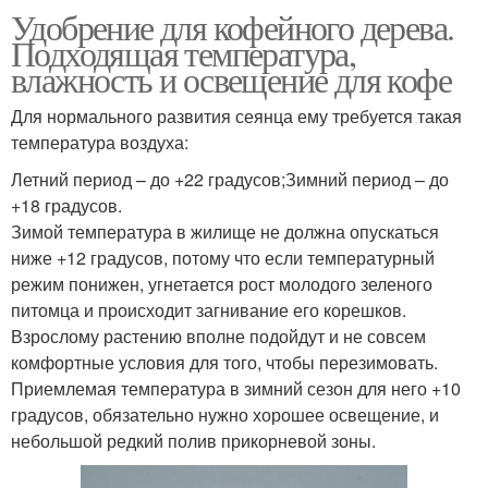
Удобрение для кофейного дерева.
Подходящая температура,
влажность и освещение для кофе
Для нормального развития сеянца ему требуется такая
температура воздуха:
Летний период – до +22 градусов;Зимний период – до
+18 градусов.
Зимой температура в жилище не должна опускаться
ниже +12 градусов, потому что если температурный
режим понижен, угнетается рост молодого зеленого
питомца и происходит загнивание его корешков.
Взрослому растению вполне подойдут и не совсем
комфортные условия для того, чтобы перезимовать.
Приемлемая температура в зимний сезон для него +10
градусов, обязательно нужно хорошее освещение, и
небольшой редкий полив прикорневой зоны.