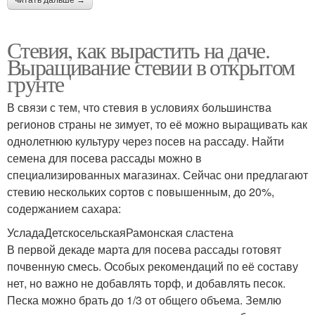
Стевия, как вырастить на даче.
Выращивание стевии в открытом
грунте
В связи с тем, что стевия в условиях большинства
регионов страны не зимует, то её можно выращивать как
однолетнюю культуру через посев на рассаду. Найти
семена для посева рассады можно в
специализированных магазинах. Сейчас они предлагают
стевию нескольких сортов с повышенным, до 20%,
содержанием сахара:
УсладаДетскосельскаяРамонская сластена
В первой декаде марта для посева рассады готовят
почвенную смесь. Особых рекомендаций по её составу
нет, но важно не добавлять торф, и добавлять песок.
Песка можно брать до 1/3 от общего объема. Землю