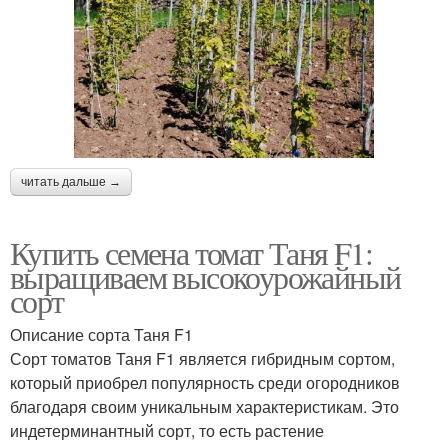
читать дальше →
Купить семена томат Таня F1:
выращиваем высокоурожайный
сорт
Описание сорта Таня F1
Сорт томатов Таня F1 является гибридным сортом,
который приобрел популярность среди огородников
благодаря своим уникальным характеристикам. Это
индетерминантный сорт, то есть растение