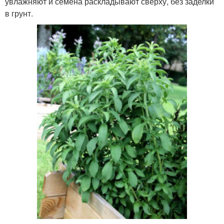
увлажняют и семена раскладывают сверху, без заделки
в грунт.