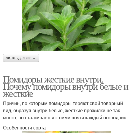
читать дальше →
Помидоры жесткие внутри.
Почему помидоры внутри белые и
жесткие
Причин, по которым помидоры теряют свой товарный
вид, образуя внутри белые, жесткие прожилки не так
много, но сталкивается с ними почти каждый огородник.
Особенности сорта