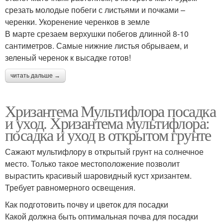
срезать молодые побеги с листьями и почками –
черенки. Укоренение черенков в земле
В марте срезаем верхушки побегов длинной 8-10
сантиметров. Самые нижние листья обрываем, и
зеленый черенок к высадке готов!
читать дальше →
Хризантема Мультифлора посадка
и уход. Хризантема мультифлора:
посадка и уход в открытом грунте
Сажают мультифлору в открытый грунт на солнечное
место. Только такое местоположение позволит
вырастить красивый шаровидный куст хризантем.
Требует равномерного освещения.
Как подготовить почву и цветок для посадки
Какой должна быть оптимальная почва для посадки