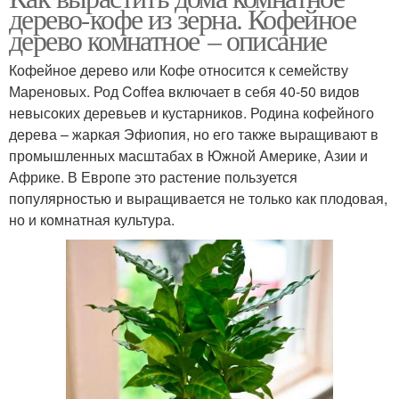
дерево-кофе из зерна. Кофейное
дерево комнатное – описание
Кофейное дерево или Кофе относится к семейству
Мареновых. Род Coffea включает в себя 40-50 видов
невысоких деревьев и кустарников. Родина кофейного
дерева – жаркая Эфиопия, но его также выращивают в
промышленных масштабах в Южной Америке, Азии и
Африке. В Европе это растение пользуется
популярностью и выращивается не только как плодовая,
но и комнатная культура.