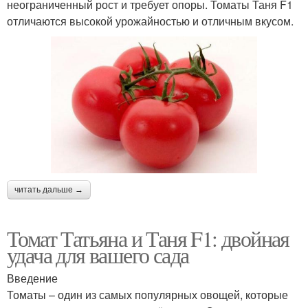
неограниченный рост и требует опоры. Томаты Таня F1
отличаются высокой урожайностью и отличным вкусом.
читать дальше →
Томат Татьяна и Таня F1: двойная
удача для вашего сада
Введение
Томаты – один из самых популярных овощей, которые