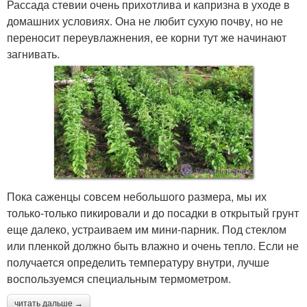
Рассада стевии очень прихотлива и капризна в уходе в
домашних условиях. Она не любит сухую почву, но не
переносит переувлажнения, ее корни тут же начинают
загнивать.
Пока саженцы совсем небольшого размера, мы их
только-только пикировали и до посадки в открытый грунт
еще далеко, устраиваем им мини-парник. Под стеклом
или пленкой должно быть влажно и очень тепло. Если не
получается определить температуру внутри, лучше
воспользуемся специальным термометром.
читать дальше →