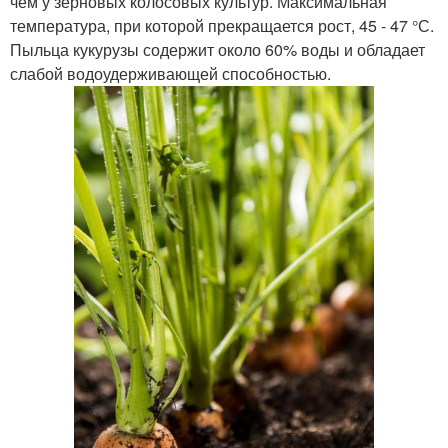
чем у зерновых колосовых культур. Максимальная
температура, при которой прекращается рост, 45 - 47 °С.
Пыльца кукурузы содержит около 60% воды и обладает
слабой водоудерживающей способностью.