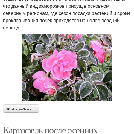
что данный вид заморозков присущ в основном
северным регионам, где сезон посадки растений и сроки
проклёвывания почек приходятся на более поздний
период.
читать дальше →
Картофель после осенних