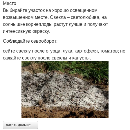
Место
Выбирайте участок на хорошо освещенном
возвышенном месте. Свекла – светолюбива, на
солнышке корнеплоды растут лучше и получают
интенсивную окраску.
Соблюдайте севооборот:
сейте свеклу после огурца, лука, картофеля, томатов; не
сажайте свеклу после свеклы и капусты.
читать дальше →