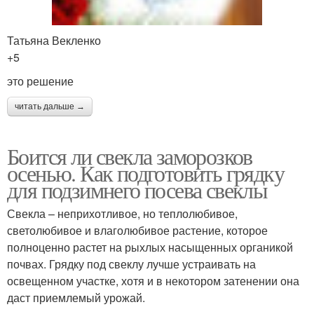
Татьяна Векленко
+5
это решение
читать дальше →
Боится ли свекла заморозков
осенью. Как подготовить грядку
для подзимнего посева свеклы
Свекла – неприхотливое, но теплолюбивое,
светолюбивое и влаголюбивое растение, которое
полноценно растет на рыхлых насыщенных органикой
почвах. Грядку под свеклу лучше устраивать на
освещенном участке, хотя и в некотором затенении она
даст приемлемый урожай.