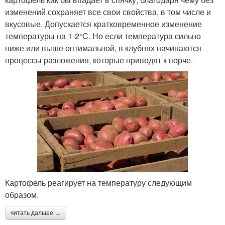
изменений сохраняет все свои свойства, в том числе и
вкусовые. Допускается кратковременное изменение
температуры на 1-2°C. Но если температура сильно
ниже или выше оптимальной, в клубнях начинаются
процессы разложения, которые приводят к порче.
Картофель реагирует на температуру следующим
образом.
читать дальше →