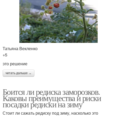
Татьяна Векленко
+5
это решение
читать дальше →
Боится ли редиска заморозков.
Каковы преимущества и риски
посадки редиски на зиму
Стоит ли сажать редиску под зиму, насколько это