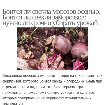
Боится ли свекла морозов осенью.
Боится ли свекла заморозков:
нужно ли срочно убирать урожай
Внезапные ночные заморозки — один из тех неприятных
сюрпризов, которого боится каждый огородник. Ведь при
стремительном падении столбика термометра
приходится в пожарном порядке убирать те культуры,
которые совершенно не переносят отрицательных
температур.