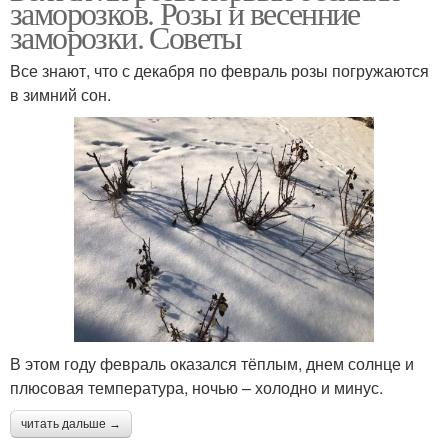
заморозков. Розы и весенние
заморозки. Советы
Все знают, что с декабря по февраль розы погружаются
в зимний сон.
В этом году февраль оказался тёплым, днем солнце и
плюсовая температура, ночью – холодно и минус.
читать дальше →