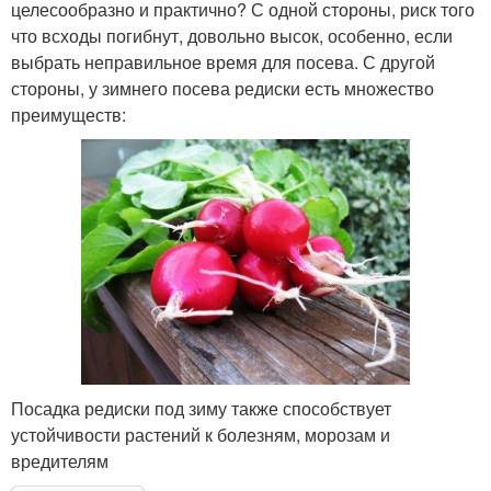
целесообразно и практично? С одной стороны, риск того
что всходы погибнут, довольно высок, особенно, если
выбрать неправильное время для посева. С другой
стороны, у зимнего посева редиски есть множество
преимуществ:
Посадка редиски под зиму также способствует
устойчивости растений к болезням, морозам и
вредителям