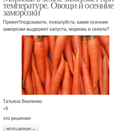
температуре. Овощи и осенние
заморозки
Привет!!подскажите, пожалуйста, какие осенние
заморозки выдержит капуста, морковь и свекла?
Татьяна Векленко
+5
это решение
читать дальше →