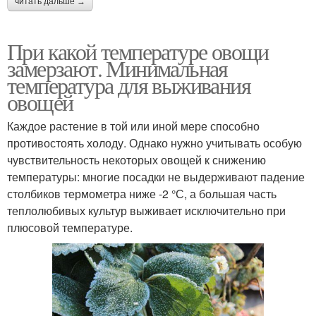
читать дальше →
При какой температуре овощи
замерзают. Минимальная
температура для выживания
овощей
Каждое растение в той или иной мере способно
противостоять холоду. Однако нужно учитывать особую
чувствительность некоторых овощей к снижению
температуры: многие посадки не выдерживают падение
столбиков термометра ниже -2 °С, а большая часть
теплолюбивых культур выживает исключительно при
плюсовой температуре.