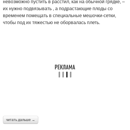
невозможно пустить в расстил, как на обычной грядке, –
их нужно подвязывать , а подрастающие плоды со
временем помещать в специальные мешочки-сетки,
чтобы под их тяжестью не оборвалась плеть.
читать дальше →