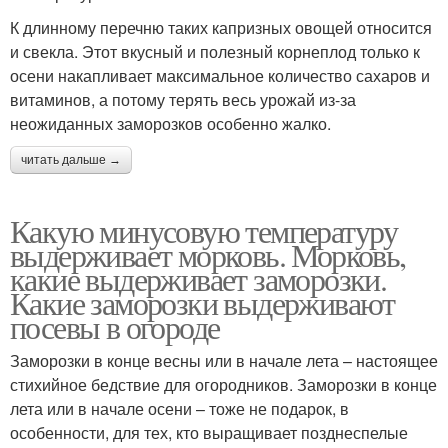
К длинному перечню таких капризных овощей относится
и свекла. Этот вкусный и полезный корнеплод только к
осени накапливает максимальное количество сахаров и
витаминов, а потому терять весь урожай из-за
неожиданных заморозков особенно жалко.
читать дальше →
Какую минусовую температуру
выдерживает морковь. Морковь,
какие выдерживает заморозки.
Какие заморозки выдерживают
посевы в огороде
Заморозки в конце весны или в начале лета – настоящее
стихийное бедствие для огородников. Заморозки в конце
лета или в начале осени – тоже не подарок, в
особенности, для тех, кто выращивает позднеспелые