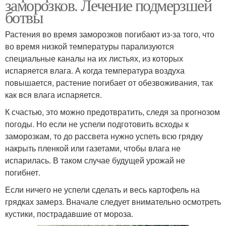
заморозков. Лечение подмерзшей
ботвы
Растения во время заморозков погибают из-за того, что
во время низкой температуры парализуются
специальные каналы на их листьях, из которых
испаряется влага. А когда температура воздуха
повышается, растение погибает от обезвоживания, так
как вся влага испаряется.
К счастью, это можно предотвратить, следя за прогнозом
погоды. Но если не успели подготовить всходы к
заморозкам, то до рассвета нужно успеть всю грядку
накрыть пленкой или газетами, чтобы влага не
испарилась. В таком случае будущей урожай не
погибнет.
Если ничего не успели сделать и весь картофель на
грядках замерз. Вначале следует внимательно осмотреть
кустики, пострадавшие от мороза.