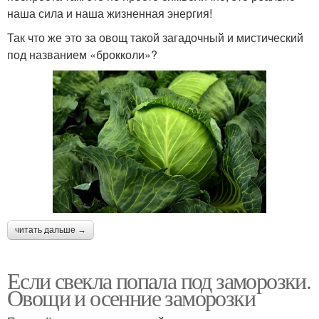
наша сила и наша жизненная энергия!
Так что же это за овощ такой загадочный и мистический
под названием «брокколи»?
читать дальше →
Если свекла попала под заморозки.
Овощи и осенние заморозки