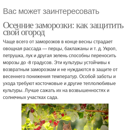
Вас может заинтересовать
Осенние заморозки: как защитить
свой огород
Чаще всего от заморозков в конце весны страдает
овощная рассада — перцы, баклажаны и т. д. Укроп,
петрушка, лук и другая зелень способны переносить
морозы до -8 градусов. Эти культуры устойчивы к
возвратным заморозкам и не нуждаются в защите от
весеннего понижения температур. Особой заботы и
ухода требуют косточковые и другие теплолюбивые
культуры. Лучше сажать их на возвышенностях и
солнечных участках сада.