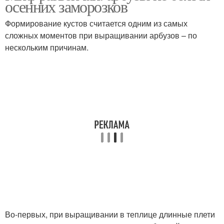
осенних заморозков
Формирование кустов считается одним из самых
сложных моментов при выращивании арбузов – по
нескольким причинам.
Во-первых, при выращивании в теплице длинные плети