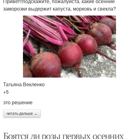
Привет!!подскажите, пожалуйста, какие осенние
заморозки выдержит капуста, морковь и свекла?
Татьяна Векленко
+5
это решение
читать дальше →
Боятся ли розы первых осенних