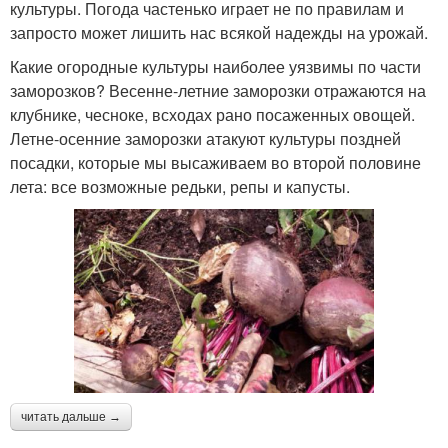
культуры. Погода частенько играет не по правилам и
запросто может лишить нас всякой надежды на урожай.
Какие огородные культуры наиболее уязвимы по части
заморозков? Весенне-летние заморозки отражаются на
клубнике, чесноке, всходах рано посаженных овощей.
Летне-осенние заморозки атакуют культуры поздней
посадки, которые мы высаживаем во второй половине
лета: все возможные редьки, репы и капусты.
читать дальше →