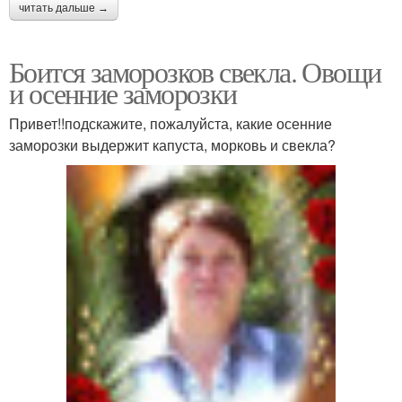
читать дальше →
Боится заморозков свекла. Овощи
и осенние заморозки
Привет!!подскажите, пожалуйста, какие осенние
заморозки выдержит капуста, морковь и свекла?