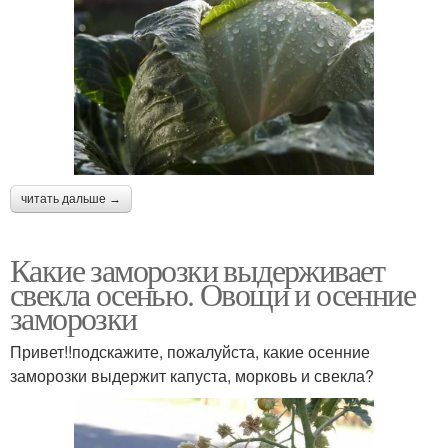
читать дальше →
Какие заморозки выдерживает
свекла осенью. Овощи и осенние
заморозки
Привет!!подскажите, пожалуйста, какие осенние
заморозки выдержит капуста, морковь и свекла?