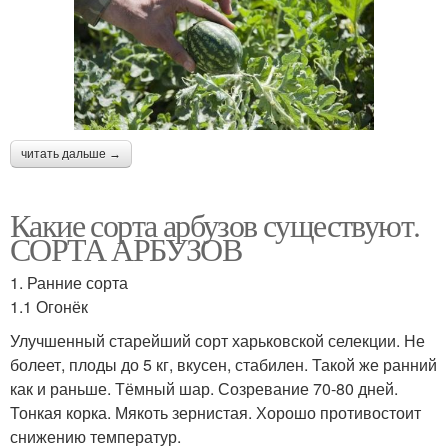
читать дальше →
Какие сорта арбузов существуют.
СОРТА АРБУЗОВ
1. Ранние сорта
1.1 Огонёк
Улучшенный старейший сорт харьковской селекции. Не
болеет, плоды до 5 кг, вкусен, стабилен. Такой же ранний
как и раньше. Тёмный шар. Созревание 70-80 дней.
Тонкая корка. Мякоть зернистая. Хорошо противостоит
снижению температур.