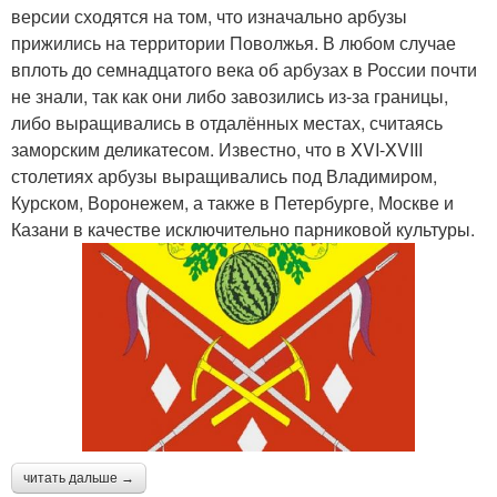
версии сходятся на том, что изначально арбузы
прижились на территории Поволжья. В любом случае
вплоть до семнадцатого века об арбузах в России почти
не знали, так как они либо завозились из-за границы,
либо выращивались в отдалённых местах, считаясь
заморским деликатесом. Известно, что в XVI-XVIII
столетиях арбузы выращивались под Владимиром,
Курском, Воронежем, а также в Петербурге, Москве и
Казани в качестве исключительно парниковой культуры.
читать дальше →