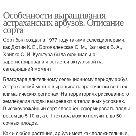
Особенности выращивания
астраханских арбузов. Описание
сорта
Сорт был создан в 1977 году такими селекционерами,
как Дютин К. Е., Богоявленская С. М., Калганов В. А.,
Хрипко С. И. Культура была официально
зарегистрирована и остается актуальной на
сегодняшний момент.
Благодаря длительному селекционному периоду арбуз
Астраханский можно выращивать практически во всех
климатических регионах. На территориях рискованного
земледелия плоды вызревают в тепличных условиях.
Высокоурожайный сорт способен сформировать плоды
весом до 5-10 кг, а с 1 гектара можно получить до 50 т
сочных плодов.
Как и любое растение, арбуз имеет как положительные,