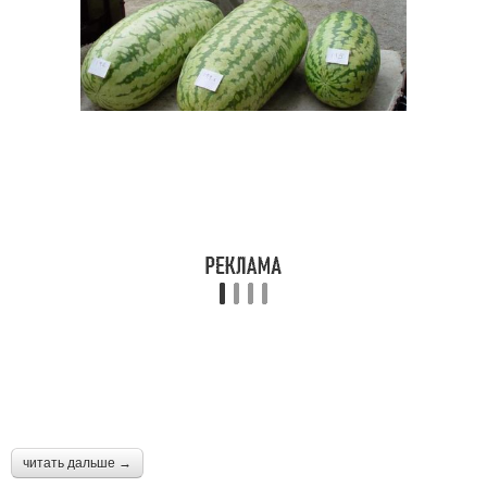
читать дальше →