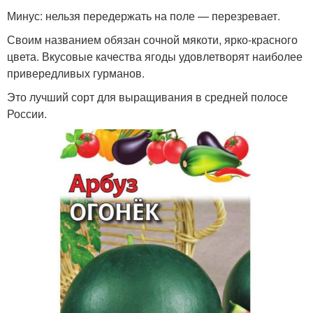
Минус: нельзя передержать на поле — перезревает.
Своим названием обязан сочной мякоти, ярко-красного
цвета. Вкусовые качества ягоды удовлетворят наиболее
привередливых гурманов.
Это лучший сорт для выращивания в средней полосе
России.