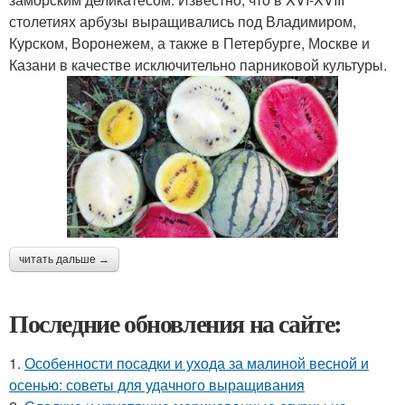
столетиях арбузы выращивались под Владимиром,
Курском, Воронежем, а также в Петербурге, Москве и
Казани в качестве исключительно парниковой культуры.
читать дальше →
Последние обновления на сайте:
1.
Особенности посадки и ухода за малиной весной и
осенью: советы для удачного выращивания