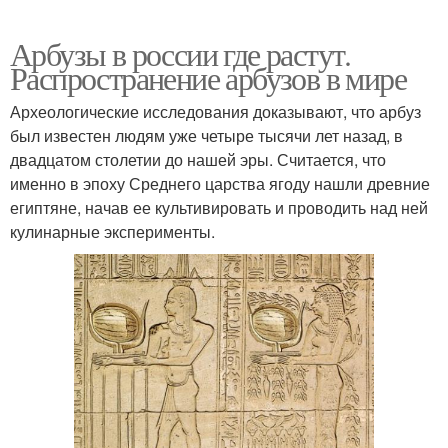
Арбузы в россии где растут.
Распространение арбузов в мире
Археологические исследования доказывают, что арбуз
был известен людям уже четыре тысячи лет назад, в
двадцатом столетии до нашей эры. Считается, что
именно в эпоху Среднего царства ягоду нашли древние
египтяне, начав ее культивировать и проводить над ней
кулинарные эксперименты.