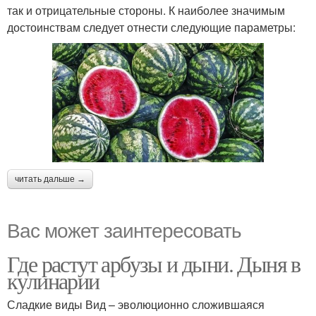
так и отрицательные стороны. К наиболее значимым
достоинствам следует отнести следующие параметры:
читать дальше →
Вас может заинтересовать
Где растут арбузы и дыни. Дыня в
кулинарии
Сладкие виды Вид – эволюционно сложившаяся