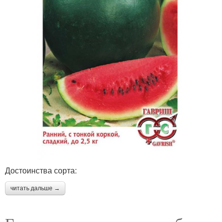
Достоинства сорта:
читать дальше →