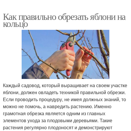
Как правильно обрезать яблони на
кольцо
Каждый садовод, который выращивает на своем участке
яблони, должен овладеть техникой правильной обрезки.
Если проводить процедуру, не имея должных знаний, то
можно не помочь, а навредить растению. Именно
грамотная обрезка является одним из главных
элементов ухода за плодовыми деревьями. Такие
растения регулярно плодоносят и демонстрируют