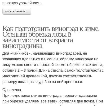
высокую урожайность.
читать дальше →
Как подготовить виноград к зиме.
Осенняя обрезка лозы в
зависимости от возраста
виноградника
Для «чайников», начинающих виноградарей, не
желающих вдаваться в нюансы, обрезку винограда на
зиму можно свести к простой схеме: обрежьте все ветви,
оставив 2 – 3 почки. Длина ствола, самой толстой части с
многолетней древесиной, должна соответствовать
размеру шпалеры и удобно на ней крепиться.
Однолетка
При подготовке к зиме винограда первого года жизни
при обрезке удаляем все ветви, оставляя две почки. При