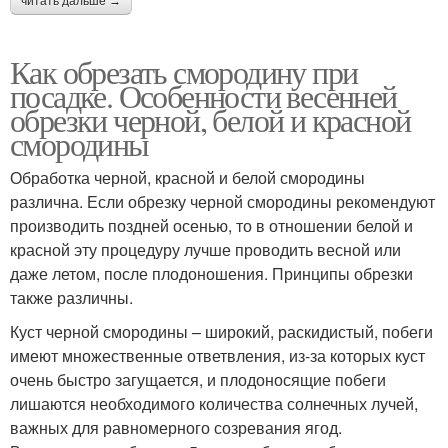
читать дальше →
Как обрезать смородину при
посадке. Особенности весенней
обрезки черной, белой и красной
смородины
Обработка черной, красной и белой смородины
различна. Если обрезку черной смородины рекомендуют
производить поздней осенью, то в отношении белой и
красной эту процедуру лучше проводить весной или
даже летом, после плодоношения. Принципы обрезки
также различны.
Куст черной смородины – широкий, раскидистый, побеги
имеют множественные ответвления, из-за которых куст
очень быстро загущается, и плодоносящие побеги
лишаются необходимого количества солнечных лучей,
важных для равномерного созревания ягод.