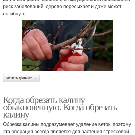
риск заболеваний, дерево пересыхает и даже может
погибнуть.
читать дальше →
Когда обрезать калину
обыкновенную. Когда обрезать
калину
Обрезка калины подразумевает удаление веток, поэтому
эта операция всегда является для растения стрессовой