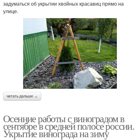
задуматься об укрытии хвойных красавиц прямо на
улице.
читать дальше →
Осенние работы с виноградом в
сентябре в средней полосе россии.
Укрытие винограда на зиму