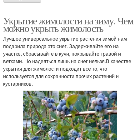
Укрытие жимолости на зиму. Чем
можно укрыть жимолость
Лучшее универсальное укрытие растения зимой нам
подарила природа это снег. Задерживайте его на
участке, сбрасывайте в кучи, покрывайте травой и
ветками. Но надеяться лишь на снег нельзя.В качестве
укрытия для жимолости подходит все то, что
используется для сохранности прочих растений и
кустарников.