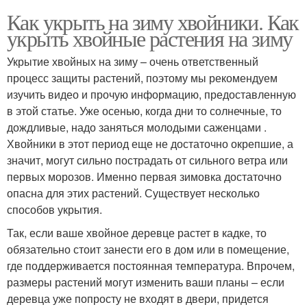
Как укрыть на зиму хвойники. Как
укрыть хвойные растения на зиму
Укрытие хвойных на зиму – очень ответственный
процесс защиты растений, поэтому мы рекомендуем
изучить видео и прочую информацию, предоставленную
в этой статье. Уже осенью, когда дни то солнечные, то
дождливые, надо заняться молодыми саженцами .
Хвойники в этот период еще не достаточно окрепшие, а
значит, могут сильно пострадать от сильного ветра или
первых морозов. Именно первая зимовка достаточно
опасна для этих растений. Существует несколько
способов укрытия.
Так, если ваше хвойное деревце растет в кадке, то
обязательно стоит занести его в дом или в помещение,
где поддерживается постоянная температура. Впрочем,
размеры растений могут изменить ваши планы – если
деревца уже попросту не входят в двери, придется