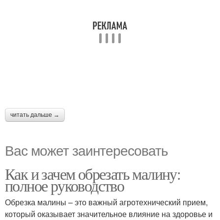
читать дальше →
Вас может заинтересовать
Как и зачем обрезать малину:
полное руководство
Обрезка малины – это важный агротехнический прием,
который оказывает значительное влияние на здоровье и