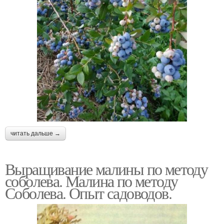
читать дальше →
Выращивание малины по методу
соболева. Малина по методу
Соболева. Опыт садоводов.