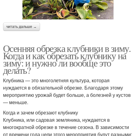
читать дальше →
Осенняя обрезка клубники в зиму.
Когда и как обрезать клубнику на
зиму: и нужно ли вообще это
делать?
Клубника — это многолетняя культура, которая
нуждается в обязательной обрезке. Благодаря этому
мероприятию урожай будет больше, а болезней у кустов
— меньше.
Когда и зачем обрезают клубнику
Клубника, или садовая земляника, нуждается в
многократной обрезке в течение сезона. В зависимости
от времени года цели этого мероприятия будут разными: