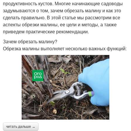
продуктивность кустов. Многие начинающие садоводы
задумываются о том, зачем обрезать малину и как это
сделать правильно. В этой статье мы рассмотрим все
аспекты обрезки малины, ее цели и методы, а также
приведем практические рекомендации.
Зачем обрезать малину?
Обрезка малины выполняет несколько важных функций:
читать дальше →