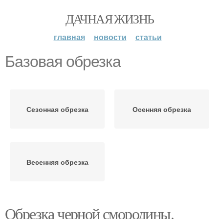
ДАЧНАЯ ЖИЗНЬ
главная
новости
статьи
Базовая обрезка
Сезонная обрезка
Осенняя обрезка
Весенняя обрезка
Обрезка черной смородины.