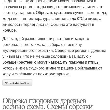
Подготовка жимолости к зиме может различаться в
различных регионах, разница также может зависеть от
сорта кустарника. Обрезать кустарник лучше всего тогда,
когда ночная температура снижается до 0°С и ниже, а
жимолость теряет листья. Обычно это наступает в
ноябре.
Для каждой разновидности растения и каждого
регионального климата выбирают толщину
мульчированного покрытия. Северные регионы должны
учитывать, что не меньше холодов (а зачастую и
больше) растению могут навредить грызуны и птицы,
которые из-за скудного зимнего рациона обгладывают
кору и склёвывают почки кустарника.
читать дальше →
Обрезка плодовых деревьев
осенью схема. Схемы обрезки