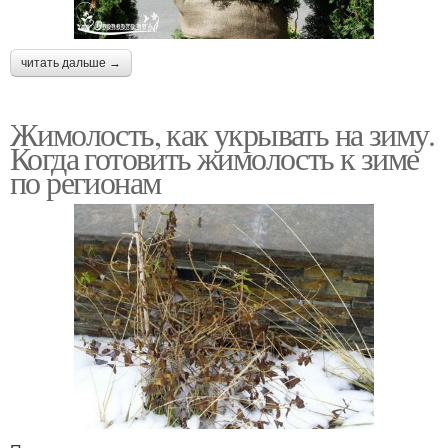
читать дальше →
Жимолость, как укрывать на зиму.
Когда готовить жимолость к зиме
по регионам