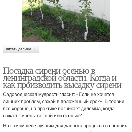
читать дальше →
Посадка сирени осенью в
ленинградской области. Когда и
как производить высадку сирени
Садоводческая мудрость гласит: «Если не хочется
лишних проблем, сажай в положенный срок». В теории
все хорошо, на практике возникает дилемма, когда
сажать сирень: весной или осенью?
На самом деле лучшим для данного процесса в средних