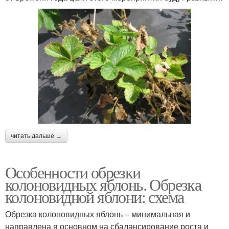
читать дальше →
Особенности обрезки
колоновидных яблонь. Обрезка
колоновидной яблони: схема
Обрезка колоновидных яблонь – минимальная и
направлена в основном на сбалансирование роста и