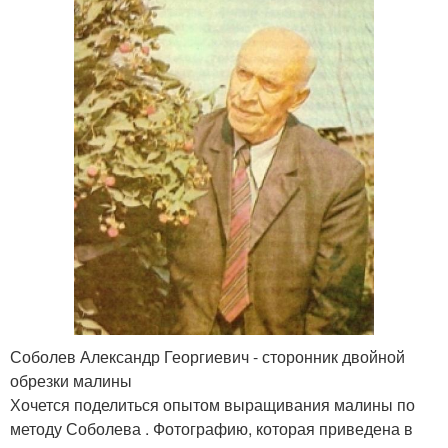
Соболев Александр Георгиевич - сторонник двойной
обрезки малины
Хочется поделиться опытом выращивания малины по
методу Соболева . Фотографию, которая приведена в