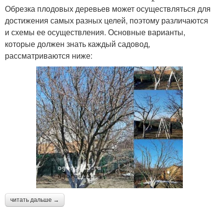
Обрезка плодовых деревьев может осуществляться для
достижения самых разных целей, поэтому различаются
и схемы ее осуществления. Основные варианты,
которые должен знать каждый садовод,
рассматриваются ниже:
читать дальше →