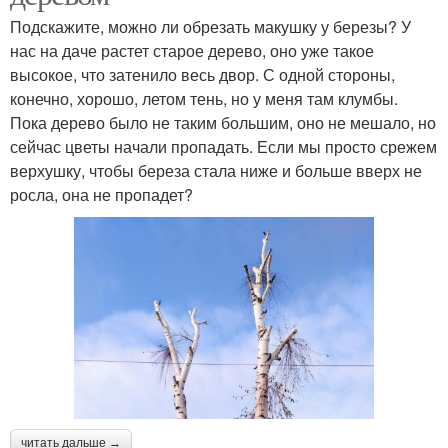
Подскажите, можно ли обрезать макушку у березы? У
нас на даче растет старое дерево, оно уже такое
высокое, что затенило весь двор. С одной стороны,
конечно, хорошо, летом тень, но у меня там клумбы.
Пока дерево было не таким большим, оно не мешало, но
сейчас цветы начали пропадать. Если мы просто срежем
верхушку, чтобы береза стала ниже и больше вверх не
росла, она не пропадет?
читать дальше →