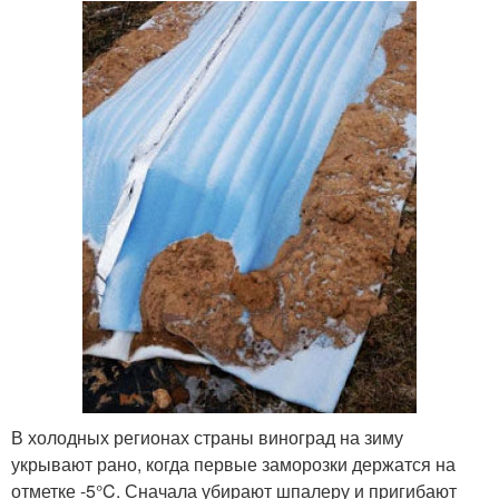
В холодных регионах страны виноград на зиму
укрывают рано, когда первые заморозки держатся на
отметке -5°C. Сначала убирают шпалеру и пригибают