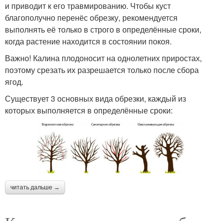
и приводит к его травмированию. Чтобы куст
благополучно перенёс обрезку, рекомендуется
выполнять её только в строго в определённые сроки,
когда растение находится в состоянии покоя.
Важно! Калина плодоносит на однолетних приростах,
поэтому срезать их разрешается только после сбора
ягод.
Существует 3 основных вида обрезки, каждый из
которых выполняется в определённые сроки:
читать дальше →