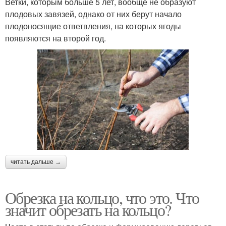
Ветки, которым больше 5 лет, вообще не образуют
плодовых завязей, однако от них берут начало
плодоносящие ответвления, на которых ягоды
появляются на второй год.
читать дальше →
Обрезка на кольцо, что это. Что
значит обрезать на кольцо?