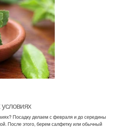
 условиях
виях? Посадку делаем с февраля и до середины
ой. После этого, берем салфетку или обычный