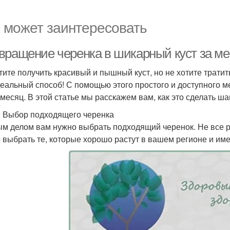
 может заинтересовать
вращение черенка в шикарный куст за ме
тите получить красивый и пышный куст, но не хотите тратит
деальный способ! С помощью этого простого и доступного 
 месяц. В этой статье мы расскажем вам, как это сделать ша
: Выбор подходящего черенка
м делом вам нужно выбрать подходящий черенок. Не все р
 выбрать те, которые хорошо растут в вашем регионе и им