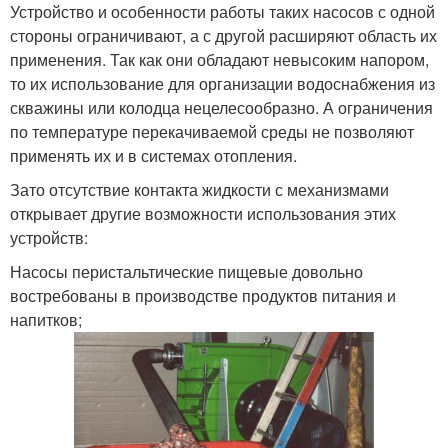
Устройство и особенности работы таких насосов с одной
стороны ограничивают, а с другой расширяют область их
применения. Так как они обладают невысоким напором,
то их использование для организации водоснабжения из
скважины или колодца нецелесообразно. А ограничения
по температуре перекачиваемой среды не позволяют
применять их и в системах отопления.
Зато отсутствие контакта жидкости с механизмами
открывает другие возможности использования этих
устройств:
Насосы перистальтические пищевые довольно
востребованы в производстве продуктов питания и
напитков;