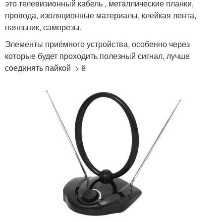
это телевизионный кабель , металлические планки,
провода, изоляционные материалы, клейкая лента,
паяльник, саморезы.
Элементы приёмного устройства, особенно через
которые будет проходить полезный сигнал, лучше
соединять пайкой > ё