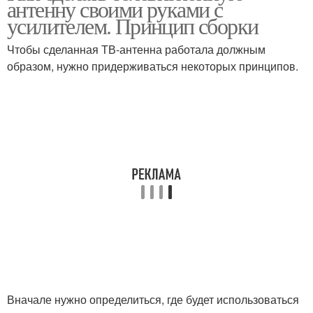
антенну своими руками с
усилителем. Принцип сборки
Чтобы сделанная ТВ-антенна работала должным
образом, нужно придерживаться некоторых принципов.
Вначале нужно определиться, где будет использоваться