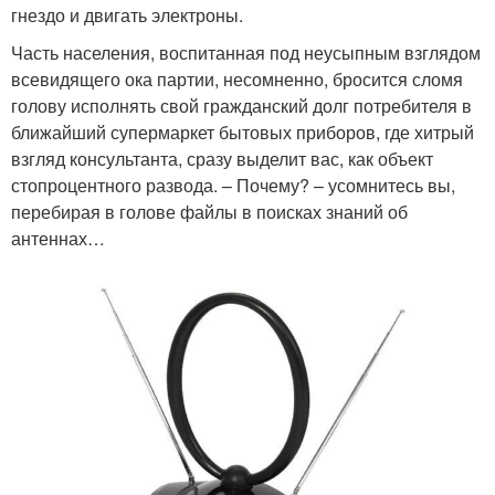
гнездо и двигать электроны.
Часть населения, воспитанная под неусыпным взглядом
всевидящего ока партии, несомненно, бросится сломя
голову исполнять свой гражданский долг потребителя в
ближайший супермаркет бытовых приборов, где хитрый
взгляд консультанта, сразу выделит вас, как объект
стопроцентного развода. – Почему? – усомнитесь вы,
перебирая в голове файлы в поисках знаний об
антеннах…