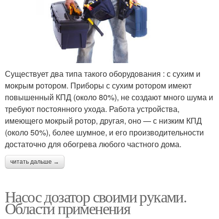
Существует два типа такого оборудования : с сухим и
мокрым ротором. Приборы с сухим ротором имеют
повышенный КПД (около 80%), не создают много шума и
требуют постоянного ухода. Работа устройства,
имеющего мокрый ротор, другая, оно — с низким КПД
(около 50%), более шумное, и его производительности
достаточно для обогрева любого частного дома.
читать дальше →
Насос дозатор своими руками.
Области применения