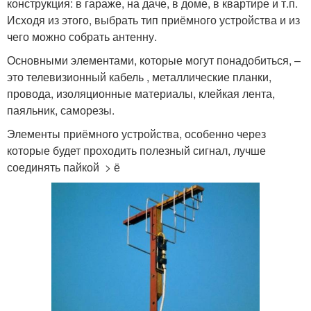
конструкция: в гараже, на даче, в доме, в квартире и т.п.
Исходя из этого, выбрать тип приёмного устройства и из
чего можно собрать антенну.
Основными элементами, которые могут понадобиться, –
это телевизионный кабель , металлические планки,
провода, изоляционные материалы, клейкая лента,
паяльник, саморезы.
Элементы приёмного устройства, особенно через
которые будет проходить полезный сигнал, лучше
соединять пайкой > ё