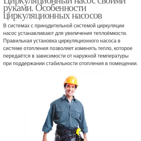
руками. Особенности
циркуляционных насосов
В системах с принудительной системой циркуляции
насос устанавливают для увеличения теплоёмкости.
Правильная установка циркуляционного насоса в
системе отопления позволяет изменять тепло, которое
передаётся в зависимости от наружной температуры
при поддержании стабильности отопления в помещении.