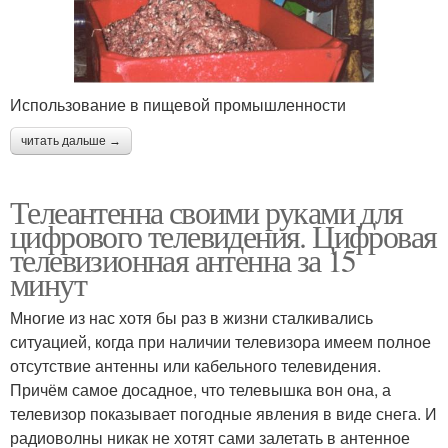
Использование в пищевой промышленности
читать дальше →
Телеантенна своими руками для
цифрового телевидения. Цифровая
телевизионная антенна за 15
минут
Многие из нас хотя бы раз в жизни сталкивались
ситуацией, когда при наличии телевизора имеем полное
отсутствие антенны или кабельного телевидения.
Причём самое досадное, что телевышка вон она, а
телевизор показывает погодные явления в виде снега. И
радиоволны никак не хотят сами залетать в антенное