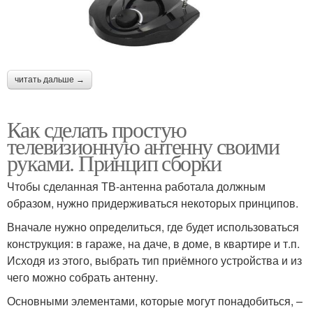
читать дальше →
Как сделать простую
телевизионную антенну своими
руками. Принцип сборки
Чтобы сделанная ТВ-антенна работала должным
образом, нужно придерживаться некоторых принципов.
Вначале нужно определиться, где будет использоваться
конструкция: в гараже, на даче, в доме, в квартире и т.п.
Исходя из этого, выбрать тип приёмного устройства и из
чего можно собрать антенну.
Основными элементами, которые могут понадобиться, –