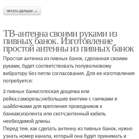
читать дальше →
ТВ-антенна своими руками из
пивных банок. Изготовление
простой антенны из пивных банок
Простая антенна из пивных банок, сделанная своими
руками, будет соответствовать полуволновому
вибратору без петли согласования. Для ее изготовления
потребуется:
2 пивных банки;плоская дощечка или
рейка;саморезы;небольшие винтики с гаечками и
шайбочками для крепления проводников к
банкам;изолента или скотч;антенный кабель
необходимой длины.
Перед тем, как сделать антенну из пивных банок, нужно
узнать номер канала, который она будет принимать и