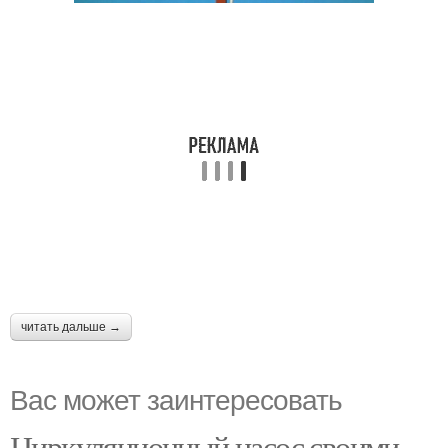
читать дальше →
Вас может заинтересовать
Циркуляционный насос своими