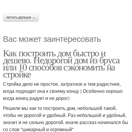
читать дальше →
Вас может заинтересовать
Как построить дом быстро и
дешево. Недорогой дом из бруса
или 10 способов сэкономить на
стройке
Стройка дело не простое, затратное и тем радостнее,
когда подходит она к своему концу ) Особенно хорошо
когда конец радует и не дорог)
Решили мы как то построить дом, небольшой такой,
чтобы не дорогой и удобный. Раз небольшой и удобный,
значит и не сильно дорогой, иначе рассказ начинался бы
со слов "шикарный и огромный"