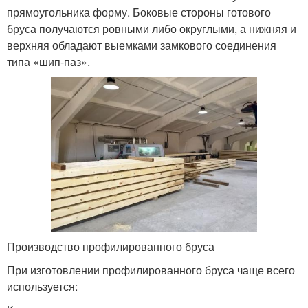
прямоугольника форму. Боковые стороны готового
бруса получаются ровными либо округлыми, а нижняя и
верхняя обладают выемками замкового соединения
типа «шип-паз».
Производство профилированного бруса
При изготовлении профилированного бруса чаще всего
используется: