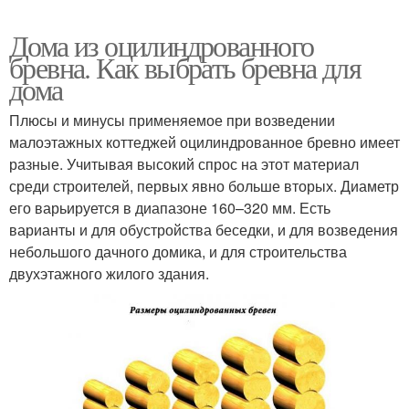
Дома из оцилиндрованного
бревна. Как выбрать бревна для
дома
Плюсы и минусы применяемое при возведении
малоэтажных коттеджей оцилиндрованное бревно имеет
разные. Учитывая высокий спрос на этот материал
среди строителей, первых явно больше вторых. Диаметр
его варьируется в диапазоне 160–320 мм. Есть
варианты и для обустройства беседки, и для возведения
небольшого дачного домика, и для строительства
двухэтажного жилого здания.