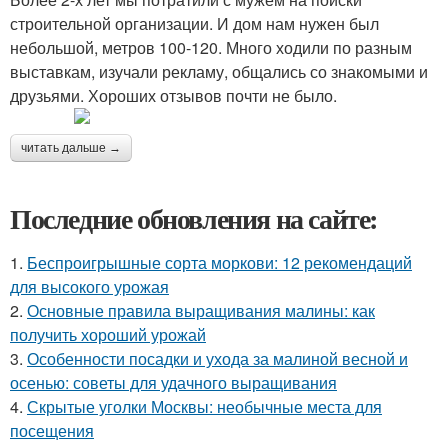
строительной организации. И дом нам нужен был
небольшой, метров 100-120. Много ходили по разным
выставкам, изучали рекламу, общались со знакомыми и
друзьями. Хороших отзывов почти не было.
читать дальше →
Последние обновления на сайте:
1.
Беспроигрышные сорта моркови: 12 рекомендаций
для высокого урожая
2.
Основные правила выращивания малины: как
получить хороший урожай
3.
Особенности посадки и ухода за малиной весной и
осенью: советы для удачного выращивания
4.
Скрытые уголки Москвы: необычные места для
посещения