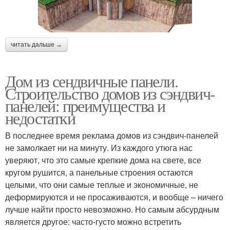
читать дальше →
Дом из сендвичные панели.
Строительство домов из сэндвич-
панелей: преимущества и
недостатки
В последнее время реклама домов из сэндвич-панелей
не замолкает ни на минуту. Из каждого утюга нас
уверяют, что это самые крепкие дома на свете, все
кругом рушится, а панельные строения остаются
целыми, что они самые теплые и экономичные, не
деформируются и не просаживаются, и вообще – ничего
лучше найти просто невозможно. Но самым абсурдным
является другое: часто-густо можно встретить