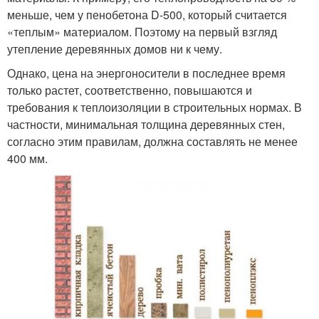
меньше, чем у пенобетона D-500, который считается
«теплым» материалом. Поэтому на первый взгляд
утепление деревянных домов ни к чему.
Однако, цена на энергоносители в последнее время
только растет, соответственно, повышаются и
требования к теплоизоляции в строительных нормах. В
частности, минимальная толщина деревянных стен,
согласно этим правилам, должна составлять не менее
400 мм.