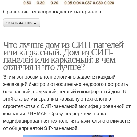
Сравнение теплопроводности материалов
читать дальше →
Что лучше дом из СИП-панелей
или каркасный. Дом из СИП-
панелей или каркасный: в чем
отличия и что лучше?
Этим вопросом вполне логично задается каждый
желающий быстро и относительно недорого построить
безопасный, надежный, теплый и комфортный дом. В
этой статье мы сравним каркасную технологию
строительства с СИП-панельной модифицированной от
компании ВИРМАК. Сразу подчеркнем: наша
модифицированная технология значительно отличается
от общепринятой SIP-панельной.