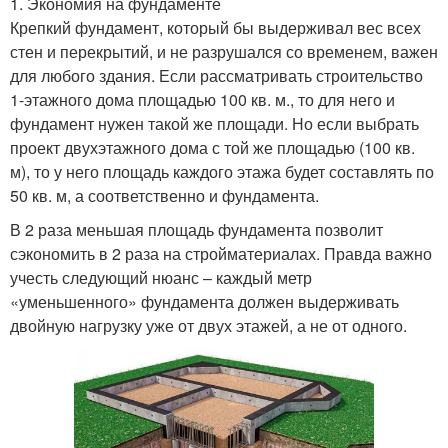
1. Экономия на фундаменте
Крепкий фундамент, который бы выдерживал вес всех
стен и перекрытий, и не разрушался со временем, важен
для любого здания. Если рассматривать строительство
1-этажного дома площадью 100 кв. м., то для него и
фундамент нужен такой же площади. Но если выбрать
проект двухэтажного дома с той же площадью (100 кв.
м), то у него площадь каждого этажа будет составлять по
50 кв. м, а соответственно и фундамента.
В 2 раза меньшая площадь фундамента позволит
сэкономить в 2 раза на стройматериалах. Правда важно
учесть следующий нюанс – каждый метр
«уменьшенного» фундамента должен выдерживать
двойную нагрузку уже от двух этажей, а не от одного.