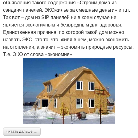
объявления такого содержания «Строим дома из
сэндвич панелей. ЭКОжилье за смешные деньги» и т.п.
Так вот – дом из SIP панелей ни в коем случае не
является экологичным и безвредным для здоровья.
Единственная причина, по которой такой дом можно
назвать ЭКО, это то, что, живя в нем, можно экономить
на отоплении, а значит – экономить природные ресурсы.
Т.е. ЭКО от слова «экономия».
читать дальше →