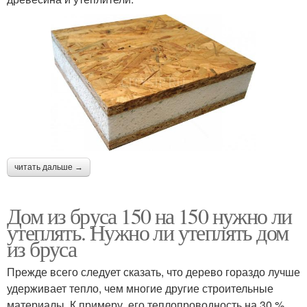
читать дальше →
Дом из бруса 150 на 150 нужно ли
утеплять. Нужно ли утеплять дом
из бруса
Прежде всего следует сказать, что дерево гораздо лучше
удерживает тепло, чем многие другие строительные
материалы. К примеру, его теплопроводность на 30 %