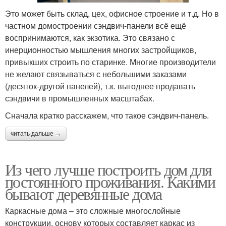
Это может быть склад, цех, офисное строение и т.д. Но в
частном домостроении сэндвич-панели всё ещё
воспринимаются, как экзотика. Это связано с
инерционностью мышления многих застройщиков,
привыкших строить по старинке. Многие производители
не желают связываться с небольшими заказами
(десяток-другой панелей), т.к. выгоднее продавать
сэндвичи в промышленных масштабах.
Сначала кратко расскажем, что такое сэндвич-панель.
читать дальше →
Из чего лучше построить дом для
постоянного проживания. Какими
бывают деревянные дома
Каркасные дома – это сложные многослойные
конструкции, основу которых составляет каркас из