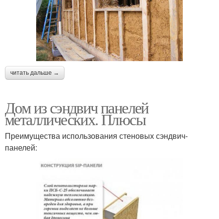
читать дальше →
Дом из сэндвич панелей
металлических. Плюсы
Преимущества использования стеновых сэндвич-
панелей: