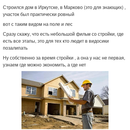
Строился дом в Иркутске, в Марково (это для знающих) ,
участок был практически ровный
вот с таким видом на поле и лес
Сразу скажу, что есть небольшой фильм со стройки, где
есть все этапы, это для тех кто людит в видосики
позалипать
Ну собственно за время стройки , а она у нас не первая,
узнаем где можно экономить, а где нет