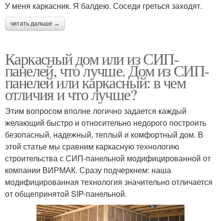
У меня каркасник. Я балдею. Соседи греться заходят.
читать дальше →
Каркасный дом или из СИП-
панелей, что лучше. Дом из СИП-
панелей или каркасный: в чем
отличия и что лучше?
Этим вопросом вполне логично задается каждый
желающий быстро и относительно недорого построить
безопасный, надежный, теплый и комфортный дом. В
этой статье мы сравним каркасную технологию
строительства с СИП-панельной модифицированной от
компании ВИРМАК. Сразу подчеркнем: наша
модифицированная технология значительно отличается
от общепринятой SIP-панельной.