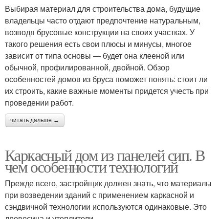
Выбирая материал для строительства дома, будущие
владельцы часто отдают предпочтение натуральным,
возводя брусовые конструкции на своих участках. У
такого решения есть свои плюсы и минусы, многое
зависит от типа основы — будет она клееной или
обычной, профилированной, двойной. Обзор
особенностей домов из бруса поможет понять: стоит ли
их строить, какие важные моменты придется учесть при
проведении работ.
читать дальше →
Каркасный дом из панелей сип. В
чем особенности технологий
Прежде всего, застройщик должен знать, что материалы
при возведении зданий с применением каркасной и
сэндвичной технологии используются одинаковые. Это
древесина и утеплители.