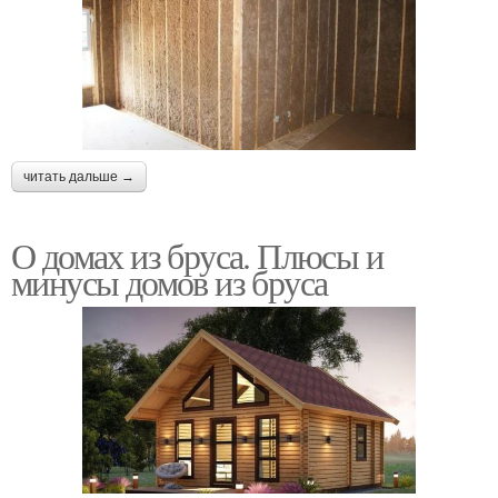
читать дальше →
О домах из бруса. Плюсы и
минусы домов из бруса