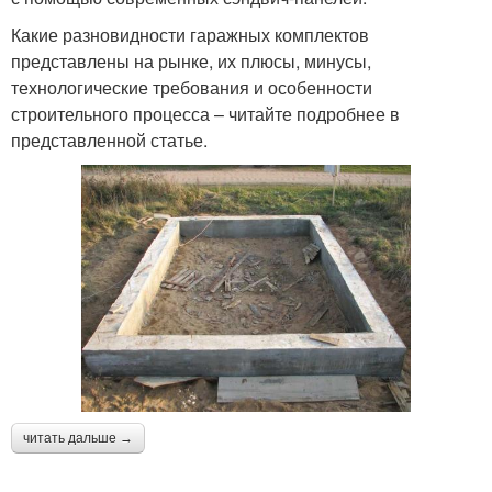
Какие разновидности гаражных комплектов
представлены на рынке, их плюсы, минусы,
технологические требования и особенности
строительного процесса – читайте подробнее в
представленной статье.
читать дальше →