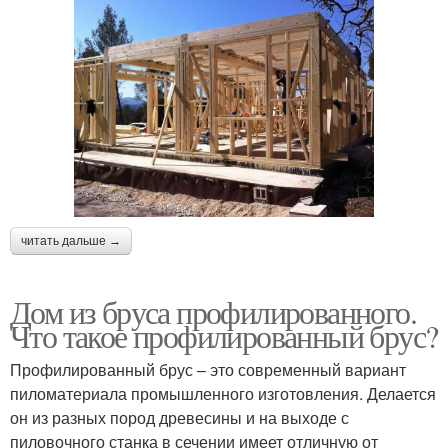
читать дальше →
Дом из бруса профилированного.
Что такое профилированный брус?
Профилированный брус – это современный вариант
пиломатериала промышленного изготовления. Делается
он из разных пород древесины и на выходе с
пиловочного станка в сечении имеет отличную от