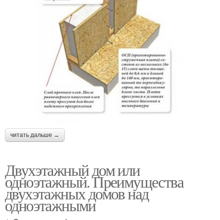
читать дальше →
Двухэтажный дом или
одноэтажный. Преимущества
двухэтажных домов над
одноэтажными