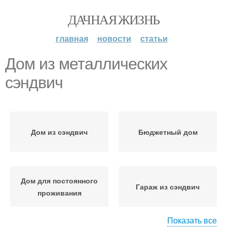
ДАЧНАЯ ЖИЗНЬ
главная
новости
статьи
Дом из металлических
сэндвич
Дом из сэндвич
Бюджетный дом
Дом для постоянного
Гараж из сэндвич
проживания
Показать все