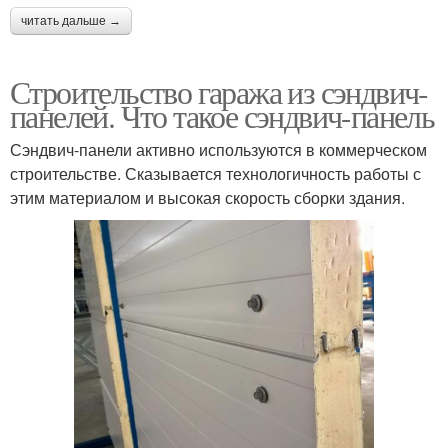
читать дальше →
Строительство гаража из сэндвич-
панелей. Что такое сэндвич-панель
Сэндвич-панели активно используются в коммерческом
строительстве. Сказывается технологичность работы с
этим материалом и высокая скорость сборки здания.