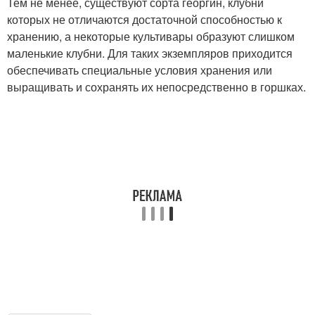
Тем не менее, существуют сорта георгин, клубни
которых не отличаются достаточной способностью к
хранению, а некоторые культивары образуют слишком
маленькие клубни. Для таких экземпляров приходится
обеспечивать специальные условия хранения или
выращивать и сохранять их непосредственно в горшках.