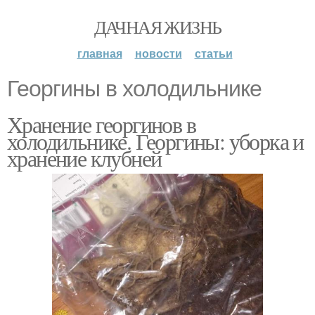
ДАЧНАЯ ЖИЗНЬ
главная
новости
статьи
Георгины в холодильнике
Хранение георгинов в
холодильнике. Георгины: уборка и
хранение клубней