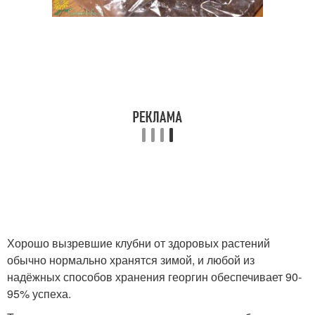
Хорошо вызревшие клубни от здоровых растений
обычно нормально хранятся зимой, и любой из
надёжных способов хранения георгин обеспечивает 90-
95% успеха.