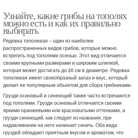
Узнайте, какие грибы на тополях
можно есть и как их правильно
выбирать
Рядовка тополевая – один из наиболее
распространенных видов грибов, которые можно
встретить под тополями осенью. Этот вид отличается
своими крупными размерами и широким шляпкой,
которая может достигать до 20 см в диаметре. Рядовка
тополевая имеет своеобразный запах и вкус, который
делает ее популярным объектом для сбора грибниками.
Грузди осиновый и синеющий также часто встречаются
под тополями. Грузди осиновый отличается своими
яркими оранжевыми или красноватыми оттенками, а
грузди синеющий, как следует из названия, при
надавливании на него начинает синеть. Оба вида
груздей обладают приятным вкусом и ароматом, что