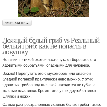
читать дальше →
Ложный белый гриб vs Реальный
белый гриб: как не попасть в
ловушку
Новички в «тихой охоте» часто путают боровик с его
ядовитыми собратьями, опасными для человека.
Важно! Перепутать его с мухомором или опасной
бледной поганкой практически невозможно. У этих
ядовитых грибов под шляпкой находится не губка, а
толстые пластинки. Кроме того, у них другой оттенок
шляпки и ножки.
Самые распространенные ложные белые грибы такие: