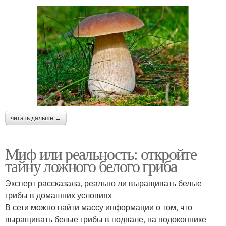
читать дальше →
Миф или реальность: откройте
тайну ложного белого гриба
Эксперт рассказала, реально ли выращивать белые
грибы в домашних условиях
В сети можно найти массу информации о том, что
выращивать белые грибы в подвале, на подоконнике