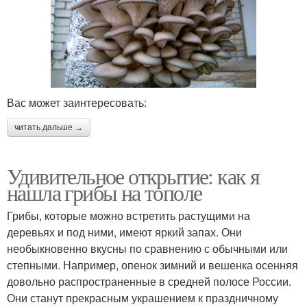
Вас может заинтересовать:
читать дальше →
Удивительное открытие: как я
нашла грибы на тополе
Грибы, которые можно встретить растущими на
деревьях и под ними, имеют яркий запах. Они
необыкновенно вкусны по сравнению с обычными или
степными. Например, опенок зимний и вешенка осенняя
довольно распространенные в средней полосе России.
Они станут прекрасным украшением к праздничному