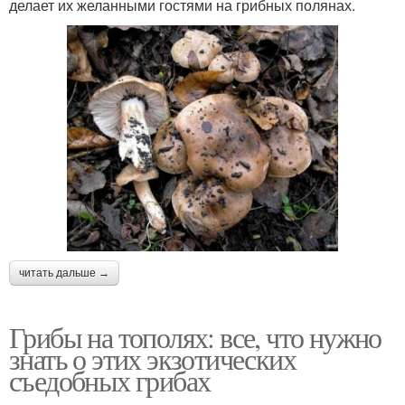
делает их желанными гостями на грибных полянах.
читать дальше →
Грибы на тополях: все, что нужно
знать о этих экзотических
съедобных грибах