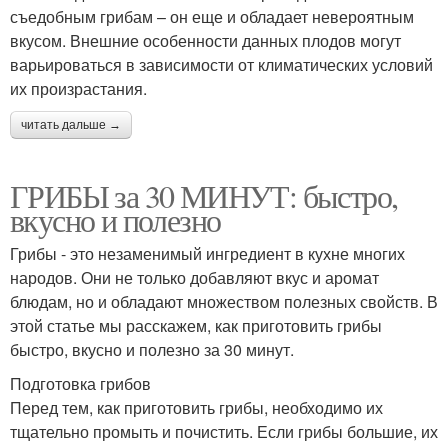
съедобным грибам – он еще и обладает невероятным
вкусом. Внешние особенности данных плодов могут
варьироваться в зависимости от климатических условий
их произрастания.
читать дальше →
ГРИБЫ за 30 МИНУТ: быстро,
вкусно и полезно
Грибы - это незаменимый ингредиент в кухне многих
народов. Они не только добавляют вкус и аромат
блюдам, но и обладают множеством полезных свойств. В
этой статье мы расскажем, как приготовить грибы
быстро, вкусно и полезно за 30 минут.
Подготовка грибов
Перед тем, как приготовить грибы, необходимо их
тщательно промыть и почистить. Если грибы большие, их