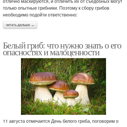
отлично маскируются, и отличить их от съедобных могут
только опытные грибники. Поэтому к сбору грибов
необходимо подойти ответственно:
читать дальше →
Белый гриб: что нужно знать о его
опасностях и малоценности
11 августа отмечается День белого гриба, поговорим о