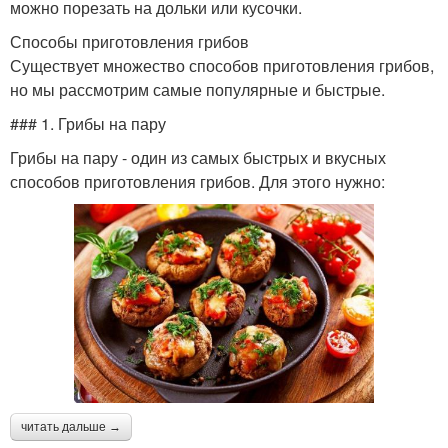
можно порезать на дольки или кусочки.
Способы приготовления грибов
Существует множество способов приготовления грибов,
но мы рассмотрим самые популярные и быстрые.
### 1. Грибы на пару
Грибы на пару - один из самых быстрых и вкусных
способов приготовления грибов. Для этого нужно:
читать дальше →