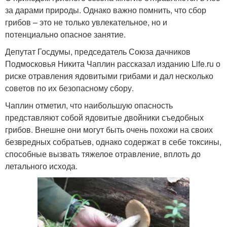
за дарами природы. Однако важно помнить, что сбор
грибов – это не только увлекательное, но и
потенциально опасное занятие.
Депутат Госдумы, председатель Союза дачников
Подмосковья Никита Чаплин рассказал изданию Life.ru о
риске отравления ядовитыми грибами и дал несколько
советов по их безопасному сбору.
Чаплин отметил, что наибольшую опасность
представляют собой ядовитые двойники съедобных
грибов. Внешне они могут быть очень похожи на своих
безвредных собратьев, однако содержат в себе токсины,
способные вызвать тяжелое отравление, вплоть до
летального исхода.