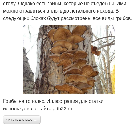
столу. Однако есть грибы, которые не съедобны. Ими
можно отравиться вплоть до летального исхода. В
следующих блоках будут рассмотрены все виды грибов.
Грибы на тополях. Иллюстрация для статьи
используется с сайта grib22.ru
читать дальше →