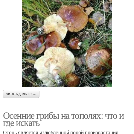
читать дальше →
Осенние грибы на тополях: что и
где искать
Осень является излюбленной порой произрастания