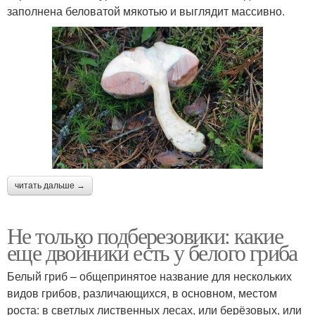
заполнена беловатой мякотью и выглядит массивно.
читать дальше →
Не только подберезовики: какие
еще двойники есть у белого гриба
Белый гриб – общепринятое название для нескольких
видов грибов, различающихся, в основном, местом
роста: в светлых лиственных лесах, или берёзовых, или