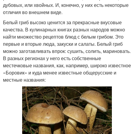
дубовых, или хвойных. И, конечно, у них есть некоторые
отличия во внешнем виде.
Белый гриб высоко ценится за прекрасные вкусовые
качества. В кулинарных книгах разных народов можно
найти множество рецептов блюд с белым грибом. Это
первые и вторые люда, закуски и салаты. Белый гриб
можно заготавливать впрок: сушить, солить, мариновать.
В разных регионах у него есть собственные
местечковые названия, как, например, широко известное
«Боровик» и куда менее известные общерусские и
местные названия: