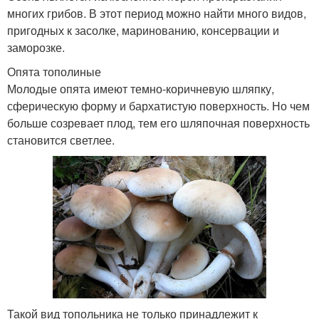
многих грибов. В этот период можно найти много видов,
пригодных к засолке, маринованию, консервации и
заморозке.
Опята тополиные
Молодые опята имеют темно-коричневую шляпку,
сферическую форму и бархатистую поверхность. Но чем
больше созревает плод, тем его шляпочная поверхность
становится светлее.
Такой вид топольника не только принадлежит к