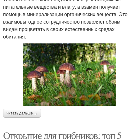
питательные вещества и влагу, а взамен получает
помощь в минерализации органических веществ. Это
взаимовыгодное сотрудничество позволяет обоим
видам процветать в своих естественных средах
обитания.
читать дальше →
Открытие для грибников: топ 5