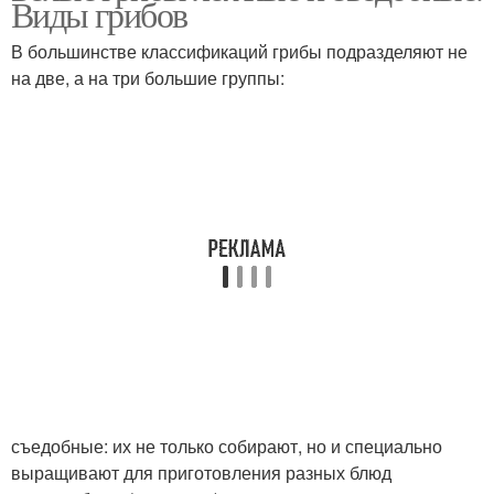
Виды грибов
В большинстве классификаций грибы подразделяют не
на две, а на три большие группы:
съедобные: их не только собирают, но и специально
выращивают для приготовления разных блюд