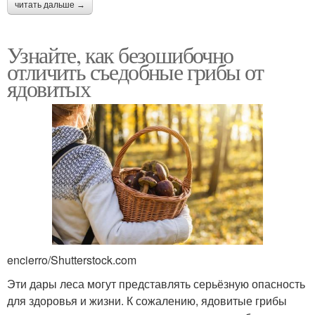
читать дальше →
Узнайте, как безошибочно
отличить съедобные грибы от
ядовитых
encierro/Shutterstock.com
Эти дары леса могут представлять серьёзную опасность
для здоровья и жизни. К сожалению, ядовитые грибы