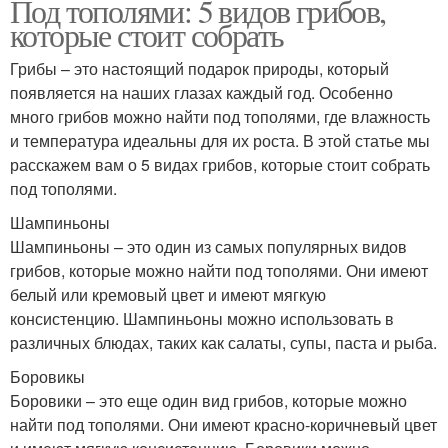
Под тополями: 5 видов грибов,
которые стоит собрать
Грибы – это настоящий подарок природы, который
появляется на наших глазах каждый год. Особенно
много грибов можно найти под тополями, где влажность
и температура идеальны для их роста. В этой статье мы
расскажем вам о 5 видах грибов, которые стоит собрать
под тополями.
Шампиньоны
Шампиньоны – это один из самых популярных видов
грибов, которые можно найти под тополями. Они имеют
белый или кремовый цвет и имеют мягкую
консистенцию. Шампиньоны можно использовать в
различных блюдах, таких как салаты, супы, паста и рыба.
Боровикы
Боровики – это еще один вид грибов, которые можно
найти под тополями. Они имеют красно-коричневый цвет