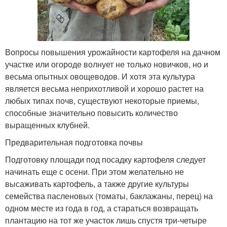
Вопросы повышения урожайности картофеля на дачном
участке или огороде волнует не только новичков, но и
весьма опытных овощеводов. И хотя эта культура
является весьма неприхотливой и хорошо растет на
любых типах почв, существуют некоторые приемы,
способные значительно повысить количество
выращенных клубней.
Предварительная подготовка почвы
Подготовку площади под посадку картофеля следует
начинать еще с осени. При этом желательно не
высаживать картофель, а также другие культуры
семейства пасленовых (томаты, баклажаны, перец) на
одном месте из года в год, а стараться возвращать
плантацию на тот же участок лишь спустя три-четыре