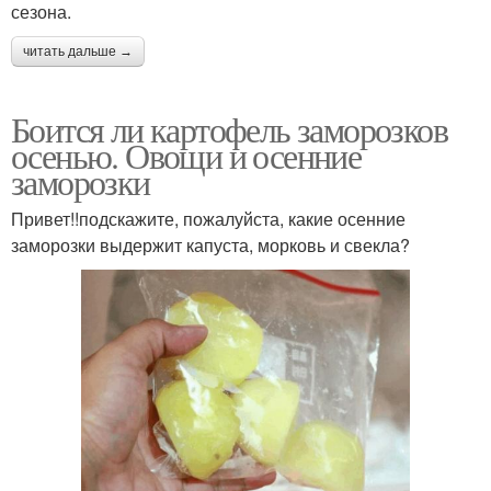
сезона.
читать дальше →
Боится ли картофель заморозков
осенью. Овощи и осенние
заморозки
Привет!!подскажите, пожалуйста, какие осенние
заморозки выдержит капуста, морковь и свекла?