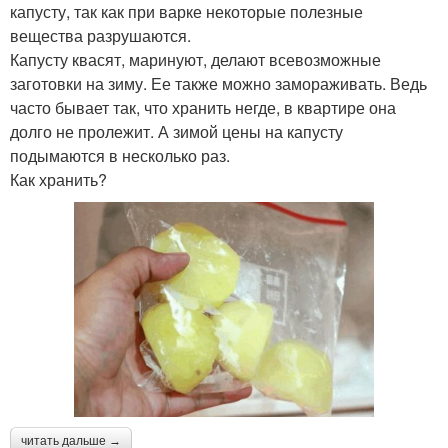
капусту, так как при варке некоторые полезные
вещества разрушаются.
Капусту квасят, маринуют, делают всевозможные
заготовки на зиму. Ее также можно замораживать. Ведь
часто бывает так, что хранить негде, в квартире она
долго не пролежит. А зимой цены на капусту
подымаются в несколько раз.
Как хранить?
читать дальше →