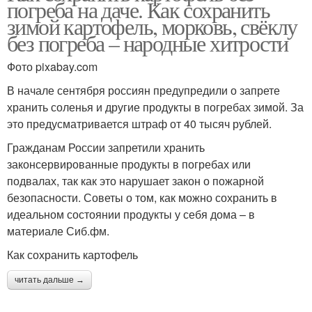
погреба на даче. Как сохранить
зимой картофель, морковь, свёклу
без погреба – народные хитрости
Фото pixabay.com
В начале сентября россиян предупредили о запрете
хранить соленья и другие продукты в погребах зимой. За
это предусматривается штраф от 40 тысяч рублей.
Гражданам России запретили хранить
законсервированные продукты в погребах или
подвалах, так как это нарушает закон о пожарной
безопасности. Советы о том, как можно сохранить в
идеальном состоянии продукты у себя дома – в
материале Сиб.фм.
Как сохранить картофель
читать дальше →