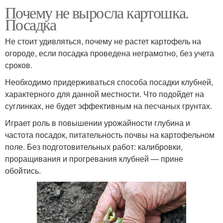
Почему не выросла картошка.
Посадка
Не стоит удивляться, почему не растет картофель на
огороде, если посадка проведена неграмотно, без учета
сроков.
Необходимо придерживаться способа посадки клубней,
характерного для данной местности. Что подойдет на
суглинках, не будет эффективным на песчаных грунтах.
Играет роль в повышении урожайности глубина и
частота посадок, питательность почвы на картофельном
поле. Без подготовительных работ: калибровки,
проращивания и прогревания клубней — прине
обойтись.