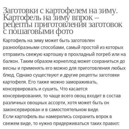
Заготовки с картофелем на зиму.
Картофель на зиму впрок –
рецепты приготовления заготовок
с пошаговыми фото
Картофель на зиму может быть заготовлен
разнообразными способами, самый простой из которых
отправить свежую картошку в прохладный погреб или на
балкон. Таким образом корнеплод может сохраниться до
весны и применять его можно для приготовления любых
блюд. Однако существуют и другие рецепты заготовки
картофеля. Его также можно замораживать,
консервировать и сушить. Что касается
консервирования, то чаще всего овощ входит в состав
различных овощных ассорти, хотя может быть он
законсервирован и в самостоятельном виде.
Если картофель вы намерились сохранить впрок в
свежем виде, то нужно придерживаться таких правил: