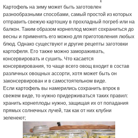
Картофель на зиму может быть заготовлен
разнообразными способами, самый простой из которых
отправить свежую картошку в прохладный погреб или на
балкон. Таким образом корнеплод может сохраниться до
весны и применять его можно для приготовления любых
блюд. Однако существуют и другие рецепты заготовки
картофеля. Его также можно замораживать,
консервировать и сушить. Что касается
консервирования, то чаще всего овощ входит в состав
различных овощных ассорти, хотя может быть он
законсервирован и в самостоятельном виде.
Если картофель вы намерились сохранить впрок в
свежем виде, то нужно придерживаться таких правил:
хранить корнеплоды нужно, защищая их от попадания
прямых солнечных лучей, так как от них клубни
зеленеют;