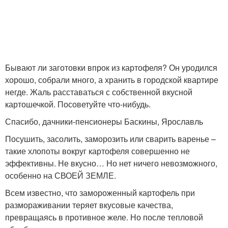
Бывают ли заготовки впрок из картофеля? Он уродился
хорошо, собрали много, а хранить в городской квартире
негде. Жаль расставаться с собственной вкусной
картошечкой. Посоветуйте что-нибудь.
Спасибо, дачники-пенсионеры Баскины, Ярославль
Посушить, засолить, заморозить или сварить варенье –
такие хлопоты вокруг картофеля совершенно не
эффективны. Не вкусно… Но нет ничего невозможного,
особенно на СВОЕЙ ЗЕМЛЕ.
Всем известно, что замороженный картофель при
размораживании теряет вкусовые качества,
превращаясь в противное желе. Но после тепловой