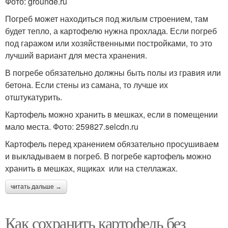
Фото: grounde.ru
Погреб может находиться под жилым строением, там
будет тепло, а картофелю нужна прохлада. Если погреб
под гаражом или хозяйственными постройками, то это
лучший вариант для места хранения.
В погребе обязательно должны быть полы из гравия или
бетона. Если стены из самана, то лучше их
отштукатурить.
Картофель можно хранить в мешках, если в помещении
мало места. Фото: 259827.selcdn.ru
Картофель перед хранением обязательно просушиваем
и выкладываем в погреб. В погребе картофель можно
хранить в мешках, ящиках или на стеллажах.
читать дальше →
Как сохранить картофель без