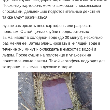
Поскольку картофель можно заморозить несколькими
способами, дальнейшие подготовительные действия
также будут различаться:
лучше заморозить весь картофель или разрезать
пополам. С этой целью клубни предварительно
вымачивают в холодной воде (до 20 минут), несколько
раз меняя ее. Затем бланшировать в кипящей воде в
течение 3-5 минут и охлаждать в емкости с водой и
льдом. После сушки на полотенце и упаковки на
полиэтиленовые пакеты. Такой картофель подходит для
затирания, выпечки в духовке и жарки;