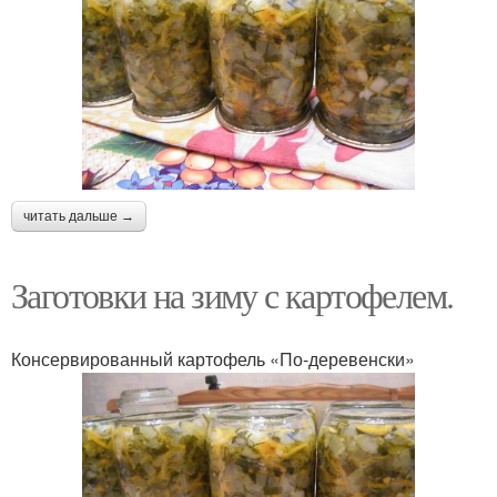
читать дальше →
Заготовки на зиму с картофелем.
Консервированный картофель «По-деревенски»