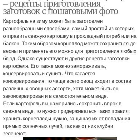
– рецепты приготовления
заготовок с пошаговыми фото
Картофель на зиму может быть заготовлен
разнообразными способами, самый простой из которых
отправить свежую картошку в прохладный погреб или на
балкон. Таким образом корнеплод может сохраниться до
весны и применять его можно для приготовления любых
блюд. Однако существуют и другие рецепты заготовки
картофеля. Его также можно замораживать,
консервировать и сушить. Что касается
консервирования, то чаще всего овощ входит в состав
различных овощных ассорти, хотя может быть он
законсервирован и в самостоятельном виде.
Если картофель вы намерились сохранить впрок в
свежем виде, то нужно придерживаться таких правил:
хранить корнеплоды нужно, защищая их от попадания
прямых солнечных лучей, так как от них клубни
зеленеют;