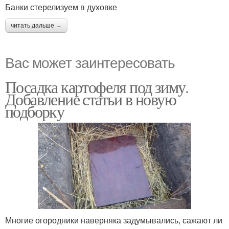
Банки стерелизуем в духовке
читать дальше →
Вас может заинтересовать
Посадка картофеля под зиму.
Добавление статьи в новую
подборку
Многие огородники наверняка задумывались, сажают ли