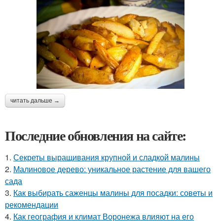
читать дальше →
Последние обновления на сайте:
1.
Секреты выращивания крупной и сладкой малины
2.
Малиновое дерево: уникальное растение для вашего
сада
3.
Как выбирать саженцы малины для посадки: советы и
рекомендации
4.
Как география и климат Воронежа влияют на его