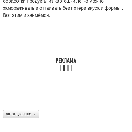
обработки продукты из картошки легко можно
замораживать и оттаивать без потери вкуса и формы .
Вот этим и займёмся.
читать дальше →