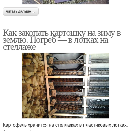
читать дальше →
Как закопать картошку на зиму в
землю. Погреб — в лотках на
стеллаже
Картофель хранится на стеллажах в пластиковых лотках.