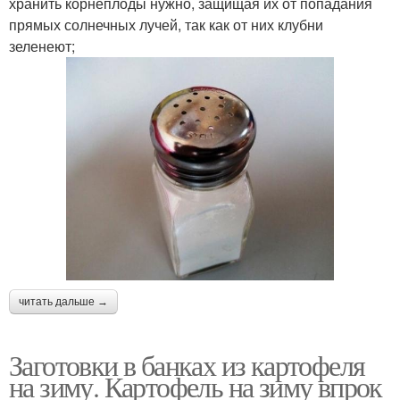
хранить корнеплоды нужно, защищая их от попадания
прямых солнечных лучей, так как от них клубни
зеленеют;
читать дальше →
Заготовки в банках из картофеля
на зиму. Картофель на зиму впрок