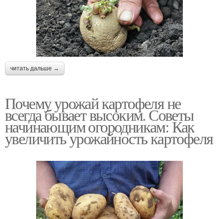
читать дальше →
Почему урожай картофеля не
всегда бывает высоким. Советы
начинающим огородникам: Как
увеличить урожайность картофеля