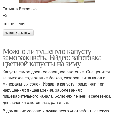
Татьяна Векленко
+5
это решение
читать дальше →
Можно ли тушеную капусту
замораживать. Видео: заготовка
цветной капусты на зиму
Капуста самое древнее овощное растение. Она ценится
за высокое содержание белков, сахаров, витаминов и
минеральных солей. Издавна капусту применяли при
нарушениях пищеварения, заболеваниях
пищеварительного канала, болезнях печени и селезенки,
для лечения ожогов, язв, ран и т. д.
В домашних условиях лучше всего употреблять свежую