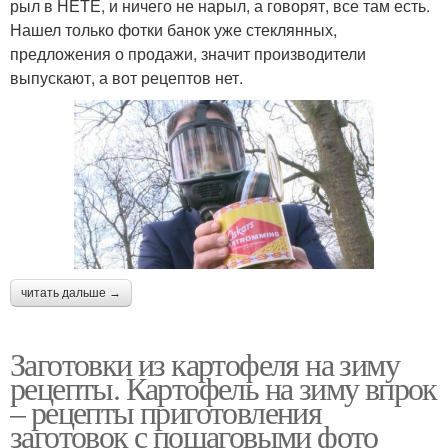
рыл в НЕТЕ, и ничего не нарыл, а говорят, все там есть.
Нашел только фотки банок уже стеклянных,
предложения о продажи, значит производители
выпускают, а вот рецептов нет.
читать дальше →
Заготовки из картофеля на зиму
рецепты. Картофель на зиму впрок
– рецепты приготовления
заготовок с пошаговыми фото