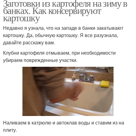
Заготовки из картофеля на зиму в
банках. Как консервируют
картошку
Недавно я узнала, что на западе в банки закатывают
картошку. Да, обычную картошку. Я все разузнала,
давайте расскажу вам.
Клубни картофеля отмываем, при необходимости
убираем поврежденные участки.
Наливаем в катрюлю и автоклав воды и ставим из на
плиту.