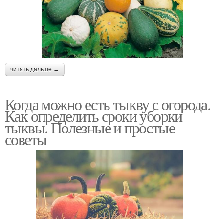
читать дальше →
Когда можно есть тыкву с огорода.
Как определить сроки уборки
тыквы. Полезные и простые
советы