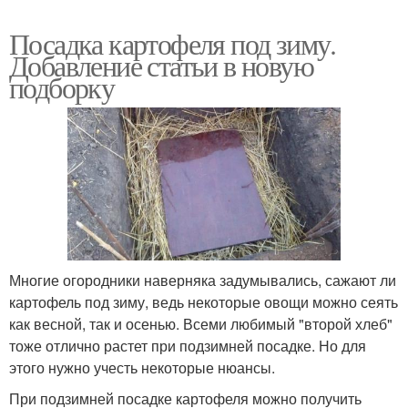
Посадка картофеля под зиму.
Добавление статьи в новую
подборку
Многие огородники наверняка задумывались, сажают ли
картофель под зиму, ведь некоторые овощи можно сеять
как весной, так и осенью. Всеми любимый "второй хлеб"
тоже отлично растет при подзимней посадке. Но для
этого нужно учесть некоторые нюансы.
При подзимней посадке картофеля можно получить