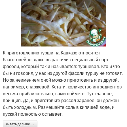
К приготовлению турши на Кавказе относятся
благоговейно, даже вырастили специальный сорт
фасоли, который так и называется: туршевая. Кто и что
бы ни говорил, у нас из другой фасоли туршу не готовят.
Но за неимением оной можно приготовить и из другой,
например, спаржевой. Кстати, количество ингредиентов
весьма приблизительно, сами поймете. Тут главное,
принцип. Да, и приготовьте рассол заранее, он должен
быть холодным. Размешайте соль в кипящей воде, и
пускай полностью остывает.
читать дальше →