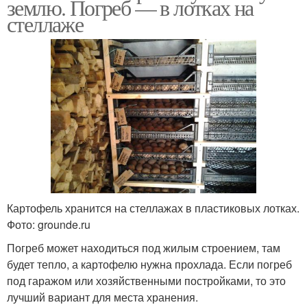
землю. Погреб — в лотках на
стеллаже
Картофель хранится на стеллажах в пластиковых лотках.
Фото: grounde.ru
Погреб может находиться под жилым строением, там
будет тепло, а картофелю нужна прохлада. Если погреб
под гаражом или хозяйственными постройками, то это
лучший вариант для места хранения.