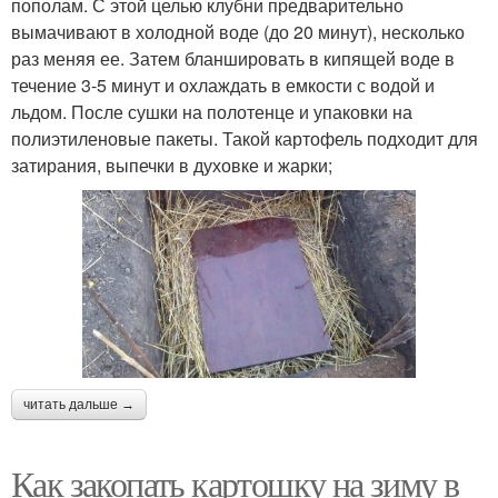
пополам. С этой целью клубни предварительно
вымачивают в холодной воде (до 20 минут), несколько
раз меняя ее. Затем бланшировать в кипящей воде в
течение 3-5 минут и охлаждать в емкости с водой и
льдом. После сушки на полотенце и упаковки на
полиэтиленовые пакеты. Такой картофель подходит для
затирания, выпечки в духовке и жарки;
читать дальше →
Как закопать картошку на зиму в