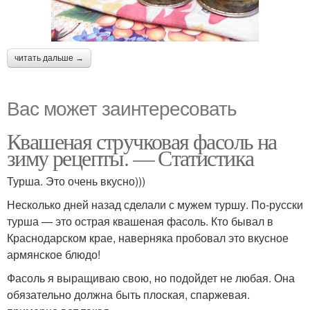
читать дальше →
Вас может заинтересовать
Квашеная стручковая фасоль на
зиму рецепты. — Статистика
Турша. Это очень вкусно)))
Несколько дней назад сделали с мужем туршу. По-русски
турша — это острая квашеная фасоль. Кто бывал в
Краснодарском крае, наверняка пробовал это вкусное
армянское блюдо!
Фасоль я выращиваю свою, но подойдет не любая. Она
обязательно должна быть плоская, спаржевая.