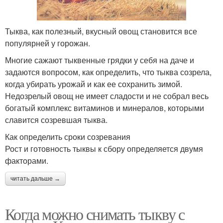
Тыква, как полезный, вкусный овощ становится все
популярней у горожан.
Многие сажают тыквенные грядки у себя на даче и
задаются вопросом, как определить, что тыква созрела,
когда убирать урожай и как ее сохранить зимой.
Недозрелый овощ не имеет сладости и не собрал весь
богатый комплекс витаминов и минералов, которыми
славится созревшая тыква.
Как определить сроки созревания
Рост и готовность тыквы к сбору определяется двумя
факторами.
читать дальше →
Когда можно снимать тыкву с