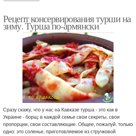
Рецепт консервирования турши на
зиму. Турша по-армянски
Сразу скажу, что у нас на Кавказе турша - это как в
Украине - борщ: в каждой семье свои секреты, свои
пропорции, свои составляющие. Общее, пожалуй. только
одно: это соленье, приготовляемое из стручковой