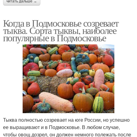
читать дальше →
Когда в Подмосковье созревает
тыква. Сорта тыквы, наиболее
популярные в Подмосковье
Тыква полностью созревает на юге России, но успешно
ее выращивают и в Подмосковье. В любом случае,
чтобы овощ дозрел, он должен немного полежать после