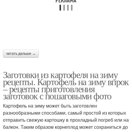
читать дальше →
Заготовки из картофеля на зиму
рецепты. Картофель на зиму впрок
– рецепты приготовления
заготовок с пошаговыми фото
Картофель на зиму может быть заготовлен
разнообразными способами, самый простой из которых
отправить свежую картошку в прохладный погреб или на
балкон. Таким образом корнеплод может сохраниться до