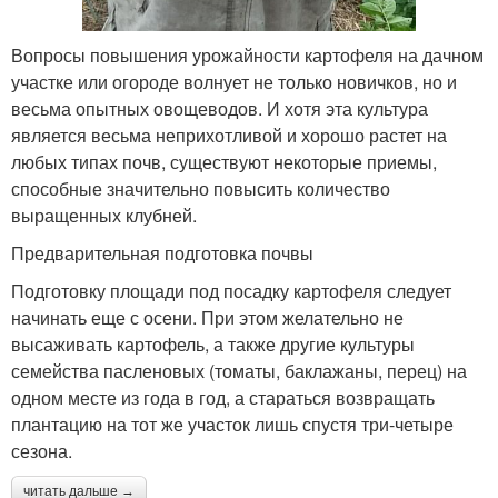
Вопросы повышения урожайности картофеля на дачном
участке или огороде волнует не только новичков, но и
весьма опытных овощеводов. И хотя эта культура
является весьма неприхотливой и хорошо растет на
любых типах почв, существуют некоторые приемы,
способные значительно повысить количество
выращенных клубней.
Предварительная подготовка почвы
Подготовку площади под посадку картофеля следует
начинать еще с осени. При этом желательно не
высаживать картофель, а также другие культуры
семейства пасленовых (томаты, баклажаны, перец) на
одном месте из года в год, а стараться возвращать
плантацию на тот же участок лишь спустя три-четыре
сезона.
читать дальше →