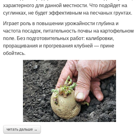
характерного для данной местности. Что подойдет на
суглинках, не будет эффективным на песчаных грунтах.
Играет роль в повышении урожайности глубина и
частота посадок, питательность почвы на картофельном
поле. Без подготовительных работ: калибровки,
проращивания и прогревания клубней — прине
обойтись.
читать дальше →