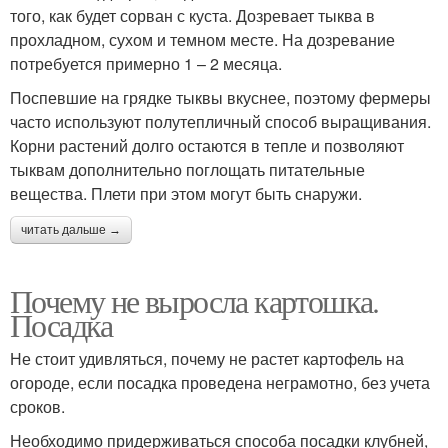
того, как будет сорван с куста. Дозревает тыква в
прохладном, сухом и темном месте. На дозревание
потребуется примерно 1 – 2 месяца.
Поспевшие на грядке тыквы вкуснее, поэтому фермеры
часто используют полутепличный способ выращивания.
Корни растений долго остаются в тепле и позволяют
тыквам дополнительно поглощать питательные
вещества. Плети при этом могут быть снаружи.
читать дальше →
Почему не выросла картошка.
Посадка
Не стоит удивляться, почему не растет картофель на
огороде, если посадка проведена неграмотно, без учета
сроков.
Необходимо придерживаться способа посадки клубней,