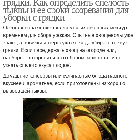
грядки. Как определить спелость
тыквы и ее сроки созревания для
уборки с грядки
Осенняя пора является для многих овощных культур
временем для сбора урожая. Опытные овощеводы уже
знают, а новички интересуются, когда убирать тыкву с
грядки. Если передержать овощ на огороде или,
наоборот, поторопиться со сбором, можно так и не
узнать спелого вкуса плодов.
Домашние консервы или кулинарные блюда намного
вкуснее и ароматнее, если приготовлены из хорошо
вызревшей тыквы.