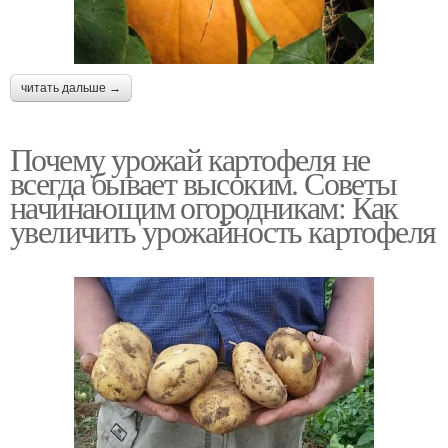
читать дальше →
Почему урожай картофеля не
всегда бывает высоким. Советы
начинающим огородникам: Как
увеличить урожайность картофеля