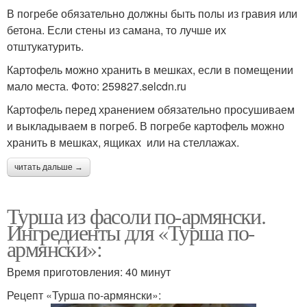
В погребе обязательно должны быть полы из гравия или
бетона. Если стены из самана, то лучше их
отштукатурить.
Картофель можно хранить в мешках, если в помещении
мало места. Фото: 259827.selcdn.ru
Картофель перед хранением обязательно просушиваем
и выкладываем в погреб. В погребе картофель можно
хранить в мешках, ящиках или на стеллажах.
читать дальше →
Турша из фасоли по-армянски.
Ингредиенты для «Турша по-
армянски»:
Время приготовления: 40 минут
Рецепт «Турша по-армянски»: