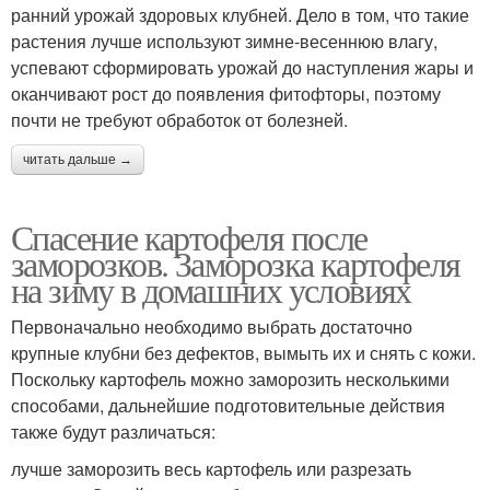
ранний урожай здоровых клубней. Дело в том, что такие
растения лучше используют зимне-весеннюю влагу,
успевают сформировать урожай до наступления жары и
оканчивают рост до появления фитофторы, поэтому
почти не требуют обработок от болезней.
читать дальше →
Спасение картофеля после
заморозков. Заморозка картофеля
на зиму в домашних условиях
Первоначально необходимо выбрать достаточно
крупные клубни без дефектов, вымыть их и снять с кожи.
Поскольку картофель можно заморозить несколькими
способами, дальнейшие подготовительные действия
также будут различаться:
лучше заморозить весь картофель или разрезать