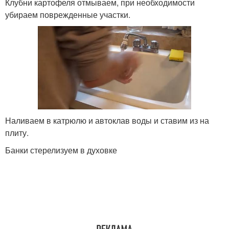
Клубни картофеля отмываем, при необходимости
убираем поврежденные участки.
Наливаем в катрюлю и автоклав воды и ставим из на
плиту.
Банки стерелизуем в духовке