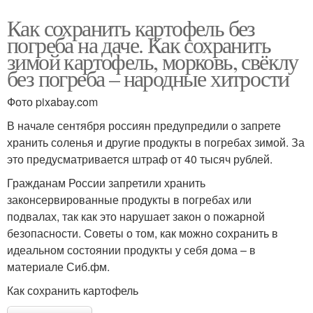
Как сохранить картофель без
погреба на даче. Как сохранить
зимой картофель, морковь, свёклу
без погреба – народные хитрости
Фото pixabay.com
В начале сентября россиян предупредили о запрете
хранить соленья и другие продукты в погребах зимой. За
это предусматривается штраф от 40 тысяч рублей.
Гражданам России запретили хранить
законсервированные продукты в погребах или
подвалах, так как это нарушает закон о пожарной
безопасности. Советы о том, как можно сохранить в
идеальном состоянии продукты у себя дома – в
материале Сиб.фм.
Как сохранить картофель