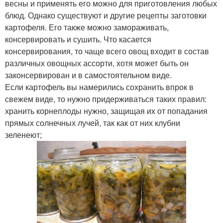
весны и применять его можно для приготовления любых
блюд. Однако существуют и другие рецепты заготовки
картофеля. Его также можно замораживать,
консервировать и сушить. Что касается
консервирования, то чаще всего овощ входит в состав
различных овощных ассорти, хотя может быть он
законсервирован и в самостоятельном виде.
Если картофель вы намерились сохранить впрок в
свежем виде, то нужно придерживаться таких правил:
хранить корнеплоды нужно, защищая их от попадания
прямых солнечных лучей, так как от них клубни
зеленеют;