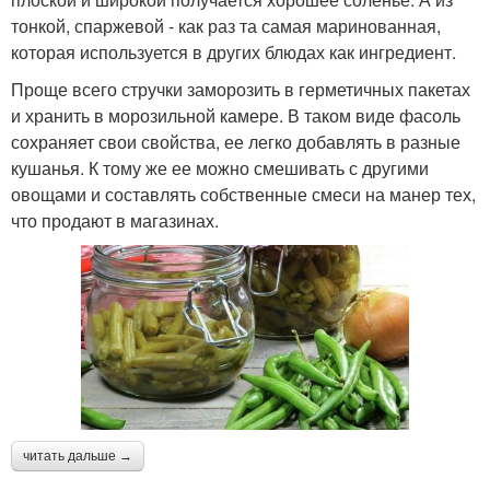
тонкой, спаржевой - как раз та самая маринованная,
которая используется в других блюдах как ингредиент.
Проще всего стручки заморозить в герметичных пакетах
и хранить в морозильной камере. В таком виде фасоль
сохраняет свои свойства, ее легко добавлять в разные
кушанья. К тому же ее можно смешивать с другими
овощами и составлять собственные смеси на манер тех,
что продают в магазинах.
читать дальше →