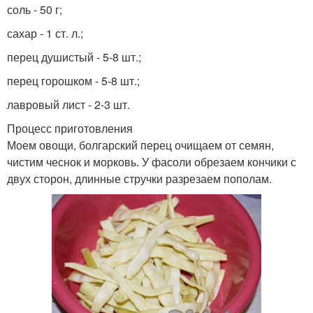
соль - 50 г;
сахар - 1 ст. л.;
перец душистый - 5-8 шт.;
перец горошком - 5-8 шт.;
лавровый лист - 2-3 шт.
Процесс приготовления
Моем овощи, болгарский перец очищаем от семян,
чистим чеснок и морковь. У фасоли обрезаем кончики с
двух сторон, длинные стручки разрезаем пополам.