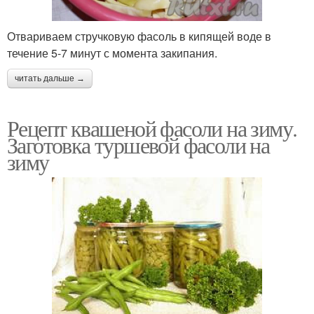
Отвариваем стручковую фасоль в кипящей воде в
течение 5-7 минут с момента закипания.
читать дальше →
Рецепт квашеной фасоли на зиму.
Заготовка туршевой фасоли на
зиму