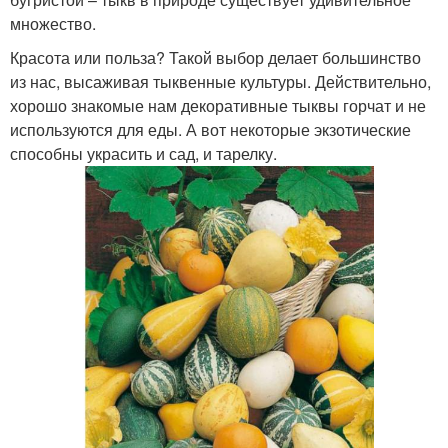
множество.
Красота или польза? Такой выбор делает большинство
из нас, высаживая тыквенные культуры. Действительно,
хорошо знакомые нам декоративные тыквы горчат и не
используются для еды. А вот некоторые экзотические
способны украсить и сад, и тарелку.