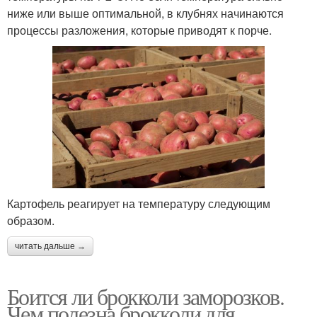
ниже или выше оптимальной, в клубнях начинаются
процессы разложения, которые приводят к порче.
Картофель реагирует на температуру следующим
образом.
читать дальше →
Боится ли брокколи заморозков.
Чем полезна брокколи для