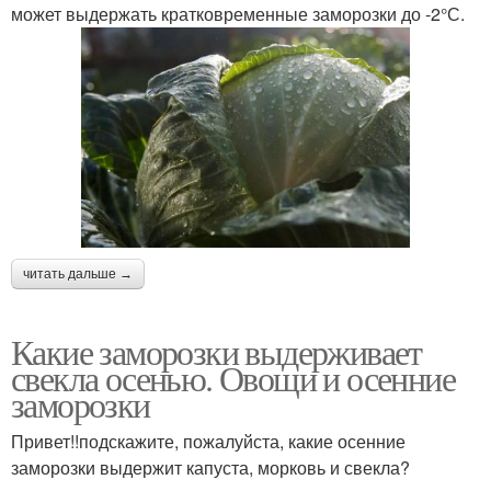
может выдержать кратковременные заморозки до -2°С.
читать дальше →
Какие заморозки выдерживает
свекла осенью. Овощи и осенние
заморозки
Привет!!подскажите, пожалуйста, какие осенние
заморозки выдержит капуста, морковь и свекла?