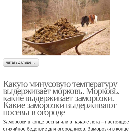
читать дальше →
Какую минусовую температуру
выдерживает морковь. Морковь,
какие выдерживает заморозки.
Какие заморозки выдерживают
посевы в огороде
Заморозки в конце весны или в начале лета – настоящее
стихийное бедствие для огородников. Заморозки в конце