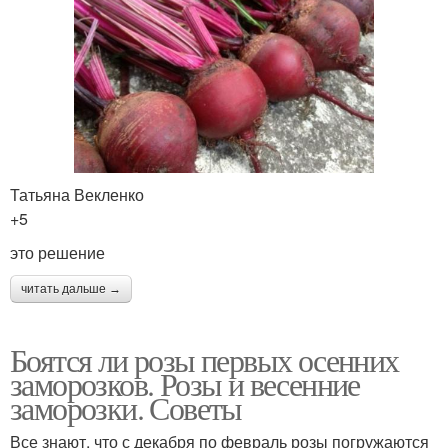
Татьяна Векленко
+5
это решение
читать дальше →
Боятся ли розы первых осенних
заморозков. Розы и весенние
заморозки. Советы
Все знают, что с декабря по февраль розы погружаются