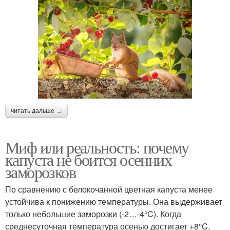
читать дальше →
Миф или реальность: почему
капуста не боится осенних
заморозков
По сравнению с белокочанной цветная капуста менее
устойчива к понижению температуры. Она выдерживает
только небольшие заморозки (-2…-4°C). Когда
среднесуточная температура осенью достигает +8°C,