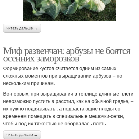
читать дальше →
Миф развенчан: арбузы не боятся
осенних заморозков
Формирование кустов считается одним из самых
сложных моментов при выращивании арбузов – по
нескольким причинам.
Во-первых, при выращивании в теплице длинные плети
невозможно пустить в расстил, как на обычной грядке, –
их нужно подвязывать , а подрастающие плоды со
временем помещать в специальные мешочки-сетки,
чтобы под их тяжестью не оборвалась плеть.
читать дальше →