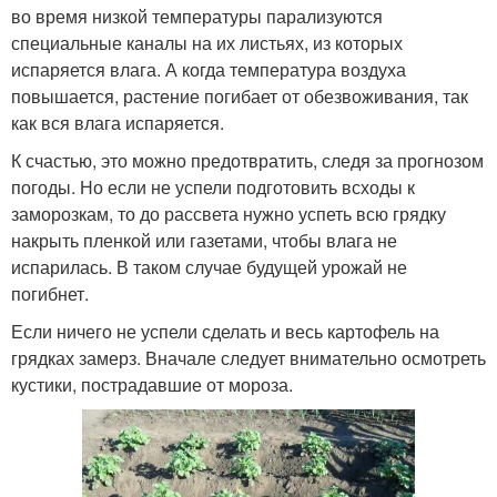
во время низкой температуры парализуются
специальные каналы на их листьях, из которых
испаряется влага. А когда температура воздуха
повышается, растение погибает от обезвоживания, так
как вся влага испаряется.
К счастью, это можно предотвратить, следя за прогнозом
погоды. Но если не успели подготовить всходы к
заморозкам, то до рассвета нужно успеть всю грядку
накрыть пленкой или газетами, чтобы влага не
испарилась. В таком случае будущей урожай не
погибнет.
Если ничего не успели сделать и весь картофель на
грядках замерз. Вначале следует внимательно осмотреть
кустики, пострадавшие от мороза.