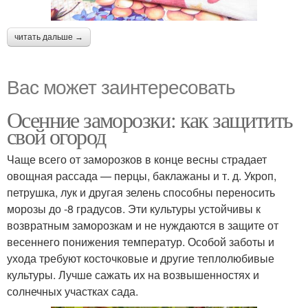
читать дальше →
Вас может заинтересовать
Осенние заморозки: как защитить
свой огород
Чаще всего от заморозков в конце весны страдает
овощная рассада — перцы, баклажаны и т. д. Укроп,
петрушка, лук и другая зелень способны переносить
морозы до -8 градусов. Эти культуры устойчивы к
возвратным заморозкам и не нуждаются в защите от
весеннего понижения температур. Особой заботы и
ухода требуют косточковые и другие теплолюбивые
культуры. Лучше сажать их на возвышенностях и
солнечных участках сада.