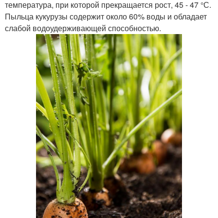
температура, при которой прекращается рост, 45 - 47 °С.
Пыльца кукурузы содержит около 60% воды и обладает
слабой водоудерживающей способностью.