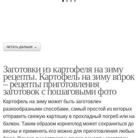
читать дальше →
Заготовки из картофеля на зиму
рецепты. Картофель на зиму впрок
– рецепты приготовления
заготовок с пошаговыми фото
Картофель на зиму может быть заготовлен
разнообразными способами, самый простой из которых
отправить свежую картошку в прохладный погреб или на
балкон. Таким образом корнеплод может сохраниться до
весны и применять его можно для приготовления любых