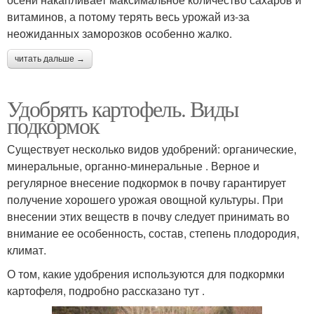
витаминов, а потому терять весь урожай из-за
неожиданных заморозков особенно жалко.
читать дальше →
Удобрять картофель. Виды
подкормок
Существует несколько видов удобрений: органические,
минеральные, органно-минеральные . Верное и
регулярное внесение подкормок в почву гарантирует
получение хорошего урожая овощной культуры. При
внесении этих веществ в почву следует принимать во
внимание ее особенность, состав, степень плодородия,
климат.
О том, какие удобрения используются для подкормки
картофеля, подробно рассказано тут .