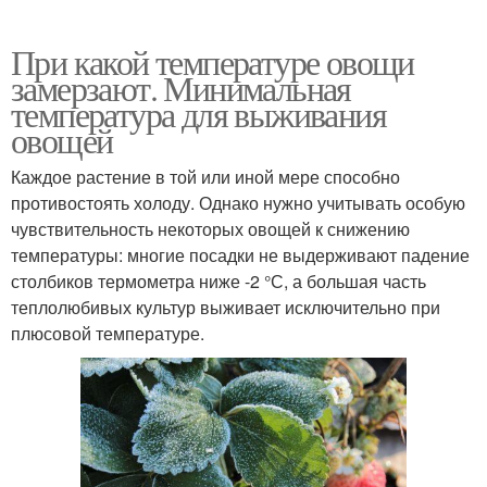
При какой температуре овощи
замерзают. Минимальная
температура для выживания
овощей
Каждое растение в той или иной мере способно
противостоять холоду. Однако нужно учитывать особую
чувствительность некоторых овощей к снижению
температуры: многие посадки не выдерживают падение
столбиков термометра ниже -2 °С, а большая часть
теплолюбивых культур выживает исключительно при
плюсовой температуре.