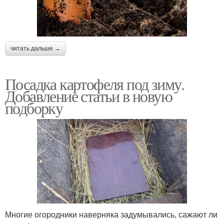
читать дальше →
Посадка картофеля под зиму.
Добавление статьи в новую
подборку
Многие огородники наверняка задумывались, сажают ли