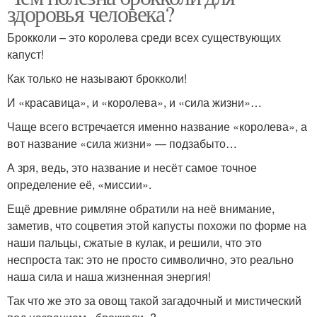
здоровья человека?
Брокколи – это королева среди всех существующих
капуст!
Как только не называют брокколи!
И «красавица», и «королева», и «сила жизни»…
Чаще всего встречается именно название «королева», а
вот название «сила жизни» — подзабыто…
А зря, ведь, это название и несёт самое точное
определение её, «миссии».
Ещё древние римляне обратили на неё внимание,
заметив, что соцветия этой капусты похожи по форме на
наши пальцы, сжатые в кулак, и решили, что это
неспроста так: это не просто символично, это реально
наша сила и наша жизненная энергия!
Так что же это за овощ такой загадочный и мистический