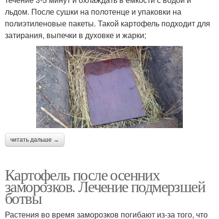
льдом. После сушки на полотенце и упаковки на
полиэтиленовые пакеты. Такой картофель подходит для
затирания, выпечки в духовке и жарки;
читать дальше →
Картофель после осенних
заморозков. Лечение подмерзшей
ботвы
Растения во время заморозков погибают из-за того, что