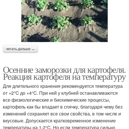
читать дальше →
Осенние заморозки для картофеля.
Реакция картофеля на температуру
Для длительного хранения рекомендуется температура
от +2°C до +4°C. При ней у клубней останавливаются
все физиологические и биохимические процессы,
картофель как бы впадает в спячку, благодаря чему без
изменений сохраняет все свои свойства, в том числе и
вкусовые. Допускается кратковременное изменение
температуры на 1-2°C. Но если температура сильно