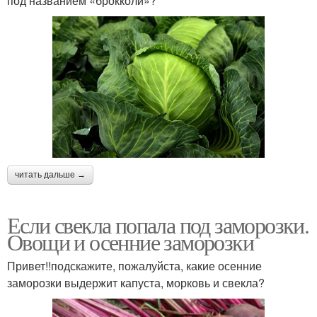
под названием «брокколи»?
читать дальше →
Если свекла попала под заморозки.
Овощи и осенние заморозки
Привет!!подскажите, пожалуйста, какие осенние
заморозки выдержит капуста, морковь и свекла?