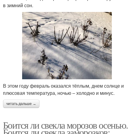
в зимний сон.
В этом году февраль оказался тёплым, днем солнце и
плюсовая температура, ночью – холодно и минус.
читать дальше →
Боится ли свекла морозов осенью.
Боится ли свекла заморозков: