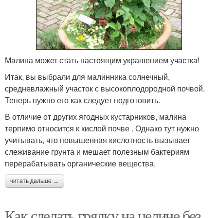
Малина может стать настоящим украшением участка!
Итак, вы выбрали для малинника солнечный,
средневлажный участок с высокоплодородной почвой.
Теперь нужно его как следует подготовить.
В отличие от других ягодных кустарников, малина
терпимо относится к кислой почве . Однако тут нужно
учитывать, что повышенная кислотность вызывает
слеживание грунта и мешает полезным бактериям
перерабатывать органические вещества.
читать дальше →
Как сделать грядку на целине без