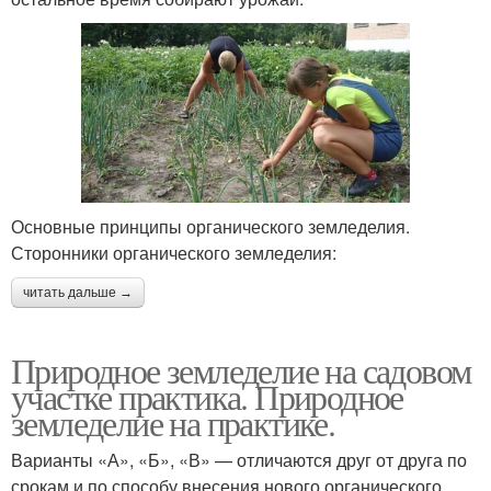
Основные принципы органического земледелия.
Сторонники органического земледелия:
читать дальше →
Природное земледелие на садовом
участке практика. Природное
земледелие на практике.
Варианты «А», «Б», «В» — отличаются друг от друга по
срокам и по способу внесения нового органического