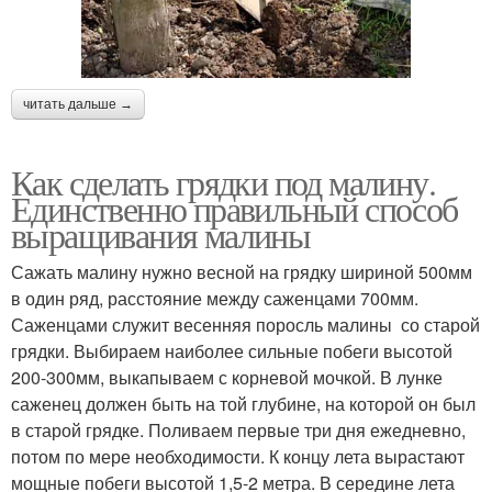
читать дальше →
Как сделать грядки под малину.
Единственно правильный способ
выращивания малины
Сажать малину нужно весной на грядку шириной 500мм
в один ряд, расстояние между саженцами 700мм.
Саженцами служит весенняя поросль малины со старой
грядки. Выбираем наиболее сильные побеги высотой
200-300мм, выкапываем с корневой мочкой. В лунке
саженец должен быть на той глубине, на которой он был
в старой грядке. Поливаем первые три дня ежедневно,
потом по мере необходимости. К концу лета вырастают
мощные побеги высотой 1,5-2 метра. В середине лета