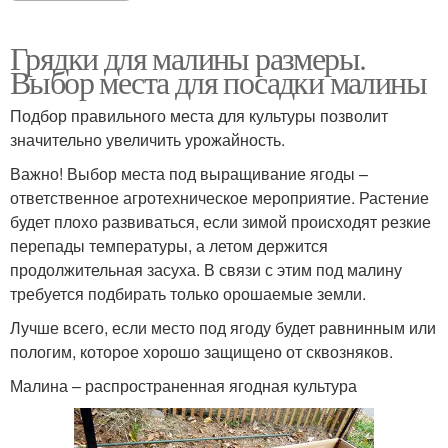
Грядки для малины размеры.
Выбор места для посадки малины
Подбор правильного места для культуры позволит
значительно увеличить урожайность.
Важно! Выбор места под выращивание ягоды –
ответственное агротехническое мероприятие. Растение
будет плохо развиваться, если зимой происходят резкие
перепады температуры, а летом держится
продолжительная засуха. В связи с этим под малину
требуется подбирать только орошаемые земли.
Лучше всего, если место под ягоду будет равнинным или
пологим, которое хорошо защищено от сквозняков.
Малина – распространенная ягодная культура