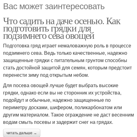
Вас может заинтересовать
Что садить на даче осенью. Как
подготовить грядки для
подзимнего сева овощей
Подготовка гряд играет немаловажную роль в процессе
подзимнего сева. Ведь только качественные, надежно
защищенные грядки с питательным грунтом способны
стать достойной защитой для семян, которым предстоит
перенести зиму под открытым небом.
Для посева овощей лучше будет выбрать высокие
грядки, однако если вы не сторонник их устройства,
подойдут и обычные, надежно защищенные по
периметру досками, шифером, поликарбонатом или
другим материалом. Такое ограждение не даст весенним
водам смыть посевы и задержит снег на грядах.
читать дальше →