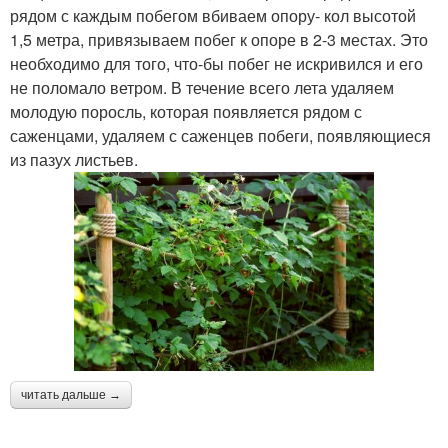
рядом с каждым побегом вбиваем опору- кол высотой
1,5 метра, привязываем побег к опоре в 2-3 местах. Это
необходимо для того, что-бы побег не искривился и его
не поломало ветром. В течение всего лета удаляем
молодую поросль, которая появляется рядом с
саженцами, удаляем с саженцев побеги, появляющиеся
из пазух листьев.
читать дальше →