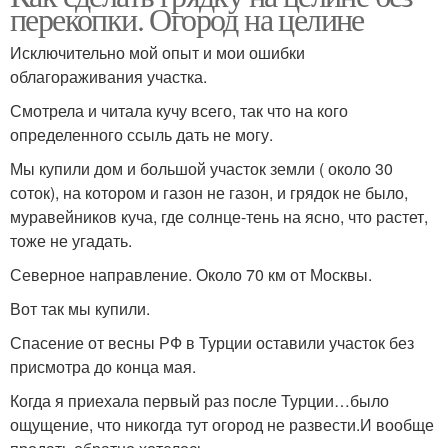
перекопки. Огород на целине
Исключительно мой опыт и мои ошибки
облагораживания участка.
Смотрела и читала кучу всего, так что на кого
определенного ссыль дать не могу.
Мы купили дом и большой участок земли ( около 30
соток), на котором и газон не газон, и грядок не было,
муравейников куча, где солнце-тень на ясно, что растет,
тоже не угадать.
Северное направление. Около 70 км от Москвы.
Вот так мы купили.
Спасение от весны РФ в Турции оставили участок без
присмотра до конца мая.
Когда я приехала первый раз после Турции…было
ощущение, что никогда тут огород не развести.И вообще