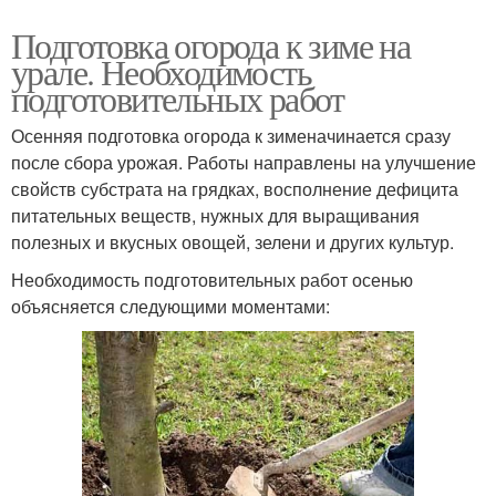
Подготовка огорода к зиме на
урале. Необходимость
подготовительных работ
Осенняя подготовка огорода к зименачинается сразу
после сбора урожая. Работы направлены на улучшение
свойств субстрата на грядках, восполнение дефицита
питательных веществ, нужных для выращивания
полезных и вкусных овощей, зелени и других культур.
Необходимость подготовительных работ осенью
объясняется следующими моментами: