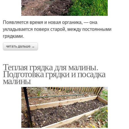
Появляется время и новая органика, — она
укладывается поверх старой, между постоянными
грядками.
читать дальше →
Теплая грядка для малины.
Подготовка грядки и посадка
малины