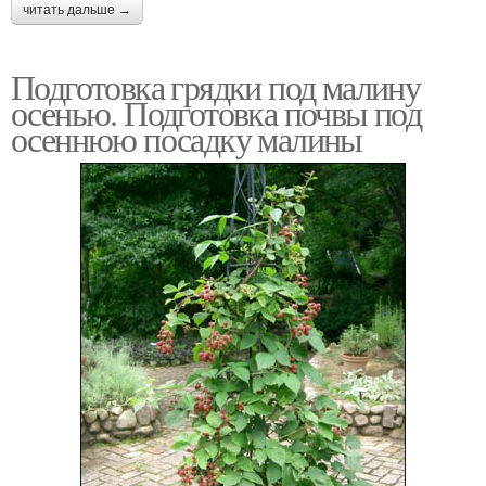
читать дальше →
Подготовка грядки под малину
осенью. Подготовка почвы под
осеннюю посадку малины