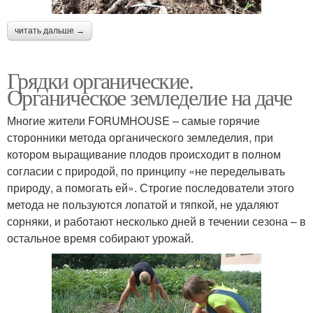
читать дальше →
Грядки органические.
Органическое земледелие на даче
Многие жители FORUMHOUSE – самые горячие
сторонники метода органического земледелия, при
котором выращивание плодов происходит в полном
согласии с природой, по принципу «не переделывать
природу, а помогать ей». Строгие последователи этого
метода не пользуются лопатой и тяпкой, не удаляют
сорняки, и работают несколько дней в течении сезона – в
остальное время собирают урожай.