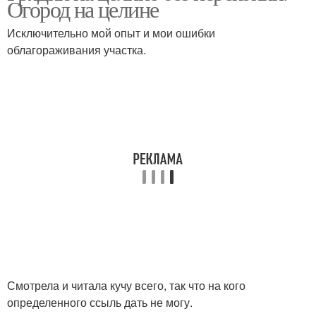
Огород на целине
Исключительно мой опыт и мои ошибки
облагораживания участка.
Смотрела и читала кучу всего, так что на кого
определенного ссыль дать не могу.