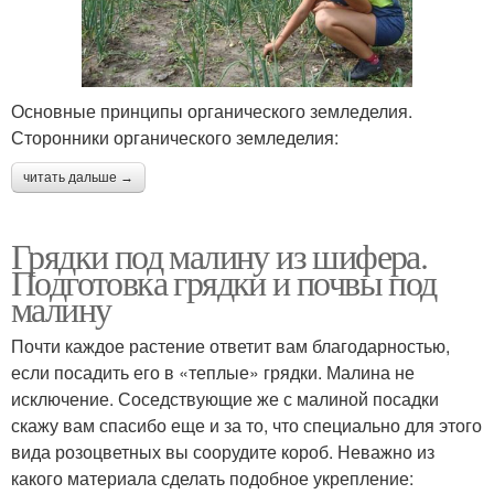
Основные принципы органического земледелия.
Сторонники органического земледелия:
читать дальше →
Грядки под малину из шифера.
Подготовка грядки и почвы под
малину
Почти каждое растение ответит вам благодарностью,
если посадить его в «теплые» грядки. Малина не
исключение. Соседствующие же с малиной посадки
скажу вам спасибо еще и за то, что специально для этого
вида розоцветных вы соорудите короб. Неважно из
какого материала сделать подобное укрепление: