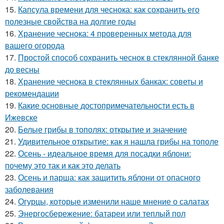
15.
Капсула времени для чеснока: как сохранить его
полезные свойства на долгие годы
16.
Хранение чеснока: 4 проверенных метода для
вашего огорода
17.
Простой способ сохранить чеснок в стеклянной банке
до весны
18.
Хранение чеснока в стеклянных банках: советы и
рекомендации
19.
Какие основные достопримечательности есть в
Ижевске
20.
Белые грибы в тополях: открытие и значение
21.
Удивительное открытие: как я нашла грибы на тополе
22.
Осень - идеальное время для посадки яблони:
почему это так и как это делать
23.
Осень и парша: как защитить яблони от опасного
заболевания
24.
Огурцы, которые изменили наше мнение о салатах
25.
Энергосбережение: батареи или теплый пол