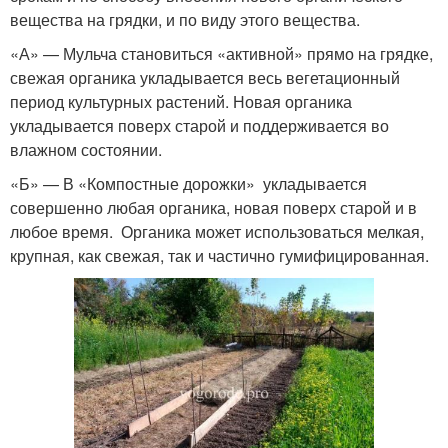
вещества на грядки, и по виду этого вещества.
«А» — Мульча становиться «активной» прямо на грядке,
свежая органика укладывается весь вегетационный
период культурных растений. Новая органика
укладывается поверх старой и поддерживается во
влажном состоянии.
«Б» — В «Компостные дорожки» укладывается
совершенно любая органика, новая поверх старой и в
любое время. Органика может использоваться мелкая,
крупная, как свежая, так и частично гумифицированная.