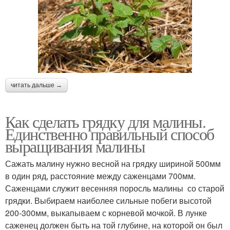
читать дальше →
Как сделать грядку для малины.
Единственно правильный способ
выращивания малины
Сажать малину нужно весной на грядку шириной 500мм
в один ряд, расстояние между саженцами 700мм.
Саженцами служит весенняя поросль малины со старой
грядки. Выбираем наиболее сильные побеги высотой
200-300мм, выкапываем с корневой мочкой. В лунке
саженец должен быть на той глубине, на которой он был