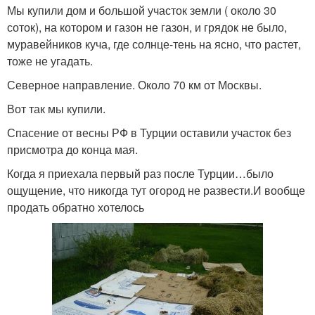
Мы купили дом и большой участок земли ( около 30
соток), на котором и газон не газон, и грядок не было,
муравейников куча, где солнце-тень на ясно, что растет,
тоже не угадать.
Северное направление. Около 70 км от Москвы.
Вот так мы купили.
Спасение от весны РФ в Турции оставили участок без
присмотра до конца мая.
Когда я приехала первый раз после Турции…было
ощущение, что никогда тут огород не развести.И вообще
продать обратно хотелось