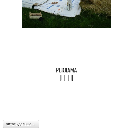
читать дальше →