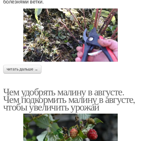
болезнями ветки.
читать дальше →
Чем удобрять малину в августе.
Чем подкормить малину в августе,
чтобы увеличить урожай