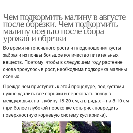
Чем подкормить малину в августе
после обрезки. Чем подкормить
малину осенью после сбора
урожая и обрезки
Во время интенсивного роста и плодоношения кусты
забрали из почвы большое количество питательных
веществ. Поэтому, чтобы в следующем году растение
снова тронулось в рост, необходима подкормка малины
осенью.
Прежде чем приступить к этой процедуре, под кустами
нужно удалить все сорняки и перекопать почву в
междурядьях на глубину 15-20 см, а в рядах – на 8-10 см
(при более глубокой перекопке есть риск повредить
поверхностную корневую систему кустарника).