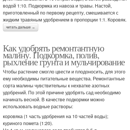
водой 1:10. Подкормка из навоза и травы. Настой,
приготовленный по первому рецепту, смешивается с
жидким травяным удобрением в пропорции 1:1. Коровяк.
читать дальше →
Как удобрять ремонтантную
малину. Подкормка, полив,
рыхление грунта и мульчирование
Чтобы растение смогло цвести и плодоносить, для этого
ему необходимы питательные вещества. Ремонтантные
сорта малины чувствительны к нехватке азотных
удобрений. По этой причине удобрять сад необходимо
начинать весной. В качестве подкормки можно
использовать водные растворы:
коровяка (1 часть удобрения на 10 частей воды);
куриного помета (1:20).