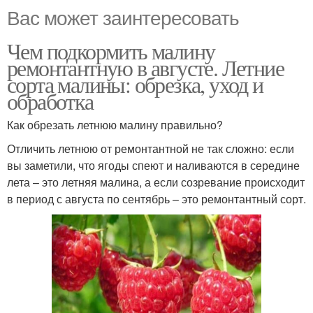
Вас может заинтересовать
Чем подкормить малину
ремонтантную в августе. Летние
сорта малины: обрезка, уход и
обработка
Как обрезать летнюю малину правильно?
Отличить летнюю от ремонтантной не так сложно: если
вы заметили, что ягоды спеют и наливаются в середине
лета – это летняя малина, а если созревание происходит
в период с августа по сентябрь – это ремонтантный сорт.