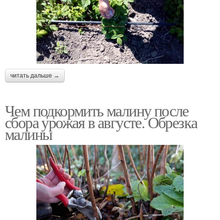
читать дальше →
Чем подкормить малину после
сбора урожая в августе. Обрезка
малины