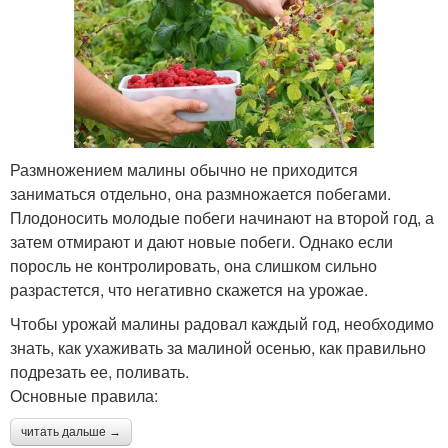
Размножением малины обычно не приходится
заниматься отдельно, она размножается побегами.
Плодоносить молодые побеги начинают на второй год, а
затем отмирают и дают новые побеги. Однако если
поросль не контролировать, она слишком сильно
разрастется, что негативно скажется на урожае.
Чтобы урожай малины радовал каждый год, необходимо
знать, как ухаживать за малиной осенью, как правильно
подрезать ее, поливать.
Основные правила:
читать дальше →