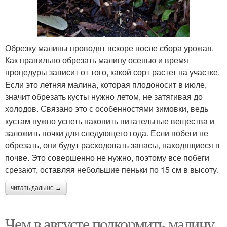
Обрезку малины проводят вскоре после сбора урожая.
Как правильно обрезать малину осенью и время
процедуры зависит от того, какой сорт растет на участке.
Если это летняя малина, которая плодоносит в июле,
значит обрезать кусты нужно летом, не затягивая до
холодов. Связано это с особенностями зимовки, ведь
кустам нужно успеть накопить питательные вещества и
заложить почки для следующего года. Если побеги не
обрезать, они будут расходовать запасы, находящиеся в
почве. Это совершенно не нужно, поэтому все побеги
срезают, оставляя небольшие пеньки по 15 см в высоту.
читать дальше →
Чем в августе подкормить малину.