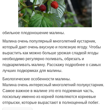
обильное плодоношение малины.
Малина очень популярный многолетний кустарник,
который дает очень вкусную и полезную ягоду. Чтобы
вырастить как можно больше урожая сладкой ягоды
необходимо регулярно поливать, обрезать и
подкармливать малину. Расскажу подробнее о самых
лучших подкормках для малины.
Биологические особенности малины.
Малина очень интересный многолетний полукустарник.
Самое важное в малине это его подземная часть,
поскольку именно из корней появляются корневые
отпрыски, которые вырастают в полноценный побег.