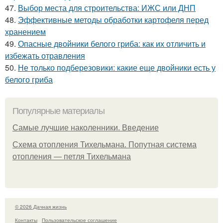
47.
Выбор места для строительства: ИЖС или ДНП
48.
Эффективные методы обработки картофеля перед
хранением
49.
Опасные двойники белого гриба: как их отличить и
избежать отравления
50.
Не только подберезовики: какие еще двойники есть у
белого гриба
Популярные материалы
Самые лучшие наколенники. Введение
Схема отопления Тихельмана. Попутная система
отопления — петля Тихельмана
© 2026 Дачная жизнь
Контакты
Пользовательское соглашение