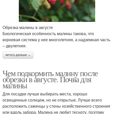
Обрезка малины в августе
Биологическая особенность малины такова, что
корневая система у нее многолетняя, а надземная часть
– двулетняя.
читать дальше →
Чем подкормить малину после
обрезки в августе. Почва для
малины
Для посадки лучше выбирать места, хорошо
освещенные солнцем, но не открытые. Лучше всего
расположить саженцы у стены хозяйственного строения
или вдоль забора. Малина не любит тесноту, поэтому