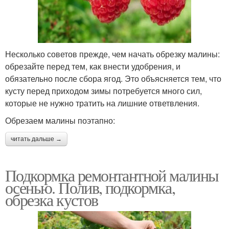
Несколько советов прежде, чем начать обрезку малины:
обрезайте перед тем, как внести удобрения, и
обязательно после сбора ягод. Это объясняется тем, что
кусту перед приходом зимы потребуется много сил,
которые не нужно тратить на лишние ответвления.
Обрезаем малины поэтапно:
читать дальше →
Подкормка ремонтантной малины
осенью. Полив, подкормка,
обрезка кустов