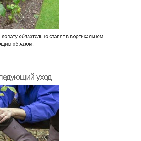
 лопату обязательно ставят в вертикальном
ющим образом:
следующий уход