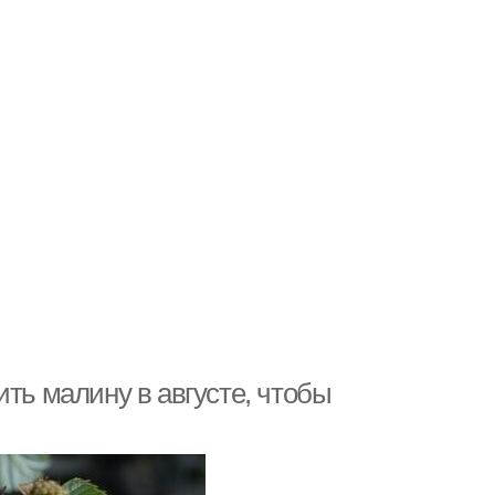
ить малину в августе, чтобы