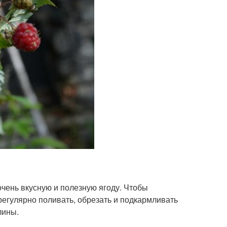
очень вкусную и полезную ягоду. Чтобы
егулярно поливать, обрезать и подкармливать
лины.