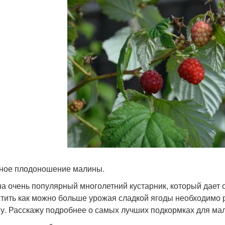
ное плодоношение малины.
а очень популярный многолетний кустарник, который дает 
тить как можно больше урожая сладкой ягоды необходимо р
у. Расскажу подробнее о самых лучших подкормках для ма