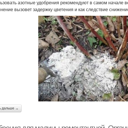
ьзовать азотные удобрения рекомендуют в самом начале в
нение вызовет задержку цветения и как следствие снижени
ь дальше →