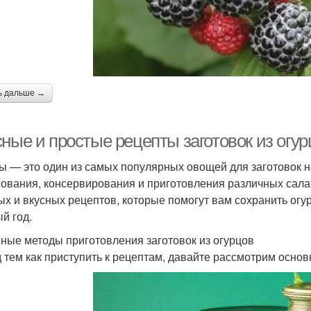
ь дальше →
ные и простые рецепты заготовок из огур
ы — это один из самых популярных овощей для заготовок н
ования, консервирования и приготовления различных салат
ых и вкусных рецептов, которые помогут вам сохранить огу
й год.
ные методы приготовления заготовок из огурцов
 тем как приступить к рецептам, давайте рассмотрим основ