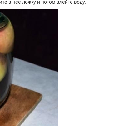
ите в неё ложку и потом влейте воду.