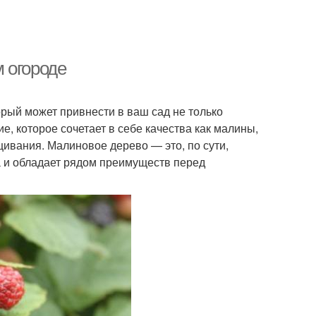
 огороде
рый может привнести в ваш сад не только
е, которое сочетает в себе качества как малины,
щивания. Малиновое дерево — это, по сути,
 и обладает рядом преимуществ перед