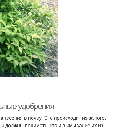
ьные удобрения
внесения в почву. Это происходит из-за того,
ды должны понимать, что и вымывание их из