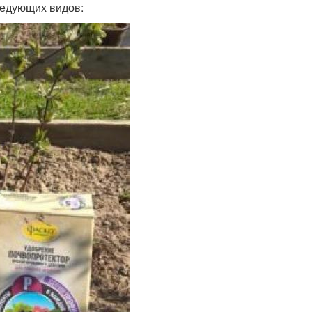
ледующих видов: