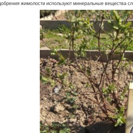
добрения жимолости используют минеральные вещества с