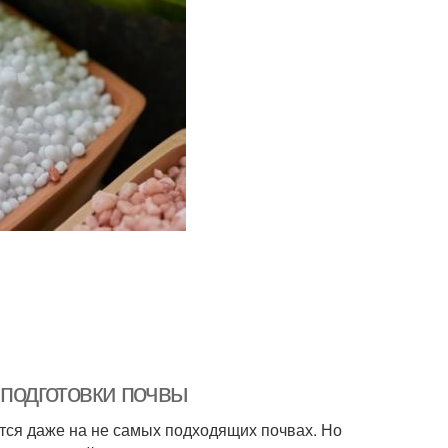
подготовки почвы
ется даже на не самых подходящих почвах. Но