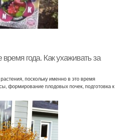
время года. Как ухаживать за
растения, поскольку именно в это время
сы, формирование плодовых почек, подготовка к