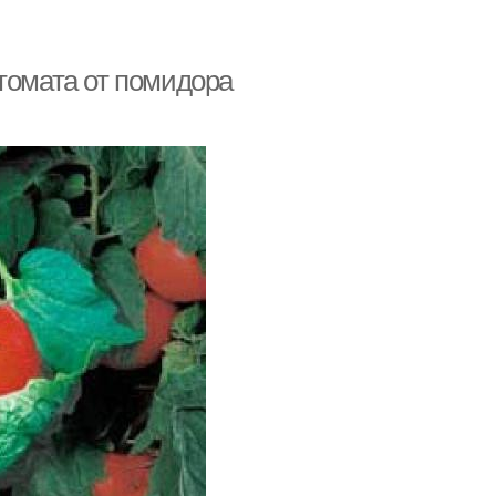
томата от помидора