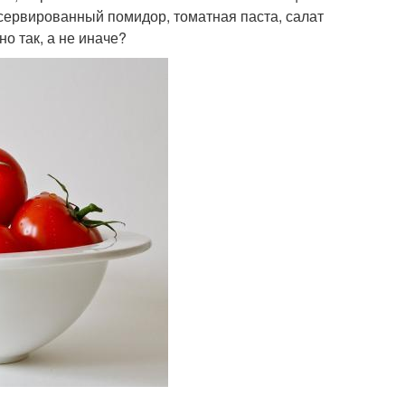
сервированный помидор, томатная паста, салат
о так, а не иначе?