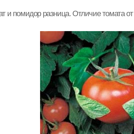
ат и помидор разница. Отличие томата о