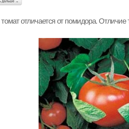
ь дальше →
 томат отличается от помидора. Отличие 