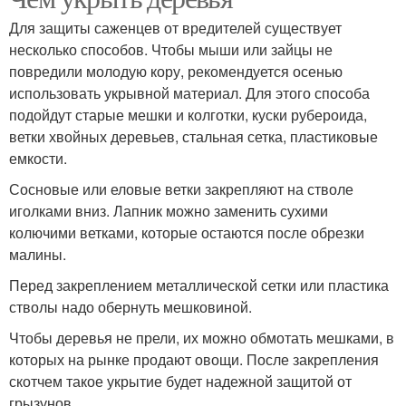
Для защиты саженцев от вредителей существует
несколько способов. Чтобы мыши или зайцы не
повредили молодую кору, рекомендуется осенью
использовать укрывной материал. Для этого способа
подойдут старые мешки и колготки, куски рубероида,
ветки хвойных деревьев, стальная сетка, пластиковые
емкости.
Сосновые или еловые ветки закрепляют на стволе
иголками вниз. Лапник можно заменить сухими
колючими ветками, которые остаются после обрезки
малины.
Перед закреплением металлической сетки или пластика
стволы надо обернуть мешковиной.
Чтобы деревья не прели, их можно обмотать мешками, в
которых на рынке продают овощи. После закрепления
скотчем такое укрытие будет надежной защитой от
грызунов.