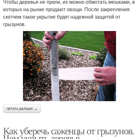
Чтобы деревья не прели, их можно обмотать мешками, в
которых на рынке продают овощи. После закрепления
скотчем такое укрытие будет надежной защитой от
грызунов.
читать дальше →
Как уберечь саженцы от грызунов.
Чем укрыть деревья