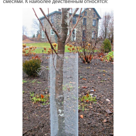
смесями. К наиболее действенным относятся: