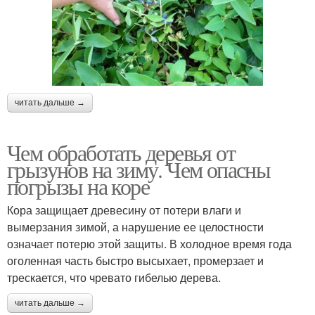
читать дальше →
Чем обработать деревья от
грызунов на зиму. Чем опасны
погрызы на коре
Кора защищает древесину от потери влаги и
вымерзания зимой, а нарушение ее целостности
означает потерю этой защиты. В холодное время года
оголенная часть быстро высыхает, промерзает и
трескается, что чревато гибелью дерева.
читать дальше →