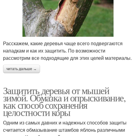
Расскажем, какие деревья чаще всего подвергаются
нападкам и как их защитить. По возможности
рассмотрим все подходящие для этих целей материалы.
читать дальше →
Защитить деревья от мышей
зимой. Обмазка и опрыскивание,
как способ сохранения
целостности коры
Одним из самых давних и надежных способов защиты
считается обмазывание штамбов яблонь различными