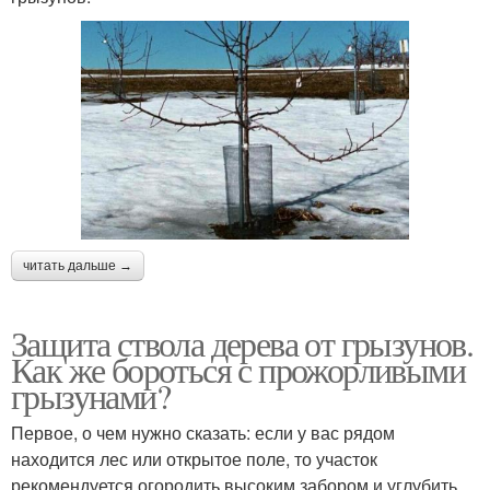
читать дальше →
Защита ствола дерева от грызунов.
Как же бороться с прожорливыми
грызунами?
Первое, о чем нужно сказать: если у вас рядом
находится лес или открытое поле, то участок
рекомендуется огородить высоким забором и углубить