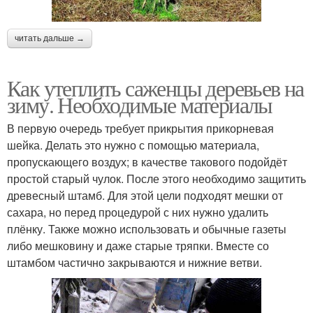
читать дальше →
Как утеплить саженцы деревьев на
зиму. Необходимые материалы
В первую очередь требует прикрытия прикорневая
шейка. Делать это нужно с помощью материала,
пропускающего воздух; в качестве такового подойдёт
простой старый чулок. После этого необходимо защитить
древесный штамб. Для этой цели подходят мешки от
сахара, но перед процедурой с них нужно удалить
плёнку. Также можно использовать и обычные газеты
либо мешковину и даже старые тряпки. Вместе со
штамбом частично закрываются и нижние ветви.