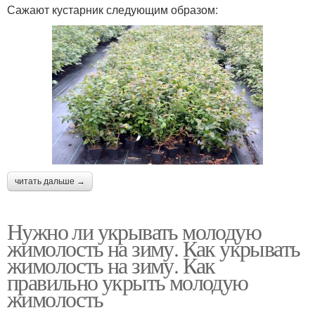
Сажают кустарник следующим образом:
читать дальше →
Нужно ли укрывать молодую
жимолость на зиму. Как укрывать
жимолость на зиму. Как
правильно укрыть молодую
жимолость