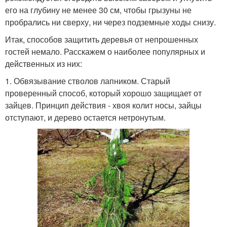
его на глубину не менее 30 см, чтобы грызуны не
пробрались ни сверху, ни через подземные ходы снизу.
Итак, способов защитить деревья от непрошенных
гостей немало. Расскажем о наиболее популярных и
действенных из них:
1. Обвязывание стволов лапником. Старый
проверенный способ, который хорошо защищает от
зайцев. Принцип действия - хвоя колит носы, зайцы
отступают, и дерево остается нетронутым.