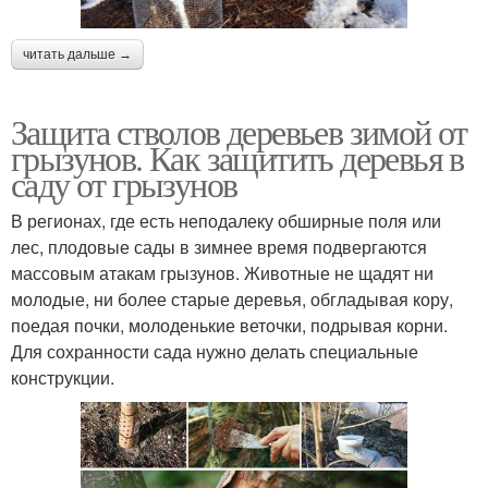
читать дальше →
Защита стволов деревьев зимой от
грызунов. Как защитить деревья в
саду от грызунов
В регионах, где есть неподалеку обширные поля или
лес, плодовые сады в зимнее время подвергаются
массовым атакам грызунов. Животные не щадят ни
молодые, ни более старые деревья, обгладывая кору,
поедая почки, молоденькие веточки, подрывая корни.
Для сохранности сада нужно делать специальные
конструкции.