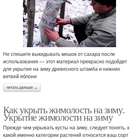
Не спешите выкидывать мешок от сахара после
использования — этот материал прекрасно подойдет
для укрытия на зиму древесного штамба и нижних
ветвей яблони
читать дальше →
Как укрыть жимолость на зиму.
Укрытие жимолости на зиму
Прежде чем укрывать кусты на зиму, следует понять, к
какой именно категории растений относится ваш сорт