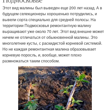
Этот вид малины был выведен еще 200 лет назад. А в
будущем селекционеры хорошенько потрудились, и
вывели сорта специально для средней полосы. На
территории Подмосковья ремонтантную малину
выращивают уже около 70 лет. Этот вид внешне может
ничем не отличаться от обыкновенной малины. Это
многолетние кусты, с раскидистой корневой системой.
Но не каждая ремонтантная малина образовывает
корневую поросль, и, вообще, может плохо
размножаться таким способом.