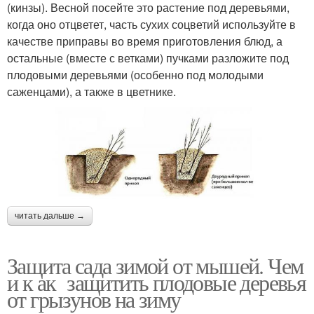
(кинзы). Весной посейте это растение под деревьями,
когда оно отцветет, часть сухих соцветий используйте в
качестве приправы во время приготовления блюд, а
остальные (вместе с ветками) пучками разложите под
плодовыми деревьями (особенно под молодыми
саженцами), а также в цветнике.
читать дальше →
Защита сада зимой от мышей. Чем
и к ак защитить плодовые деревья
от грызунов на зиму