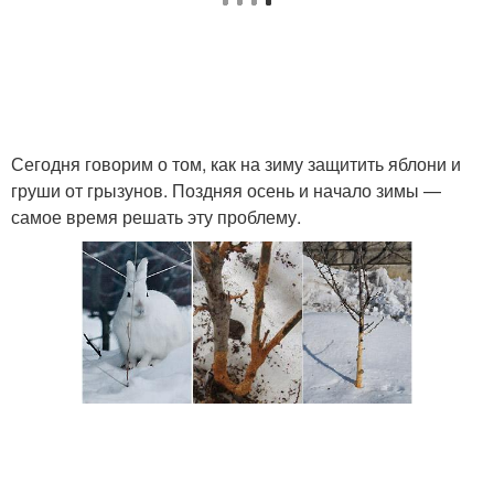
Сегодня говорим о том, как на зиму защитить яблони и
груши от грызунов. Поздняя осень и начало зимы —
самое время решать эту проблему.