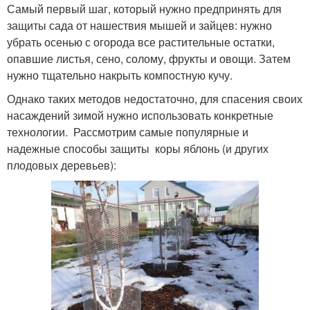
Самый первый шаг, который нужно предпринять для
защиты сада от нашествия мышей и зайцев: нужно
убрать осенью с огорода все растительные остатки,
опавшие листья, сено, солому, фрукты и овощи. Затем
нужно тщательно накрыть компостную кучу.
Однако таких методов недостаточно, для спасения своих
насаждений зимой нужно использовать конкретные
технологии. Рассмотрим самые популярные и
надежные способы защиты коры яблонь (и других
плодовых деревьев):