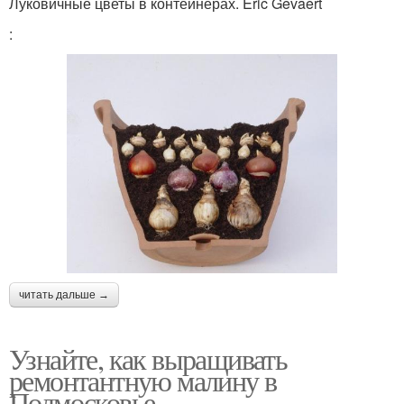
Луковичные цветы в контейнерах. Eric Gevaert
:
читать дальше →
Узнайте, как выращивать
ремонтантную малину в
Подмосковье