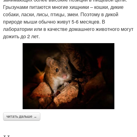
Грызунами питаются многие хищники – кошки, дикие
собаки, ласки, лисы, птицы, змеи. Поэтому в дикой
природе мыши обычно живут 5-6 месяцев. В
лаборатории или в качестве домашнего животного могут
дожить до 2 лет.
читать дальше →