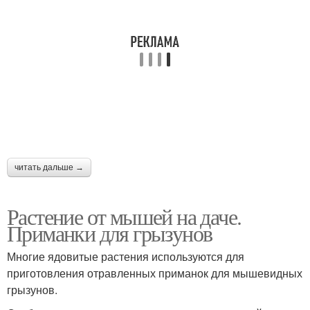
читать дальше →
Растение от мышей на даче.
Приманки для грызунов
Многие ядовитые растения используются для
приготовления отравленных приманок для мышевидных
грызунов.