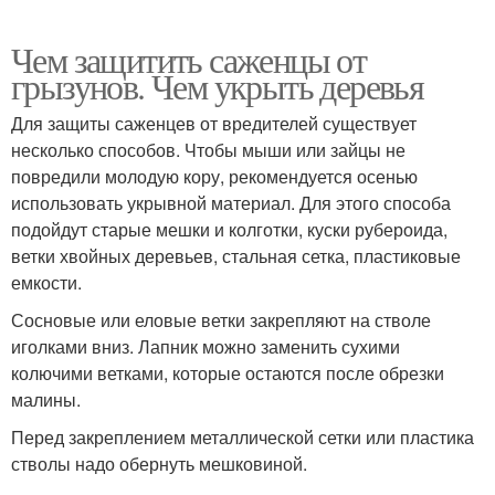
Чем защитить саженцы от
грызунов. Чем укрыть деревья
Для защиты саженцев от вредителей существует
несколько способов. Чтобы мыши или зайцы не
повредили молодую кору, рекомендуется осенью
использовать укрывной материал. Для этого способа
подойдут старые мешки и колготки, куски рубероида,
ветки хвойных деревьев, стальная сетка, пластиковые
емкости.
Сосновые или еловые ветки закрепляют на стволе
иголками вниз. Лапник можно заменить сухими
колючими ветками, которые остаются после обрезки
малины.
Перед закреплением металлической сетки или пластика
стволы надо обернуть мешковиной.