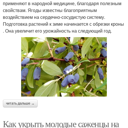
применяют в народной медицине, благодаря полезным
свойствам. Ягоды известны благоприятным
воздействием на сердечно-сосудистую систему.
Подготовка растений к зиме начинается с обрезки кроны
. Она увеличит его урожайность на следующий год.
читать дальше →
Как укрыть молодые саженцы на