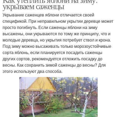
укрываем саженцы
Укрывание саженцев яблони отличается своей
спецификой. При неправильном укрытии деревце может
просто погибнуть. Если саженцы яблони на зиму
высажены, они укрываются по тому же принципу, что и
молодые деревца, но укрытия потребует ствол и крона.
Под зиму можно высаживать только морозоустойчивые
сорта яблонь, если планируется посадить саженцы
других сортов, рекомендуется отложить посадку до
весны. Как сохранить зимой саженцы до весны? Для
этого используют два способа.