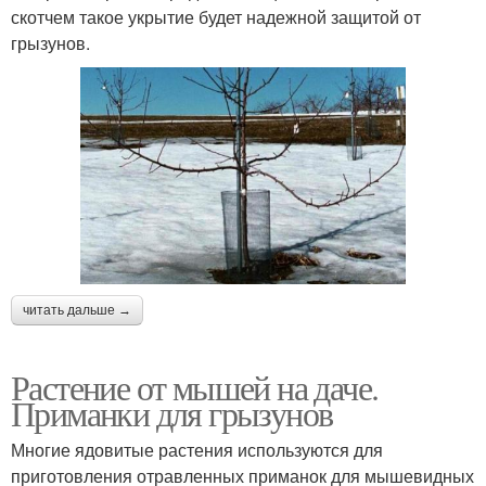
скотчем такое укрытие будет надежной защитой от
грызунов.
читать дальше →
Растение от мышей на даче.
Приманки для грызунов
Многие ядовитые растения используются для
приготовления отравленных приманок для мышевидных