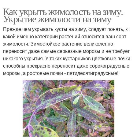
Как укрыть жимолость на зиму.
Укрытие жимолости на зиму
Прежде чем укрывать кусты на зиму, следует понять, к
какой именно категории растений относится ваш сорт
жимолости. Зимостойкое растение великолепно
переносит даже самые серьезные морозы и не требует
никакого укрытия. У таких кустарников цветковые почки
способны прекрасно переносит даже сорокоградусные
морозы, а ростовые почки - пятидесятиградусные!