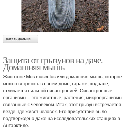
читать дальше →
Защита от грызунов на даче.
Домашняя мышь
Животное Mus musculus или домашняя мышь, которое
можно встретить в своем доме, гараже, подвале,
отличается сильной синантропией. Синантропные
организмы – это животные, растения, микроорганизмы
связанные с человеком. Итак, этот грызун встречается
везде, где живет человек. Его присутствие было
подтверждено даже на исследовательских станциях в
Антарктиде.