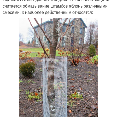
считается обмазывание штамбов яблонь различными
смесями. К наиболее действенным относятся: