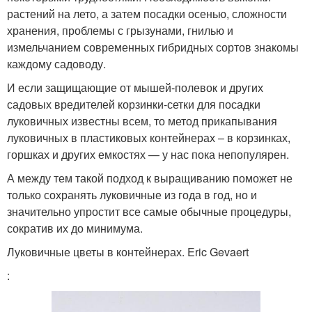
растений на лето, а затем посадки осенью, сложности
хранения, проблемы с грызунами, гнилью и
измельчанием современных гибридных сортов знакомы
каждому садоводу.
И если защищающие от мышей-полевок и других
садовых вредителей корзинки-сетки для посадки
луковичных известны всем, то метод прикапывания
луковичных в пластиковых контейнерах – в корзинках,
горшках и других емкостях — у нас пока непопулярен.
А между тем такой подход к выращиванию поможет не
только сохранять луковичные из года в год, но и
значительно упростит все самые обычные процедуры,
сократив их до минимума.
Луковичные цветы в контейнерах. Eric Gevaert
: