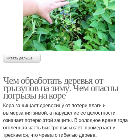
читать дальше →
Чем обработать деревья от
грызунов на зиму. Чем опасны
погрызы на коре
Кора защищает древесину от потери влаги и
вымерзания зимой, а нарушение ее целостности
означает потерю этой защиты. В холодное время года
оголенная часть быстро высыхает, промерзает и
трескается, что чревато гибелью дерева.