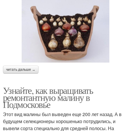
читать дальше →
Узнайте, как выращивать
ремонтантную малину в
Подмосковье
Этот вид малины был выведен еще 200 лет назад. А в
будущем селекционеры хорошенько потрудились, и
вывели сорта специально для средней полосы. На