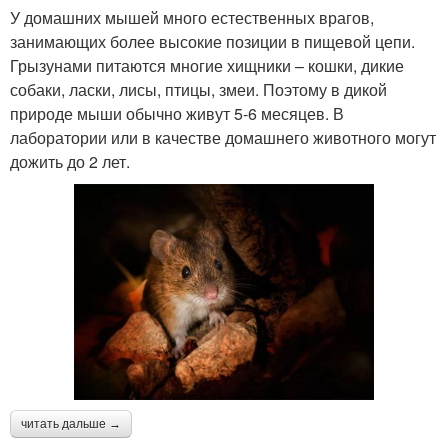
У домашних мышей много естественных врагов,
занимающих более высокие позиции в пищевой цепи.
Грызунами питаются многие хищники – кошки, дикие
собаки, ласки, лисы, птицы, змеи. Поэтому в дикой
природе мыши обычно живут 5-6 месяцев. В
лаборатории или в качестве домашнего животного могут
дожить до 2 лет.
читать дальше →