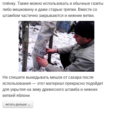
плёнку. Также можно использовать и обычные газеты
либо мешковину и даже старые тряпки. Вместе со
штамбом частично закрываются и нижние ветви.
Не спешите выкидывать мешок от сахара после
использования — этот материал прекрасно подойдет
для укрытия на зиму древесного штамба и нижних
ветвей яблони
читать дальше →