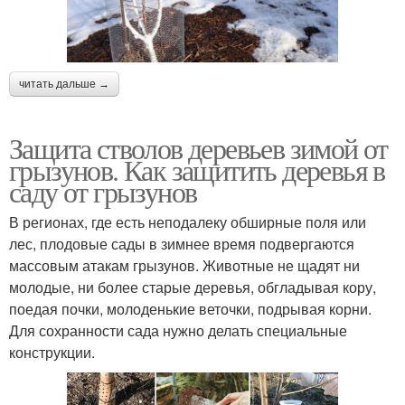
читать дальше →
Защита стволов деревьев зимой от
грызунов. Как защитить деревья в
саду от грызунов
В регионах, где есть неподалеку обширные поля или
лес, плодовые сады в зимнее время подвергаются
массовым атакам грызунов. Животные не щадят ни
молодые, ни более старые деревья, обгладывая кору,
поедая почки, молоденькие веточки, подрывая корни.
Для сохранности сада нужно делать специальные
конструкции.