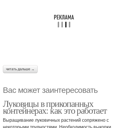
читать дальше →
Вас может заинтересовать
Луковицы в прикопанных
контейнерах: как это работает
Выращивание луковичных растений сопряжено с
некоторыми трудностями. Необходимость выкопки