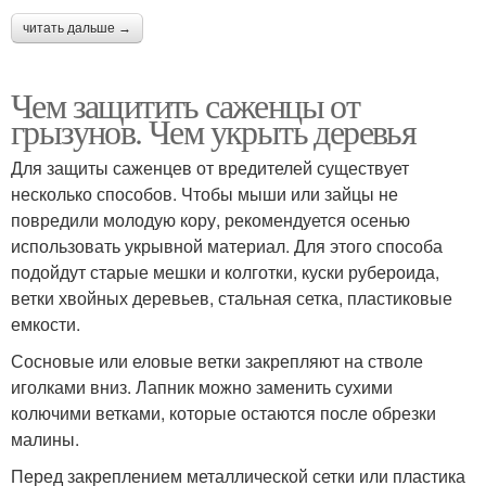
читать дальше →
Чем защитить саженцы от
грызунов. Чем укрыть деревья
Для защиты саженцев от вредителей существует
несколько способов. Чтобы мыши или зайцы не
повредили молодую кору, рекомендуется осенью
использовать укрывной материал. Для этого способа
подойдут старые мешки и колготки, куски рубероида,
ветки хвойных деревьев, стальная сетка, пластиковые
емкости.
Сосновые или еловые ветки закрепляют на стволе
иголками вниз. Лапник можно заменить сухими
колючими ветками, которые остаются после обрезки
малины.
Перед закреплением металлической сетки или пластика