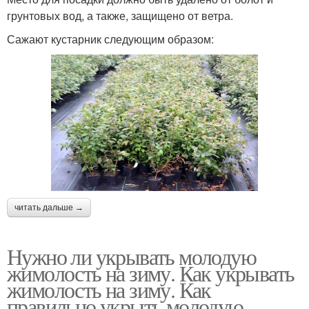
грунтовых вод, а также, защищено от ветра.
Сажают кустарник следующим образом:
читать дальше →
Нужно ли укрывать молодую
жимолость на зиму. Как укрывать
жимолость на зиму. Как
правильно укрыть молодую