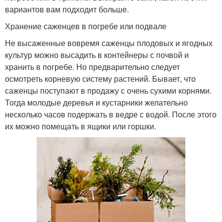
вариантов вам подходит больше.
Хранение саженцев в погребе или подвале
Не высаженные вовремя саженцы плодовых и ягодных
культур можно высадить в контейнеры с почвой и
хранить в погребе. Но предварительно следует
осмотреть корневую систему растений. Бывает, что
саженцы поступают в продажу с очень сухими корнями.
Тогда молодые деревья и кустарники желательно
несколько часов подержать в ведре с водой. После этого
их можно помещать в ящики или горшки.