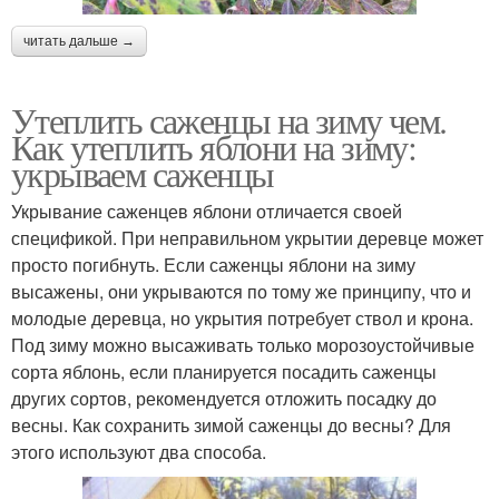
читать дальше →
Утеплить саженцы на зиму чем.
Как утеплить яблони на зиму:
укрываем саженцы
Укрывание саженцев яблони отличается своей
спецификой. При неправильном укрытии деревце может
просто погибнуть. Если саженцы яблони на зиму
высажены, они укрываются по тому же принципу, что и
молодые деревца, но укрытия потребует ствол и крона.
Под зиму можно высаживать только морозоустойчивые
сорта яблонь, если планируется посадить саженцы
других сортов, рекомендуется отложить посадку до
весны. Как сохранить зимой саженцы до весны? Для
этого используют два способа.