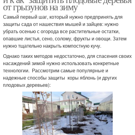
от грызунов на зиму
Самый первый шаг, который нужно предпринять для
защиты сада от нашествия мышей и зайцев: нужно
убрать осенью с огорода все растительные остатки,
опавшие листья, сено, солому, фрукты и овощи. Затем
нужно тщательно накрыть компостную кучу.
Однако таких методов недостаточно, для спасения своих
насаждений зимой нужно использовать конкретные
технологии. Рассмотрим самые популярные и
надежные способы защиты коры яблонь (и других
плодовых деревьев):