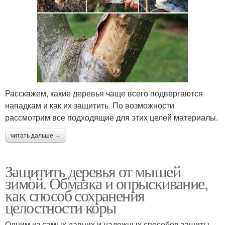
Расскажем, какие деревья чаще всего подвергаются
нападкам и как их защитить. По возможности
рассмотрим все подходящие для этих целей материалы.
читать дальше →
Защитить деревья от мышей
зимой. Обмазка и опрыскивание,
как способ сохранения
целостности коры
Одним из самых давних и надежных способов защиты