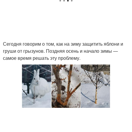
Сегодня говорим о том, как на зиму защитить яблони и
груши от грызунов. Поздняя осень и начало зимы —
самое время решать эту проблему.