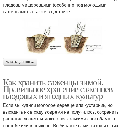
плодовыми деревьями (особенно под молодыми
саженцами), а также в цветнике.
читать дальше →
Как хранить саженцы зимой.
Правильное хранение саженцев
плодовых и ягодных культур
Если вы купили молодое деревце или кустарник, но
высадить их в саду вовремя не получилось, сохранить
растения до весны можно несколькими способами: в
погребе или в прикопе. Выбирайте сами, какой из этих