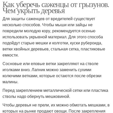
Как уберечь саженцы от грызунов.
Чем укрыть деревья
Для защиты саженцев от вредителей существует
несколько способов. Чтобы мыши или зайцы не
повредили молодую кору, рекомендуется осенью
использовать укрывной материал. Для этого способа
подойдут старые мешки и колготки, куски рубероида,
ветки хвойных деревьев, стальная сетка, пластиковые
емкости.
Сосновые или еловые ветки закрепляют на стволе
иголками вниз. Лапник можно заменить сухими
колючими ветками, которые остаются после обрезки
малины.
Перед закреплением металлической сетки или пластика
стволы надо обернуть мешковиной.
Чтобы деревья не прели, их можно обмотать мешками, в
которых на рынке продают овощи. После закрепления