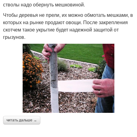
стволы надо обернуть мешковиной.
Чтобы деревья не прели, их можно обмотать мешками, в
которых на рынке продают овощи. После закрепления
скотчем такое укрытие будет надежной защитой от
грызунов.
читать дальше →