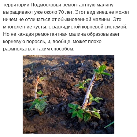
территории Подмосковья ремонтантную малину
выращивают уже около 70 лет. Этот вид внешне может
ничем не отличаться от обыкновенной малины. Это
многолетние кусты, с раскидистой корневой системой.
Но не каждая ремонтантная малина образовывает
корневую поросль, и, вообще, может плохо
размножаться таким способом.