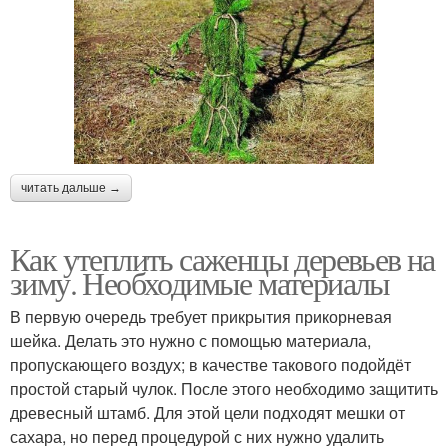
читать дальше →
Как утеплить саженцы деревьев на
зиму. Необходимые материалы
В первую очередь требует прикрытия прикорневая
шейка. Делать это нужно с помощью материала,
пропускающего воздух; в качестве такового подойдёт
простой старый чулок. После этого необходимо защитить
древесный штамб. Для этой цели подходят мешки от
сахара, но перед процедурой с них нужно удалить