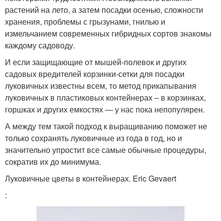
растений на лето, а затем посадки осенью, сложности
хранения, проблемы с грызунами, гнилью и
измельчанием современных гибридных сортов знакомы
каждому садоводу.
И если защищающие от мышей-полевок и других
садовых вредителей корзинки-сетки для посадки
луковичных известны всем, то метод прикапывания
луковичных в пластиковых контейнерах – в корзинках,
горшках и других емкостях — у нас пока непопулярен.
А между тем такой подход к выращиванию поможет не
только сохранять луковичные из года в год, но и
значительно упростит все самые обычные процедуры,
сократив их до минимума.
Луковичные цветы в контейнерах. Eric Gevaert
: