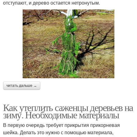
отступают, и дерево остается нетронутым.
читать дальше →
Как утеплить саженцы деревьев на
зиму. Необходимые материалы
В первую очередь требует прикрытия прикорневая
шейка. Делать это нужно с помощью материала,