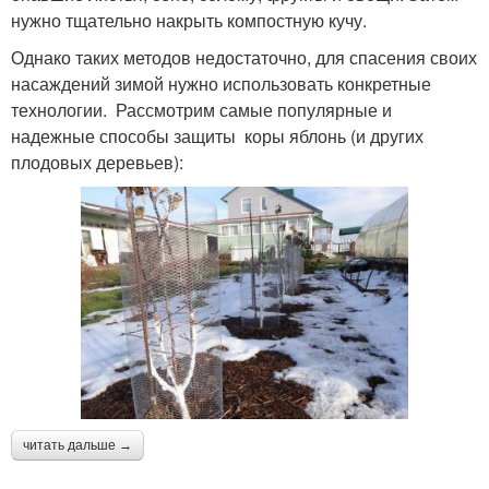
нужно тщательно накрыть компостную кучу.
Однако таких методов недостаточно, для спасения своих
насаждений зимой нужно использовать конкретные
технологии. Рассмотрим самые популярные и
надежные способы защиты коры яблонь (и других
плодовых деревьев):
читать дальше →