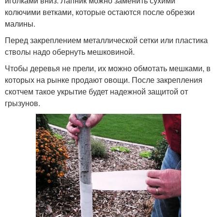
иголками вниз. Лапник можно заменить сухими
колючими ветками, которые остаются после обрезки
малины.
Перед закреплением металлической сетки или пластика
стволы надо обернуть мешковиной.
Чтобы деревья не прели, их можно обмотать мешками, в
которых на рынке продают овощи. После закрепления
скотчем такое укрытие будет надежной защитой от
грызунов.