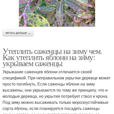
читать дальше →
Утеплить саженцы на зиму чем.
Как утеплить яблони на зиму:
укрываем саженцы
Укрывание саженцев яблони отличается своей
спецификой. При неправильном укрытии деревце может
просто погибнуть. Если саженцы яблони на зиму
высажены, они укрываются по тому же принципу, что и
молодые деревца, но укрытия потребует ствол и крона.
Под зиму можно высаживать только морозоустойчивые
сорта яблонь, если планируется посадить саженцы