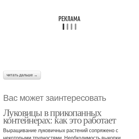
читать дальше →
Вас может заинтересовать
Луковицы в прикопанных
контейнерах: как это работает
Выращивание луковичных растений сопряжено с
некоторыми трудностями. Необходимость выкопки