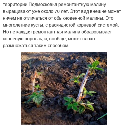
территории Подмосковья ремонтантную малину
выращивают уже около 70 лет. Этот вид внешне может
ничем не отличаться от обыкновенной малины. Это
многолетние кусты, с раскидистой корневой системой.
Но не каждая ремонтантная малина образовывает
корневую поросль, и, вообще, может плохо
размножаться таким способом.