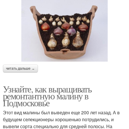
читать дальше →
Узнайте, как выращивать
ремонтантную малину в
Подмосковье
Этот вид малины был выведен еще 200 лет назад. А в
будущем селекционеры хорошенько потрудились, и
вывели сорта специально для средней полосы. На