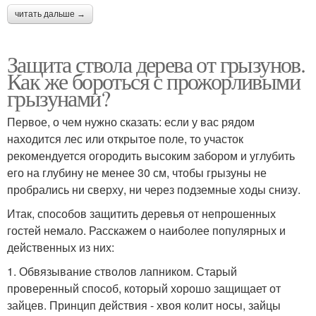
читать дальше →
Защита ствола дерева от грызунов.
Как же бороться с прожорливыми
грызунами?
Первое, о чем нужно сказать: если у вас рядом
находится лес или открытое поле, то участок
рекомендуется огородить высоким забором и углубить
его на глубину не менее 30 см, чтобы грызуны не
пробрались ни сверху, ни через подземные ходы снизу.
Итак, способов защитить деревья от непрошенных
гостей немало. Расскажем о наиболее популярных и
действенных из них:
1. Обвязывание стволов лапником. Старый
проверенный способ, который хорошо защищает от
зайцев. Принцип действия - хвоя колит носы, зайцы