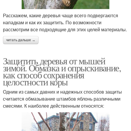
Расскажем, какие деревья чаще всего подвергаются
нападкам и как их защитить. По возможности
рассмотрим все подходящие для этих целей материалы.
читать дальше →
Защитить деревья от мышей
зимой. Обмазка и опрыскивание,
как способ сохранения
целостности коры
Одним из самых давних и надежных способов защиты
считается обмазывание штамбов яблонь различными
смесями. К наиболее действенным относятся: