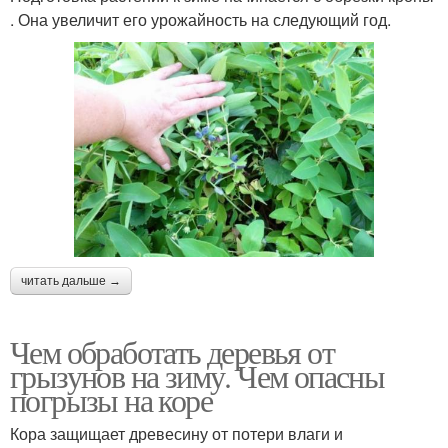
. Она увеличит его урожайность на следующий год.
читать дальше →
Чем обработать деревья от
грызунов на зиму. Чем опасны
погрызы на коре
Кора защищает древесину от потери влаги и