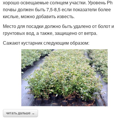
хорошо освещаемые солнцем участки. Уровень Ph
почвы должен быть 7,5-8,5 если показатели более
кислые, можно добавить известь.
Место для посадки должно быть удалено от болот и
грунтовых вод, а также, защищено от ветра.
Сажают кустарник следующим образом:
читать дальше →