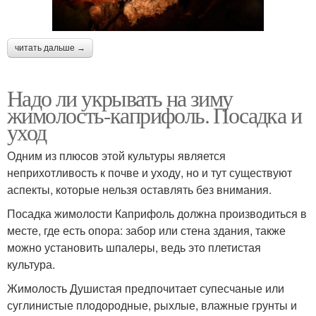
читать дальше →
Надо ли укрывать на зиму
жимолость-каприфоль. Посадка и
уход
Одним из плюсов этой культуры является
неприхотливость к почве и уходу, но и тут существуют
аспекты, которые нельзя оставлять без внимания.
Посадка жимолости Каприфоль должна производиться в
месте, где есть опора: забор или стена здания, также
можно установить шпалеры, ведь это плетистая
культура.
Жимолость Душистая предпочитает супесчаные или
суглинистые плодородные, рыхлые, влажные грунты и