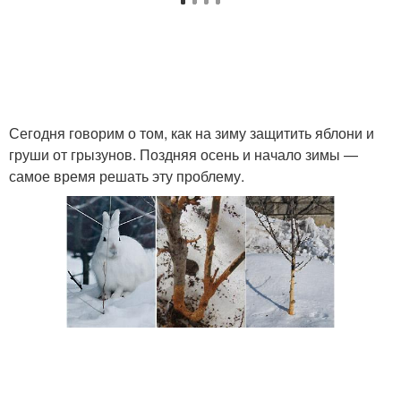
Сегодня говорим о том, как на зиму защитить яблони и
груши от грызунов. Поздняя осень и начало зимы —
самое время решать эту проблему.