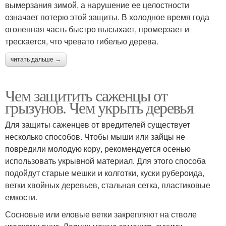
вымерзания зимой, а нарушение ее целостности
означает потерю этой защиты. В холодное время года
оголенная часть быстро высыхает, промерзает и
трескается, что чревато гибелью дерева.
читать дальше →
Чем защитить саженцы от
грызунов. Чем укрыть деревья
Для защиты саженцев от вредителей существует
несколько способов. Чтобы мыши или зайцы не
повредили молодую кору, рекомендуется осенью
использовать укрывной материал. Для этого способа
подойдут старые мешки и колготки, куски рубероида,
ветки хвойных деревьев, стальная сетка, пластиковые
емкости.
Сосновые или еловые ветки закрепляют на стволе