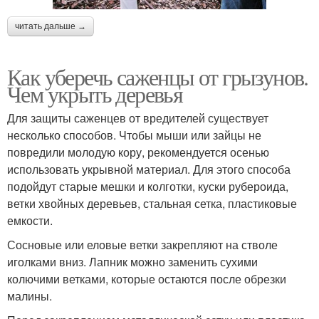
читать дальше →
Как уберечь саженцы от грызунов.
Чем укрыть деревья
Для защиты саженцев от вредителей существует
несколько способов. Чтобы мыши или зайцы не
повредили молодую кору, рекомендуется осенью
использовать укрывной материал. Для этого способа
подойдут старые мешки и колготки, куски рубероида,
ветки хвойных деревьев, стальная сетка, пластиковые
емкости.
Сосновые или еловые ветки закрепляют на стволе
иголками вниз. Лапник можно заменить сухими
колючими ветками, которые остаются после обрезки
малины.