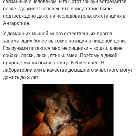
связанные с человеком. Итак, этот грызун встречается
везде, где живет человек. Его присутствие было
подтверждено даже на исследовательских станциях в
Антарктиде.
У домашних мышей много естественных врагов,
занимающих более высокие позиции в пищевой цепи.
Грызунами питаются многие хищники – кошки, дикие
собаки, ласки, лисы, птицы, змеи. Поэтому в дикой
природе мыши обычно живут 5-6 месяцев. В
лаборатории или в качестве домашнего животного могут
дожить до 2 лет.