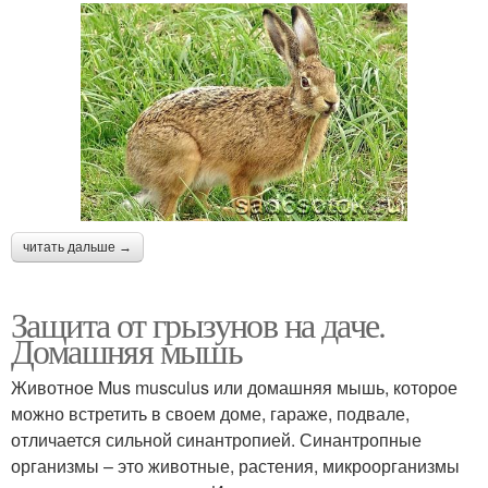
читать дальше →
Защита от грызунов на даче.
Домашняя мышь
Животное Mus musculus или домашняя мышь, которое
можно встретить в своем доме, гараже, подвале,
отличается сильной синантропией. Синантропные
организмы – это животные, растения, микроорганизмы