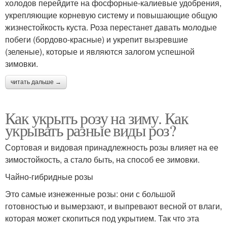
холодов перейдите на фосфорные-калиевые удобрения,
укрепляющие корневую систему и повышающие общую
жизнестойкость куста. Роза перестанет давать молодые
побеги (бордово-красные) и укрепит вызревшие
(зеленые), которые и являются залогом успешной
зимовки.
читать дальше →
Как укрыть розу на зиму. Как
укрывать разные виды роз?
Сортовая и видовая принадлежность розы влияет на ее
зимостойкость, а стало быть, на способ ее зимовки.
Чайно-гибридные розы
Это самые изнеженные розы: они с большой
готовностью и вымерзают, и выпревают весной от влаги,
которая может скопиться под укрытием. Так что эта