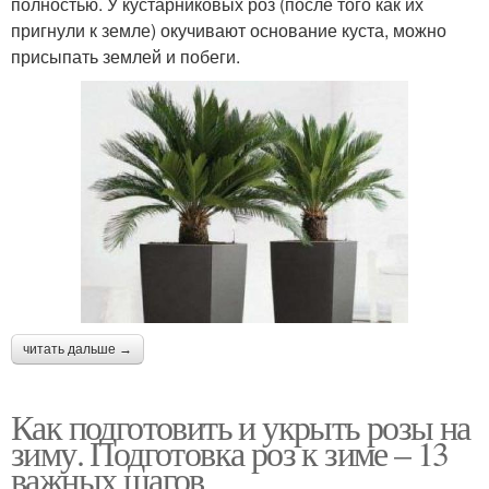
полностью. У кустарниковых роз (после того как их
пригнули к земле) окучивают основание куста, можно
присыпать землей и побеги.
читать дальше →
Как подготовить и укрыть розы на
зиму. Подготовка роз к зиме – 13
важных шагов