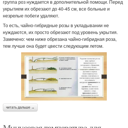
группа роз нуждается в дополнительной помощи. Перед
укрытием их обрезают до 40-45 см, все больные и
незрелые побеги удаляют.
То есть, чайно-гибридные розы в укладывании не
нуждаются, их просто обрезают под уровень укрытия.
Замечено: чем ниже обрезана чайно-гибридная роза,
тем лучше она будет цвести следующим летом.
читать дальше →
Минусовая температура для