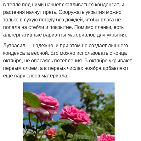
в тепле под ними начнет скапливаться конденсат, и
растения начнут преть. Сооружать укрытия можно
только в сухую погоду без дождей, чтобы влага не
попала на стебли и покрытие. Помимо пленки, есть
альтернативные варианты материалов для укрытия.
Лутрасил — надежно, и при этом не создает лишнего
конденсата весной. Его можно использовать с конца
октября, не опасаясь потепления. В октябре укрывают
первым слоем, а в первых числах ноября добавляют
еще пару слоев материала.