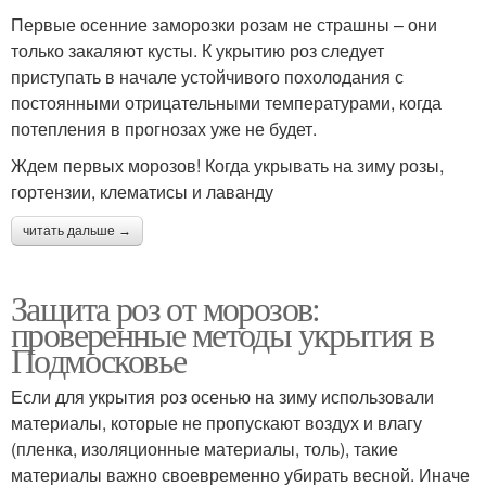
Первые осенние заморозки розам не страшны – они
только закаляют кусты. К укрытию роз следует
приступать в начале устойчивого похолодания с
постоянными отрицательными температурами, когда
потепления в прогнозах уже не будет.
Ждем первых морозов! Когда укрывать на зиму розы,
гортензии, клематисы и лаванду
читать дальше →
Защита роз от морозов:
проверенные методы укрытия в
Подмосковье
Если для укрытия роз осенью на зиму использовали
материалы, которые не пропускают воздух и влагу
(пленка, изоляционные материалы, толь), такие
материалы важно своевременно убирать весной. Иначе