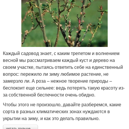
Каждый садовод знает, с каким трепетом и волнением
весной мы рассматриваем каждый куст и дерево на
своем участке, пытаясь ответить себе на единственный
вопрос: пережило ли зиму любимое растение, не
замерзло ли. А роза – нежное творение природы –
беспокоит еще сильнее: ведь потерять такую красоту из-
за собственной беспечности очень обидно.
Чтобы этого не произошло, давайте разберемся, какие
сорта в разных климатических зонах нуждаются в
укрытии на зиму, и как это делать правильно.
читать дальше →