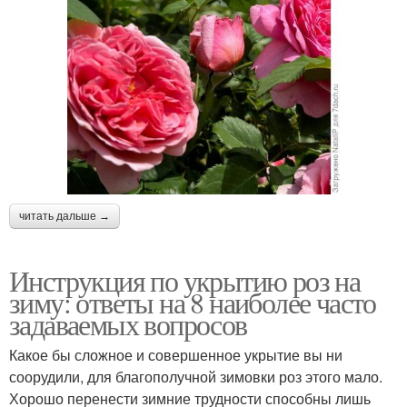
читать дальше →
Инструкция по укрытию роз на
зиму: ответы на 8 наиболее часто
задаваемых вопросов
Какое бы сложное и совершенное укрытие вы ни
соорудили, для благополучной зимовки роз этого мало.
Хорошо перенести зимние трудности способны лишь