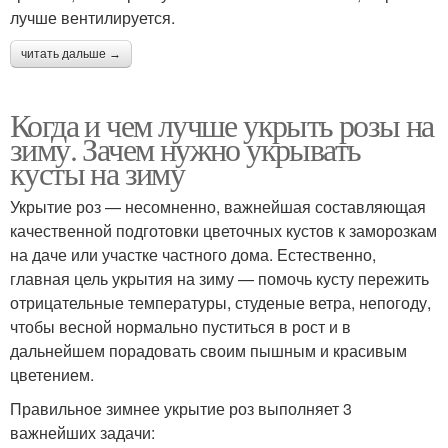
лучше вентилируется.
читать дальше →
Когда и чем лучше укрыть розы на
зиму. Зачем нужно укрывать
кусты на зиму
Укрытие роз — несомненно, важнейшая составляющая
качественной подготовки цветочных кустов к заморозкам
на даче или участке частного дома. Естественно,
главная цель укрытия на зиму — помочь кусту пережить
отрицательные температуры, студеные ветра, непогоду,
чтобы весной нормально пуститься в рост и в
дальнейшем порадовать своим пышным и красивым
цветением.
Правильное зимнее укрытие роз выполняет 3
важнейших задачи: