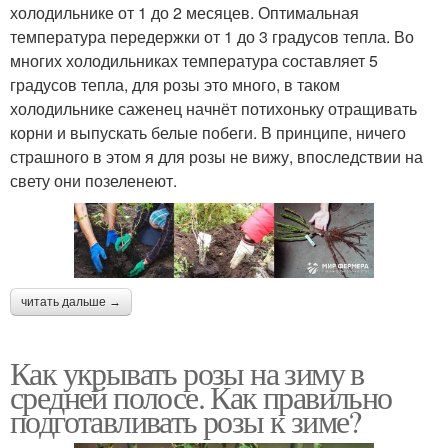
холодильнике от 1 до 2 месяцев. Оптимальная
температура передержки от 1 до 3 градусов тепла. Во
многих холодильниках температура составляет 5
градусов тепла, для розы это много, в таком
холодильнике саженец начнёт потихоньку отращивать
корни и выпускать белые побеги. В принципе, ничего
страшного в этом я для розы не вижу, впоследствии на
свету они позеленеют.
читать дальше →
Как укрывать розы на зиму в
средней полосе. Как правильно
подготавливать розы к зиме?