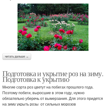
читать дальше →
Подготовка и укрытие роз на зиму.
Подготовка к укрытию
Многие сорта роз цветут на побегах прошлого года.
Поэтому побеги, выросшие в этом году, нужно
обязательно уберечь от вымерзания. Для этого придется
на зиму укрыть розы от сильных морозов