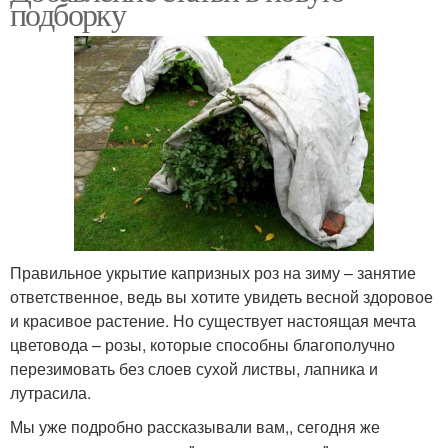
подборку
Правильное укрытие капризных роз на зиму – занятие
ответственное, ведь вы хотите увидеть весной здоровое
и красивое растение. Но существует настоящая мечта
цветовода – розы, которые способны благополучно
перезимовать без слоев сухой листвы, лапника и
лутрасила.
Мы уже подробно рассказывали вам,, сегодня же