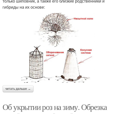
только шиповник, а также его близкие родственники и
гибриды на их основе:
читать дальше →
Об укрытии роз на зиму. Обрезка