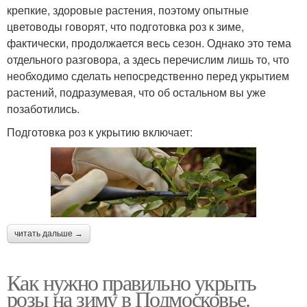
крепкие, здоровые растения, поэтому опытные
цветоводы говорят, что подготовка роз к зиме,
фактически, продолжается весь сезон. Однако это тема
отдельного разговора, а здесь перечислим лишь то, что
необходимо сделать непосредственно перед укрытием
растений, подразумевая, что об остальном вы уже
позаботились.
Подготовка роз к укрытию включает:
читать дальше →
Как нужно правильно укрыть
розы на зиму в Подмосковье.