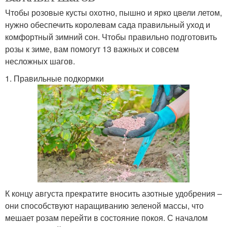
Чтобы розовые кусты охотно, пышно и ярко цвели летом,
нужно обеспечить королевам сада правильный уход и
комфортный зимний сон. Чтобы правильно подготовить
розы к зиме, вам помогут 13 важных и совсем
несложных шагов.
1. Правильные подкормки
К концу августа прекратите вносить азотные удобрения –
они способствуют наращиванию зеленой массы, что
мешает розам перейти в состояние покоя. С началом