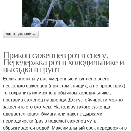
читать дальше →
Прикоп саженцев роз в снегу.
Передержка роз в холодильнике и
высадка в грунт
Если аппетиты у вас умеренные и куплено всего
несколько саженцев (при этом спящих, а не проросших),
то сохранить их можно в обычном холодильнике ,
поставив саженец на дверцу. Для устойчивости можно
закрепить его скотчем. На голову такого саженца
одевается крафт-бумага или пакет с дырками,
периодически (раз в неделю) саженец чуть
сбрызгивается водой. Максимальный срок передержки в