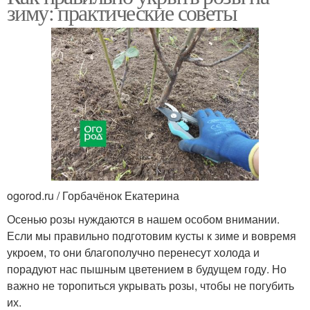
зиму: практические советы
ogorod.ru / Горбачёнок Екатерина
Осенью розы нуждаются в нашем особом внимании.
Если мы правильно подготовим кусты к зиме и вовремя
укроем, то они благополучно перенесут холода и
порадуют нас пышным цветением в будущем году. Но
важно не торопиться укрывать розы, чтобы не погубить
их.