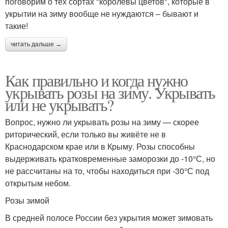
поговорим о тех сортах "королевы цветов", которые в
укрытии на зиму вообще не нуждаются – бывают и
такие!
читать дальше →
Как правильно и когда нужно
укрывать розы на зиму. Укрывать
или не укрывать?
Вопрос, нужно ли укрывать розы на зиму — скорее
риторический, если только вы живёте не в
Краснодарском крае или в Крыму. Розы способны
выдерживать кратковременные заморозки до -10°С, но
не рассчитаны на то, чтобы находиться при -30°С под
открытым небом.
Розы зимой
В средней полосе России без укрытия может зимовать