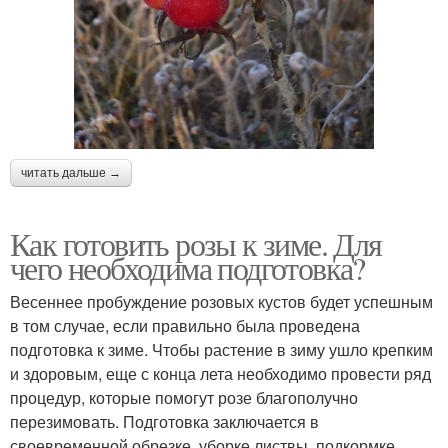
читать дальше →
Как готовить розы к зиме. Для
чего необходима подготовка?
Весеннее пробуждение розовых кустов будет успешным
в том случае, если правильно была проведена
подготовка к зиме. Чтобы растение в зиму ушло крепким
и здоровым, еще с конца лета необходимо провести ряд
процедур, которые помогут розе благополучно
перезимовать. Подготовка заключается в
своевременной обрезке, уборке листвы, подкормке,