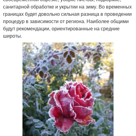
санитарной обработке и укрытии на зиму. Во временных
границах будет довольно сильная разница в проведении
процедур в зависимости от региона. Наиболее общими
будут рекомендации, ориентированные на средние
широты.