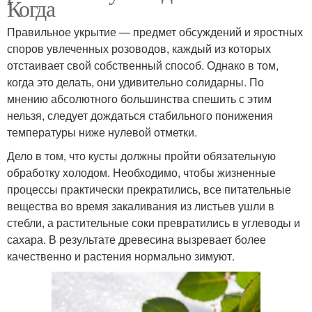
Когда
Правильное укрытие — предмет обсуждений и яростных
споров увлеченных розоводов, каждый из которых
отстаивает свой собственный способ. Однако в том,
когда это делать, они удивительно солидарны. По
мнению абсолютного большинства спешить с этим
нельзя, следует дождаться стабильного понижения
температуры ниже нулевой отметки.
Дело в том, что кусты должны пройти обязательную
обработку холодом. Необходимо, чтобы жизненные
процессы практически прекратились, все питательные
вещества во время закаливания из листьев ушли в
стебли, а растительные соки превратились в углеводы и
сахара. В результате древесина вызревает более
качественно и растения нормально зимуют.