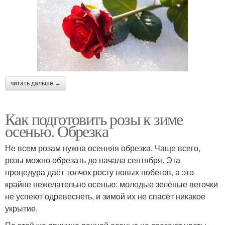
читать дальше →
Как подготовить розы к зиме
осенью. Обрезка
Не всем розам нужна осенняя обрезка. Чаще всего,
розы можно обрезать до начала сентября. Эта
процедура даёт толчок росту новых побегов, а это
крайне нежелательно осенью: молодые зелёные веточки
не успеют одревеснеть, и зимой их не спасёт никакое
укрытие.