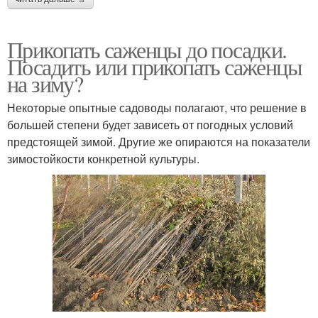
Прикопать саженцы до посадки.
Посадить или прикопать саженцы
на зиму?
Некоторые опытные садоводы полагают, что решение в
большей степени будет зависеть от погодных условий
предстоящей зимой. Другие же опираются на показатели
зимостойкости конкретной культуры.