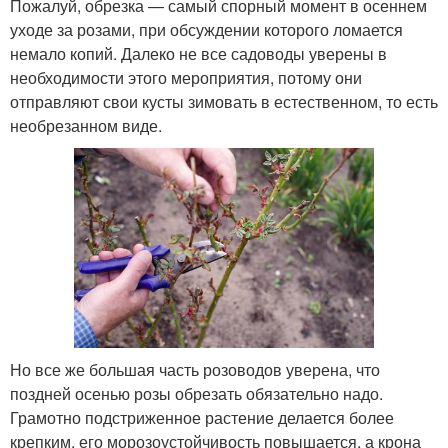
Пожалуй, обрезка — самый спорный момент в осеннем
уходе за розами, при обсуждении которого ломается
немало копий. Далеко не все садоводы уверены в
необходимости этого мероприятия, потому они
отправляют свои кусты зимовать в естественном, то есть
необрезанном виде.
Но все же большая часть розоводов уверена, что
поздней осенью розы обрезать обязательно надо.
Грамотно подстриженное растение делается более
крепким, его морозоустойчивость повышается, а крона