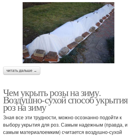
читать дальше →
Чем укрыть розы на зиму.
Воздушно-сухой способ укрытия
роз на зиму
Зная все эти трудности, можно осознанно подойти к
выбору укрытия для роз. Самым надежным (правда, и
самым материалоемким) считается воздушно-сухой