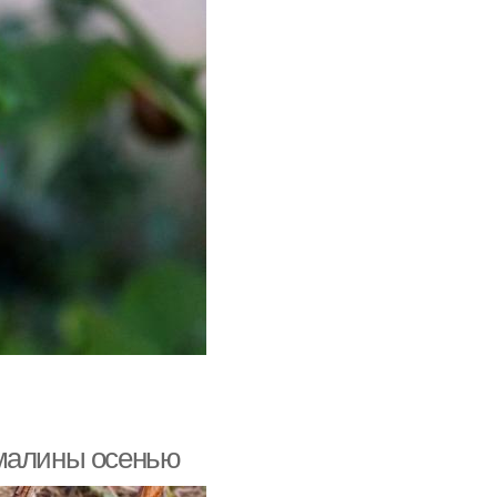
 малины осенью