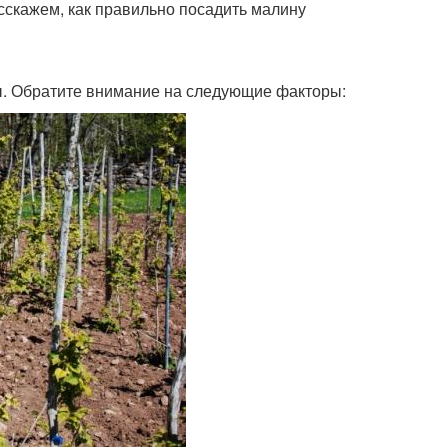
асскажем, как правильно посадить малину
. Обратите внимание на следующие факторы: