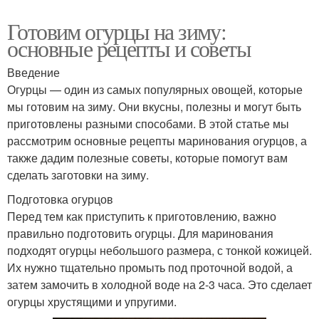
Готовим огурцы на зиму:
основные рецепты и советы
Введение
Огурцы — один из самых популярных овощей, которые
мы готовим на зиму. Они вкусны, полезны и могут быть
приготовлены разными способами. В этой статье мы
рассмотрим основные рецепты маринования огурцов, а
также дадим полезные советы, которые помогут вам
сделать заготовки на зиму.
Подготовка огурцов
Перед тем как приступить к приготовлению, важно
правильно подготовить огурцы. Для маринования
подходят огурцы небольшого размера, с тонкой кожицей.
Их нужно тщательно промыть под проточной водой, а
затем замочить в холодной воде на 2-3 часа. Это сделает
огурцы хрустящими и упругими.