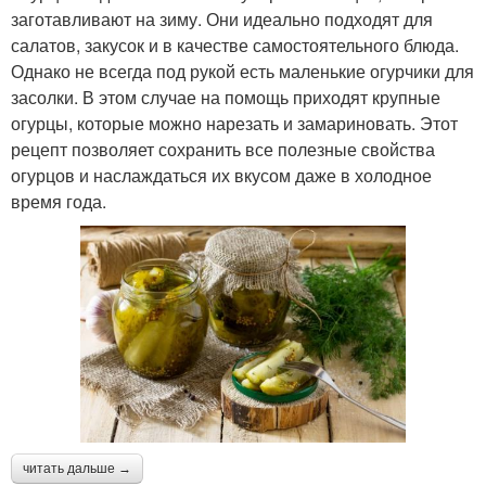
заготавливают на зиму. Они идеально подходят для
салатов, закусок и в качестве самостоятельного блюда.
Однако не всегда под рукой есть маленькие огурчики для
засолки. В этом случае на помощь приходят крупные
огурцы, которые можно нарезать и замариновать. Этот
рецепт позволяет сохранить все полезные свойства
огурцов и наслаждаться их вкусом даже в холодное
время года.
читать дальше →