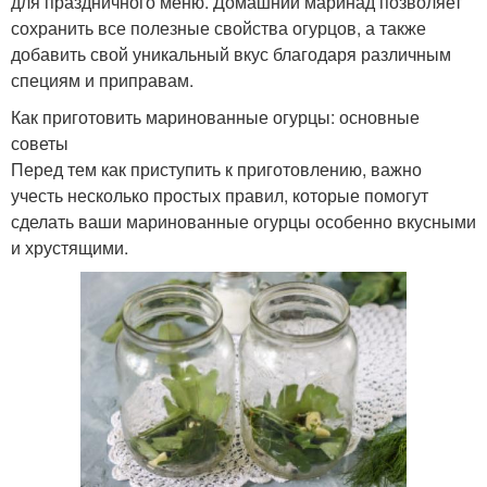
для праздничного меню. Домашний маринад позволяет
сохранить все полезные свойства огурцов, а также
добавить свой уникальный вкус благодаря различным
специям и приправам.
Как приготовить маринованные огурцы: основные
советы
Перед тем как приступить к приготовлению, важно
учесть несколько простых правил, которые помогут
сделать ваши маринованные огурцы особенно вкусными
и хрустящими.