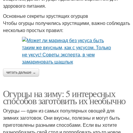
здорового питания.
Основные секреты хрустящих огурцов
Чтобы огурцы получились хрустящими, важно соблюдать
несколько простых правил:
читать дальше →
Огурцы на зиму: 5 интересных
способов заготовить их необычно
Огурцы — один из самых популярных овощей для
зимних заготовок. Они вкусны, полезны и могут быть
приготовлены разными способами. Если вы хотите
разнообразить свой стол и попробовать что-то новое,