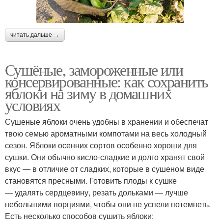
читать дальше →
Сушёные, замороженные или
консервированные: как сохранить
яблоки на зиму в домашних
условиях
Сушеные яблоки очень удобны в хранении и обеспечат
твою семью ароматными компотами на весь холодный
сезон. Яблоки осенних сортов особенно хороши для
сушки. Они обычно кисло-сладкие и долго хранят свой
вкус — в отличие от сладких, которые в сушеном виде
становятся пресными. Готовить плоды к сушке
— удалять сердцевину, резать дольками — лучше
небольшими порциями, чтобы они не успели потемнеть.
Есть несколько способов сушить яблоки: