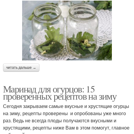
читать дальше →
Маринад для огурцов: 15
проверенных рецептов на зиму
Сегодня закрываем самые вкусные и хрустящие огурцы
на зиму, рецепты проверены и опробованы уже много
раз. Ведь не всегда плоды получаются вкусными и
хрустящими, рецепты ниже Вам в этом помогут, главное