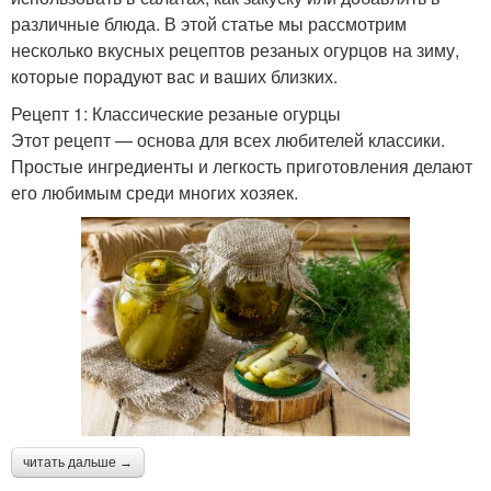
различные блюда. В этой статье мы рассмотрим
несколько вкусных рецептов резаных огурцов на зиму,
которые порадуют вас и ваших близких.
Рецепт 1: Классические резаные огурцы
Этот рецепт — основа для всех любителей классики.
Простые ингредиенты и легкость приготовления делают
его любимым среди многих хозяек.
читать дальше →