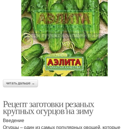
читать дальше →
Рецепт заготовки резаных
крупных огурцов на зиму
Введение
Огурцы – один из самых популярных овощей, которые