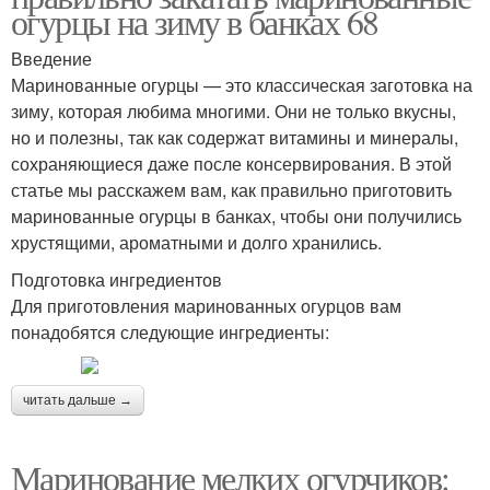
огурцы на зиму в банках 68
Введение
Маринованные огурцы — это классическая заготовка на
зиму, которая любима многими. Они не только вкусны,
но и полезны, так как содержат витамины и минералы,
сохраняющиеся даже после консервирования. В этой
статье мы расскажем вам, как правильно приготовить
маринованные огурцы в банках, чтобы они получились
хрустящими, ароматными и долго хранились.
Подготовка ингредиентов
Для приготовления маринованных огурцов вам
понадобятся следующие ингредиенты:
читать дальше →
Маринование мелких огурчиков: