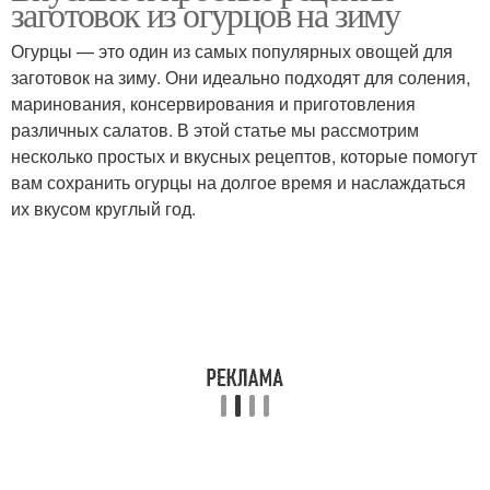
заготовок из огурцов на зиму
Огурцы — это один из самых популярных овощей для
заготовок на зиму. Они идеально подходят для соления,
маринования, консервирования и приготовления
различных салатов. В этой статье мы рассмотрим
несколько простых и вкусных рецептов, которые помогут
вам сохранить огурцы на долгое время и наслаждаться
их вкусом круглый год.