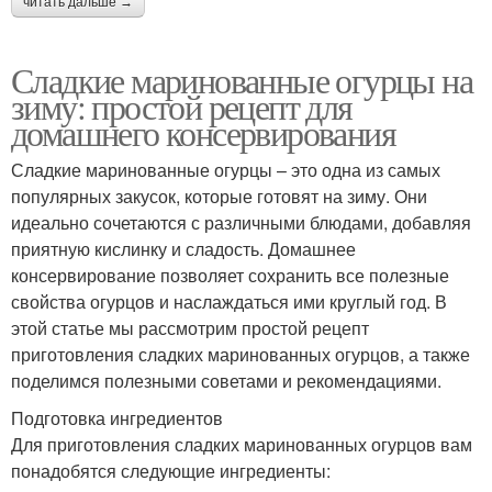
читать дальше →
Сладкие маринованные огурцы на
зиму: простой рецепт для
домашнего консервирования
Сладкие маринованные огурцы – это одна из самых
популярных закусок, которые готовят на зиму. Они
идеально сочетаются с различными блюдами, добавляя
приятную кислинку и сладость. Домашнее
консервирование позволяет сохранить все полезные
свойства огурцов и наслаждаться ими круглый год. В
этой статье мы рассмотрим простой рецепт
приготовления сладких маринованных огурцов, а также
поделимся полезными советами и рекомендациями.
Подготовка ингредиентов
Для приготовления сладких маринованных огурцов вам
понадобятся следующие ингредиенты: