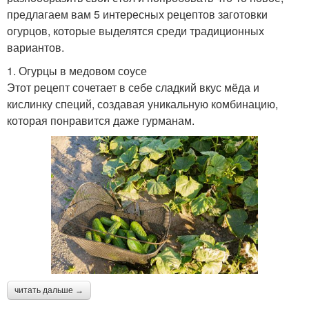
предлагаем вам 5 интересных рецептов заготовки
огурцов, которые выделятся среди традиционных
вариантов.
1. Огурцы в медовом соусе
Этот рецепт сочетает в себе сладкий вкус мёда и
кислинку специй, создавая уникальную комбинацию,
которая понравится даже гурманам.
читать дальше →