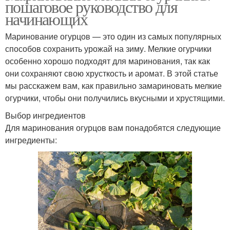
пошаговое руководство для
начинающих
Маринование огурцов — это один из самых популярных
способов сохранить урожай на зиму. Мелкие огурчики
особенно хорошо подходят для маринования, так как
они сохраняют свою хрусткость и аромат. В этой статье
мы расскажем вам, как правильно замариновать мелкие
огурчики, чтобы они получились вкусными и хрустящими.
Выбор ингредиентов
Для маринования огурцов вам понадобятся следующие
ингредиенты: