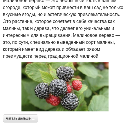
Малиновое дерево — это необычный гость в вашем
огороде, который может привнести в ваш сад не только
вкусные ягоды, но и эстетическую привлекательность.
Это растение, которое сочетает в себе качества как
малины, так и дерева, что делает его уникальным и
интересным для выращивания. Малиновое дерево —
это, по сути, специально выведенный сорт малины,
который имеет вид дерева и обладает рядом
преимуществ перед традиционной малиной.
читать дальше →