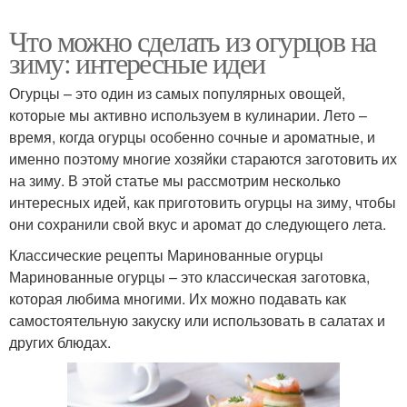
Что можно сделать из огурцов на
зиму: интересные идеи
Огурцы – это один из самых популярных овощей,
которые мы активно используем в кулинарии. Лето –
время, когда огурцы особенно сочные и ароматные, и
именно поэтому многие хозяйки стараются заготовить их
на зиму. В этой статье мы рассмотрим несколько
интересных идей, как приготовить огурцы на зиму, чтобы
они сохранили свой вкус и аромат до следующего лета.
Классические рецепты Маринованные огурцы
Маринованные огурцы – это классическая заготовка,
которая любима многими. Их можно подавать как
самостоятельную закуску или использовать в салатах и
других блюдах.