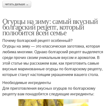
читать дальше →
Огурцы на зиму: самый вкусный
болгарский рецепт, который
полюбится всей семье
Почему болгарский рецепт особенный?
Огурцы на зиму — это классическая заготовка, которая
любима многими. Однако болгарский рецепт выделяется
среди прочих своим уникальным вкусом и ароматом. В
этой статье мы расскажем вам, как приготовить самые
вкусные маринованные огурцы по болгарскому рецепту,
которые станут настоящим украшением вашего стола.
Необходимые ингредиенты
Для приготовления вкусных огурцов по болгарскому
рецепту вам понадобятся следующие ингредиенты: