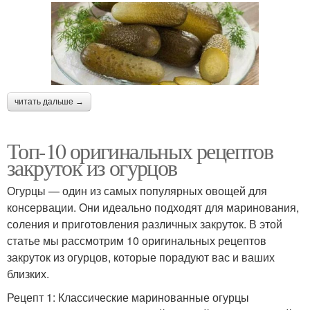
читать дальше →
Топ-10 оригинальных рецептов
закруток из огурцов
Огурцы — один из самых популярных овощей для
консервации. Они идеально подходят для маринования,
соления и приготовления различных закруток. В этой
статье мы рассмотрим 10 оригинальных рецептов
закруток из огурцов, которые порадуют вас и ваших
близких.
Рецепт 1: Классические маринованные огурцы