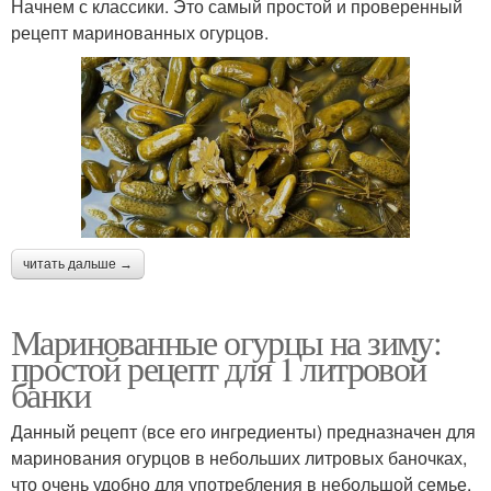
Начнем с классики. Это самый простой и проверенный
рецепт маринованных огурцов.
читать дальше →
Маринованные огурцы на зиму:
простой рецепт для 1 литровой
банки
Данный рецепт (все его ингредиенты) предназначен для
маринования огурцов в небольших литровых баночках,
что очень удобно для употребления в небольшой семье.