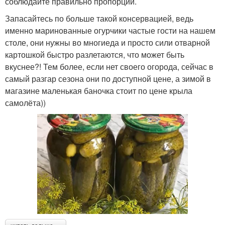
соблюдайте правильно пропорции.
Запасайтесь по больше такой консервацией, ведь
именно маринованные огурчики частые гости на нашем
столе, они нужны во многиеда и просто сили отварной
картошкой быстро разлетаются, что может быть
вкуснее?! Тем более, если нет своего огорода, сейчас в
самый разгар сезона они по доступной цене, а зимой в
магазине маленькая баночка стоит по цене крыла
самолёта))