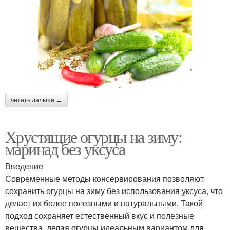
читать дальше →
Хрустящие огурцы на зиму:
маринад без уксуса
Введение
Современные методы консервирования позволяют
сохранить огурцы на зиму без использования уксуса, что
делает их более полезными и натуральными. Такой
подход сохраняет естественный вкус и полезные
вещества, делая огурцы идеальным вариантом для