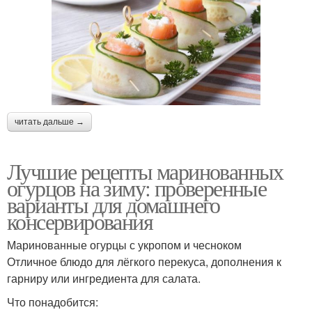
читать дальше →
Лучшие рецепты маринованных
огурцов на зиму: проверенные
варианты для домашнего
консервирования
Маринованные огурцы с укропом и чесноком
Отличное блюдо для лёгкого перекуса, дополнения к
гарниру или ингредиента для салата.
Что понадобится: