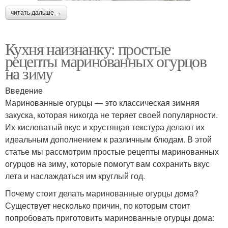
читать дальше →
Кухня наизнанку: простые
рецепты маринованных огурцов
на зиму
Введение
Маринованные огурцы — это классическая зимняя
закуска, которая никогда не теряет своей популярности.
Их кисловатый вкус и хрустящая текстура делают их
идеальным дополнением к различным блюдам. В этой
статье мы рассмотрим простые рецепты маринованных
огурцов на зиму, которые помогут вам сохранить вкус
лета и наслаждаться им круглый год.
Почему стоит делать маринованные огурцы дома?
Существует несколько причин, по которым стоит
попробовать приготовить маринованные огурцы дома: