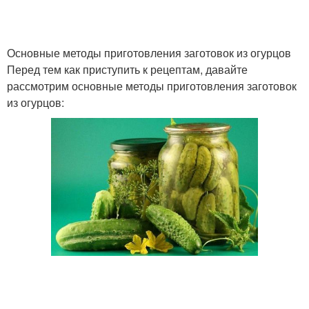
Основные методы приготовления заготовок из огурцов
Перед тем как приступить к рецептам, давайте
рассмотрим основные методы приготовления заготовок
из огурцов: