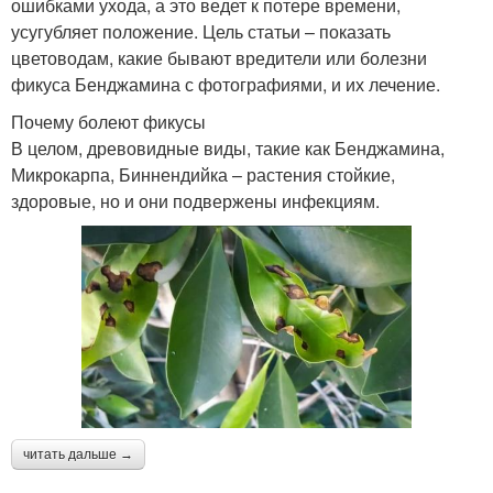
ошибками ухода, а это ведет к потере времени,
усугубляет положение. Цель статьи – показать
цветоводам, какие бывают вредители или болезни
фикуса Бенджамина с фотографиями, и их лечение.
Почему болеют фикусы
В целом, древовидные виды, такие как Бенджамина,
Микрокарпа, Биннендийка – растения стойкие,
здоровые, но и они подвержены инфекциям.
читать дальше →