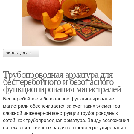
читать дальше →
Трубопроводная арматура для
бесперебойного и безопасного
функционирования магистралей
Бесперебойное и безопасное функционирование
магистрали обеспечивается за счет таких элементов
сложной инженерной конструкции трубопроводных
сетей, как трубопроводная арматура. Ввиду возложения
на них ответственных задач контроля и регулирования