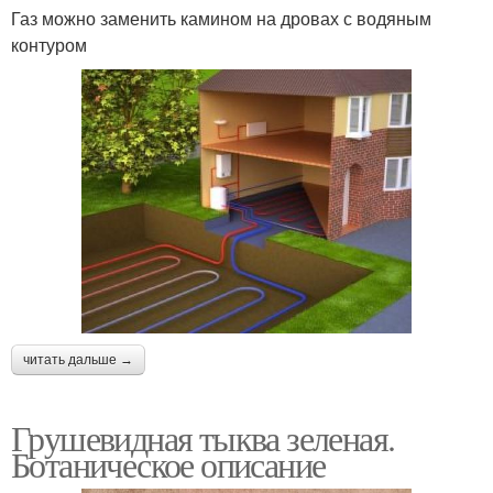
Газ можно заменить камином на дровах с водяным
контуром
читать дальше →
Грушевидная тыква зеленая.
Ботаническое описание