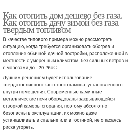
Как отопить дом дешево без газа.
Как отопить дачу зимой без газа
твердым топливом
В качестве типового примера можно рассмотреть
ситуацию, когда требуется организовать обогрев и
отопление обычной дачной постройки, расположенной в
местности с умеренным климатом, без сильных ветров и
с морозами до –20-25оС.
Лучшим решением будет использование
твердотопливного кассетного камина, установленного
внутри помещения. Современные каминные
металлические печи оборудованы закрывающейся
створкой камеры сгорания, поэтому абсолютно
безопасны в эксплуатации, их можно даже
устанавливать в спальне или в гостиной, не опасаясь
риска угореть.