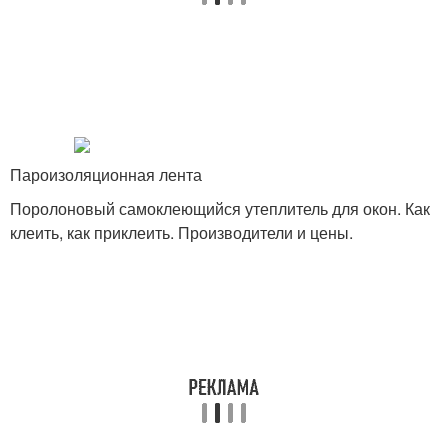
Пароизоляционная лента
Поролоновый самоклеющийся утеплитель для окон. Как
клеить, как приклеить. Производители и цены.