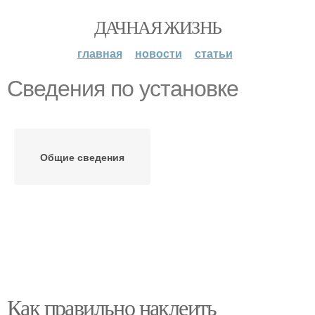
ДАЧНАЯ ЖИЗНЬ
главная
новости
статьи
Сведения по установке
Общие сведения
Как правильно наклеить