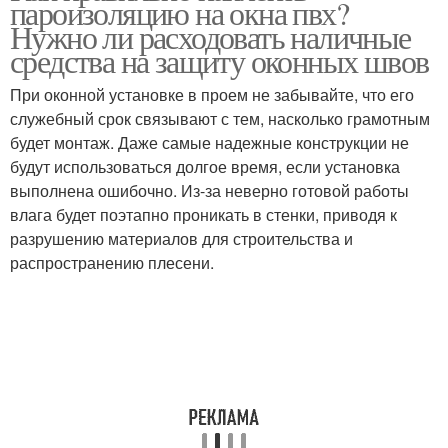
пароизоляцию на окна пвх?
Нужно ли расходовать наличные
средства на защиту оконных швов
При оконной установке в проем не забывайте, что его
служебный срок связывают с тем, насколько грамотным
будет монтаж. Даже самые надежные конструкции не
будут использоваться долгое время, если установка
выполнена ошибочно. Из-за неверно готовой работы
влага будет поэтапно проникать в стенки, приводя к
разрушению материалов для строительства и
распространению плесени.