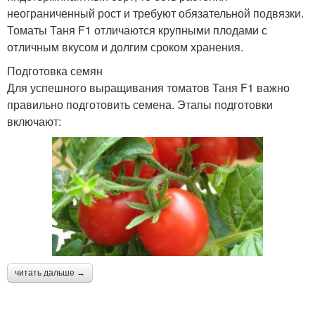
неограниченный рост и требуют обязательной подвязки.
Томаты Таня F1 отличаются крупными плодами с
отличным вкусом и долгим сроком хранения.
Подготовка семян
Для успешного выращивания томатов Таня F1 важно
правильно подготовить семена. Этапы подготовки
включают:
читать дальше →