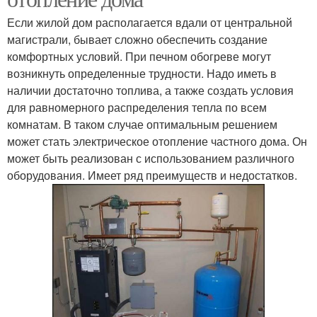
Если жилой дом располагается вдали от центральной
магистрали, бывает сложно обеспечить создание
комфортных условий. При печном обогреве могут
возникнуть определенные трудности. Надо иметь в
наличии достаточно топлива, а также создать условия
для равномерного распределения тепла по всем
комнатам. В таком случае оптимальным решением
может стать электрическое отопление частного дома. Он
может быть реализован с использованием различного
оборудования. Имеет ряд преимуществ и недостатков.