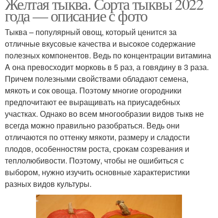
Желтая тыква. Сорта тыквы 2022
года — описание с фото
Тыква – популярный овощ, который ценится за
отличные вкусовые качества и высокое содержание
полезных компонентов. Ведь по концентрации витамина
A она превосходит морковь в 5 раз, а говядину в 3 раза.
Причем полезными свойствами обладают семена,
мякоть и сок овоща. Поэтому многие огородники
предпочитают ее выращивать на приусадебных
участках. Однако во всем многообразии видов тыкв не
всегда можно правильно разобраться. Ведь они
отличаются по оттенку мякоти, размеру и сладости
плодов, особенностям роста, срокам созревания и
теплолюбивости. Поэтому, чтобы не ошибиться с
выбором, нужно изучить основные характеристики
разных видов культуры.