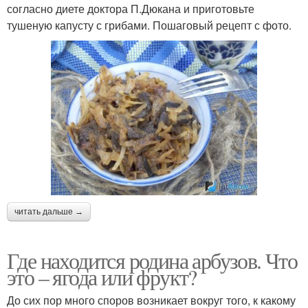
согласно диете доктора П.Дюкана и приготовьте
тушеную капусту с грибами. Пошаговый рецепт с фото.
читать дальше →
Где находится родина арбузов. Что
это – ягода или фрукт?
До сих пор много споров возникает вокруг того, к какому