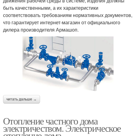
движения рабочей среды в системе, изделия должны
быть качественными, а их характеристики
соответствовать требованиям нормативных документов,
что гарантирует интернет-магазин от официального
дилера производителя Армашоп.
читать дальше →
Отопление частного дома
электричеством. Электрическое
отопление дома