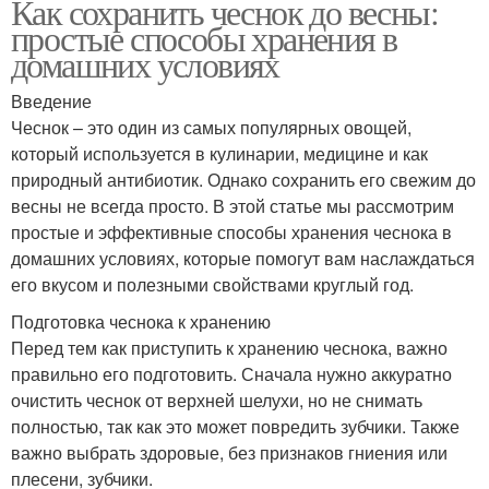
Как сохранить чеснок до весны:
простые способы хранения в
домашних условиях
Введение
Чеснок – это один из самых популярных овощей,
который используется в кулинарии, медицине и как
природный антибиотик. Однако сохранить его свежим до
весны не всегда просто. В этой статье мы рассмотрим
простые и эффективные способы хранения чеснока в
домашних условиях, которые помогут вам наслаждаться
его вкусом и полезными свойствами круглый год.
Подготовка чеснока к хранению
Перед тем как приступить к хранению чеснока, важно
правильно его подготовить. Сначала нужно аккуратно
очистить чеснок от верхней шелухи, но не снимать
полностью, так как это может повредить зубчики. Также
важно выбрать здоровые, без признаков гниения или
плесени, зубчики.