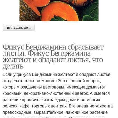
читать дальше →
Фикус Бенджамина сбрасывает
листья. Фикус Бенджамина —
желтеют и опадают листья, что
делать
Если у фикуса Бенджамина желтеют и опадают листья,
что делать знают немногие. Это основной вопрос,
которым озадачены цветоводы, имеющие дома этот
красивый, декоративно-лиственный цветок. А имеется
растение практически в каждом доме и во многих
офисах, кафе, торговых центрах. Его внешние качества
превосходные, выразительное, лаконичное растение