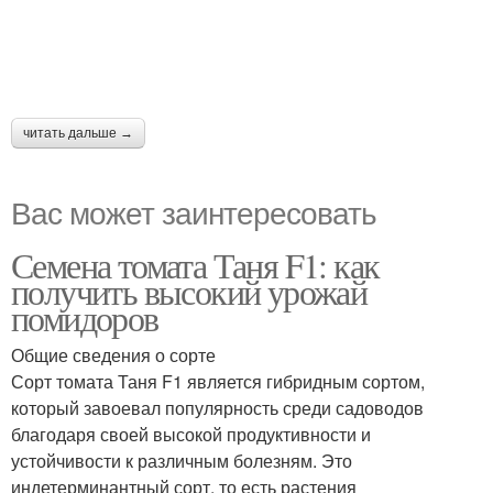
читать дальше →
Вас может заинтересовать
Семена томата Таня F1: как
получить высокий урожай
помидоров
Общие сведения о сорте
Сорт томата Таня F1 является гибридным сортом,
который завоевал популярность среди садоводов
благодаря своей высокой продуктивности и
устойчивости к различным болезням. Это
индетерминантный сорт, то есть растения