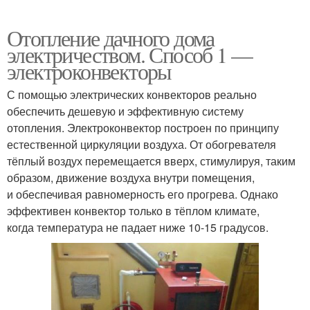
Отопление дачного дома
электричеством. Способ 1 —
электроконвекторы
С помощью электрических конвекторов реально
обеспечить дешевую и эффективную систему
отопления. Электроконвектор построен по принципу
естественной циркуляции воздуха. От обогревателя
тёплый воздух перемещается вверх, стимулируя, таким
образом, движение воздуха внутри помещения,
и обеспечивая равномерность его прогрева. Однако
эффективен конвектор только в тёплом климате,
когда температура не падает ниже 10-15 градусов.