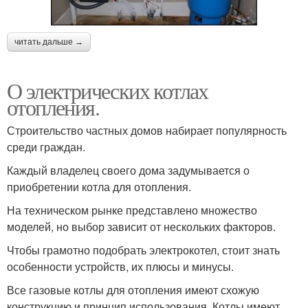
читать дальше →
О электрических котлах
отопления.
Строительство частных домов набирает популярность
среди граждан.
Каждый владелец своего дома задумывается о
приобретении котла для отопления.
На техническом рынке представлено множество
моделей, но выбор зависит от нескольких факторов.
Чтобы грамотно подобрать электрокотел, стоит знать
особенности устройств, их плюсы и минусы.
Все газовые котлы для отопления имеют схожую
конструкцию и принцип использования. Котлы имеют