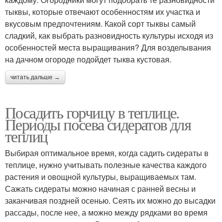
тыквы, которые отвечают особенностям их участка и
вкусовым предпочтениям. Какой сорт тыквы самый
сладкий, как выбрать разновидность культуры исходя из
особенностей места выращивания? Для возделывания
на дачном огороде подойдет тыква кустовая.
читать дальше →
Посадить горчицу в теплице.
Периоды посева сидератов для
теплиц
Выбирая оптимальное время, когда садить сидераты в
теплице, нужно учитывать полезные качества каждого
растения и овощной культуры, выращиваемых там.
Сажать сидераты можно начиная с ранней весны и
заканчивая поздней осенью. Сеять их можно до высадки
рассады, после нее, а можно между рядками во время