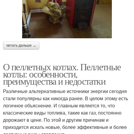
читать дальше →
О пеллетных котлах. Пеллетные
котлы: особенности,
преимущества и недостатки
Различные альтернативные источники энергии сегодня
стали популярны как никогда ранее. В целом этому есть
логичное объяснение. И главным является то, что
классические виды топлива, такие как газ, постоянно
дорожают в цене. По этой и другим причинам и
приходится искать новые, более эффективные и более