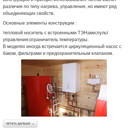
различия по типу нагрева, управления, но имеют ряд
объединяющих свойств.
Основные элементы конструкции :
тепловой носитель с встроенными ТЭНами;пульт
управления;ограничитель температуры.
В моделях иногда встречается циркуляционный насос с
баком, фильтрами и предохранительным клапаном.
читать дальше →