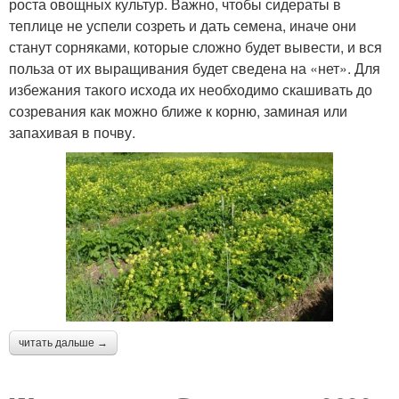
роста овощных культур. Важно, чтобы сидераты в
теплице не успели созреть и дать семена, иначе они
станут сорняками, которые сложно будет вывести, и вся
польза от их выращивания будет сведена на «нет». Для
избежания такого исхода их необходимо скашивать до
созревания как можно ближе к корню, заминая или
запахивая в почву.
читать дальше →