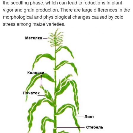
the seedling phase, which can lead to reductions in plant
vigor and grain production. There are large differences in the
morphological and physiological changes caused by cold
stress among maize varieties.