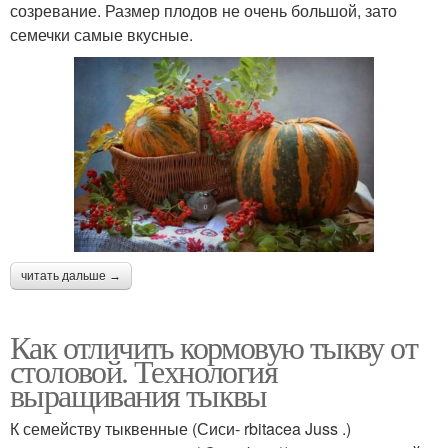
созревание. Размер плодов не очень большой, зато
семечки самые вкусные.
читать дальше →
Как отличить кормовую тыкву от
столовой. Технология
выращивания тыквы
К семейству тыквенные (Сиси- rbitacea Juss .)