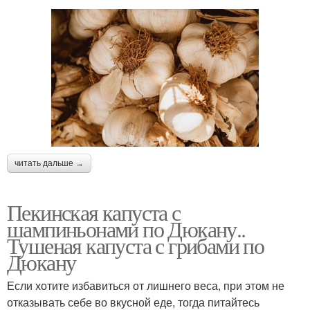
читать дальше →
Пекинская капуста с
шампиньонами по Дюкану..
Тушеная капуста с грибами по
Дюкану
Если хотите избавиться от лишнего веса, при этом не
отказывать себе во вкусной еде, тогда питайтесь