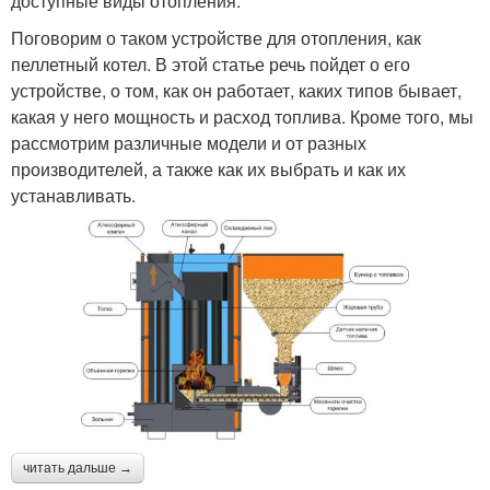
доступные виды отопления.
Поговорим о таком устройстве для отопления, как
пеллетный котел. В этой статье речь пойдет о его
устройстве, о том, как он работает, каких типов бывает,
какая у него мощность и расход топлива. Кроме того, мы
рассмотрим различные модели и от разных
производителей, а также как их выбрать и как их
устанавливать.
читать дальше →