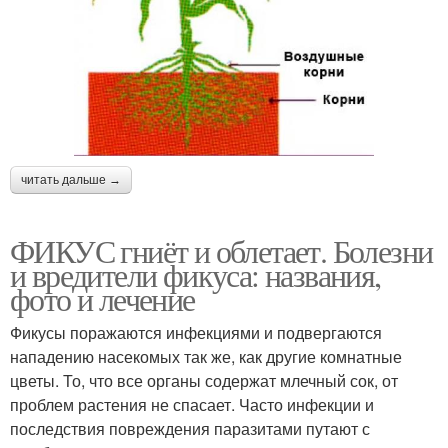
читать дальше →
ФИКУС гниёт и облетает. Болезни
и вредители фикуса: названия,
фото и лечение
Фикусы поражаются инфекциями и подвергаются
нападению насекомых так же, как другие комнатные
цветы. То, что все органы содержат млечный сок, от
проблем растения не спасает. Часто инфекции и
последствия повреждения паразитами путают с