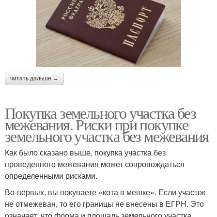
читать дальше →
Покупка земельного участка без
межевания. Риски при покупке
земельного участка без межевания
Как было сказано выше, покупка участка без
проведенного межевания может сопровождаться
определенными рисками.
Во-первых, вы покупаете «кота в мешке». Если участок
не отмежеван, то его границы не внесены в ЕГРН. Это
означает, что форма и площадь земельного участка