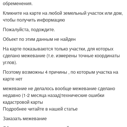
обременения.
Кликните на карте на любой земельный участок или дом,
чтобы получить информацию
Пожалуйста, подождите.
Объект по этим данным не найден
На карте показываются только участки, для которых
сделано межевание (т.е. измерены точные координаты
углов).
Поэтому возможны 4 причины , по которым участка на
карте нет
межевание не делалось вообще межевание сделано
недавно (1-2 месяца назад)технические ошибки
кадастровой карты
Подробнее читайте в нашей статье
Заказать межевание