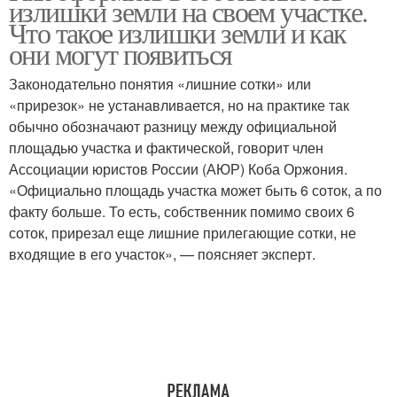
излишки земли на своем участке.
Что такое излишки земли и как
они могут появиться
Законодательно понятия «лишние сотки» или
«прирезок» не устанавливается, но на практике так
обычно обозначают разницу между официальной
площадью участка и фактической, говорит член
Ассоциации юристов России (АЮР) Коба Оржония.
«Официально площадь участка может быть 6 соток, а по
факту больше. То есть, собственник помимо своих 6
соток, прирезал еще лишние прилегающие сотки, не
входящие в его участок», — поясняет эксперт.