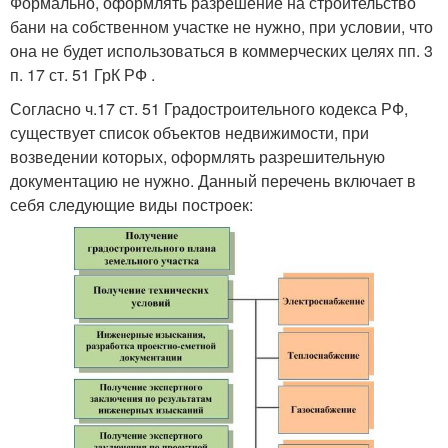
Формально, оформлять разрешение на строительство
бани на собственном участке не нужно, при условии, что
она не будет использоваться в коммерческих целях пп. 3
п. 17 ст. 51 ГрК РФ .
Согласно ч.17 ст. 51 Градостроительного кодекса РФ,
существует список объектов недвижимости, при
возведении которых, оформлять разрешительную
документацию не нужно. Данный перечень включает в
себя следующие виды построек: