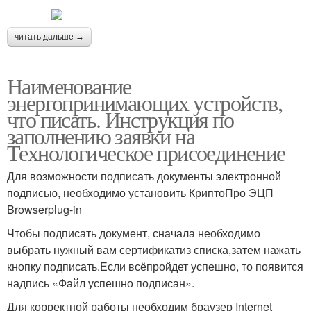
читать дальше →
Наименование
энергопринимающих устройств,
что писать. Инструкция по
заполнению заявки на
Технологическое присоединение
Для возможности подписать документы электронной
подписью, необходимо установить КриптоПро ЭЦП
Browserplug-in
Чтобы подписать документ, сначала необходимо
выбрать нужный вам сертификатиз списка,затем нажать
кнопку подписать.Если всёпройдет успешно, то появится
надпись «Файл успешно подписан».
Для корректной работы необходим браузер Internet