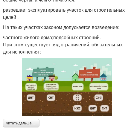
разрешает эксплуатировать участок для строительных
целей .
На таких участках законом допускается возведение:
частного жилого дома;подсобных строений.
При этом существует ряд ограничений, обязательных
для исполнения :
читать дальше →