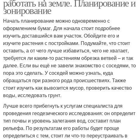
работать на земле. Планирование и
зонирование
Начать планирование можно одновременно с
оформлением бумаг. Для начала стоит подробнее
изучить доставшийся вам участок. Обойдите его и
изучите растения с постройками. Подумайте, что стоит
оставить, а от чего лучше избавиться, чего не хватает,
требуется ли каким-то растениям обрезка ветвей – и так
далее. Если вы ещё не завели знакомство с соседями, то
пора это сделать. У соседей можно узнать, куда
обращаться при разного рода происшествиях. Также
стоит изучить как вывозится мусор, проверить качество
воды, исследовать грунт.
Лучше всего прибегнуть к услугам специалиста для
проведения геодезического исследования: он определит
тип почвы и уровень залегания вод, составит план
рельефа. По результатам его работы будет проще
определиться с тем, стоит ли что-то переустраивать в