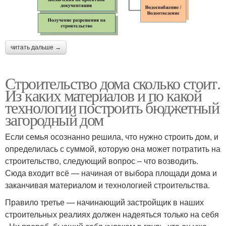
читать дальше →
Строительство дома сколько стоит.
Из каких материалов и по какой
технологии построить бюджетный
загородный дом
Если семья осознанно решила, что нужно строить дом, и
определилась с суммой, которую она может потратить на
строительство, следующий вопрос – что возводить.
Сюда входит всё — начиная от выбора площади дома и
заканчивая материалом и технологией строительства.
Правило третье — начинающий застройщик в наших
строительных реалиях должен надеяться только на себя