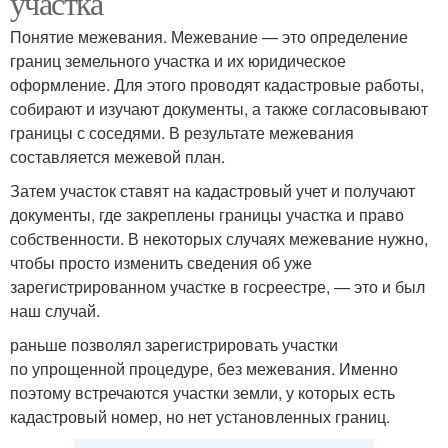
участка
Понятие межевания. Межевание — это определение
границ земельного участка и их юридическое
оформление. Для этого проводят кадастровые работы,
собирают и изучают документы, а также согласовывают
границы с соседями. В результате межевания
составляется межевой план.
Затем участок ставят на кадастровый учет и получают
документы, где закреплены границы участка и право
собственности. В некоторых случаях межевание нужно,
чтобы просто изменить сведения об уже
зарегистрированном участке в госреестре, — это и был
наш случай.
раньше позволял зарегистрировать участки
по упрощенной процедуре, без межевания. Именно
поэтому встречаются участки земли, у которых есть
кадастровый номер, но нет установленных границ.