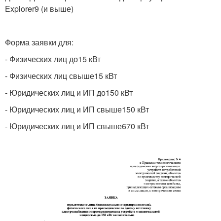
Explorer9 (и выше)
Форма заявки для:
- Физических лиц до15 кВт
- Физических лиц свыше15 кВт
- Юридических лиц и ИП до150 кВт
- Юридических лиц и ИП свыше150 кВт
- Юридических лиц и ИП свыше670 кВт