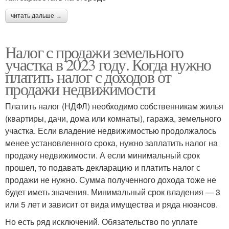
читать дальше →
Налог с продажи земельного
участка в 2023 году. Когда нужно
платить налог с доходов от
продажи недвижимости
Платить налог (НДФЛ) необходимо собственникам жилья
(квартиры, дачи, дома или комнаты), гаража, земельного
участка. Если владение недвижимостью продолжалось
менее установленного срока, нужно заплатить налог на
продажу недвижимости. А если минимальный срок
прошел, то подавать декларацию и платить налог с
продажи не нужно. Сумма полученного дохода тоже не
будет иметь значения. Минимальный срок владения — 3
или 5 лет и зависит от вида имущества и ряда нюансов.
Но есть ряд исключений. Обязательство по уплате