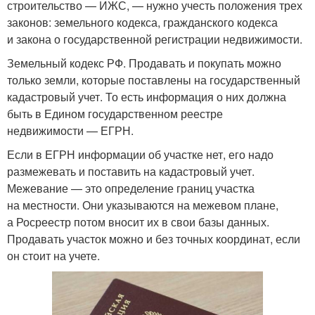
строительство — ИЖС, — нужно учесть положения трех
законов: земельного кодекса, гражданского кодекса
и закона о государственной регистрации недвижимости.
Земельный кодекс РФ. Продавать и покупать можно
только земли, которые поставлены на государственный
кадастровый учет. То есть информация о них должна
быть в Едином государственном реестре
недвижимости — ЕГРН.
Если в ЕГРН информации об участке нет, его надо
размежевать и поставить на кадастровый учет.
Межевание — это определение границ участка
на местности. Они указываются на межевом плане,
а Росреестр потом вносит их в свои базы данных.
Продавать участок можно и без точных координат, если
он стоит на учете.