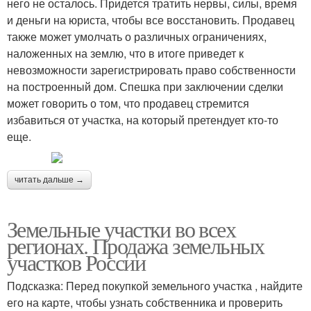
него не осталось. Придется тратить нервы, силы, время
и деньги на юриста, чтобы все восстановить. Продавец
также может умолчать о различных ограничениях,
наложенных на землю, что в итоге приведет к
невозможности зарегистрировать право собственности
на построенный дом. Спешка при заключении сделки
может говорить о том, что продавец стремится
избавиться от участка, на который претендует кто-то
еще.
читать дальше →
Земельные участки во всех
регионах. Продажа земельных
участков России
Подсказка: Перед покупкой земельного участка , найдите
его на карте, чтобы узнать собственника и проверить