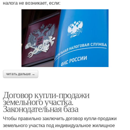
налога не возникает, если:
читать дальше →
Договор купли-продажи
земельного участка.
Законодательная база
Чтобы правильно заключить договор купли-продажи
земельного участка под индивидуальное жилищное