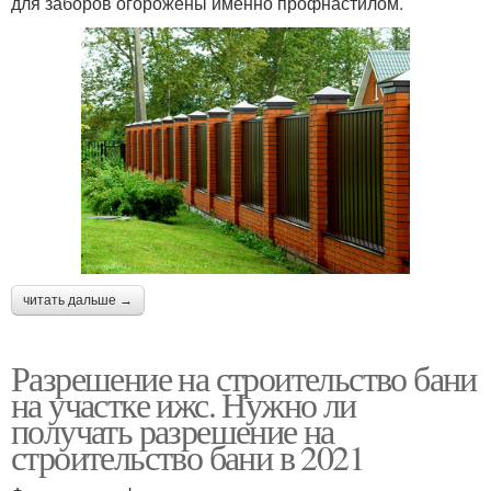
для заборов огорожены именно профнастилом.
читать дальше →
Разрешение на строительство бани
на участке ижс. Нужно ли
получать разрешение на
строительство бани в 2021