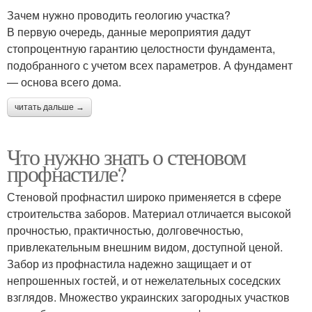
Зачем нужно проводить геологию участка?
В первую очередь, данные мероприятия дадут
стопроцентную гарантию целостности фундамента,
подобранного с учетом всех параметров. А фундамент
— основа всего дома.
читать дальше →
Что нужно знать о стеновом
профнастиле?
Стеновой профнастил широко применяется в сфере
строительства заборов. Материал отличается высокой
прочностью, практичностью, долговечностью,
привлекательным внешним видом, доступной ценой.
Забор из профнастила надежно защищает и от
непрошенных гостей, и от нежелательных соседских
взглядов. Множество украинских загородных участков