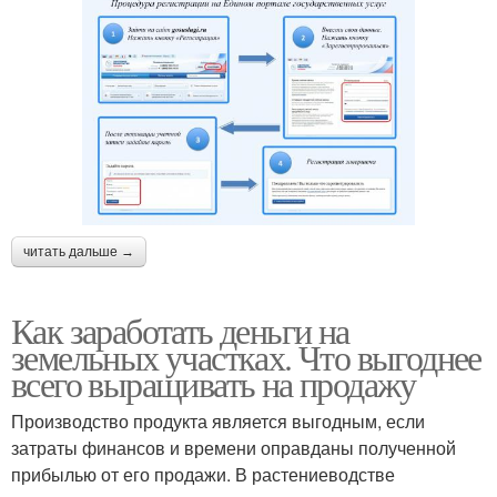
читать дальше →
Как заработать деньги на
земельных участках. Что выгоднее
всего выращивать на продажу
Производство продукта является выгодным, если
затраты финансов и времени оправданы полученной
прибылью от его продажи. В растениеводстве