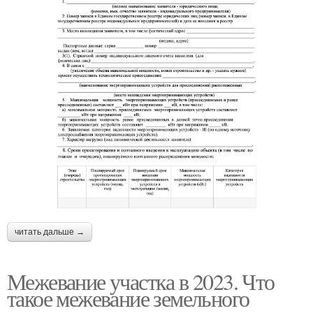
читать дальше →
Межевание участка в 2023. Что
такое межевание земельного