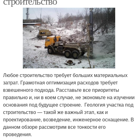
строительство
Любое строительство требует больших материальных
затрат. Грамотная оптимизация расходов требует
взвешенного подхода. Расставьте все приоритеты
правильно и, ни в коем случае, не экономьте на изучении
основания под будущее строение. Геология участка под
строительство — такой же важный этап, как и
проектирование, возведение, инженерное оснащение. В
данном обзоре рассмотрим все тонкости его
проведения.