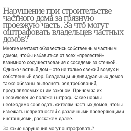
Нарушение при строительстве
частного дома за грязную
проезжую часть. За что могут
оштрафовать владельцев частных
домов?
Многие мечтают обзавестись собственным частным
домом, чтобы избавиться от всех «прелестей»
взаимного сосуществования с соседями за стенкой.
Однако частный дом – это не только свежий воздух и
собственный двор. Владельцы индивидуальных домов
также обязаны выполнять ряд требований,
предъявляемых к ним законом. Причем за их
несоблюдение положен штраф. Какие нормы
необходимо соблюдать жителям частных домов, чтобы
избежать неприятностей с различными проверяющими
инстанциями, расскажем далее.
За какие нарушения могут оштрафовать?