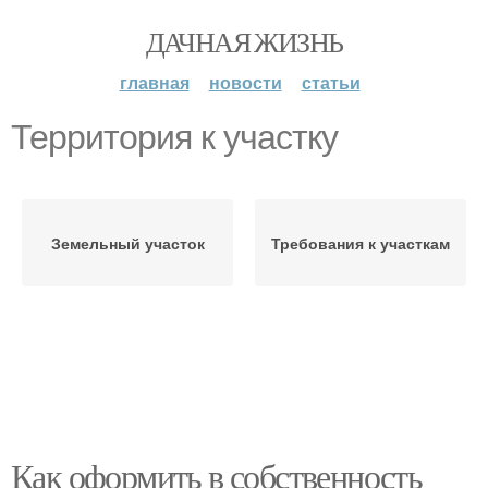
ДАЧНАЯ ЖИЗНЬ
главная
новости
статьи
Территория к участку
Земельный участок
Требования к участкам
Как оформить в собственность