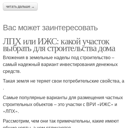
читать дальше →
Вас может заинтересовать
ЛПХ или ИЖС: какой участок
выбрать для строительства дома
Вложения в земельные наделы под строительство –
самый надежный вариант инвестирования денежных
средств.
Такая земля не теряет свои потребительские свойства, а
.
Самые популярные варианты для размещения частных
строительных объектов – это участки с ВРИ «ИЖС» и
«ЛПХ».
Рассмотрим, чем они так примечательны, какие имеют
общие черты, а чем отличаются.