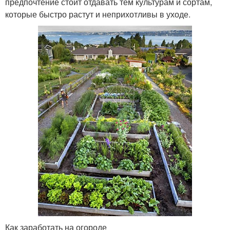
предпочтение стоит отдавать тем культурам и сортам,
которые быстро растут и неприхотливы в уходе.
Как заработать на огороде