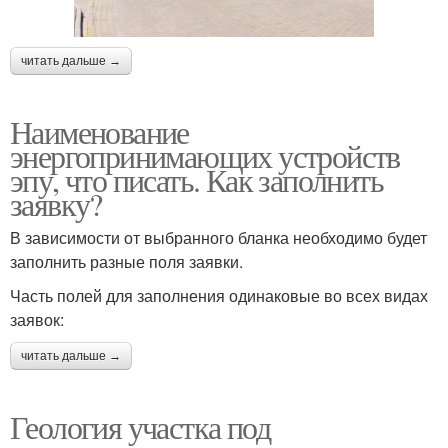
читать дальше →
Наименование
энергопринимающих устройств
эпу, что писать. Как заполнить
заявку?
В зависимости от выбранного бланка необходимо будет
заполнить разные поля заявки.
Часть полей для заполнения одинаковые во всех видах
заявок:
читать дальше →
Геология участка под