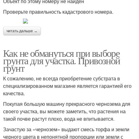
Объект по этому номеру не найден
Проверьте правильность кадастрового номера.
читать дальше →
Как не обмануться при выборе
грунта для участка. Привозной
грунт
К сожалению, не всегда приобретение субстрата в
специализированном магазине является гарантией его
качества.
Покупая большую машину прекрасного чернозема для
своего участка, вы можете заметить, что растения на
такой почве растут плохо, вода не впитывается.
Зачастую за «чернозем» выдают смесь торфа и земли
черного цвета в непонятной пропорции или земли с