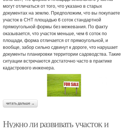
могут отличаться от того, что указано в старых
документах на землю. Предположим, что вы покупаете
участок в СНТ площадью 6 соток стандартной
прямоугольной формы без межевания. По факту
оказывается, что участок меньше, чем 6 соток по
площади, форма отличается от прямоугольной, и
вообще, забор сильно сдвинут к дороге, что нарушает
документы планировки территории садоводства. Такие
ситуации встречаются достаточно часто в практике
кадастрового инженера.
читать дальше →
Нужно ли развивать участок и