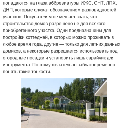
попадаются на глаза аббревиатуры ИЖС, СНТ, ЛПХ,
ДНП, которые служат обозначением разновидностей
участков. Покупателям не мешает знать, что
строительство домов разрешено не для всякого
приобретенного участка. Одни предназначены для
постройки коттеджей, в которых можно проживать в
любое время года, другие — только для летних дачных
домиков, а некоторые разрешается использовать под
огородные посадки и установить лишь сарайчик для
инструмента. Поэтому желательно заблаговременно
понять такие тонкости.