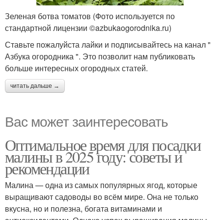
Зеленая ботва томатов (Фото используется по
стандартной лицензии ©azbukaogorodnika.ru)
Ставьте пожалуйста лайки и подписывайтесь на канал "
Азбука огородника ". Это позволит нам публиковать
больше интересных огородных статей.
читать дальше →
Вас может заинтересовать
Оптимальное время для посадки
малины в 2025 году: советы и
рекомендации
Малина — одна из самых популярных ягод, которые
выращивают садоводы во всём мире. Она не только
вкусна, но и полезна, богата витаминами и