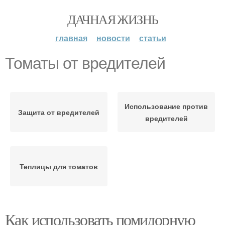
ДАЧНАЯ ЖИЗНЬ
главная
новости
статьи
Томаты от вредителей
Использование против
Защита от вредителей
вредителей
Теплицы для томатов
Как использовать помидорную