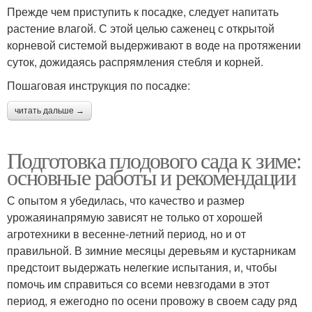
Прежде чем приступить к посадке, следует напитать
растение влагой. С этой целью саженец с открытой
корневой системой выдерживают в воде на протяжении
суток, дожидаясь распрямления стебля и корней.
Пошаговая инструкция по посадке:
читать дальше →
Подготовка плодового сада к зиме:
основные работы и рекомендации
С опытом я убедилась, что качество и размер
урожаяинапрямую зависят не только от хорошей
агротехники в весенне-летний период, но и от
правильной. В зимние месяцы деревьям и кустарникам
предстоит выдержать нелегкие испытания, и, чтобы
помочь им справиться со всеми невзгодами в этот
период, я ежегодно по осени провожу в своем саду ряд