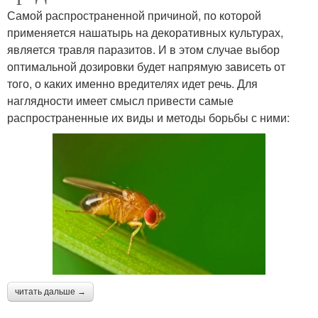
Самой распространенной причиной, по которой
применяется нашатырь на декоративных культурах,
является травля паразитов. И в этом случае выбор
оптимальной дозировки будет напрямую зависеть от
того, о каких именно вредителях идет речь. Для
наглядности имеет смысл привести самые
распространенные их виды и методы борьбы с ними:
читать дальше →