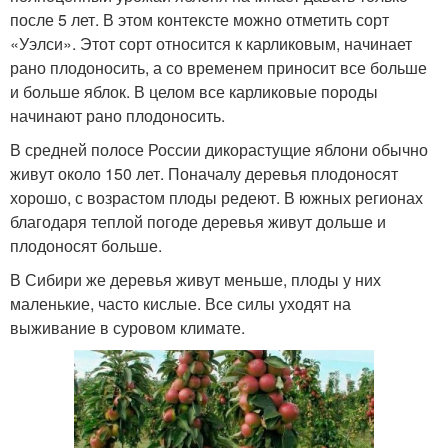
после 5 лет. В этом контексте можно отметить сорт
«Уэлси». Этот сорт относится к карликовым, начинает
рано плодоносить, а со временем приносит все больше
и больше яблок. В целом все карликовые породы
начинают рано плодоносить.
В средней полосе России дикорастущие яблони обычно
живут около 150 лет. Поначалу деревья плодоносят
хорошо, с возрастом плоды редеют. В южных регионах
благодаря теплой погоде деревья живут дольше и
плодоносят больше.
В Сибири же деревья живут меньше, плоды у них
маленькие, часто кислые. Все силы уходят на
выживание в суровом климате.