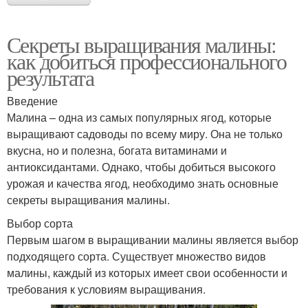
Секреты выращивания малины:
как добиться профессионального
результата
Введение
Малина – одна из самых популярных ягод, которые
выращивают садоводы по всему миру. Она не только
вкусна, но и полезна, богата витаминами и
антиоксидантами. Однако, чтобы добиться высокого
урожая и качества ягод, необходимо знать основные
секреты выращивания малины.
Выбор сорта
Первым шагом в выращивании малины является выбор
подходящего сорта. Существует множество видов
малины, каждый из которых имеет свои особенности и
требования к условиям выращивания.