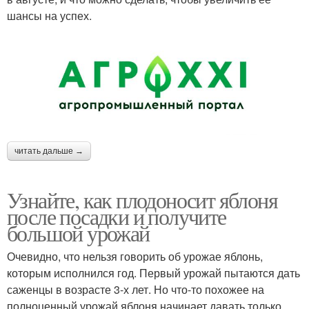
шансы на успех.
читать дальше →
Узнайте, как плодоносит яблоня
после посадки и получите
большой урожай
Очевидно, что нельзя говорить об урожае яблонь,
которым исполнился год. Первый урожай пытаются дать
саженцы в возрасте 3-х лет. Но что-то похожее на
полноценный урожай яблоня начинает давать только