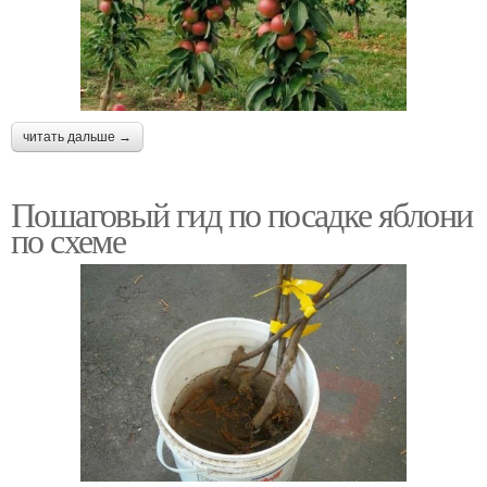
читать дальше →
Пошаговый гид по посадке яблони
по схеме