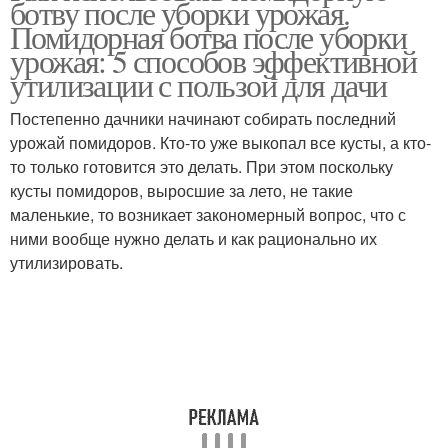
ботву после уборки урожая.
Помидорная ботва после уборки
урожая: 5 способов эффективной
утилизации с пользой для дачи
Постепенно дачники начинают собирать последний
урожай помидоров. Кто-то уже выкопал все кусты, а кто-
то только готовится это делать. При этом поскольку
кусты помидоров, выросшие за лето, не такие
маленькие, то возникает закономерный вопрос, что с
ними вообще нужно делать и как рационально их
утилизировать.