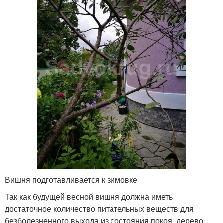
Вишня подготавливается к зимовке
Так как будущей весной вишня должна иметь
достаточное количество питательных веществ для
безболезненного выхода из состояния покоя, дерево