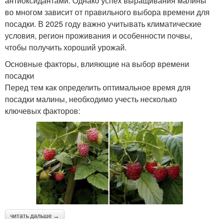
антиоксидантами. Однако успех выращивания малины
во многом зависит от правильного выбора времени для
посадки. В 2025 году важно учитывать климатические
условия, регион проживания и особенности почвы,
чтобы получить хороший урожай.
Основные факторы, влияющие на выбор времени
посадки
Перед тем как определить оптимальное время для
посадки малины, необходимо учесть несколько
ключевых факторов:
читать дальше →