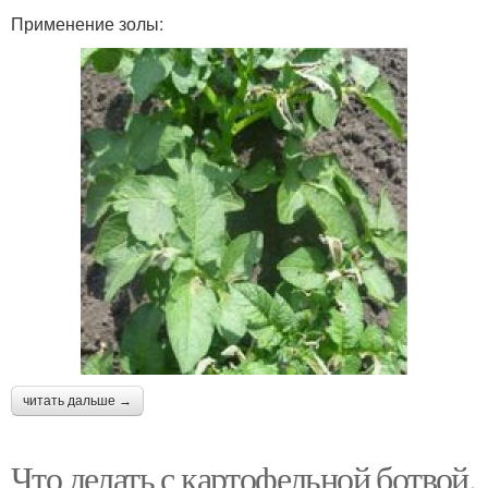
Применение золы:
читать дальше →
Что делать с картофельной ботвой.