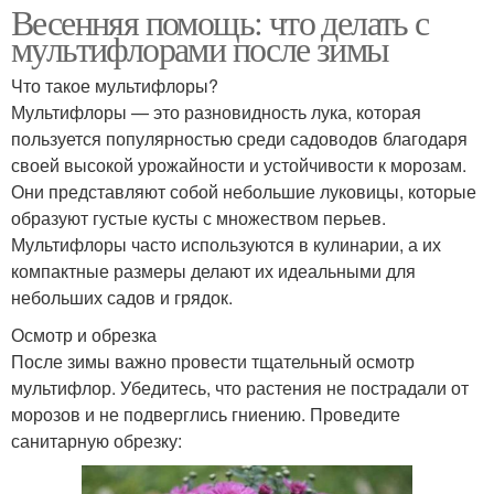
Весенняя помощь: что делать с
мультифлорами после зимы
Что такое мультифлоры?
Мультифлоры — это разновидность лука, которая
пользуется популярностью среди садоводов благодаря
своей высокой урожайности и устойчивости к морозам.
Они представляют собой небольшие луковицы, которые
образуют густые кусты с множеством перьев.
Мультифлоры часто используются в кулинарии, а их
компактные размеры делают их идеальными для
небольших садов и грядок.
Осмотр и обрезка
После зимы важно провести тщательный осмотр
мультифлор. Убедитесь, что растения не пострадали от
морозов и не подверглись гниению. Проведите
санитарную обрезку: