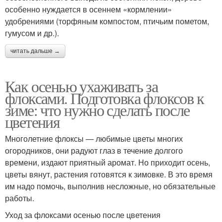
особенно нуждается в осеннем «кормлении»
удобрениями (торфяным компостом, птичьим пометом,
гумусом и др.).
читать дальше →
Как осенью ухаживать за
флоксами. Подготовка флоксов к
зиме: что нужно сделать после
цветения
Многолетние флоксы — любимые цветы многих
огородников, они радуют глаз в течение долгого
времени, издают приятный аромат. Но приходит осень,
цветы вянут, растения готовятся к зимовке. В это время
им надо помочь, выполнив несложные, но обязательные
работы.
Уход за флоксами осенью после цветения