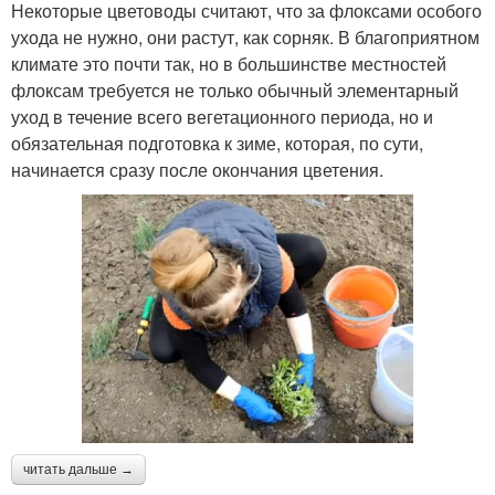
Некоторые цветоводы считают, что за флоксами особого
ухода не нужно, они растут, как сорняк. В благоприятном
климате это почти так, но в большинстве местностей
флоксам требуется не только обычный элементарный
уход в течение всего вегетационного периода, но и
обязательная подготовка к зиме, которая, по сути,
начинается сразу после окончания цветения.
читать дальше →