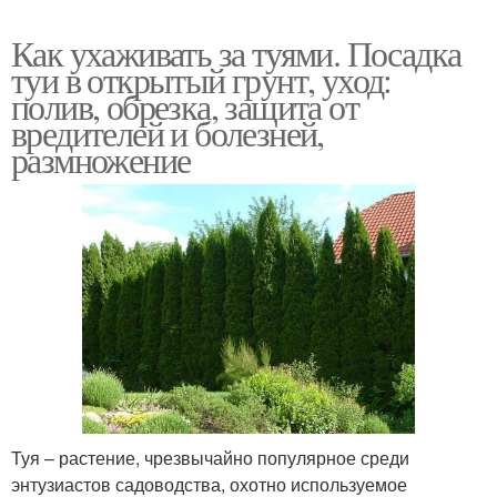
Как ухаживать за туями. Посадка
туи в открытый грунт, уход:
полив, обрезка, защита от
вредителей и болезней,
размножение
Туя – растение, чрезвычайно популярное среди
энтузиастов садоводства, охотно используемое