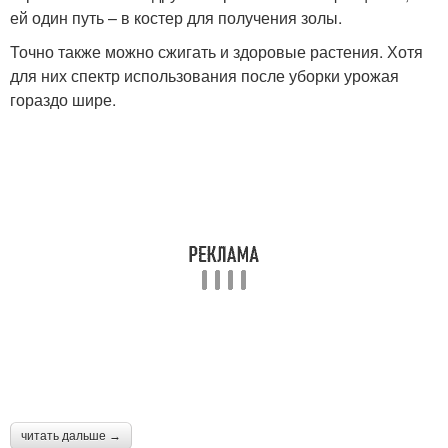
ей один путь – в костер для получения золы.
Точно также можно сжигать и здоровые растения. Хотя
для них спектр использования после уборки урожая
гораздо шире.
читать дальше →