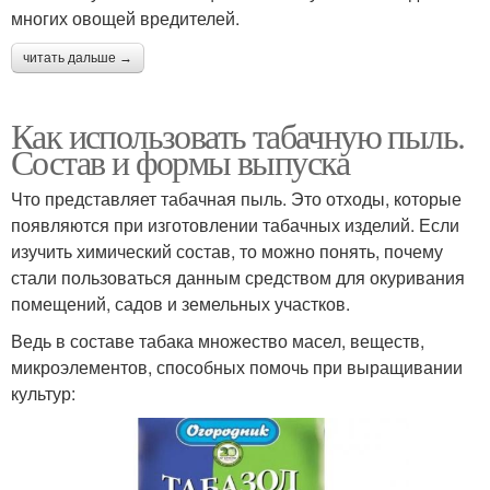
многих овощей вредителей.
читать дальше →
Как использовать табачную пыль.
Состав и формы выпуска
Что представляет табачная пыль. Это отходы, которые
появляются при изготовлении табачных изделий. Если
изучить химический состав, то можно понять, почему
стали пользоваться данным средством для окуривания
помещений, садов и земельных участков.
Ведь в составе табака множество масел, веществ,
микроэлементов, способных помочь при выращивании
культур: