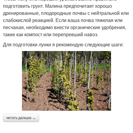
подготовить грунт. Малина предпочитает хорошо
дренированные, плодородные почвы с нейтральной или
слабокислой реакцией. Если ваша почва тяжелая или
песчаная, необходимо внести органические удобрения,
такие как компост или перепревший навоз.
Для подготовки лунки я рекомендую следующие шаги:
читать дальше →