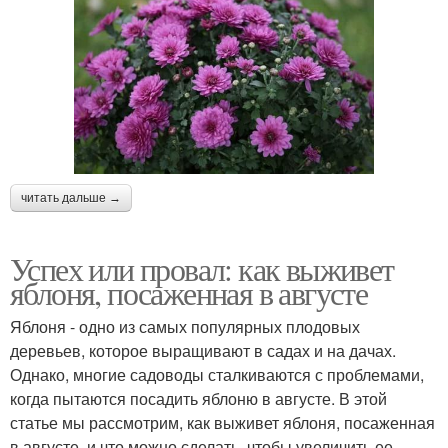
читать дальше →
Успех или провал: как выживет
яблоня, посаженная в августе
Яблоня - одно из самых популярных плодовых
деревьев, которое выращивают в садах и на дачах.
Однако, многие садоводы сталкиваются с проблемами,
когда пытаются посадить яблоню в августе. В этой
статье мы рассмотрим, как выживет яблоня, посаженная
в августе, и что можно сделать, чтобы увеличить ее