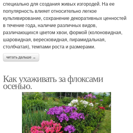
специально для создания живых изгородей. На ее
популярность влияет относительно легкое
культивирование, сохранение декоративных ценностей
в течение года, наличие различных видов,
различающихся цветом хвои, формой (колоновидная,
шаровидная, вересковидная, пирамидальная,
столбчатая), темпами роста и размерами.
читать дальше →
Как ухаживать за флоксами
осенью.