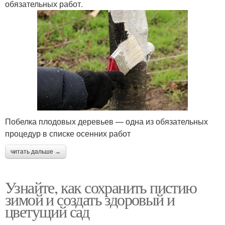
обязательных работ.
Побелка плодовых деревьев — одна из обязательных
процедур в списке осенних работ
читать дальше →
Узнайте, как сохранить пистию
зимой и создать здоровый и
цветущий сад