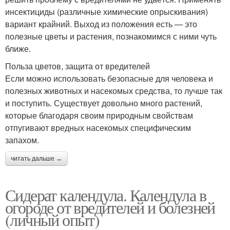
инсектициды (различные химические опрыскивания)
вариант крайний. Выход из положения есть — это
полезные цветы и растения, познакомимся с ними чуть
ближе.
Польза цветов, защита от вредителей
Если можно использовать безопасные для человека и
полезных животных и насекомых средства, то лучше так
и поступить. Существует довольно много растений,
которые благодаря своим природным свойствам
отпугивают вредных насекомых специфическим
запахом.
читать дальше →
Сидерат календула. Календула в
огороде от вредителей и болезней
(личный опыт)