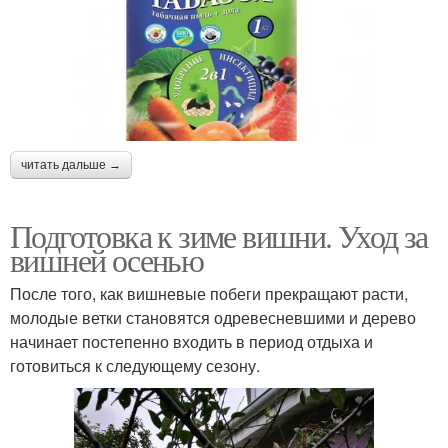
читать дальше →
Подготовка к зиме вишни. Уход за
вишней осенью
После того, как вишневые побеги прекращают расти,
молодые ветки становятся одревесневшими и дерево
начинает постепенно входить в период отдыха и
готовиться к следующему сезону.