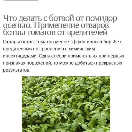
Что делать с ботвой от помидор
осенью. Применение отваров
ботвы томатов от вредителей
Отвары ботвы томатов менее эффективны в борьбе с
вредителями по сравнению с химическим
инсектицидами. Однако если применять их при первых
признаках поражений, то можно добиться прекрасных
результатов.