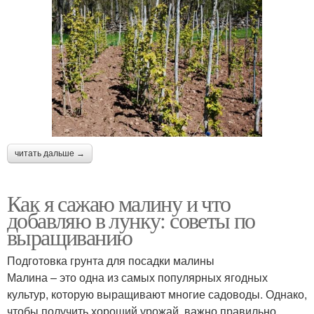
читать дальше →
Как я сажаю малину и что
добавляю в лунку: советы по
выращиванию
Подготовка грунта для посадки малины
Малина – это одна из самых популярных ягодных
культур, которую выращивают многие садоводы. Однако,
чтобы получить хороший урожай, важно правильно