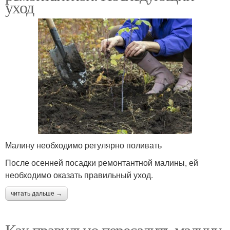
уход
Малину необходимо регулярно поливать
После осенней посадки ремонтантной малины, ей
необходимо оказать правильный уход.
читать дальше →
Как правильно пересадить малину