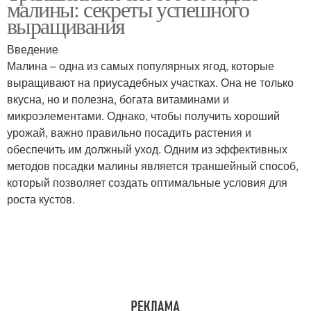
малины: секреты успешного
выращивания
Введение
Малина – одна из самых популярных ягод, которые
выращивают на приусадебных участках. Она не только
вкусна, но и полезна, богата витаминами и
микроэлементами. Однако, чтобы получить хороший
урожай, важно правильно посадить растения и
обеспечить им должный уход. Одним из эффективных
методов посадки малины является траншейный способ,
который позволяет создать оптимальные условия для
роста кустов.