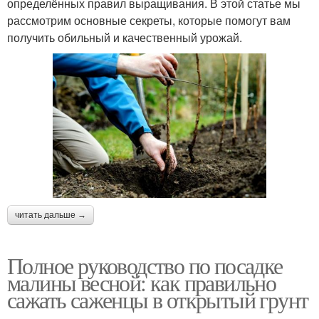
определённых правил выращивания. В этой статье мы
рассмотрим основные секреты, которые помогут вам
получить обильный и качественный урожай.
читать дальше →
Полное руководство по посадке
малины весной: как правильно
сажать саженцы в открытый грунт