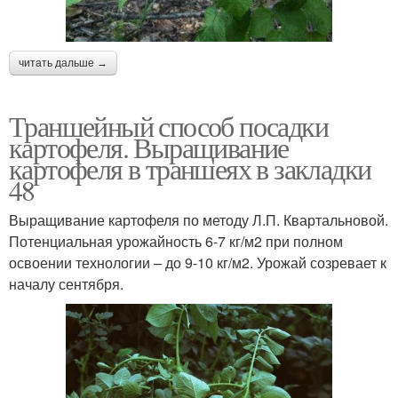
читать дальше →
Траншейный способ посадки
картофеля. Выращивание
картофеля в траншеях в закладки
48
Выращивание картофеля по методу Л.П. Квартальновой.
Потенциальная урожайность 6-7 кг/м2 при полном
освоении технологии – до 9-10 кг/м2. Урожай созревает к
началу сентября.