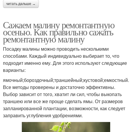
читать дальше →
Сажаем малину ремонтантную
осенью. Как правильно сажать
ремонтантную малину
Посадку малины можно проводить несколькими
способами. Каждый индивидуально выбирает то, что
подходит именно ему. Для этого используют следующие
варианты:
ямочный;бороздочный;траншейный;кустовой;емкостный.
Все методы проверены и достаточно эффективны.
Выбор зависит от того, хватит ли сил, чтобы выкопать
траншею или все же проще сделать ямы. От размеров
запланированной плантации, возможности, как следует
заправить углубления удобрениями.