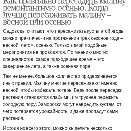
ремонтантную осенью. Когда
лучше пересаживать малину –
весной или осенью
Садоводы считают, что пересаживать кусты этой ягоды
можно практически на протяжении трех сезонов года –
весной, летом, осенью. Только зимой подобные
мероприятия не проводятся. По мнению многих
специалистов, самое подходящее время – это
завершение лета, а также осенняя пора.
Тем не менее, большое количество придерживается
иных правил. Малину многие пересаживают именно
весной, чтобы избежать потерь. Ведь после пересадки
растения становятся слабыми, им труднее пережить
холодную пору. Заморозки могут навредить кустам, от
чего потеряется урожайность, и даже пропадут сами
растения.
Исходя из всего этого, можно выделить несколько