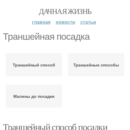
ДАЧНАЯ ЖИЗНЬ
главная
новости
статьи
Траншейная посадка
Траншейный способ
Траншейные способы
Малины до посадки
Траншейный способ посадки