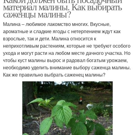
материал малины. Как выбирать
саженцы малины?
Малина – любимое лакомство многих. Вкусные,
ароматные и сладкие ягоды с нетерпением ждут как
взрослые, так и дети. Малина относится к
неприхотливым растениям, которые не требуют особого
ухода и могут расти на любом месте дачного участка. Но
чтобы куст малины вырос и радовал богатым урожаем,
необходимо уделить внимание выбору саженца малины.
Как же правильно выбрать саженец малины?