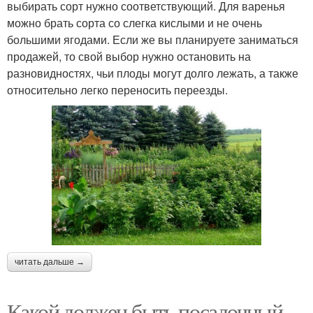
выбирать сорт нужно соответствующий. Для варенья
можно брать сорта со слегка кислыми и не очень
большими ягодами. Если же вы планируете заниматься
продажей, то свой выбор нужно остановить на
разновидностях, чьи плоды могут долго лежать, а также
относительно легко переносить переезды.
читать дальше →
Какой должен быть посадочный