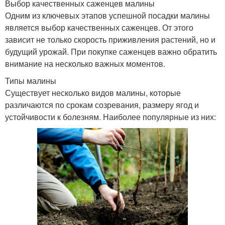
Выбор качественных саженцев малины
Одним из ключевых этапов успешной посадки малины
является выбор качественных саженцев. От этого
зависит не только скорость приживления растений, но и
будущий урожай. При покупке саженцев важно обратить
внимание на несколько важных моментов.
Типы малины
Существует несколько видов малины, которые
различаются по срокам созревания, размеру ягод и
устойчивости к болезням. Наиболее популярные из них: