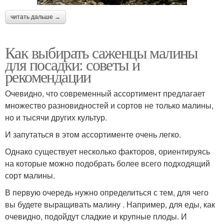
читать дальше →
Как выбирать саженцы малины
для посадки: советы и
рекомендации
Очевидно, что современный ассортимент предлагает
множество разновидностей и сортов не только малины,
но и тысячи других культур.
И запутаться в этом ассортименте очень легко.
Однако существует несколько факторов, ориентируясь
на которые можно подобрать более всего подходящий
сорт малины.
В первую очередь нужно определиться с тем, для чего
вы будете выращивать малину . Например, для еды, как
очевидно, подойдут сладкие и крупные плоды. И