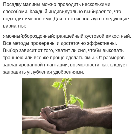
Посадку малины можно проводить несколькими
способами. Каждый индивидуально выбирает то, что
подходит именно ему. Для этого используют следующие
варианты:
ямочный;бороздочный;траншейный;кустовой;емкостный.
Все методы проверены и достаточно эффективны.
Выбор зависит от того, хватит ли сил, чтобы выкопать
траншею или все же проще сделать ямы. От размеров
запланированной плантации, возможности, как следует
заправить углубления удобрениями.