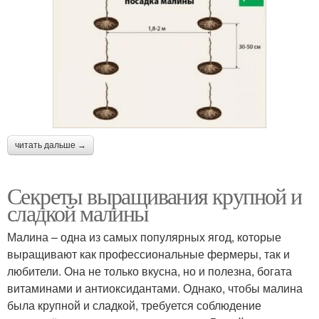
читать дальше →
Секреты выращивания крупной и
сладкой малины
Малина – одна из самых популярных ягод, которые
выращивают как профессиональные фермеры, так и
любители. Она не только вкусна, но и полезна, богата
витаминами и антиоксидантами. Однако, чтобы малина
была крупной и сладкой, требуется соблюдение