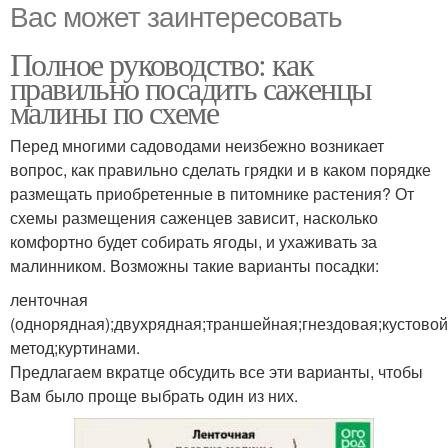
Вас может заинтересовать
Полное руководство: как
правильно посадить саженцы
малины по схеме
Перед многими садоводами неизбежно возникает
вопрос, как правильно сделать грядки и в каком порядке
размещать приобретенные в питомнике растения? От
схемы размещения саженцев зависит, насколько
комфортно будет собирать ягоды, и ухаживать за
малинником. Возможны такие варианты посадки:
ленточная
(однорядная);двухрядная;траншейная;гнездовая;кустовой
метод;куртинами.
Предлагаем вкратце обсудить все эти варианты, чтобы
Вам было проще выбрать один из них.