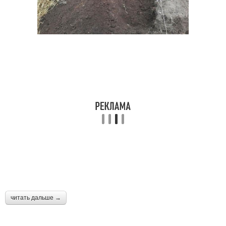
читать дальше →