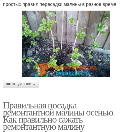
простых правил пересадки малины в разное время.
читать дальше →
Правильная посадка
ремонтантной малины осенью.
Как правильно сажать
ремонтантную малину