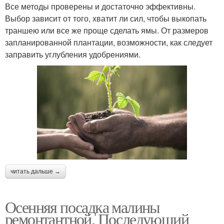
Все методы проверены и достаточно эффективны.
Выбор зависит от того, хватит ли сил, чтобы выкопать
траншею или все же проще сделать ямы. От размеров
запланированной плантации, возможности, как следует
заправить углубления удобрениями.
читать дальше →
Осенняя посадка малины
ремонтантной. Последующий