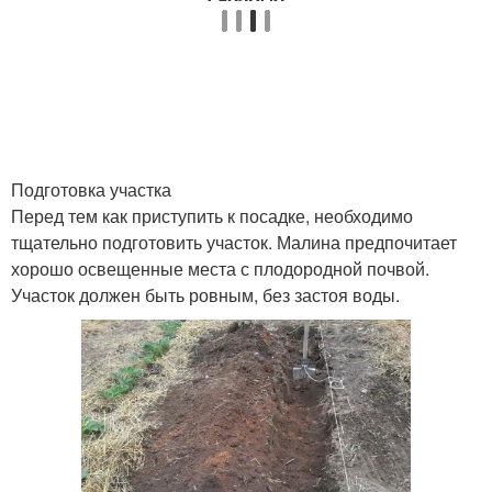
Подготовка участка
Перед тем как приступить к посадке, необходимо
тщательно подготовить участок. Малина предпочитает
хорошо освещенные места с плодородной почвой.
Участок должен быть ровным, без застоя воды.