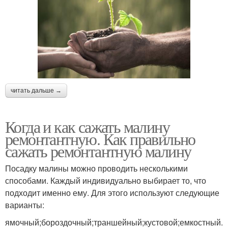
читать дальше →
Когда и как сажать малину
ремонтантную. Как правильно
сажать ремонтантную малину
Посадку малины можно проводить несколькими
способами. Каждый индивидуально выбирает то, что
подходит именно ему. Для этого используют следующие
варианты:
ямочный;бороздочный;траншейный;кустовой;емкостный.