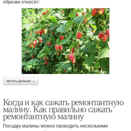
обрезки относят:
читать дальше →
Когда и как сажать ремонтантную
малину. Как правильно сажать
ремонтантную малину
Посадку малины можно проводить несколькими