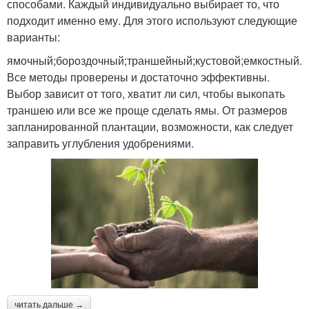
способами. Каждый индивидуально выбирает то, что
подходит именно ему. Для этого используют следующие
варианты:
ямочный;бороздочный;траншейный;кустовой;емкостный.
Все методы проверены и достаточно эффективны.
Выбор зависит от того, хватит ли сил, чтобы выкопать
траншею или все же проще сделать ямы. От размеров
запланированной плантации, возможности, как следует
заправить углубления удобрениями.
читать дальше →