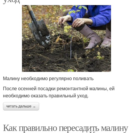
Малину необходимо регулярно поливать
После осенней посадки ремонтантной малины, ей
необходимо оказать правильный уход.
читать дальше →
Как правильно пересадить малину