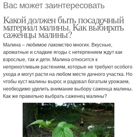
Вас может заинтересовать
Какой должен быть посадочный
материал малины. Как выбирать
саженцы малины?
Малина – любимое лакомство многих. Вкусные,
ароматные и сладкие ягоды с нетерпением ждут как
взрослые, так и дети. Малина относится к
неприхотливым растениям, которые не требуют особого
ухода и могут расти на любом месте дачного участка. Но
чтобы куст малины вырос и радовал богатым урожаем,
необходимо уделить внимание выбору саженца малины.
Как же правильно выбрать саженец малины?