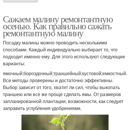
Сажаем малину ремонтантную
осенью. Как правильно сажать
ремонтантную малину
Посадку малины можно проводить несколькими
способами. Каждый индивидуально выбирает то, что
подходит именно ему. Для этого используют следующие
варианты:
ямочный;бороздочный;траншейный;кустовой;емкостный.
Все методы проверены и достаточно эффективны.
Выбор зависит от того, хватит ли сил, чтобы выкопать
траншею или все же проще сделать ямы. От размеров
запланированной плантации, возможности, как следует
заправить углубления удобрениями.