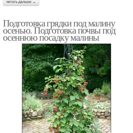
читать дальше →
Подготовка грядки под малину
осенью. Подготовка почвы под
осеннюю посадку малины