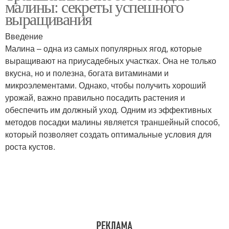
малины: секреты успешного
выращивания
Введение
Малина – одна из самых популярных ягод, которые
выращивают на приусадебных участках. Она не только
вкусна, но и полезна, богата витаминами и
микроэлементами. Однако, чтобы получить хороший
урожай, важно правильно посадить растения и
обеспечить им должный уход. Одним из эффективных
методов посадки малины является траншейный способ,
который позволяет создать оптимальные условия для
роста кустов.