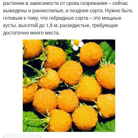
растение в зависимости от срока созревания – сейчас
выведены и раннеспелые, и поздние сорта. Нужно быть
готовым к тому, что гибридные сорта – это мощные
кусты, высотой до 1,5 м, раскидистые, требующие
достаточно много места.