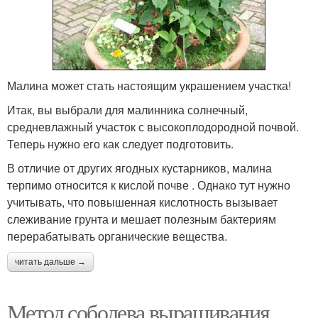
Малина может стать настоящим украшением участка!
Итак, вы выбрали для малинника солнечный,
средневлажный участок с высокоплодородной почвой.
Теперь нужно его как следует подготовить.
В отличие от других ягодных кустарников, малина
терпимо относится к кислой почве . Однако тут нужно
учитывать, что повышенная кислотность вызывает
слеживание грунта и мешает полезным бактериям
перерабатывать органические вещества.
читать дальше →
Метод соболева выращивания