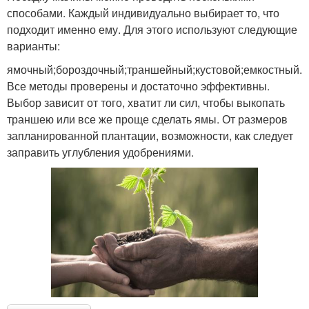
способами. Каждый индивидуально выбирает то, что
подходит именно ему. Для этого используют следующие
варианты:
ямочный;бороздочный;траншейный;кустовой;емкостный.
Все методы проверены и достаточно эффективны.
Выбор зависит от того, хватит ли сил, чтобы выкопать
траншею или все же проще сделать ямы. От размеров
запланированной плантации, возможности, как следует
заправить углубления удобрениями.