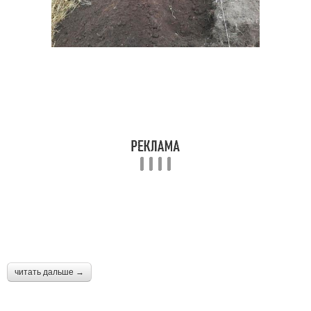
читать дальше →