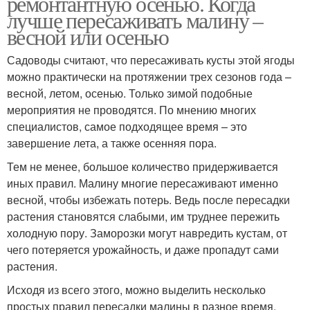
ремонтантную осенью. Когда
лучше пересаживать малину –
весной или осенью
Садоводы считают, что пересаживать кусты этой ягоды
можно практически на протяжении трех сезонов года –
весной, летом, осенью. Только зимой подобные
мероприятия не проводятся. По мнению многих
специалистов, самое подходящее время – это
завершение лета, а также осенняя пора.
Тем не менее, большое количество придерживается
иных правил. Малину многие пересаживают именно
весной, чтобы избежать потерь. Ведь после пересадки
растения становятся слабыми, им труднее пережить
холодную пору. Заморозки могут навредить кустам, от
чего потеряется урожайность, и даже пропадут сами
растения.
Исходя из всего этого, можно выделить несколько
простых правил пересадки малины в разное время.