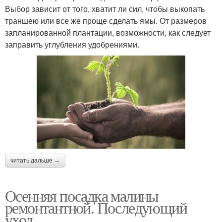
Выбор зависит от того, хватит ли сил, чтобы выкопать
траншею или все же проще сделать ямы. От размеров
запланированной плантации, возможности, как следует
заправить углубления удобрениями.
читать дальше →
Осенняя посадка малины
ремонтантной. Последующий
уход