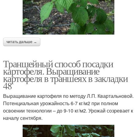
читать дальше →
Траншейный способ посадки
картофеля. Выращивание
картофеля в траншеях в закладки
48
Выращивание картофеля по методу Л.П. Квартальновой.
Потенциальная урожайность 6-7 кг/м2 при полном
освоении технологии – до 9-10 кг/м2. Урожай созревает к
началу сентября.