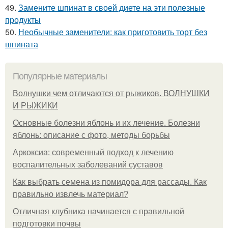
49.
Замените шпинат в своей диете на эти полезные
продукты
50.
Необычные заменители: как приготовить торт без
шпината
Популярные материалы
Волнушки чем отличаются от рыжиков. ВОЛНУШКИ
И РЫЖИКИ
Основные болезни яблонь и их лечение. Болезни
яблонь: описание с фото, методы борьбы
Аркоксиа: современный подход к лечению
воспалительных заболеваний суставов
Как выбрать семена из помидора для рассады. Как
правильно извлечь материал?
Отличная клубника начинается с правильной
подготовки почвы