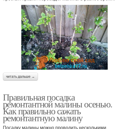
читать дальше →
Правильная посадка
ремонтантной малины осенью.
Как правильно сажать
ремонтантную малину
Посадку малины можно проводить несколькими