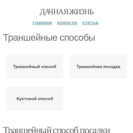
ДАЧНАЯ ЖИЗНЬ
главная
новости
статьи
Траншейные способы
Траншейный способ
Траншейная посадка
Кустовой способ
Траншейный способ посадки