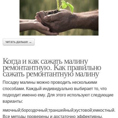
читать дальше →
Когда и как сажать малину
ремонтантную. Как правильно
сажать ремонтантную малину
Посадку малины можно проводить несколькими
способами. Каждый индивидуально выбирает то, что
подходит именно ему. Для этого используют следующие
варианты:
ямочный;бороздочный;траншейный;кустовой;емкостный.
Все методы проверены и достаточно эффективны.