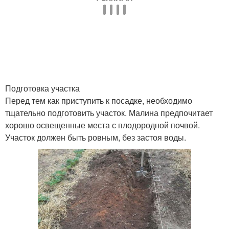
Подготовка участка
Перед тем как приступить к посадке, необходимо
тщательно подготовить участок. Малина предпочитает
хорошо освещенные места с плодородной почвой.
Участок должен быть ровным, без застоя воды.