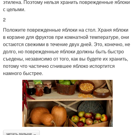
этилена. Поэтому нельзя хранить поврежденные яблоки
с целыми.
2
Положите поврежденные яблоки на стол. Храня яблоки
в корзине для фруктов при комнатной температуре, они
остаются свежими в течение двух дней. Это, конечно, не
долго, но поврежденные яблоки должны быть быстро
съедены, независимо от того, как вы будете их хранить,
потому что частично сгнившее яблоко испортится
намного быстрее.
читать дальше →