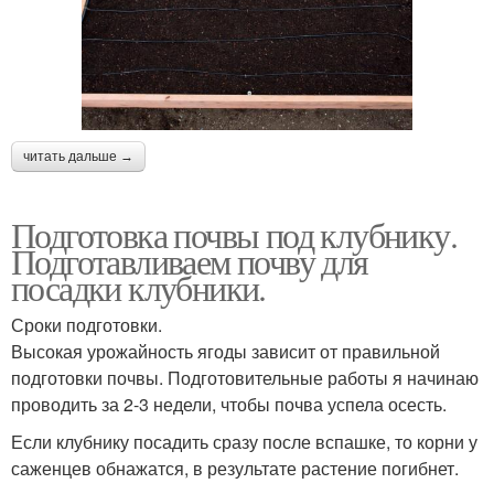
читать дальше →
Подготовка почвы под клубнику.
Подготавливаем почву для
посадки клубники.
Сроки подготовки.
Высокая урожайность ягоды зависит от правильной
подготовки почвы. Подготовительные работы я начинаю
проводить за 2-3 недели, чтобы почва успела осесть.
Если клубнику посадить сразу после вспашке, то корни у
саженцев обнажатся, в результате растение погибнет.