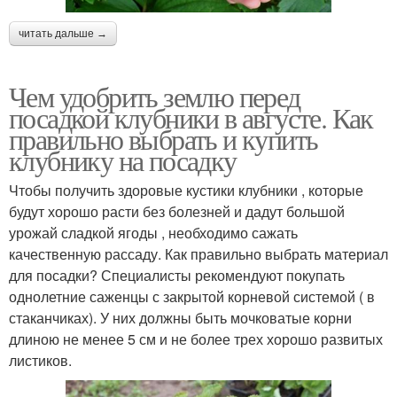
читать дальше →
Чем удобрить землю перед
посадкой клубники в августе. Как
правильно выбрать и купить
клубнику на посадку
Чтобы получить здоровые кустики клубники , которые
будут хорошо расти без болезней и дадут большой
урожай сладкой ягоды , необходимо сажать
качественную рассаду. Как правильно выбрать материал
для посадки? Специалисты рекомендуют покупать
однолетние саженцы с закрытой корневой системой ( в
стаканчиках). У них должны быть мочковатые корни
длиною не менее 5 см и не более трех хорошо развитых
листиков.