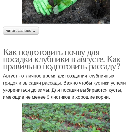
читать дальше →
Как подготовить почву для
посадки клубники в августе. Как
правильно подготовить рассаду?
Август - отличное время для создания клубничных
грядок и высадки рассады. Важно чтобы кустики успели
укорениться до зимы. Для посадки выбираются кусты,
имеющие не менее 3 листиков и хорошие корни.