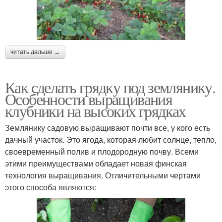
читать дальше →
Как сделать грядку под землянику.
Особенности выращивания
клубники на высоких грядках
Землянику садовую выращивают почти все, у кого есть
дачный участок. Это ягода, которая любит солнце, тепло,
своевременный полив и плодородную почву. Всеми
этими преимуществами обладает новая финская
технология выращивания. Отличительными чертами
этого способа являются: