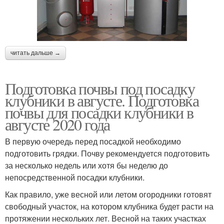
читать дальше →
Подготовка почвы под посадку
клубники в августе. Подготовка
почвы для посадки клубники в
августе 2020 года
В первую очередь перед посадкой необходимо
подготовить грядки. Почву рекомендуется подготовить
за несколько недель или хотя бы неделю до
непосредственной посадки клубники.
Как правило, уже весной или летом огородники готовят
свободный участок, на котором клубника будет расти на
протяжении нескольких лет. Весной на таких участках