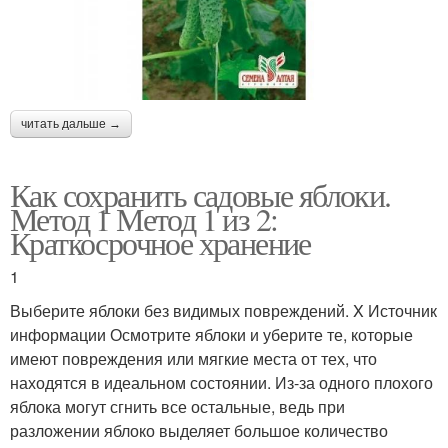
читать дальше →
Как сохранить садовые яблоки.
Метод 1 Метод 1 из 2:
Краткосрочное хранение
1
Выберите яблоки без видимых повреждений. X Источник
информации Осмотрите яблоки и уберите те, которые
имеют повреждения или мягкие места от тех, что
находятся в идеальном состоянии. Из-за одного плохого
яблока могут сгнить все остальные, ведь при
разложении яблоко выделяет большое количество