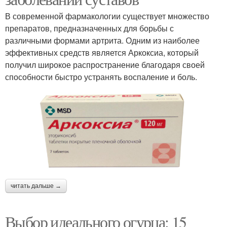
В современной фармакологии существует множество
препаратов, предназначенных для борьбы с
различными формами артрита. Одним из наиболее
эффективных средств является Аркоксиа, который
получил широкое распространение благодаря своей
способности быстро устранять воспаление и боль.
читать дальше →
Выбор идеального огурца: 15