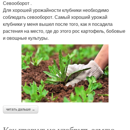
Севооборот .
Для хорошей урожайности клубники необходимо
соблюдать севооборот. Самый хороший урожай
клубники у меня вышел после того, как я посадила
растения на место, где до этого рос картофель, бобовые
и овощные культуры.
читать дальше →
Как правильно удобрить землю