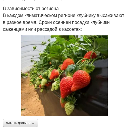
В зависимости от региона
В каждом климатическом регионе клубнику высаживают
в разное время. Сроки осенней посадки клубники
саженцами или рассадой в кассетах:
читать дальше →