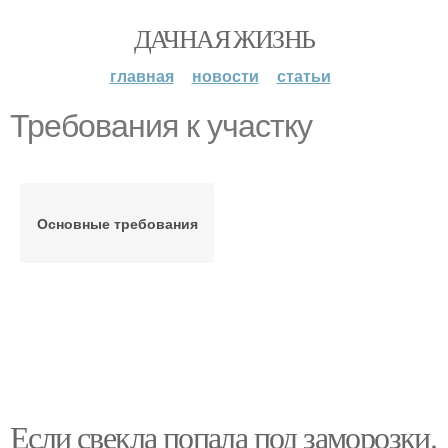
ДАЧНАЯ ЖИЗНЬ
главная
новости
статьи
Требования к участку
Основные требования
Если свекла попала под заморозки.