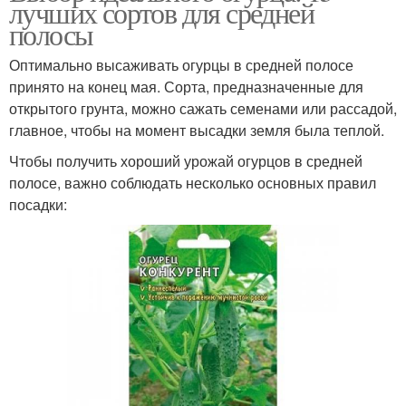
лучших сортов для средней
полосы
Оптимально высаживать огурцы в средней полосе
принято на конец мая. Сорта, предназначенные для
открытого грунта, можно сажать семенами или рассадой,
главное, чтобы на момент высадки земля была теплой.
Чтобы получить хороший урожай огурцов в средней
полосе, важно соблюдать несколько основных правил
посадки: