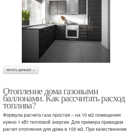
читать дальше →
Отопление дома газовыми
баллонами. Как рассчитать расход
топлива?
Формула расчета газа простая – на 10 м2 помещения
нужно 1 кВт тепловой энергии. Для примера приведем
расчет отопления для дома в 100 м2. При качественном