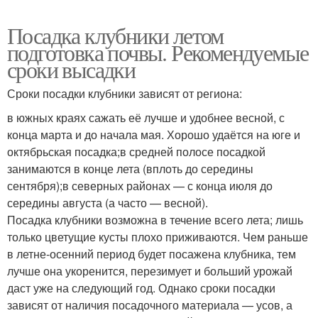
Посадка клубники летом
подготовка почвы. Рекомендуемые
сроки высадки
Сроки посадки клубники зависят от региона:
в южных краях сажать её лучше и удобнее весной, с
конца марта и до начала мая. Хорошо удаётся на юге и
октябрьская посадка;в средней полосе посадкой
занимаются в конце лета (вплоть до середины
сентября);в северных районах — с конца июля до
середины августа (а часто — весной).
Посадка клубники возможна в течение всего лета; лишь
только цветущие кусты плохо приживаются. Чем раньше
в летне-осенний период будет посажена клубника, тем
лучше она укоренится, перезимует и больший урожай
даст уже на следующий год. Однако сроки посадки
зависят от наличия посадочного материала — усов, а