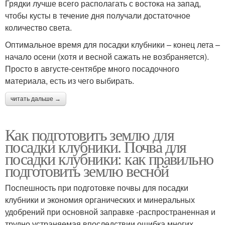
Грядки лучше всего располагать с востока на запад,
чтобы кусты в течение дня получали достаточное
количество света.
Оптимальное время для посадки клубники – конец лета –
начало осени (хотя и весной сажать не возбраняется).
Просто в августе-сентябре много посадочного
материала, есть из чего выбирать.
читать дальше →
Как подготовить землю для
посадки клубники. Почва для
посадки клубники: как правильно
подготовить землю весной
Поспешность при подготовке почвы для посадки
клубники и экономия органических и минеральных
удобрений при основной заправке -распространенная и
трудно устраняемая впоследствии ошибка многих