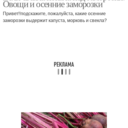
Овощи и осенние заморозки
Привет!!подскажите, пожалуйста, какие осенние
заморозки выдержит капуста, морковь и свекла?