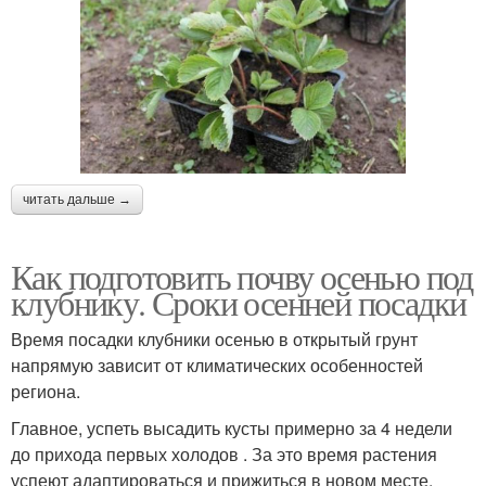
читать дальше →
Как подготовить почву осенью под
клубнику. Сроки осенней посадки
Время посадки клубники осенью в открытый грунт
напрямую зависит от климатических особенностей
региона.
Главное, успеть высадить кусты примерно за 4 недели
до прихода первых холодов . За это время растения
успеют адаптироваться и прижиться в новом месте.