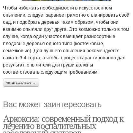
Чтобы избежать необходимости в искусственном
опылении, следует заранее грамотно спланировать свой
сад, и подобрать деревья таким образом, чтобы они
взаимно опыляли друг друга. Это возможно только в том
случае, когда один участок вмещает разносортные
плодовые деревья одного типа (косточковые,
семечковые). Для лучшего опыления рекомендуется
сажать 3-4 сорта, а чтобы процесс гарантированно дал
результат, опылители для груши должны
соответствовать следующим требованиям:
читать дальше →
Вас может заинтересовать
Аркоксиа: современный подход к
лечению воспалительных
заболеваний суставов