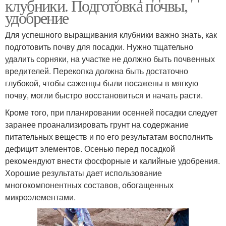
клубники. Подготовка почвы,
удобрение
Для успешного выращивания клубники важно знать, как
подготовить почву для посадки. Нужно тщательно
удалить сорняки, на участке не должно быть почвенных
вредителей. Перекопка должна быть достаточно
глубокой, чтобы саженцы были посажены в мягкую
почву, могли быстро восстановиться и начать расти.
Кроме того, при планировании осенней посадки следует
заранее проанализировать грунт на содержание
питательных веществ и по его результатам восполнить
дефицит элементов. Осенью перед посадкой
рекомендуют внести фосфорные и калийные удобрения.
Хорошие результаты дает использование
многокомпонентных составов, обогащенных
микроэлементами.