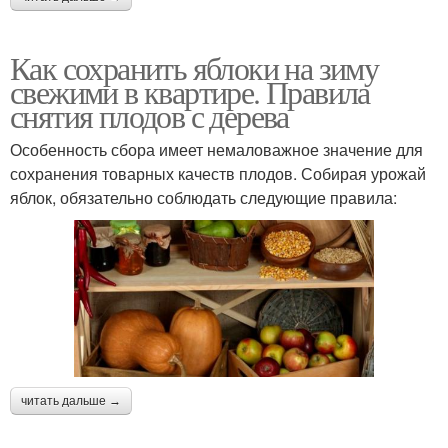
Как сохранить яблоки на зиму
свежими в квартире. Правила
снятия плодов с дерева
Особенность сбора имеет немаловажное значение для
сохранения товарных качеств плодов. Собирая урожай
яблок, обязательно соблюдать следующие правила:
читать дальше →