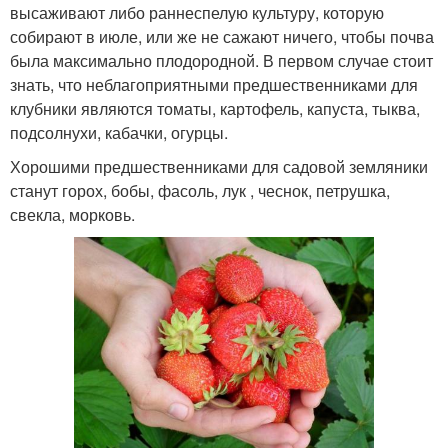
высаживают либо раннеспелую культуру, которую
собирают в июле, или же не сажают ничего, чтобы почва
была максимально плодородной. В первом случае стоит
знать, что неблагоприятными предшественниками для
клубники являются томаты, картофель, капуста, тыква,
подсолнухи, кабачки, огурцы.
Хорошими предшественниками для садовой земляники
станут горох, бобы, фасоль, лук , чеснок, петрушка,
свекла, морковь.