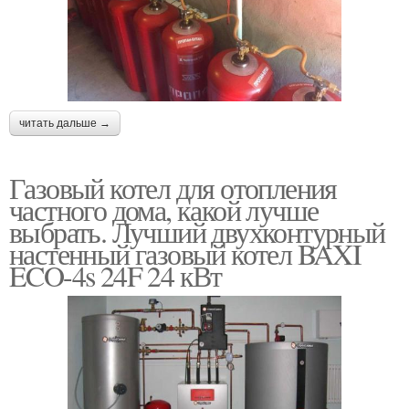
читать дальше →
Газовый котел для отопления
частного дома, какой лучше
выбрать. Лучший двухконтурный
настенный газовый котел BAXI
ECO-4s 24F 24 кВт