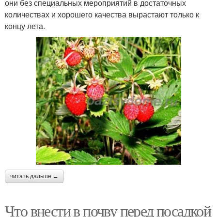
они без специальных мероприятий в достаточных
количествах и хорошего качества вырастают только к
концу лета.
читать дальше →
Что внести в почву перед посадкой