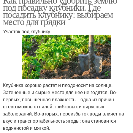
под посадку клубники. Где
посадить клубнику: выбираем
место для грядки
Участок под клубнику
Клубника хорошо растет и плодоносит на солнце.
Затененные и сырые места для нее не годятся. Во-
первых, повышенная влажность – одна из причин
всевозможных гнилей, грибковых и вирусных
заболеваний. Во-вторых, переизбыток воды влияет на
вкус и транспортабельность ягоды: она становится
водянистой и мягкой.