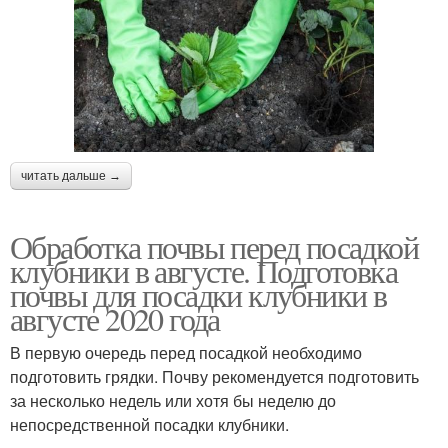
читать дальше →
Обработка почвы перед посадкой
клубники в августе. Подготовка
почвы для посадки клубники в
августе 2020 года
В первую очередь перед посадкой необходимо
подготовить грядки. Почву рекомендуется подготовить
за несколько недель или хотя бы неделю до
непосредственной посадки клубники.