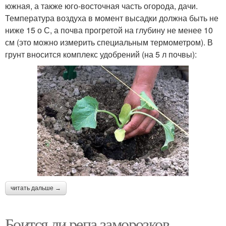
южная, а также юго-восточная часть огорода, дачи.
Температура воздуха в момент высадки должна быть не
ниже 15 о С, а почва прогретой на глубину не менее 10
см (это можно измерить специальным термометром). В
грунт вносится комплекс удобрений (на 5 л почвы):
читать дальше →
Боится ли репа заморозков.