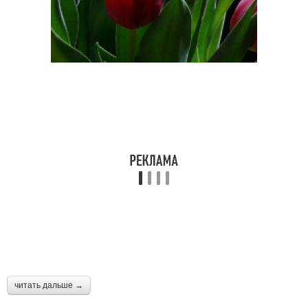
читать дальше →