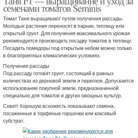
Таня F1 — выращивание и уход за
семенами томатов Seminis
Томат Таня выращивают путем получения рассады.
Молодые растения переносят в парник, теплицу или
открытый грунт. Для получения максимального урожая
рекомендуется производить посадку томатов в теплицу.
Посадить помидоры под открытым небом можно только
в благоприятных климатических условиях.
Получение рассады
Под рассаду готовят грунт, состоящий в равных
количествах из дерновой земли и перегноя. Допускается
использование покупной земли, предназначенной
специально для томатов и других овощных культур.
Совет! Хорошую всхожесть показывают семена,
посаженные в торфяные горшочки или коксовый
субстрат.