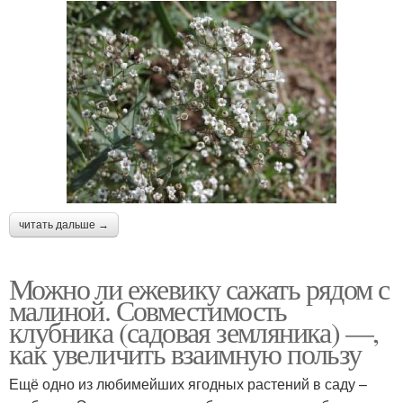
читать дальше →
Можно ли ежевику сажать рядом с
малиной. Совместимость
клубника (садовая земляника) —,
как увеличить взаимную пользу
Ещё одно из любимейших ягодных растений в саду –