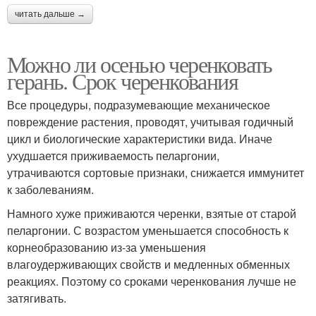
читать дальше →
Можно ли осенью черенковать
герань. Срок черенкования
Все процедуры, подразумевающие механическое
повреждение растения, проводят, учитывая годичный
цикл и биологические характеристики вида. Иначе
ухудшается приживаемость пеларгонии,
утрачиваются сортовые признаки, снижается иммунитет
к заболеваниям.
Намного хуже приживаются черенки, взятые от старой
пеларгонии. С возрастом уменьшается способность к
корнеобразованию из-за уменьшения
влагоудерживающих свойств и медленных обменных
реакциях. Поэтому со сроками черенкования лучше не
затягивать.