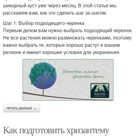
шикарный куст уже через месяц. В этой статье мы
расскажем вам, как это сделать шаг за шагом.
Шаг 1: Выбор подходящего черенка
Первым делом вам нужно выбрать подходящий черенок.
Не все растения можно размножать черенками, поэтому
важно выбрать те, которые хорошо растут в вашем
регионе и имеют хорошие условия для укоренения.
читать дальше →
Как подготовить хризантему