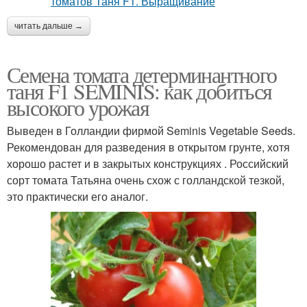
читать дальше →
Семена томата детерминантного
таня F1 SEMINIS: как добиться
высокого урожая
Выведен в Голландии фирмой Seminis Vegetable Seeds.
Рекомендован для разведения в открытом грунте, хотя
хорошо растет и в закрытых конструкциях . Российский
сорт томата Татьяна очень схож с голландской тезкой,
это практически его аналог.