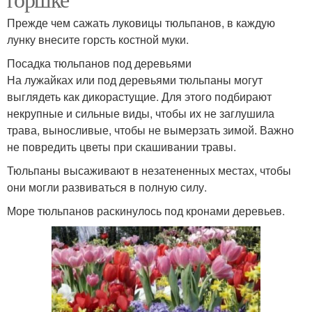
Прежде чем сажать луковицы тюльпанов, в каждую
лунку внесите горсть костной муки.
Посадка тюльпанов под деревьями
На лужайках или под деревьями тюльпаны могут
выглядеть как дикорастущие. Для этого подбирают
некрупные и сильные виды, чтобы их не заглушила
трава, выносливые, чтобы не вымерзать зимой. Важно
не повредить цветы при скашивании травы.
Тюльпаны высаживают в незатененных местах, чтобы
они могли развиваться в полную силу.
Море тюльпанов раскинулось под кронами деревьев.