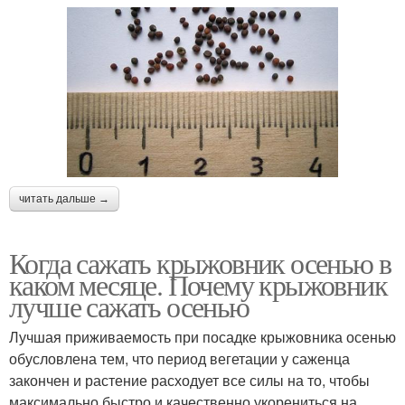
читать дальше →
Когда сажать крыжовник осенью в
каком месяце. Почему крыжовник
лучше сажать осенью
Лучшая приживаемость при посадке крыжовника осенью
обусловлена тем, что период вегетации у саженца
закончен и растение расходует все силы на то, чтобы
максимально быстро и качественно укорениться на