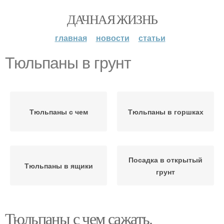
ДАЧНАЯ ЖИЗНЬ
главная
новости
статьи
Тюльпаны в грунт
Тюльпаны с чем
Тюльпаны в горшках
Посадка в открытый
Тюльпаны в ящики
грунт
Тюльпаны с чем сажать.