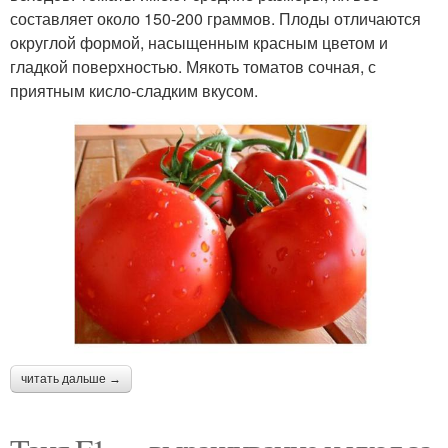
составляет около 150-200 граммов. Плоды отличаются
округлой формой, насыщенным красным цветом и
гладкой поверхностью. Мякоть томатов сочная, с
приятным кисло-сладким вкусом.
читать дальше →