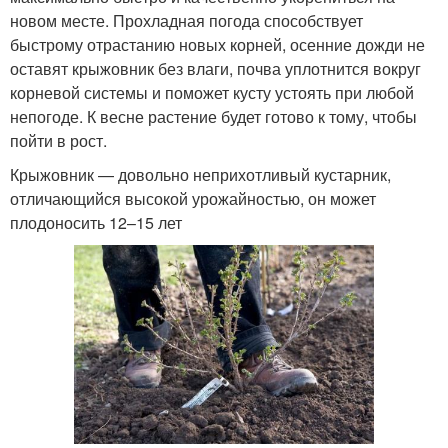
новом месте. Прохладная погода способствует
быстрому отрастанию новых корней, осенние дожди не
оставят крыжовник без влаги, почва уплотнится вокруг
корневой системы и поможет кусту устоять при любой
непогоде. К весне растение будет готово к тому, чтобы
пойти в рост.
Крыжовник — довольно неприхотливый кустарник,
отличающийся высокой урожайностью, он может
плодоносить 12–15 лет