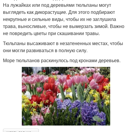
На лужайках или под деревьями тюльпаны могут
выглядеть как дикорастущие. Для этого подбирают
некрупные и сильные виды, чтобы их не заглушила
трава, выносливые, чтобы не вымерзать зимой. Важно
не повредить цветы при скашивании травы.
Тюльпаны высаживают в незатененных местах, чтобы
они могли развиваться в полную силу.
Море тюльпанов раскинулось под кронами деревьев.