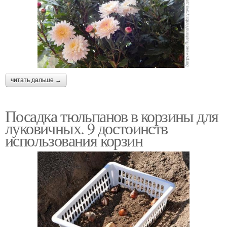
читать дальше →
Посадка тюльпанов в корзины для
луковичных. 9 достоинств
использования корзин