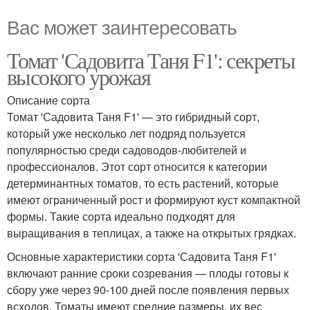
Вас может заинтересовать
Томат 'Садовита Таня F1': секреты
высокого урожая
Описание сорта
Томат 'Садовита Таня F1' — это гибридный сорт,
который уже несколько лет подряд пользуется
популярностью среди садоводов-любителей и
профессионалов. Этот сорт относится к категории
детерминантных томатов, то есть растений, которые
имеют ограниченный рост и формируют куст компактной
формы. Такие сорта идеально подходят для
выращивания в теплицах, а также на открытых грядках.
Основные характеристики сорта 'Садовита Таня F1'
включают ранние сроки созревания — плоды готовы к
сбору уже через 90-100 дней после появления первых
всходов. Томаты имеют средние размеры, их вес