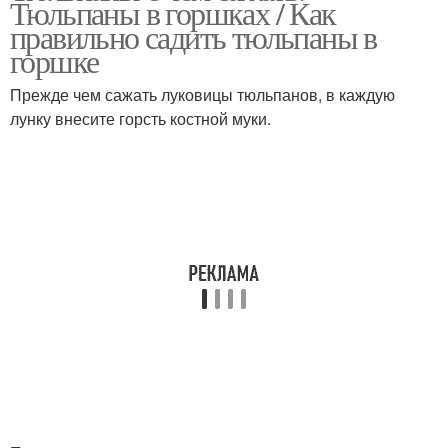
Тюльпаны в горшках / Как
правильно садить тюльпаны в
горшке
Прежде чем сажать луковицы тюльпанов, в каждую
лунку внесите горсть костной муки.