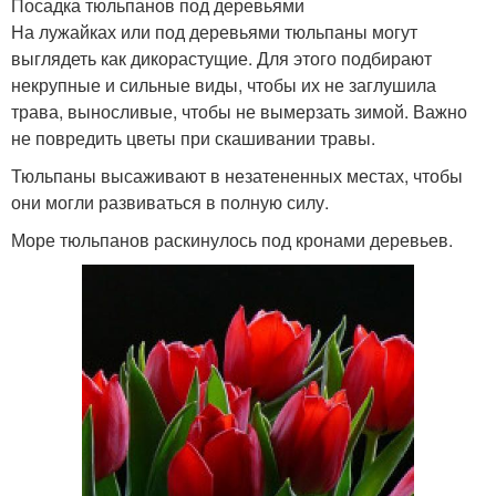
Посадка тюльпанов под деревьями
На лужайках или под деревьями тюльпаны могут
выглядеть как дикорастущие. Для этого подбирают
некрупные и сильные виды, чтобы их не заглушила
трава, выносливые, чтобы не вымерзать зимой. Важно
не повредить цветы при скашивании травы.
Тюльпаны высаживают в незатененных местах, чтобы
они могли развиваться в полную силу.
Море тюльпанов раскинулось под кронами деревьев.