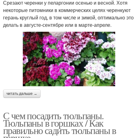
Срезают черенки у пеларгонии осенью и весной. Хотя
некоторые питомники в коммерческих целях черенкуют
герань круглый год, в том числе и зимой, оптимально это
делать в августе-сентябре или в марте-апреле.
читать дальше →
С чем посадить тюльпаны.
Тюльпаны в горшках / Как
правильно садить тюльпаны в
горшке