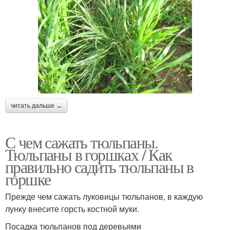
читать дальше →
С чем сажать тюльпаны.
Тюльпаны в горшках / Как
правильно садить тюльпаны в
горшке
Прежде чем сажать луковицы тюльпанов, в каждую
лунку внесите горсть костной муки.
Посадка тюльпанов под деревьями