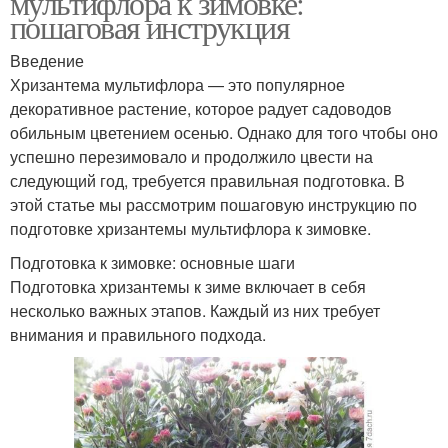
мультифлора к зимовке:
пошаговая инструкция
Введение
Хризантема мультифлора — это популярное
декоративное растение, которое радует садоводов
обильным цветением осенью. Однако для того чтобы оно
успешно перезимовало и продолжило цвести на
следующий год, требуется правильная подготовка. В
этой статье мы рассмотрим пошаговую инструкцию по
подготовке хризантемы мультифлора к зимовке.
Подготовка к зимовке: основные шаги
Подготовка хризантемы к зиме включает в себя
несколько важных этапов. Каждый из них требует
внимания и правильного подхода.