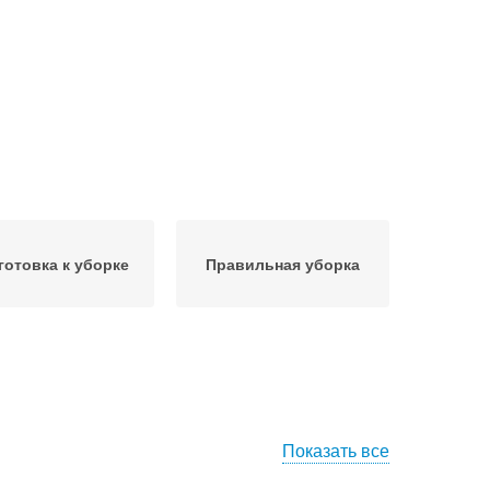
готовка к уборке
Правильная уборка
Показать все