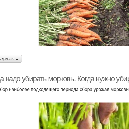
ь дальше →
а надо убирать морковь. Когда нужно уби
бор наиболее подходящего периода сбора урожая моркови 