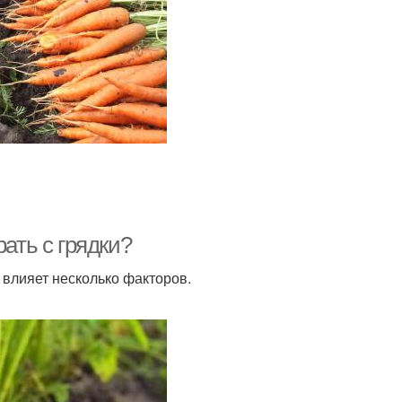
рать с грядки?
влияет несколько факторов.