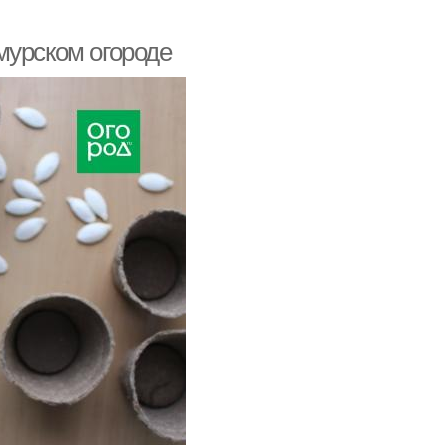
мурском огороде