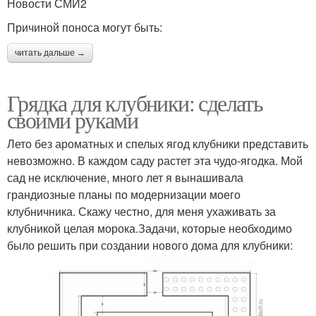
Новости СМИ2
Причиной поноса могут быть:
читать дальше →
Грядка для клубники: сделать
своими руками
Лето без ароматных и спелых ягод клубники представить
невозможно. В каждом саду растет эта чудо-ягодка. Мой
сад не исключение, много лет я вынашивала
грандиозные планы по модернизации моего
клубничника. Скажу честно, для меня ухаживать за
клубникой целая морока.Задачи, которые необходимо
было решить при создании нового дома для клубники: