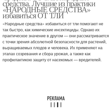
средства. Лучшие из практики
«НАРОДНЫЕ СРЕДСТВА»
избавиться ОТ ТЛИ
«Народные средства» избавиться от тли помогают не
так быстро, как химические инсектициды. Однако их
практическое значение в другом — они рассматривается
с точки зрения абсолютной безопасности для растений,
выращиваемых плодов и человека. Их применяют на
этапах созревания и сбора урожая, а также как
профилактикою защиту от насекомых — вредителей.