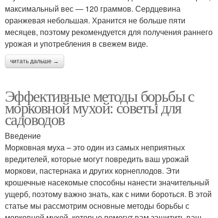
максимальный вес — 120 граммов. Сердцевина
оранжевая небольшая. Хранится не больше пяти
месяцев, поэтому рекомендуется для получения раннего
урожая и употребления в свежем виде.
читать дальше →
Эффективные методы борьбы с
морковной мухой: советы для
садоводов
Введение
Морковная муха – это один из самых неприятных
вредителей, которые могут повредить ваш урожай
моркови, пастернака и других корнеплодов. Эти
крошечные насекомые способны нанести значительный
ущерб, поэтому важно знать, как с ними бороться. В этой
статье мы рассмотрим основные методы борьбы с
морковной мухой, которые помогут вам защитить ваш