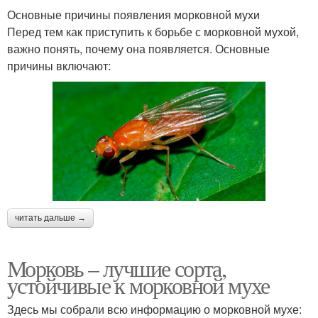
Основные причины появления морковной мухи
Перед тем как приступить к борьбе с морковной мухой,
важно понять, почему она появляется. Основные
причины включают:
читать дальше →
Морковь – лучшие сорта,
устойчивые к морковной мухе
Здесь мы собрали всю информацию о морковной мухе: