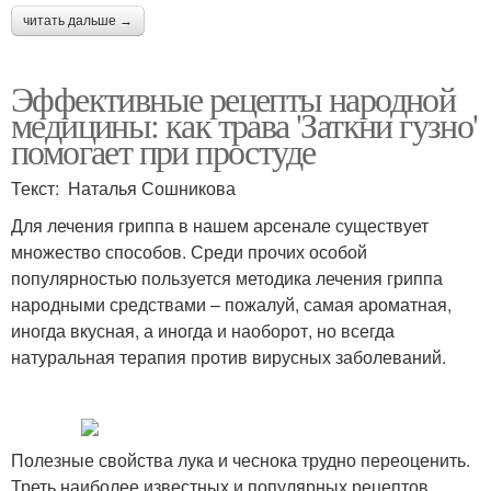
читать дальше →
Эффективные рецепты народной
медицины: как трава 'Заткни гузно'
помогает при простуде
Текст: Наталья Сошникова
Для лечения гриппа в нашем арсенале существует
множество способов. Среди прочих особой
популярностью пользуется методика лечения гриппа
народными средствами – пожалуй, самая ароматная,
иногда вкусная, а иногда и наоборот, но всегда
натуральная терапия против вирусных заболеваний.
Полезные свойства лука и чеснока трудно переоценить.
Треть наиболее известных и популярных рецептов