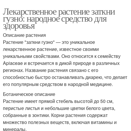
Лекарственное растение заткни
гузно: народное средство для
здоровья
Описание растения
Растение "заткни гузно" — это уникальное
лекарственное растение, известное своими
уникальными свойствами. Оно относится к семейству
Apiaceae и встречается в дикой природе в различных
регионах. Название растения связано с его
способностью быстро останавливать диарею, что делает
его популярным средством в народной медицине.
Ботаническое описание
Растение имеет прямой стебель высотой до 50 см,
перистые листья и небольшие цветки белого цвета,
собранные в зонтики. Корни растения содержат
множество полезных веществ, включая витамины и
минералы.