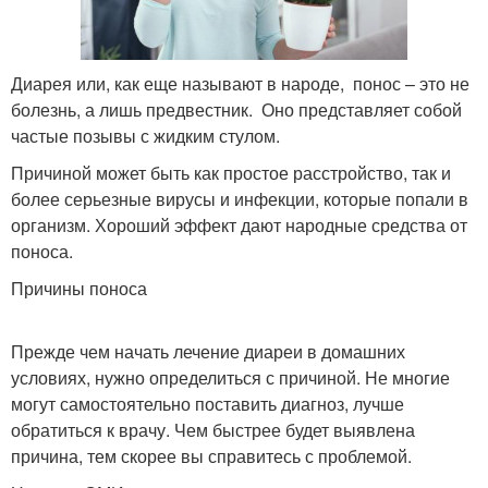
Диарея или, как еще называют в народе, понос – это не
болезнь, а лишь предвестник. Оно представляет собой
частые позывы с жидким стулом.
Причиной может быть как простое расстройство, так и
более серьезные вирусы и инфекции, которые попали в
организм. Хороший эффект дают народные средства от
поноса.
Причины поноса
Прежде чем начать лечение диареи в домашних
условиях, нужно определиться с причиной. Не многие
могут самостоятельно поставить диагноз, лучше
обратиться к врачу. Чем быстрее будет выявлена
причина, тем скорее вы справитесь с проблемой.