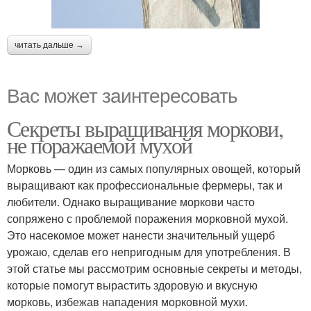
читать дальше →
Вас может заинтересовать
Секреты выращивания моркови,
не поражаемой мухой
Морковь — один из самых популярных овощей, который
выращивают как профессиональные фермеры, так и
любители. Однако выращивание моркови часто
сопряжено с проблемой поражения морковной мухой.
Это насекомое может нанести значительный ущерб
урожаю, сделав его непригодным для употребления. В
этой статье мы рассмотрим основные секреты и методы,
которые помогут вырастить здоровую и вкусную
морковь, избежав нападения морковной мухи.