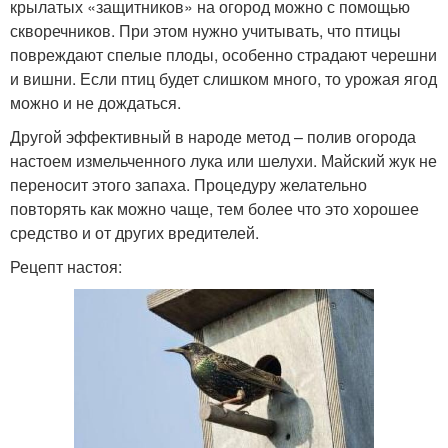
крылатых «защитников» на огород можно с помощью
скворечников. При этом нужно учитывать, что птицы
повреждают спелые плоды, особенно страдают черешни
и вишни. Если птиц будет слишком много, то урожая ягод
можно и не дождаться.
Другой эффективный в народе метод – полив огорода
настоем измельченного лука или шелухи. Майский жук не
переносит этого запаха. Процедуру желательно
повторять как можно чаще, тем более что это хорошее
средство и от других вредителей.
Рецепт настоя: