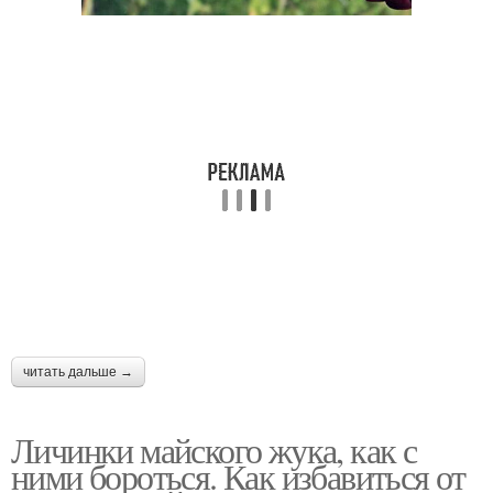
читать дальше →
Личинки майского жука, как с
ними бороться. Как избавиться от