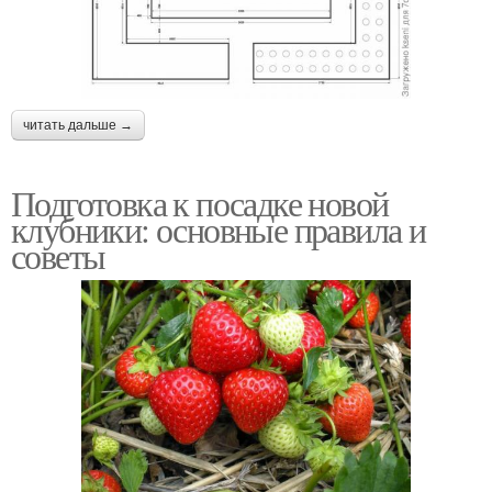
читать дальше →
Подготовка к посадке новой
клубники: основные правила и
советы