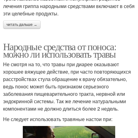
лечения гриппа народными средствами включают в себя
эти целебные продукты.
читать дальше →
Народные средства от поноса:
можно ли использовать травы
Не смотря на то, что травы при диарее оказывают
хорошее вяжущее действие, при часто повторяющихся
расстройствах стула обращение к врачу обязательно,
ведь понос может быть признаком серьезного
заболевания пищеварительного тракта, нервной или
эндокринной системы. Так же лечение натуральными
компонентами не должно длиться более 2 недель.
Не следует использовать травяные настои при: