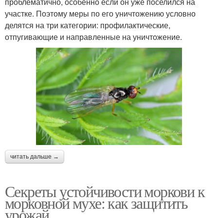
проблематично, особенно если он уже поселился на
участке. Поэтому меры по его уничтожению условно
делятся на три категории: профилактические,
отпугивающие и направленные на уничтожение.
читать дальше →
Секреты устойчивости моркови к
морковной мухе: как защитить
урожай