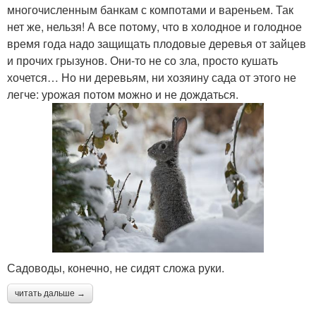
многочисленным банкам с компотами и вареньем. Так
нет же, нельзя! А все потому, что в холодное и голодное
время года надо защищать плодовые деревья от зайцев
и прочих грызунов. Они-то не со зла, просто кушать
хочется… Но ни деревьям, ни хозяину сада от этого не
легче: урожая потом можно и не дождаться.
Садоводы, конечно, не сидят сложа руки.
читать дальше →