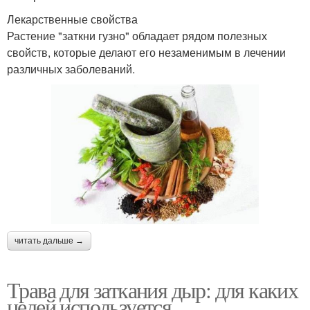
Лекарственные свойства
Растение "заткни гузно" обладает рядом полезных
свойств, которые делают его незаменимым в лечении
различных заболеваний.
читать дальше →
Трава для заткания дыр: для каких
целей используется