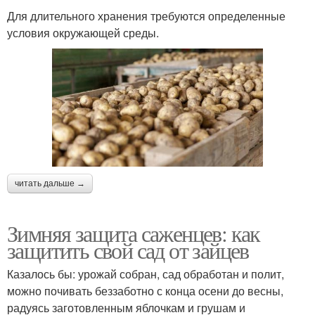
Для длительного хранения требуются определенные
условия окружающей среды.
читать дальше →
Зимняя защита саженцев: как
защитить свой сад от зайцев
Казалось бы: урожай собран, сад обработан и полит,
можно почивать беззаботно с конца осени до весны,
радуясь заготовленным яблочкам и грушам и