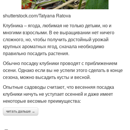
shutterstock.com/Tatyana Ratova
Клубника – ягода, любимая не только детьми, но и
многими взрослыми. В ее выращивании нет ничего
сложного, но, чтобы получить достойный урожай
крупных ароматных ягод, сначала необходимо
правильно посадить растения.
Обычно посадку клубники проводят с приближением
осени. Однако если вы не успели этого сделать в конце
сезона, можно высадить кусты и весной.
Опытные садоводы считают, что весенняя посадка
клубники ничуть не уступает осенней и даже имеет
некоторые весомые преимущества:
читать дальше →