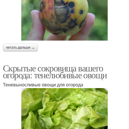
читать дальше →
Скрытые сокровища вашего
огорода: тенелюбивые овощи
Теневыносливые овощи для огорода