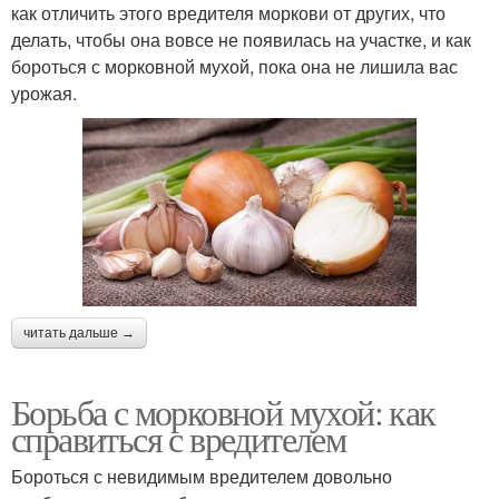
как отличить этого вредителя моркови от других, что
делать, чтобы она вовсе не появилась на участке, и как
бороться с морковной мухой, пока она не лишила вас
урожая.
читать дальше →
Борьба с морковной мухой: как
справиться с вредителем
Бороться с невидимым вредителем довольно