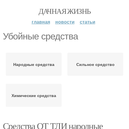
ДАЧНАЯ ЖИЗНЬ
главная
новости
статьи
Убойные средства
Народные средства
Сильное средство
Химические средства
Средства ОТ ТЛИ народные