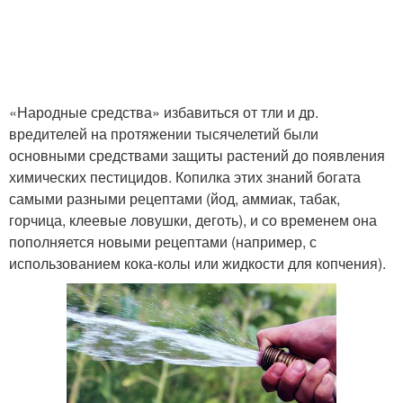
«Народные средства» избавиться от тли и др.
вредителей на протяжении тысячелетий были
основными средствами защиты растений до появления
химических пестицидов. Копилка этих знаний богата
самыми разными рецептами (йод, аммиак, табак,
горчица, клеевые ловушки, деготь), и со временем она
пополняется новыми рецептами (например, с
использованием кока-колы или жидкости для копчения).