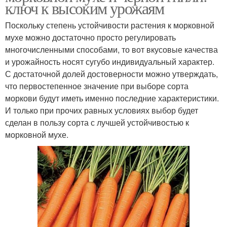
ключ к высоким урожаям
Поскольку степень устойчивости растения к морковной
мухе можно достаточно просто регулировать
многочисленными способами, то вот вкусовые качества
и урожайность носят сугубо индивидуальный характер.
С достаточной долей достоверности можно утверждать,
что первостепенное значение при выборе сорта
моркови будут иметь именно последние характеристики.
И только при прочих равных условиях выбор будет
сделан в пользу сорта с лучшей устойчивостью к
морковной мухе.