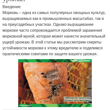
Введение
Морковь – одна из самых популярных овощных культур,
выращиваемых как в промышленных масштабах, так и
на приусадебных участках. Однако выращивание
моркови часто сопровождается проблемой заражения
морковной мухой, которая может нанести значительный
ущерб урожаю. В этой статье мы рассмотрим секреты
устойчивости моркови к этому вредителю и поделимся
практическими советами по защите вашего урожая.