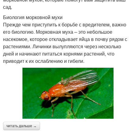
сад.
Биология морковной мухи
Прежде чем приступить к борьбе с вредителем, важно
его биологию. Морковная муха – это небольшое
насекомое, которое откладывает яйца в почву рядом с
растениями. Личинки вылупляются через несколько
дней и начинают питаться корнями растений, что
приводит к их ослаблению и гибели.
читать дальше →