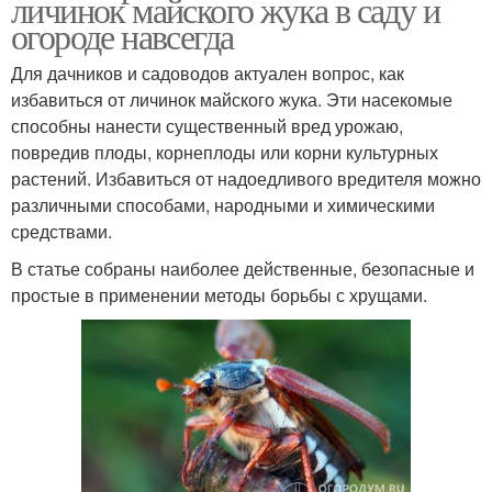
личинок майского жука в саду и
огороде навсегда
Для дачников и садоводов актуален вопрос, как
избавиться от личинок майского жука. Эти насекомые
способны нанести существенный вред урожаю,
повредив плоды, корнеплоды или корни культурных
растений. Избавиться от надоедливого вредителя можно
различными способами, народными и химическими
средствами.
В статье собраны наиболее действенные, безопасные и
простые в применении методы борьбы с хрущами.