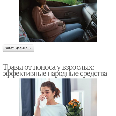
читать дальше →
Травы от поноса у взрослых:
эффективные народные средства