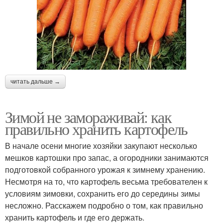
читать дальше →
Зимой не замораживай: как
правильно хранить картофель
В начале осени многие хозяйки закупают несколько
мешков картошки про запас, а огородники занимаются
подготовкой собранного урожая к зимнему хранению.
Несмотря на то, что картофель весьма требователен к
условиям зимовки, сохранить его до середины зимы
несложно. Расскажем подробно о том, как правильно
хранить картофель и где его держать.