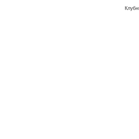
Клубн