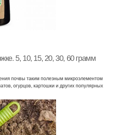
. 5, 10, 15, 20, 30, 60 грамм
рения почвы таким полезным микроэлементом
атов, огурцов, картошки и других популярных