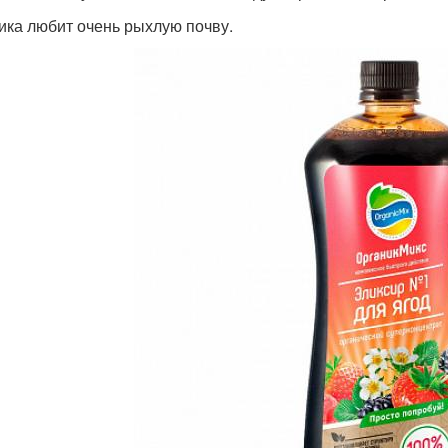
ика любит очень рыхлую почву.