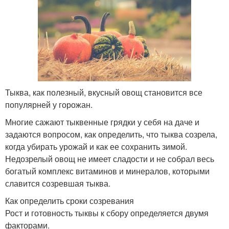
Тыква, как полезный, вкусный овощ становится все
популярней у горожан.
Многие сажают тыквенные грядки у себя на даче и
задаются вопросом, как определить, что тыква созрела,
когда убирать урожай и как ее сохранить зимой.
Недозрелый овощ не имеет сладости и не собрал весь
богатый комплекс витаминов и минералов, которыми
славится созревшая тыква.
Как определить сроки созревания
Рост и готовность тыквы к сбору определяется двумя
факторами.