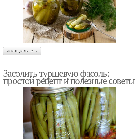
читать дальше →
Засолить туршевую фасоль:
простой рецепт и полезные советы