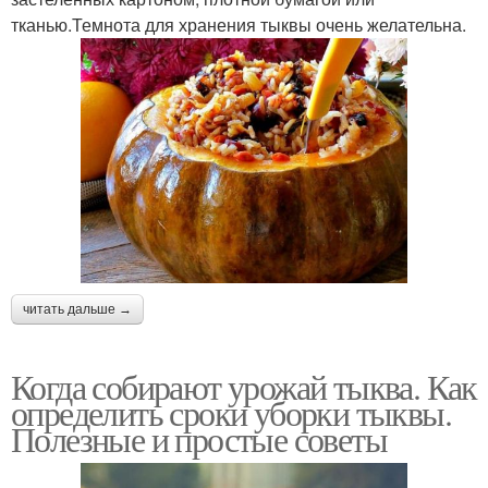
тканью.Темнота для хранения тыквы очень желательна.
читать дальше →
Когда собирают урожай тыква. Как
определить сроки уборки тыквы.
Полезные и простые советы