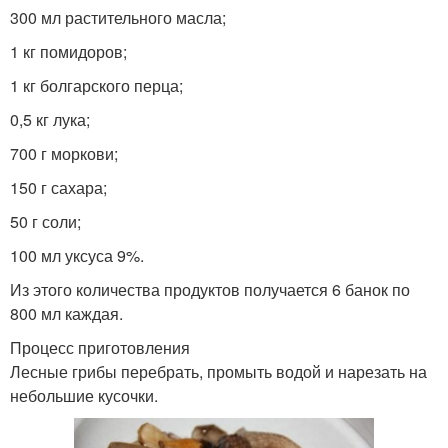
300 мл растительного масла;
1 кг помидоров;
1 кг болгарского перца;
0,5 кг лука;
700 г моркови;
150 г сахара;
50 г соли;
100 мл уксуса 9%.
Из этого количества продуктов получается 6 банок по
800 мл каждая.
Процесс приготовления
Лесные грибы перебрать, промыть водой и нарезать на
небольшие кусочки.