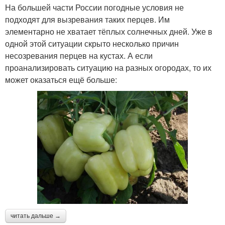
На большей части России погодные условия не
подходят для вызревания таких перцев. Им
элементарно не хватает тёплых солнечных дней. Уже в
одной этой ситуации скрыто несколько причин
несозревания перцев на кустах. А если
проанализировать ситуацию на разных огородах, то их
может оказаться ещё больше:
читать дальше →