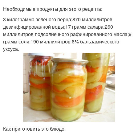
Необходимые продукты для этого рецепта:
3 килограмма зелёного перца;870 миллилитров
дезинфицированной воды;17 грамм сахара;260
миллилитров подсолнечного рафинированного масла;9
грамм соли;190 миллилитров 6% бальзамического
уксуса.
Как приготовить это блюдо: