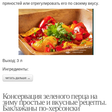
пряностей или отрегулировать его по своему вкусу.
Выход: 3 л
Ингредиенты:
читать дальше →
Консервация зеленого перца на
зиму простые и вкусные рецепты.
Баклажаны по-херсонски