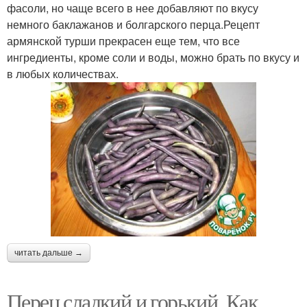
фасоли, но чаще всего в нее добавляют по вкусу
немного баклажанов и болгарского перца.Рецепт
армянской турши прекрасен еще тем, что все
ингредиенты, кроме соли и воды, можно брать по вкусу и
в любых количествах.
читать дальше →
Перец сладкий и горький. Как