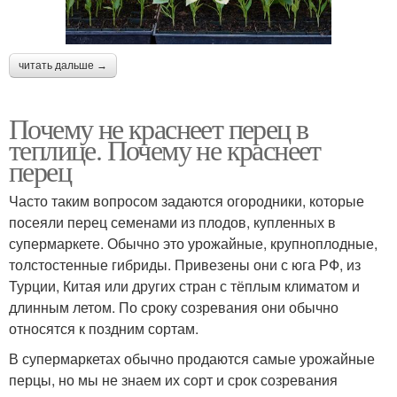
читать дальше →
Почему не краснеет перец в
теплице. Почему не краснеет
перец
Часто таким вопросом задаются огородники, которые
посеяли перец семенами из плодов, купленных в
супермаркете. Обычно это урожайные, крупноплодные,
толстостенные гибриды. Привезены они с юга РФ, из
Турции, Китая или других стран с тёплым климатом и
длинным летом. По сроку созревания они обычно
относятся к поздним сортам.
В супермаркетах обычно продаются самые урожайные
перцы, но мы не знаем их сорт и срок созревания