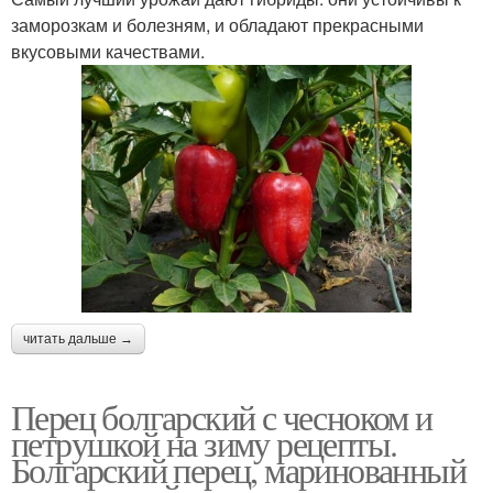
заморозкам и болезням, и обладают прекрасными
вкусовыми качествами.
читать дальше →
Перец болгарский с чесноком и
петрушкой на зиму рецепты.
Болгарский перец, маринованный