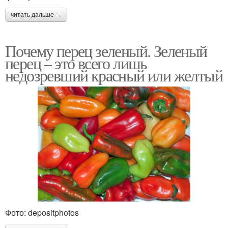
читать дальше →
Почему перец зеленый. Зеленый
перец – это всего лишь
недозревший красный или желтый
Фото: depositphotos