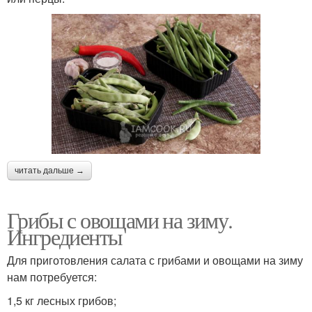
читать дальше →
Грибы с овощами на зиму.
Ингредиенты
Для приготовления салата с грибами и овощами на зиму
нам потребуется:
1,5 кг лесных грибов;