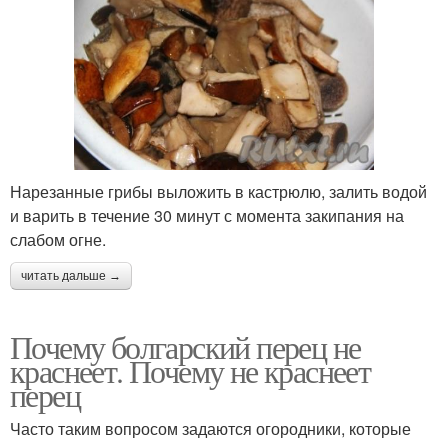
Нарезанные грибы выложить в кастрюлю, залить водой
и варить в течение 30 минут с момента закипания на
слабом огне.
читать дальше →
Почему болгарский перец не
краснеет. Почему не краснеет
перец
Часто таким вопросом задаются огородники, которые