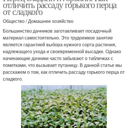
отличить рассаду горького перца
от сладкого
Общество / Домашнее хозяйство
Большинство дачников заготавливает посадочный
материал самостоятельно. Это трудоемкое занятие
является гарантией выбора нужного сорта растения,
надлежащего ухода и своевременной высадки. Однако
начинающие дачники часто забывают о табличках с
пометками, что вызывает путаницу. В данной статье мы
расскажем о том, как отличить рассаду горького перца от
сладкого.