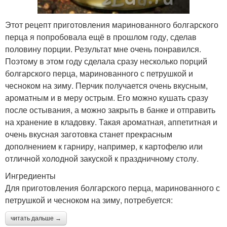
Этот рецепт приготовления маринованного болгарского
перца я попробовала ещё в прошлом году, сделав
половину порции. Результат мне очень понравился.
Поэтому в этом году сделала сразу несколько порций
болгарского перца, маринованного с петрушкой и
чесноком на зиму. Перчик получается очень вкусным,
ароматным и в меру острым. Его можно кушать сразу
после остывания, а можно закрыть в банке и отправить
на хранение в кладовку. Такая ароматная, аппетитная и
очень вкусная заготовка станет прекрасным
дополнением к гарниру, например, к картофелю или
отличной холодной закуской к праздничному столу.
Ингредиенты
Для приготовления болгарского перца, маринованного с
петрушкой и чесноком на зиму, потребуется:
читать дальше →