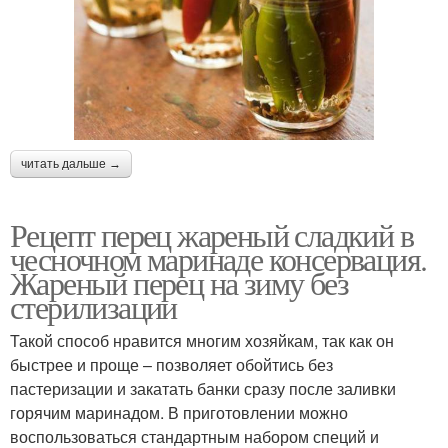
читать дальше →
Рецепт перец жареный сладкий в
чесночном маринаде консервация.
Жареный перец на зиму без
стерилизации
Такой способ нравится многим хозяйкам, так как он
быстрее и проще – позволяет обойтись без
пастеризации и закатать банки сразу после заливки
горячим маринадом. В приготовлении можно
воспользоваться стандартным набором специй и