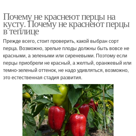
Почему не краснеют перцы на
кусту. Почему не краснеют перцы
в теплице
Прежде всего, стоит проверить, какой выбран сорт
перца. Возможно, зрелые плоды должны быть вовсе не
красными, а зелеными или сиреневыми. Поэтому если
перцы приобрели не красный, а желтый, оранжевый или
темно-зеленый оттенок, не надо удивляться, возможно,
это естественная стадия развития.