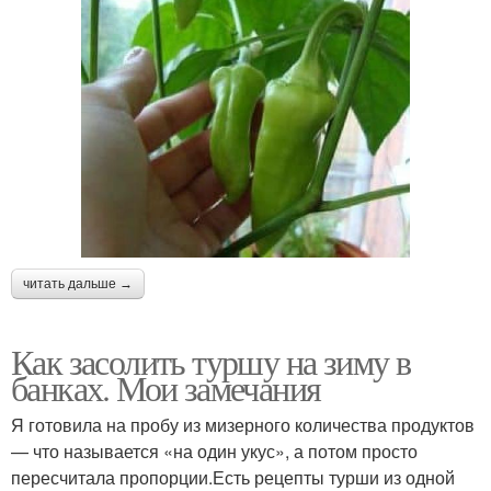
читать дальше →
Как засолить туршу на зиму в
банках. Мои замечания
Я готовила на пробу из мизерного количества продуктов
— что называется «на один укус», а потом просто
пересчитала пропорции.Есть рецепты турши из одной