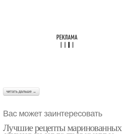
читать дальше →
Вас может заинтересовать
Лучшие рецепты маринованных