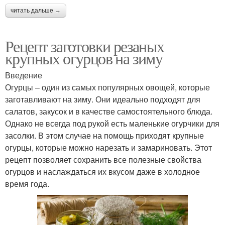
читать дальше →
Рецепт заготовки резаных
крупных огурцов на зиму
Введение
Огурцы – один из самых популярных овощей, которые
заготавливают на зиму. Они идеально подходят для
салатов, закусок и в качестве самостоятельного блюда.
Однако не всегда под рукой есть маленькие огурчики для
засолки. В этом случае на помощь приходят крупные
огурцы, которые можно нарезать и замариновать. Этот
рецепт позволяет сохранить все полезные свойства
огурцов и наслаждаться их вкусом даже в холодное
время года.