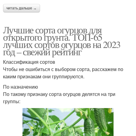
читать дальше →
Лучшие сорта огурцов для
открытого грунта. ТОП-65
лучших сортов огурцов на 2023
год – свежий рейтинг
Классификация сортов
Чтобы не ошибиться с выбором сорта, расскажем по
каким признакам они группируются.
По назначению
По такому признаку сорта огурцов делятся на три
группы: