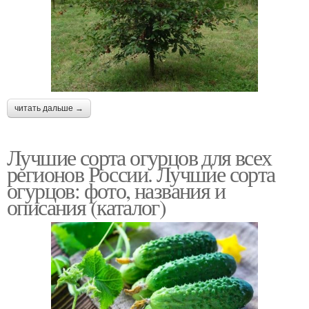
читать дальше →
Лучшие сорта огурцов для всех
регионов России. Лучшие сорта
огурцов: фото, названия и
описания (каталог)