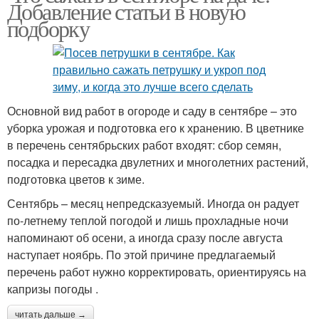
Добавление статьи в новую
подборку
Основной вид работ в огороде и саду в сентябре – это
уборка урожая и подготовка его к хранению. В цветнике
в перечень сентябрьских работ входят: сбор семян,
посадка и пересадка двулетних и многолетних растений,
подготовка цветов к зиме.
Сентябрь – месяц непредсказуемый. Иногда он радует
по-летнему теплой погодой и лишь прохладные ночи
напоминают об осени, а иногда сразу после августа
наступает ноябрь. По этой причине предлагаемый
перечень работ нужно корректировать, ориентируясь на
капризы погоды .
читать дальше →