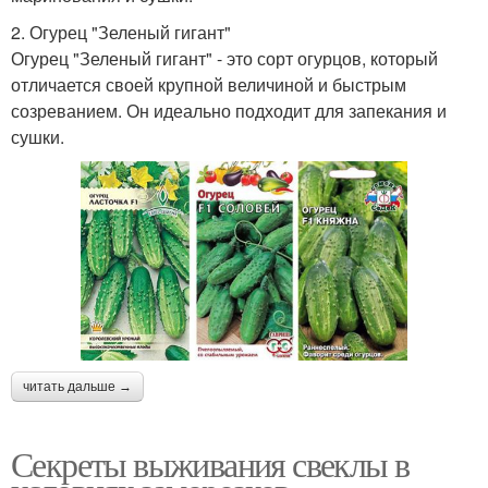
2. Огурец "Зеленый гигант"
Огурец "Зеленый гигант" - это сорт огурцов, который
отличается своей крупной величиной и быстрым
созреванием. Он идеально подходит для запекания и
сушки.
читать дальше →
Секреты выживания свеклы в