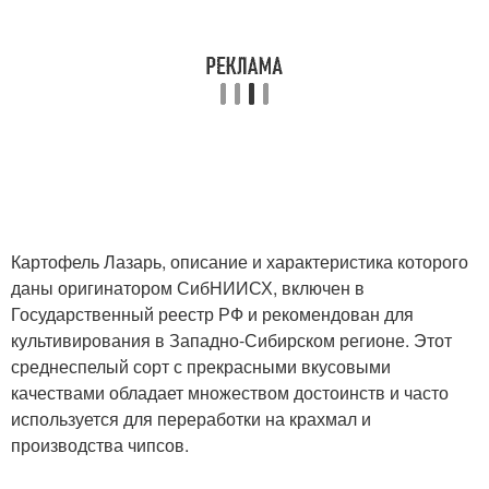
Картофель Лазарь, описание и характеристика которого
даны оригинатором СибНИИСХ, включен в
Государственный реестр РФ и рекомендован для
культивирования в Западно-Сибирском регионе. Этот
среднеспелый сорт с прекрасными вкусовыми
качествами обладает множеством достоинств и часто
используется для переработки на крахмал и
производства чипсов.