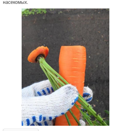
насекомых.