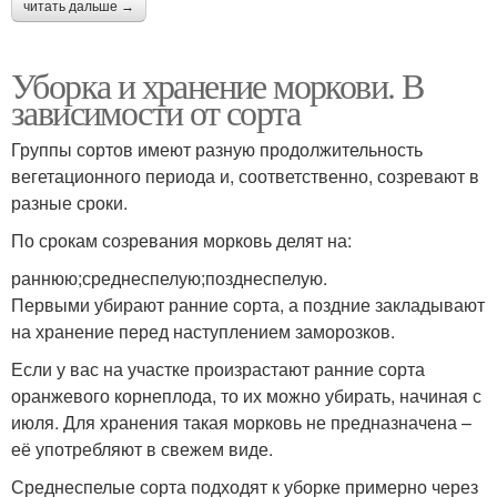
читать дальше →
Уборка и хранение моркови. В
зависимости от сорта
Группы сортов имеют разную продолжительность
вегетационного периода и, соответственно, созревают в
разные сроки.
По срокам созревания морковь делят на:
раннюю;среднеспелую;позднеспелую.
Первыми убирают ранние сорта, а поздние закладывают
на хранение перед наступлением заморозков.
Если у вас на участке произрастают ранние сорта
оранжевого корнеплода, то их можно убирать, начиная с
июля. Для хранения такая морковь не предназначена –
её употребляют в свежем виде.
Среднеспелые сорта подходят к уборке примерно через