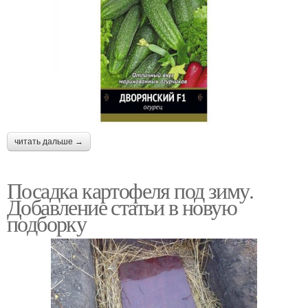
читать дальше →
Посадка картофеля под зиму.
Добавление статьи в новую
подборку