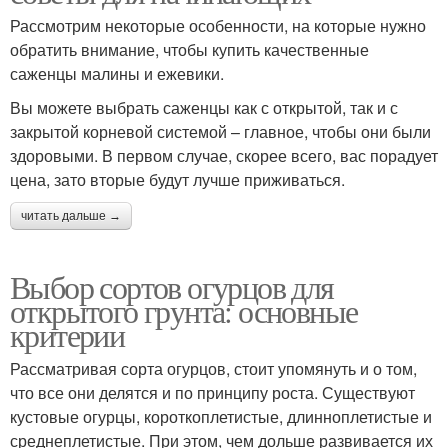
Рассмотрим некоторые особенности, на которые нужно
обратить внимание, чтобы купить качественные
саженцы малины и ежевики.
Вы можете выбрать саженцы как с открытой, так и с
закрытой корневой системой – главное, чтобы они были
здоровыми. В первом случае, скорее всего, вас порадует
цена, зато вторые будут лучше приживаться.
читать дальше →
Выбор сортов огурцов для
открытого грунта: основные
критерии
Рассматривая сорта огурцов, стоит упомянуть и о том,
что все они делятся и по принципу роста. Существуют
кустовые огурцы, короткоплетистые, длинноплетистые и
среднеплетистые. При этом, чем дольше развивается их