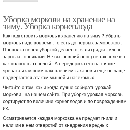
Уборка моркови на хранение на
зиму. Уборка корнеплода
Как подготовить морковь к хранению на зиму ? Убрать
морковь надо вовремя, то есть до первых заморозков .
Прополка перед уборкой делается, если грядка сильно
заросла сорняками. Не вызревший овощ не так полезен,
как полностью спелый . А передержка его на грядке
чревата излишним накоплением сахаров и еще он чаще
подвергается атакам мышей и насекомых.
Читайте о том, как и когда лучше собирать урожай
моркови , на нашем сайте. При уборке урожая морковь
сортируют по величине корнеплодов и по повреждениям
их.
Осматривается каждая морковка на предмет гнили и
наличии в нем отверстий от внедрения вредных