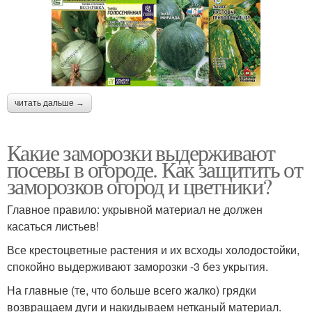
читать дальше →
Какие заморозки выдерживают
посевы в огороде. Как защитить от
заморозков огород и цветники?
Главное правило: укрывной материал не должен
касаться листьев!
Все крестоцветные растения и их всходы холодостойки,
спокойно выдерживают заморозки -3 без укрытия.
На главные (те, что больше всего жалко) грядки
возвращаем дуги и накидываем нетканый материал.