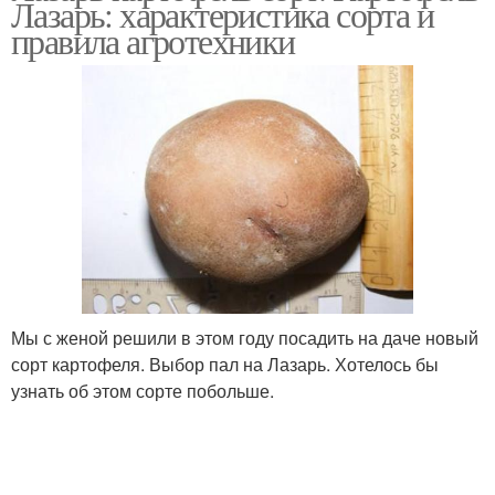
Лазарь: характеристика сорта и
правила агротехники
Мы с женой решили в этом году посадить на даче новый
сорт картофеля. Выбор пал на Лазарь. Хотелось бы
узнать об этом сорте побольше.