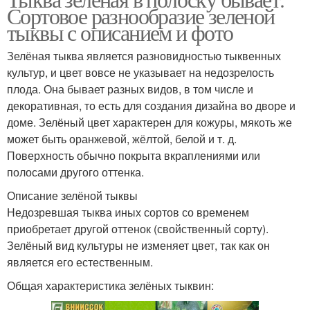
Сортовое разнообразие зеленой
тыквы с описанием и фото
Зелёная тыква является разновидностью тыквенных
культур, и цвет вовсе не указывает на недозрелость
плода. Она бывает разных видов, в том числе и
декоративная, то есть для создания дизайна во дворе и
доме. Зелёный цвет характерен для кожуры, мякоть же
может быть оранжевой, жёлтой, белой и т. д.
Поверхность обычно покрыта вкраплениями или
полосами другого оттенка.
Описание зелёной тыквы
Недозревшая тыква иных сортов со временем
приобретает другой оттенок (свойственный сорту).
Зелёный вид культуры не изменяет цвет, так как он
является его естественным.
Общая характеристика зелёных тыквин: