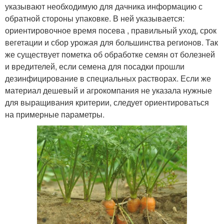
указывают необходимую для дачника информацию с
обратной стороны упаковке. В ней указывается:
ориентировочное время посева , правильный уход, срок
вегетации и сбор урожая для большинства регионов. Так
же существует пометка об обработке семян от болезней
и вредителей, если семена для посадки прошли
дезинфицирование в специальных растворах. Если же
материал дешевый и агрокомпания не указала нужные
для выращивания критерии, следует ориентироваться
на примерные параметры.