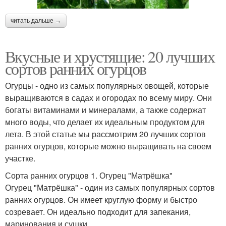
читать дальше →
Вкусные и хрустящие: 20 лучших
сортов ранних огурцов
Огурцы - одно из самых популярных овощей, которые
выращиваются в садах и огородах по всему миру. Они
богаты витаминами и минералами, а также содержат
много воды, что делает их идеальным продуктом для
лета. В этой статье мы рассмотрим 20 лучших сортов
ранних огурцов, которые можно выращивать на своем
участке.
Сорта ранних огурцов 1. Огурец "Матрёшка"
Огурец "Матрёшка" - один из самых популярных сортов
ранних огурцов. Он имеет круглую форму и быстро
созревает. Он идеально подходит для запекания,
маринования и сушки.