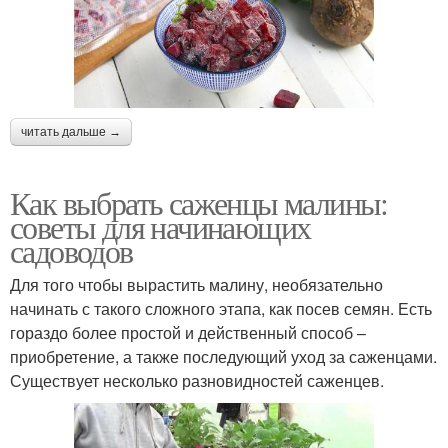
читать дальше →
Как выбрать саженцы малины:
советы для начинающих
садоводов
Для того чтобы вырастить малину, необязательно
начинать с такого сложного этапа, как посев семян. Есть
гораздо более простой и действенный способ –
приобретение, а также последующий уход за саженцами.
Существует несколько разновидностей саженцев.