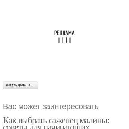
читать дальше →
Вас может заинтересовать
Как выбрать саженец малины:
советы для начинающих