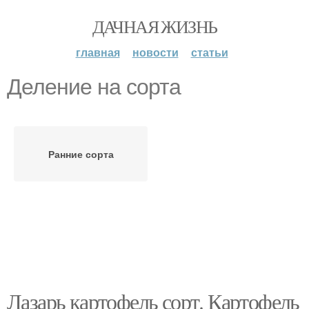
ДАЧНАЯ ЖИЗНЬ
главная
новости
статьи
Деление на сорта
Ранние сорта
Лазарь картофель сорт. Картофель