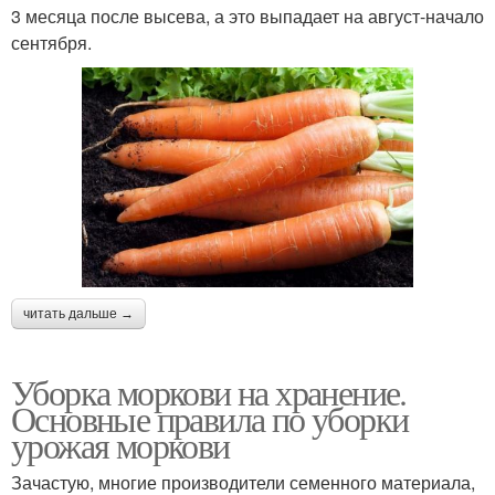
3 месяца после высева, а это выпадает на август-начало
сентября.
читать дальше →
Уборка моркови на хранение.
Основные правила по уборки
урожая моркови
Зачастую, многие производители семенного материала,