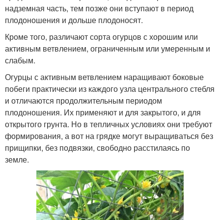
надземная часть, тем позже они вступают в период
плодоношения и дольше плодоносят.
Кроме того, различают сорта огурцов с хорошим или
активным ветвлением, ограниченным или умеренным и
слабым.
Огурцы с активным ветвлением наращивают боковые
побеги практически из каждого узла центрального стебля
и отличаются продолжительным периодом
плодоношения. Их применяют и для закрытого, и для
открытого грунта. Но в тепличных условиях они требуют
формирования, а вот на грядке могут выращиваться без
прищипки, без подвязки, свободно расстилаясь по
земле.