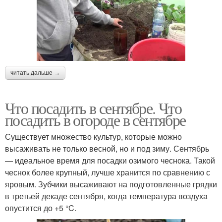
читать дальше →
Что посадить в сентябре. Что
посадить в огороде в сентябре
Существует множество культур, которые можно
высаживать не только весной, но и под зиму. Сентябрь
— идеальное время для посадки озимого чеснока. Такой
чеснок более крупный, лучше хранится по сравнению с
яровым. Зубчики высаживают на подготовленные грядки
в третьей декаде сентября, когда температура воздуха
опустится до +5 °C.