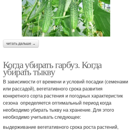
читать дальше →
Когда убирать гарбуз. Когда
убирать тыкву
В зависимости от времени и условий посадки (семенами
или рассадой), вегетативного срока развития
конкретного сорта растения и погодных характеристик
сезона определяется оптимальный период когда
необходимо убирать тыкву на хранение. Для этого
необходимо учитывать следующее:
выдерживание вегетативного срока роста растений,