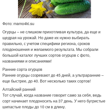
Фото: mamo4ki.su
Огурцы – не слишком прихотливая культура, да еще и
щедрая на урожай. Но даже их нужно выбирать
правильно, с учетом специфики региона, сроков
плодоношения и желаемого результата. Мы собрали
большой каталог лучших сортов огурцов с фото,
названиями и описаниями!
Ранние сорта огурцов
Ранние огурцы созревают до 45 дней, а ультраранние –
еще быстрее, до 40. Вот несколько таких сортов!
Алтайский ранний
Тот случай, когда название говорит само за себя, ведь
сорт начинает плодоносить на 37 день. У него бугристые
шипастые плоды до 10 см в длину.