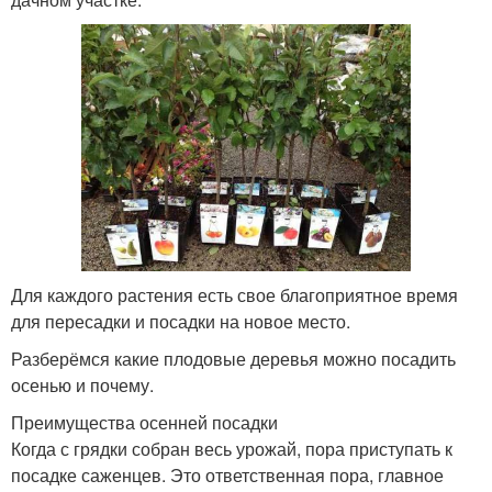
Для каждого растения есть свое благоприятное время
для пересадки и посадки на новое место.
Разберёмся какие плодовые деревья можно посадить
осенью и почему.
Преимущества осенней посадки
Когда с грядки собран весь урожай, пора приступать к
посадке саженцев. Это ответственная пора, главное