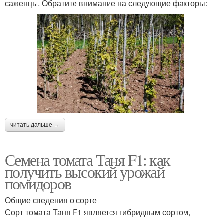
саженцы. Обратите внимание на следующие факторы:
читать дальше →
Семена томата Таня F1: как
получить высокий урожай
помидоров
Общие сведения о сорте
Сорт томата Таня F1 является гибридным сортом,