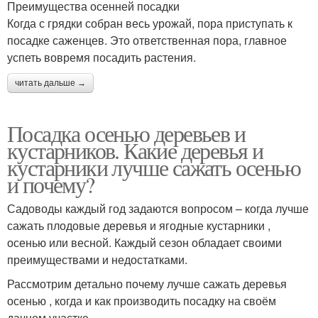
Преимущества осенней посадки
Когда с грядки собран весь урожай, пора приступать к
посадке саженцев. Это ответственная пора, главное
успеть вовремя посадить растения.
читать дальше →
Посадка осенью деревьев и
кустарников. Какие деревья и
кустарники лучше сажать осенью
и почему?
Садоводы каждый год задаются вопросом – когда лучше
сажать плодовые деревья и ягодные кустарники ,
осенью или весной. Каждый сезон обладает своими
преимуществами и недостатками.
Рассмотрим детально почему лучше сажать деревья
осенью , когда и как производить посадку на своём
дачном участке.