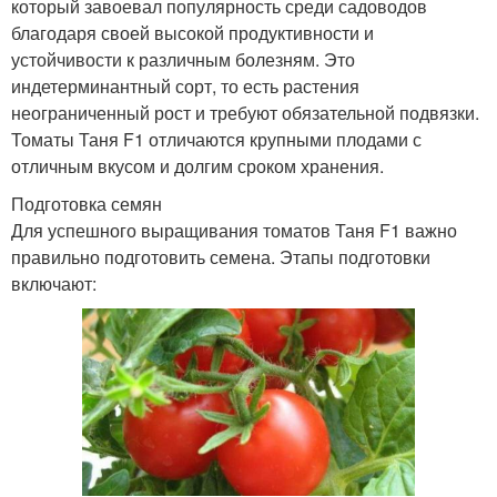
который завоевал популярность среди садоводов
благодаря своей высокой продуктивности и
устойчивости к различным болезням. Это
индетерминантный сорт, то есть растения
неограниченный рост и требуют обязательной подвязки.
Томаты Таня F1 отличаются крупными плодами с
отличным вкусом и долгим сроком хранения.
Подготовка семян
Для успешного выращивания томатов Таня F1 важно
правильно подготовить семена. Этапы подготовки
включают: