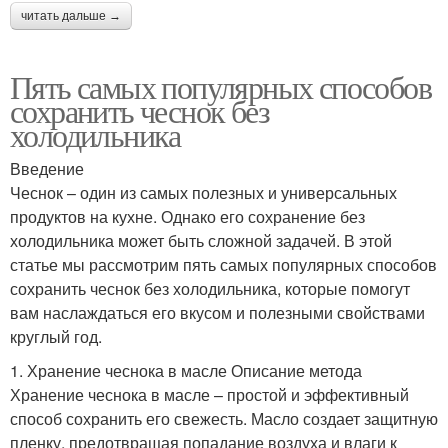
читать дальше →
Пять самых популярных способов
сохранить чеснок без
холодильника
Введение
Чеснок – один из самых полезных и универсальных
продуктов на кухне. Однако его сохранение без
холодильника может быть сложной задачей. В этой
статье мы рассмотрим пять самых популярных способов
сохранить чеснок без холодильника, которые помогут
вам наслаждаться его вкусом и полезными свойствами
круглый год.
1. Хранение чеснока в масле Описание метода
Хранение чеснока в масле – простой и эффективный
способ сохранить его свежесть. Масло создает защитную
пленку, предотвращая попадание воздуха и влаги к