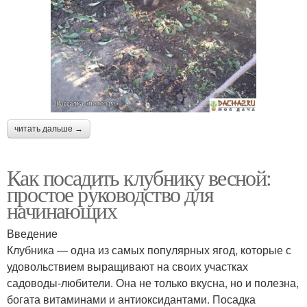
читать дальше →
Как посадить клубнику весной:
простое руководство для
начинающих
Введение
Клубника — одна из самых популярных ягод, которые с
удовольствием выращивают на своих участках
садоводы-любители. Она не только вкусна, но и полезна,
богата витаминами и антиоксидантами. Посадка