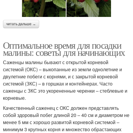
читать дальше →
Оптимальное время для посадки
малины: советы для начинающих
Саженцы малины бывают с открытой корневой
системой (ОКС) – выкопанные из земли однолетние и
двулетние побеги с корнями, и с закрытой корневой
системой (ЗКС) – в горшках и контейнерах. Часто
саженцы с ЗКС это укорененные черенки – стеблевые и
корневые.
Качественный саженец с ОКС должен представлять
собой здоровый побег длиной 20 – 40 см и диаметром не
менее 5 мм с хорошо развитой корневой системой –
минимум 3 крупных корня и множество обрастающих