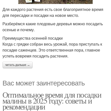
Для каждого растения есть свое благоприятное время
для пересадки и посадки на новое место.
Разберёмся какие плодовые деревья можно посадить
осенью и почему.
Преимущества осенней посадки
Когда с грядки собран весь урожай, пора приступать к
посадке саженцев. Это ответственная пора, главное
успеть вовремя посадить растения.
читать дальше →
Вас может заинтересовать
Оптимальное время для посадки
малины в 2025 году: советы и
рекомендации