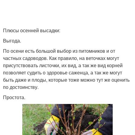
Плюсы осенней высадки:
Выгода.
По осени есть большой выбор из питомников и от
частных садоводов. Как правило, на веточках могут
присутствовать листочки, их вид, а так же вид корней
позволяет судить о здоровье саженца, а так же могут
быть даже и плоды, которые тоже можно тут же оценить
по достоинству.
Простота.