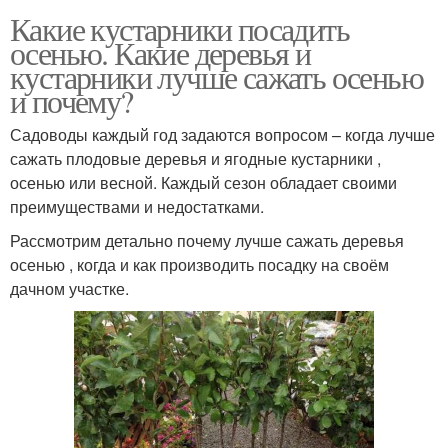
Какие кустарники посадить
осенью. Какие деревья и
кустарники лучше сажать осенью
и почему?
Садоводы каждый год задаются вопросом – когда лучше
сажать плодовые деревья и ягодные кустарники ,
осенью или весной. Каждый сезон обладает своими
преимуществами и недостатками.
Рассмотрим детально почему лучше сажать деревья
осенью , когда и как производить посадку на своём
дачном участке.