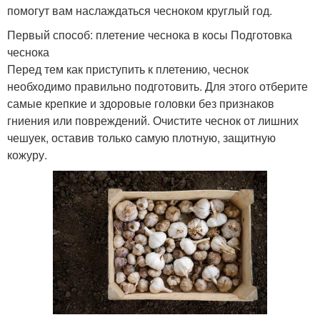
помогут вам наслаждаться чесноком круглый год.
Первый способ: плетение чеснока в косы Подготовка
чеснока
Перед тем как приступить к плетению, чеснок
необходимо правильно подготовить. Для этого отберите
самые крепкие и здоровые головки без признаков
гниения или повреждений. Очистите чеснок от лишних
чешуек, оставив только самую плотную, защитную
кожуру.