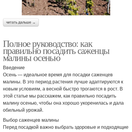
читать дальше →
Полное руководство: как
правильно посадить саженцы
малины осенью
Введение
Осень — идеальное время для посадки саженцев
малины. В это период растения лучше адаптируются к
новым условиям, а весной быстро трогаются в рост. В
этой статье мы расскажем, как правильно посадить
малину осенью, чтобы она хорошо укоренилась и дала
обильный урожай.
Выбор саженцев малины
Перед посадкой важно выбрать здоровые и подходящие