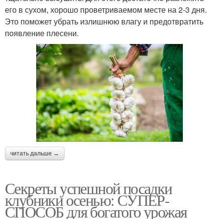
его в сухом, хорошо проветриваемом месте на 2-3 дня.
Это поможет убрать излишнюю влагу и предотвратить
появление плесени.
читать дальше →
Секреты успешной посадки
клубники осенью: СУПЕР-
СПОСОБ для богатого урожая