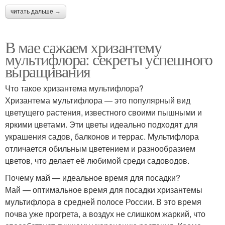
читать дальше →
В мае сажаем хризантему
мультифлора: секреты успешного
выращивания
Что такое хризантема мультифлора?
Хризантема мультифлора — это популярный вид
цветущего растения, известного своими пышными и
яркими цветами. Эти цветы идеально подходят для
украшения садов, балконов и террас. Мультифлора
отличается обильным цветением и разнообразием
цветов, что делает её любимой среди садоводов.
Почему май — идеальное время для посадки?
Май — оптимальное время для посадки хризантемы
мультифлора в средней полосе России. В это время
почва уже прогрета, а воздух не слишком жаркий, что