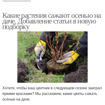
Какие растения сажают осенью на
даче. Добавление статьи в новую
подборку
Хотите, чтобы ваш цветник в следующем сезоне заиграл
яркими красками? Мы расскажем, какие цветы сажать
осенью на даче.