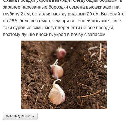
заранее нарезанные бороздки семена высаживают на
глубину 2 см, оставляя между рядками 20 см. Высевайте
на 25% больше семян, чем при весенней посадке – все-
таки суровые зимы могут перенести не все посадки,
поэтому лучше вносить укроп в почву с запасом.
читать дальше →