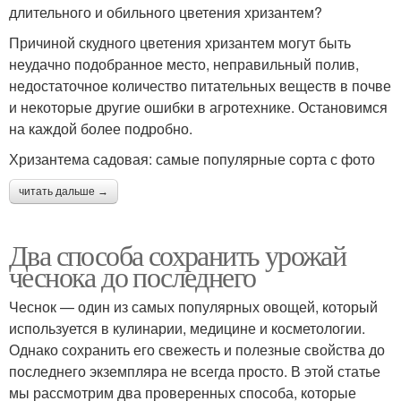
длительного и обильного цветения хризантем?
Причиной скудного цветения хризантем могут быть
неудачно подобранное место, неправильный полив,
недостаточное количество питательных веществ в почве
и некоторые другие ошибки в агротехнике. Остановимся
на каждой более подробно.
Хризантема садовая: самые популярные сорта с фото
читать дальше →
Два способа сохранить урожай
чеснока до последнего
Чеснок — один из самых популярных овощей, который
используется в кулинарии, медицине и косметологии.
Однако сохранить его свежесть и полезные свойства до
последнего экземпляра не всегда просто. В этой статье
мы рассмотрим два проверенных способа, которые