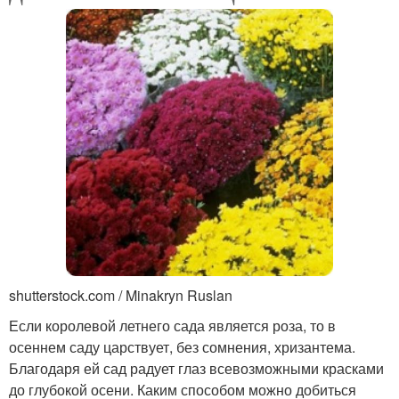
shutterstock.com / Minakryn Ruslan
Если королевой летнего сада является роза, то в
осеннем саду царствует, без сомнения, хризантема.
Благодаря ей сад радует глаз всевозможными красками
до глубокой осени. Каким способом можно добиться