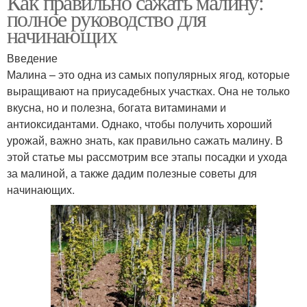
Как правильно сажать малину:
полное руководство для
начинающих
Введение
Малина – это одна из самых популярных ягод, которые
выращивают на приусадебных участках. Она не только
вкусна, но и полезна, богата витаминами и
антиоксидантами. Однако, чтобы получить хороший
урожай, важно знать, как правильно сажать малину. В
этой статье мы рассмотрим все этапы посадки и ухода
за малиной, а также дадим полезные советы для
начинающих.