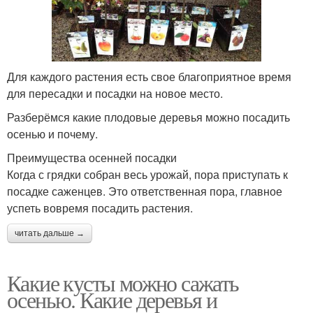
Для каждого растения есть свое благоприятное время
для пересадки и посадки на новое место.
Разберёмся какие плодовые деревья можно посадить
осенью и почему.
Преимущества осенней посадки
Когда с грядки собран весь урожай, пора приступать к
посадке саженцев. Это ответственная пора, главное
успеть вовремя посадить растения.
читать дальше →
Какие кусты можно сажать
осенью. Какие деревья и