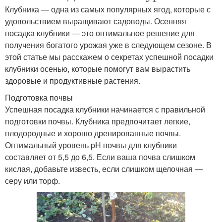
Клубника — одна из самых популярных ягод, которые с
удовольствием выращивают садоводы. Осенняя
посадка клубники — это оптимальное решение для
получения богатого урожая уже в следующем сезоне. В
этой статье мы расскажем о секретах успешной посадки
клубники осенью, которые помогут вам вырастить
здоровые и продуктивные растения.
Подготовка почвы
Успешная посадка клубники начинается с правильной
подготовки почвы. Клубника предпочитает легкие,
плодородные и хорошо дренированные почвы.
Оптимальный уровень pH почвы для клубники
составляет от 5,5 до 6,5. Если ваша почва слишком
кислая, добавьте известь, если слишком щелочная —
серу или торф.