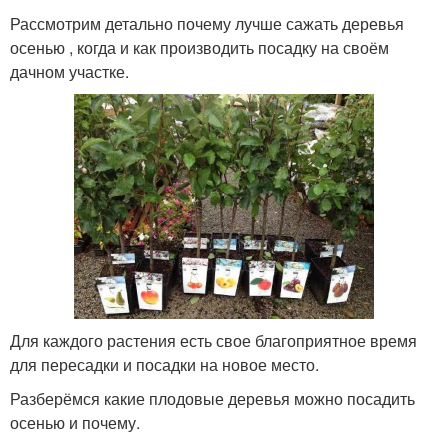
Рассмотрим детально почему лучше сажать деревья
осенью , когда и как производить посадку на своём
дачном участке.
Для каждого растения есть свое благоприятное время
для пересадки и посадки на новое место.
Разберёмся какие плодовые деревья можно посадить
осенью и почему.