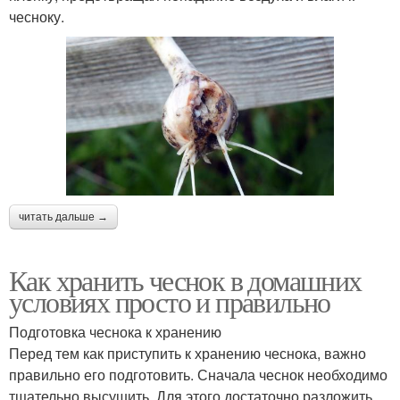
чесноку.
читать дальше →
Как хранить чеснок в домашних
условиях просто и правильно
Подготовка чеснока к хранению
Перед тем как приступить к хранению чеснока, важно
правильно его подготовить. Сначала чеснок необходимо
тщательно высушить. Для этого достаточно разложить