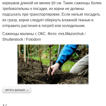
корешков длиной не менее 20 см. Такие саженцы более
требовательны к посадке, их корни не должны
подсыхать при транспортировке. Если нельзя посадить
их сразу, корни следует обернуть влажной тканью и
отправить растения в погреб или холодильник.
Саженцы малины с ОКС. Фото: mrs.Mazorchuk /
Shutterstock / Fotodom
читать дальше →