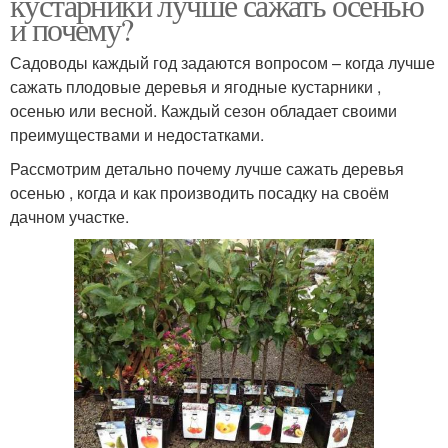
кустарники лучше сажать осенью
и почему?
Садоводы каждый год задаются вопросом – когда лучше
сажать плодовые деревья и ягодные кустарники ,
осенью или весной. Каждый сезон обладает своими
преимуществами и недостатками.
Рассмотрим детально почему лучше сажать деревья
осенью , когда и как производить посадку на своём
дачном участке.