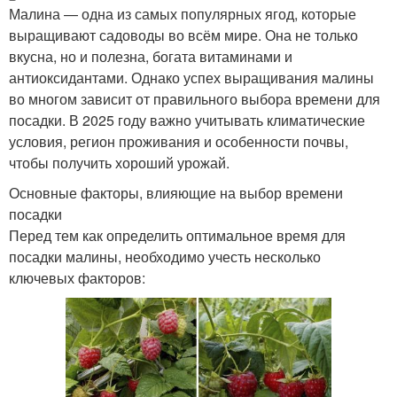
Малина — одна из самых популярных ягод, которые
выращивают садоводы во всём мире. Она не только
вкусна, но и полезна, богата витаминами и
антиоксидантами. Однако успех выращивания малины
во многом зависит от правильного выбора времени для
посадки. В 2025 году важно учитывать климатические
условия, регион проживания и особенности почвы,
чтобы получить хороший урожай.
Основные факторы, влияющие на выбор времени
посадки
Перед тем как определить оптимальное время для
посадки малины, необходимо учесть несколько
ключевых факторов: