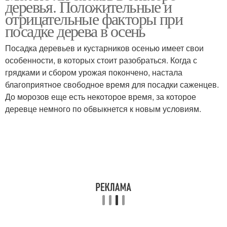
деревья. Положительные и
отрицательные факторы при
посадке дерева в осень
Посадка деревьев и кустарников осенью имеет свои
Варианты для посадки
Осенние посадки
особенности, в которых стоит разобраться. Когда с
грядками и сбором урожая покончено, настала
благоприятное свободное время для посадки саженцев.
До морозов еще есть некоторое время, за которое
деревце немного по обвыкнется к новым условиям.