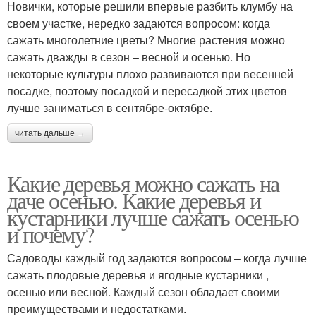
Новички, которые решили впервые разбить клумбу на
своем участке, нередко задаются вопросом: когда
сажать многолетние цветы? Многие растения можно
сажать дважды в сезон – весной и осенью. Но
некоторые культуры плохо развиваются при весенней
посадке, поэтому посадкой и пересадкой этих цветов
лучше заниматься в сентябре-октябре.
читать дальше →
Какие деревья можно сажать на
даче осенью. Какие деревья и
кустарники лучше сажать осенью
и почему?
Садоводы каждый год задаются вопросом – когда лучше
сажать плодовые деревья и ягодные кустарники ,
осенью или весной. Каждый сезон обладает своими
преимуществами и недостатками.