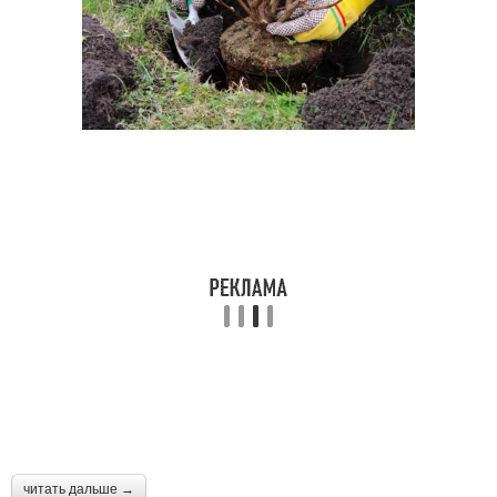
читать дальше →