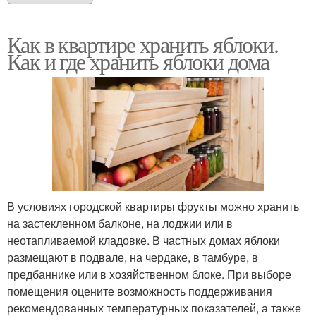
Как в квартире хранить яблоки.
Как и где хранить яблоки дома
В условиях городской квартиры фрукты можно хранить
на застекленном балконе, на лоджии или в
неотапливаемой кладовке. В частных домах яблоки
размещают в подвале, на чердаке, в тамбуре, в
предбаннике или в хозяйственном блоке. При выборе
помещения оцените возможность поддерживания
рекомендованных температурных показателей, а также