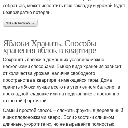
собратьев, может испортить всю закладку и урожай будет
безвозвратно потерян.
читать дальше →
Яблоки Хранить. Способы
хранения яблок в квартире
Сохранять яблоки в домашних условиях можно
несколькими способами. Выбор вида хранения зависит
от количества урожая, наличия свободного
пространства в квартире и имеющейся тары. Дома
хранить яблоки лучше всего на утепленном балконе , в
прохладной кладовке или на подоконнике с постоянно
открытой форточкой.
Самый простой способ – сложить фрукты в деревянный
ящик плодоножками вверх . Если хвостики слишком
длинные, укоротите их, но не вырывайте полностью.