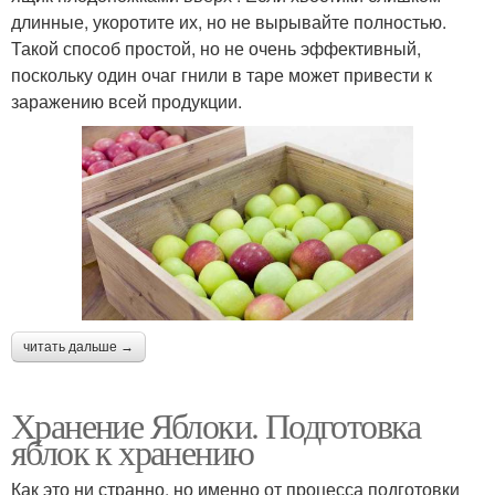
длинные, укоротите их, но не вырывайте полностью.
Такой способ простой, но не очень эффективный,
поскольку один очаг гнили в таре может привести к
заражению всей продукции.
читать дальше →
Хранение Яблоки. Подготовка
яблок к хранению
Как это ни странно, но именно от процесса подготовки