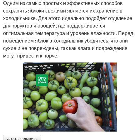
Одним из самых простых и эффективных способов
сохранить яблоки свежими является их хранение в
холодильнике. Для этого идеально подойдет отделение
для фруктов и овощей, где поддерживается
оптимальная температура и уровень влажности. Перед
помещением яблок в холодильник убедитесь, что они
сухие и не повреждены, так как влага и повреждения
могут привести к порче.
читать дальше →