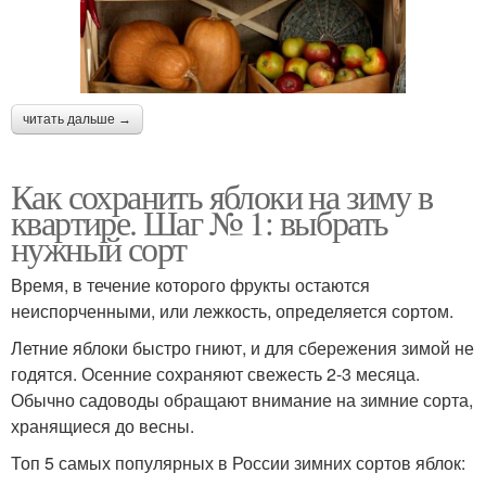
читать дальше →
Как сохранить яблоки на зиму в
квартире. Шаг № 1: выбрать
нужный сорт
Время, в течение которого фрукты остаются
неиспорченными, или лежкость, определяется сортом.
Летние яблоки быстро гниют, и для сбережения зимой не
годятся. Осенние сохраняют свежесть 2-3 месяца.
Обычно садоводы обращают внимание на зимние сорта,
хранящиеся до весны.
Топ 5 самых популярных в России зимних сортов яблок: