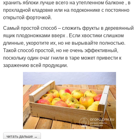
хранить яблоки лучше всего на утепленном балконе , в
прохладной кладовке или на подоконнике с постоянно
открытой форточкой.
Самый простой способ – сложить фрукты в деревянный
ящик плодоножками вверх . Если хвостики слишком
длинные, укоротите их, но не вырывайте полностью.
Такой способ простой, но не очень эффективный,
поскольку один очаг гнили в таре может привести к
заражению всей продукции.
читать дальше →