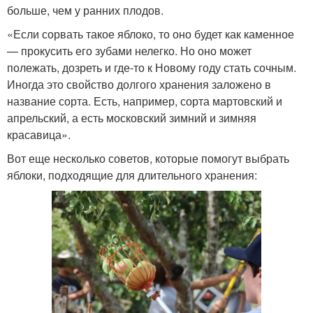
больше, чем у ранних плодов.
«Если сорвать такое яблоко, то оно будет как каменное
— прокусить его зубами нелегко. Но оно может
полежать, дозреть и где-то к Новому году стать сочным.
Иногда это свойство долгого хранения заложено в
название сорта. Есть, например, сорта мартовский и
апрельский, а есть московский зимний и зимняя
красавица».
Вот еще несколько советов, которые помогут выбрать
яблоки, подходящие для длительного хранения: