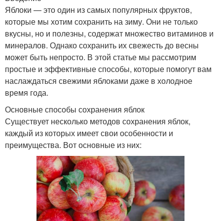
Яблоки — это один из самых популярных фруктов,
которые мы хотим сохранить на зиму. Они не только
вкусны, но и полезны, содержат множество витаминов и
минералов. Однако сохранить их свежесть до весны
может быть непросто. В этой статье мы рассмотрим
простые и эффективные способы, которые помогут вам
наслаждаться свежими яблоками даже в холодное
время года.
Основные способы сохранения яблок
Существует несколько методов сохранения яблок,
каждый из которых имеет свои особенности и
преимущества. Вот основные из них: