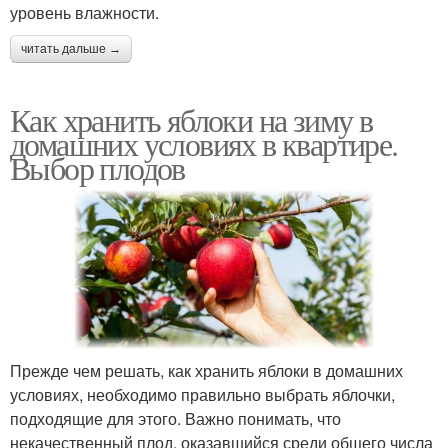
уровень влажности.
читать дальше →
Как хранить яблоки на зиму в
домашних условиях в квартире.
Выбор плодов
Прежде чем решать, как хранить яблоки в домашних
условиях, необходимо правильно выбрать яблочки,
подходящие для этого. Важно понимать, что
некачественный плод, оказавшийся среди общего числа