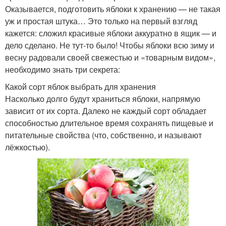
Оказывается, подготовить яблоки к хранению — не такая
уж и простая штука… Это только на первый взгляд
кажется: сложил красивые яблоки аккуратно в ящик — и
дело сделано. Не тут-то было! Чтобы яблоки всю зиму и
весну радовали своей свежестью и «товарным видом»,
необходимо знать три секрета:
Какой сорт яблок выбрать для хранения
Насколько долго будут храниться яблоки, напрямую
зависит от их сорта. Далеко не каждый сорт обладает
способностью длительное время сохранять пищевые и
питательные свойства (что, собственно, и называют
лёжкостью).