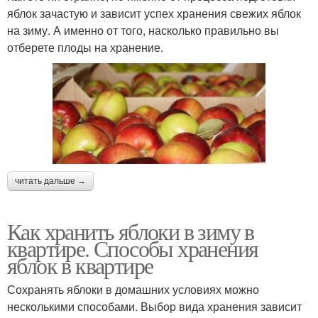
яблок зачастую и зависит успех хранения свежих яблок
на зиму. А именно от того, насколько правильно вы
отберете плоды на хранение.
читать дальше →
Как хранить яблоки в зиму в
квартире. Способы хранения
яблок в квартире
Сохранять яблоки в домашних условиях можно
несколькими способами. Выбор вида хранения зависит