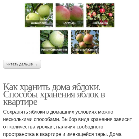
читать дальше →
Как хранить дома яблоки.
Способы хранения яблок в
квартире
Сохранять яблоки в домашних условиях можно
несколькими способами. Выбор вида хранения зависит
от количества урожая, наличия свободного
пространства в квартире и имеющейся тары. Дома