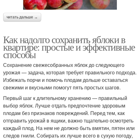
читать дальше →
Как надолго сохранить яблоки в
квартире: простые и эффективные
способы
Сохранение свежесобранных яблок до следующего
урожая — задача, которая требует правильного подхода.
Избежать порчи и помочь плодам дольше оставаться
свежими и вкусными помогут пять простых шагов.
Первый шаг к длительному хранению — правильный
выбор яблок. Лучше отдать предпочтение здоровым
плодам без признаков повреждений. Перед тем, как
отправить урожай в ящики, важно тщательно осмотреть
каждый плод. На нем не должно быть вмятин, пятен или
следов гнили. Собирать их лучше всего в сухую погоду,