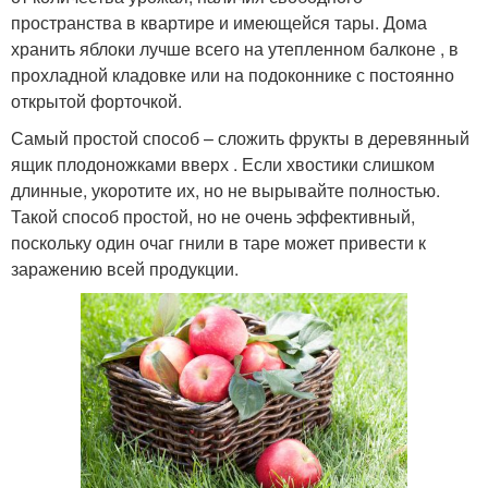
пространства в квартире и имеющейся тары. Дома
хранить яблоки лучше всего на утепленном балконе , в
прохладной кладовке или на подоконнике с постоянно
открытой форточкой.
Самый простой способ – сложить фрукты в деревянный
ящик плодоножками вверх . Если хвостики слишком
длинные, укоротите их, но не вырывайте полностью.
Такой способ простой, но не очень эффективный,
поскольку один очаг гнили в таре может привести к
заражению всей продукции.