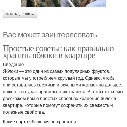
читать дальше →
Вас может заинтересовать
Простые советы: как правильно
хранить яблоки в квартире
Введение
Яблоки — это один из самых популярных фруктов,
которые мы употребляем круглый год. Однако, чтобы
они оставались свежими и вкусными как можно дольше,
важно знать, как правильно их хранить. В этой статье мы
расскажем вам о простых способах хранения яблок в
квартире, которые помогут сохранить их свежесть и
полезные свойства.
Какие сорта яблок лучше хранятся