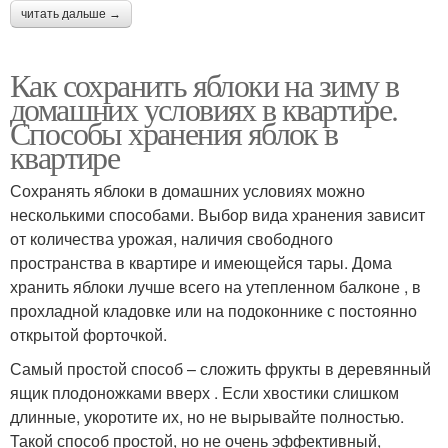
читать дальше →
Как сохранить яблоки на зиму в
домашних условиях в квартире.
Способы хранения яблок в
квартире
Сохранять яблоки в домашних условиях можно
несколькими способами. Выбор вида хранения зависит
от количества урожая, наличия свободного
пространства в квартире и имеющейся тары. Дома
хранить яблоки лучше всего на утепленном балконе , в
прохладной кладовке или на подоконнике с постоянно
открытой форточкой.
Самый простой способ – сложить фрукты в деревянный
ящик плодоножками вверх . Если хвостики слишком
длинные, укоротите их, но не вырывайте полностью.
Такой способ простой, но не очень эффективный,