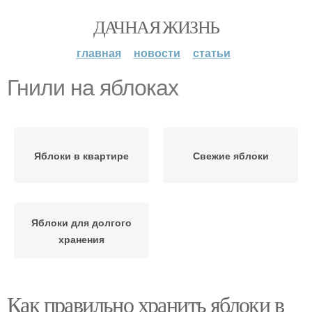
ДАЧНАЯ ЖИЗНЬ
главная
новости
статьи
Гнили на яблоках
Яблоки в квартире
Свежие яблоки
Яблоки для долгого
хранения
Как правильно хранить яблоки в