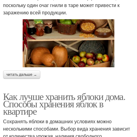
поскольку один очаг гнили в таре может привести к
заражению всей продукции.
читать дальше →
Как лучше хранить яблоки дома.
Способы хранения яблок в
квартире
Сохранять яблоки в домашних условиях можно
несколькими способами. Выбор вида хранения зависит
от количества урожая, наличия свободного