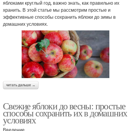
яблоками круглый год, важно знать, как правильно их
хранить. В этой статье мы рассмотрим простые и
эффективные способы сохранить яблоки до зимы в
домашних условиях.
читать дальше →
Свежие яблоки до весны: простые
способы сохранить их в домашних
условиях
Введение