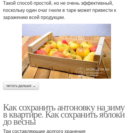
Такой способ простой, но не очень эффективный,
поскольку один очаг гнили в таре может привести к
заражению всей продукции.
читать дальше →
Как сохранить антоновку на зиму
в квартире. Как сохранить яблоки
до весны
Три составляющие долгого хранения