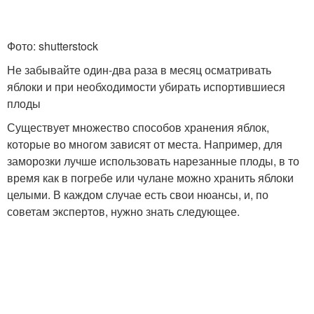
Фото: shutterstock
Не забывайте один-два раза в месяц осматривать
яблоки и при необходимости убирать испортившиеся
плоды
Существует множество способов хранения яблок,
которые во многом зависят от места. Например, для
заморозки лучше использовать нарезанные плоды, в то
время как в погребе или чулане можно хранить яблоки
целыми. В каждом случае есть свои нюансы, и, по
советам экспертов, нужно знать следующее.