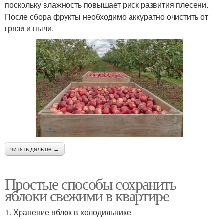
поскольку влажность повышает риск развития плесени.
После сбора фрукты необходимо аккуратно очистить от
грязи и пыли.
читать дальше →
Простые способы сохранить
яблоки свежими в квартире
1. Хранение яблок в холодильнике