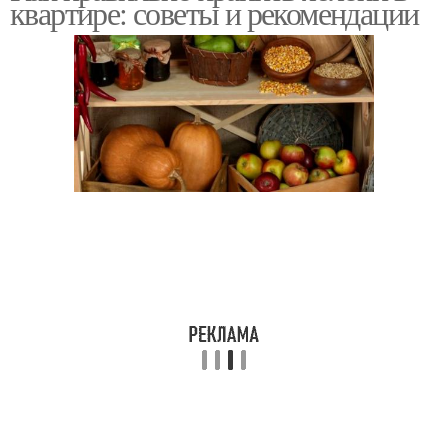
квартире: советы и рекомендации