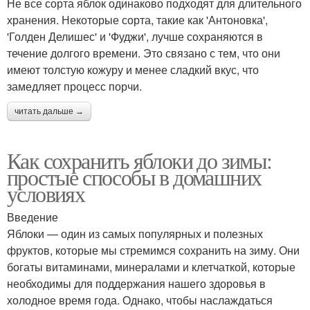
Не все сорта яблок одинаково подходят для длительного
хранения. Некоторые сорта, такие как 'Антоновка',
'Голден Делишес' и 'Фуджи', лучше сохраняются в
течение долгого времени. Это связано с тем, что они
имеют толстую кожуру и менее сладкий вкус, что
замедляет процесс порчи.
читать дальше →
Как сохранить яблоки до зимы:
простые способы в домашних
условиях
Введение
Яблоки — один из самых популярных и полезных
фруктов, которые мы стремимся сохранить на зиму. Они
богаты витаминами, минералами и клетчаткой, которые
необходимы для поддержания нашего здоровья в
холодное время года. Однако, чтобы наслаждаться