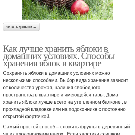
читать дальше →
Как лучше хранить яблоки в
домашних условиях. Способы
хранения яблок в квартире
Сохранять яблоки в домашних условиях можно
несколькими способами. Выбор вида хранения зависит
от количества урожая, наличия свободного
пространства в квартире и имеющейся тары. Дома
хранить яблоки лучше всего на утепленном балконе , в
прохладной кладовке или на подоконнике с постоянно
открытой форточкой.
Самый простой способ – сложить фрукты в деревянный
ящик плодоножками вверх . Если хвостики слишком