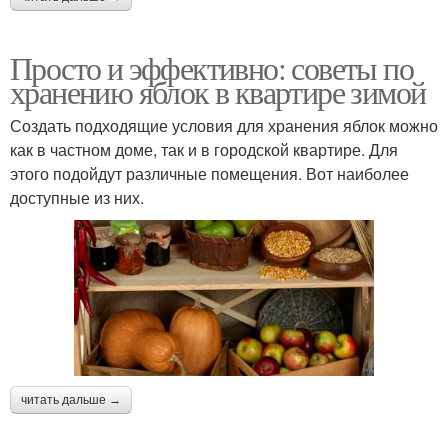
Просто и эффективно: советы по
хранению яблок в квартире зимой
Создать подходящие условия для хранения яблок можно
как в частном доме, так и в городской квартире. Для
этого подойдут различные помещения. Вот наиболее
доступные из них.
читать дальше →