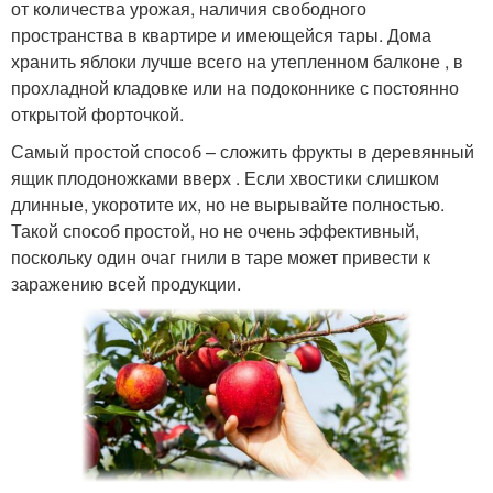
от количества урожая, наличия свободного
пространства в квартире и имеющейся тары. Дома
хранить яблоки лучше всего на утепленном балконе , в
прохладной кладовке или на подоконнике с постоянно
открытой форточкой.
Самый простой способ – сложить фрукты в деревянный
ящик плодоножками вверх . Если хвостики слишком
длинные, укоротите их, но не вырывайте полностью.
Такой способ простой, но не очень эффективный,
поскольку один очаг гнили в таре может привести к
заражению всей продукции.