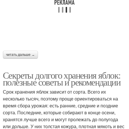
читать дальше →
Секреты долгого хранения яблок:
полезные советы и рекомендации
Срок хранения яблок зависит от сорта. Всего их
несколько тысяч, поэтому проще ориентироваться на
время сбора урожая: есть ранние, средние и поздние
сорта. Последние, которые собирают в конце осени,
хранятся лучше всего и могут пролежать до полугода
или дольше. У них толстая кожура, плотная мякоть и вес