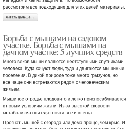
рассмотрим все подходящие для этих целей материалы.
читать дальше →
Борьба с мышами на садовом
участке. Борьба с мышами на
дачном участке: 5 лучших средств
Много веков мыши являются неотступными спутниками
человека. Куда кочуют люди, туда и двигаются мышиные
поселения. В дикой природе тоже много грызунов, но
все чаще они встречаются рядом с человеческим
жильем.
Мышиное отродье плодовито и легко приспосабливается
к новым условиям жизни. Из-за высокой скорости
метаболизма они едят почти все и всегда.
Прогнать мышей с огорода или дома проще, чем крыс. И