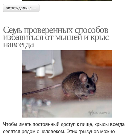
читать дальше →
Семь проверенных способов
избавиться от мышей и крыс
навсегда
Чтобы иметь постоянный доступ к пище, крысы всегда
селятся рядом с человеком. Этих грызунов можно