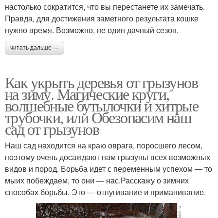
настолько сократится, что вы перестанете их замечать.
Правда, для достижения заметного результата кошке
нужно время. Возможно, не один дачный сезон.
читать дальше →
Как укрыть деревья от грызунов
на зиму. Магические круги,
волшебные бутылочки и хитрые
трубочки, или Обезопасим наш
сад от грызунов
Наш сад находится на краю оврага, поросшего лесом,
поэтому очень досаждают нам грызуны всех возможных
видов и пород. Борьба идет с переменным успехом — то
мыих побеждаем, то они — нас.Расскажу о зимних
способах борьбы. Это — отпугивание и приманивание.