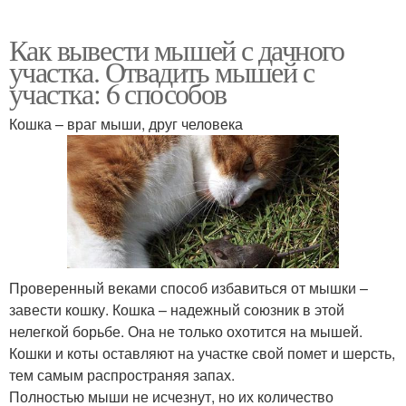
Как вывести мышей с дачного
участка. Отвадить мышей с
участка: 6 способов
Кошка – враг мыши, друг человека
Проверенный веками способ избавиться от мышки –
завести кошку. Кошка – надежный союзник в этой
нелегкой борьбе. Она не только охотится на мышей.
Кошки и коты оставляют на участке свой помет и шерсть,
тем самым распространяя запах.
Полностью мыши не исчезнут, но их количество