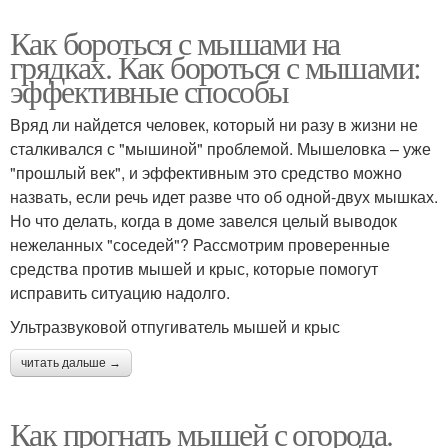
Как бороться с мышами на
грядках. Как бороться с мышами:
эффективные способы
Вряд ли найдется человек, который ни разу в жизни не
сталкивался с "мышиной" проблемой. Мышеловка – уже
"прошлый век", и эффективным это средство можно
назвать, если речь идет разве что об одной-двух мышках.
Но что делать, когда в доме завелся целый выводок
нежеланных "соседей"? Рассмотрим проверенные
средства против мышей и крыс, которые помогут
исправить ситуацию надолго.
Ультразвуковой отпугиватель мышей и крыс
читать дальше →
Как прогнать мышей с огорода.