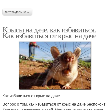
читать дальше →
Крысы на даче, как избавиться.
Как избавиться от крыс на даче
Как избавиться от крыс на даче
Вопрос о том, как избавиться от крыс на даче беспокоит
большое количество людей. Нашествие крыс это очень