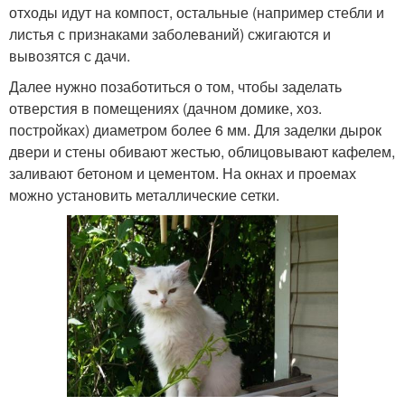
отходы идут на компост, остальные (например стебли и
листья с признаками заболеваний) сжигаются и
вывозятся с дачи.
Далее нужно позаботиться о том, чтобы заделать
отверстия в помещениях (дачном домике, хоз.
постройках) диаметром более 6 мм. Для заделки дырок
двери и стены обивают жестью, облицовывают кафелем,
заливают бетоном и цементом. На окнах и проемах
можно установить металлические сетки.