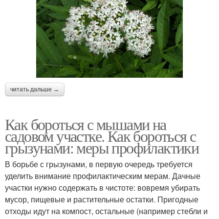
читать дальше →
Как бороться с мышами на
садовом участке. Как бороться с
грызунами: меры профилактики
В борьбе с грызунами, в первую очередь требуется
уделить внимание профилактическим мерам. Дачные
участки нужно содержать в чистоте: вовремя убирать
мусор, пищевые и растительные остатки. Пригодные
отходы идут на компост, остальные (например стебли и