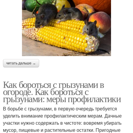
читать дальше →
Как бороться с грызунами в
огороде. Как бороться с
грызунами: меры профилактики
В борьбе с грызунами, в первую очередь требуется
уделить внимание профилактическим мерам. Дачные
участки нужно содержать в чистоте: вовремя убирать
мусор, пищевые и растительные остатки. Пригодные