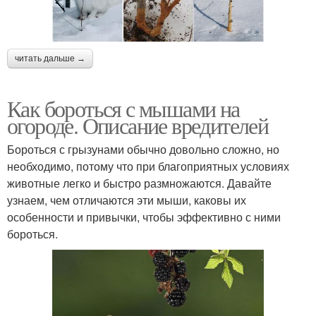
читать дальше →
Как бороться с мышами на
огороде. Описание вредителей
Бороться с грызунами обычно довольно сложно, но
необходимо, потому что при благоприятных условиях
животные легко и быстро размножаются. Давайте
узнаем, чем отличаются эти мыши, каковы их
особенности и привычки, чтобы эффективно с ними
бороться.