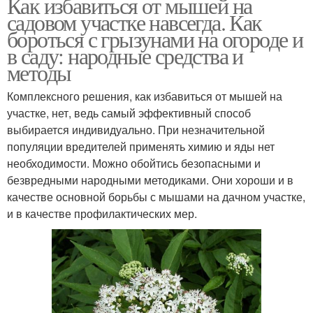
Как избавиться от мышей на
садовом участке навсегда. Как
бороться с грызунами на огороде и
в саду: народные средства и
методы
Комплексного решения, как избавиться от мышей на
участке, нет, ведь самый эффективный способ
выбирается индивидуально. При незначительной
популяции вредителей применять химию и яды нет
необходимости. Можно обойтись безопасными и
безвредными народными методиками. Они хороши и в
качестве основной борьбы с мышами на дачном участке,
и в качестве профилактических мер.