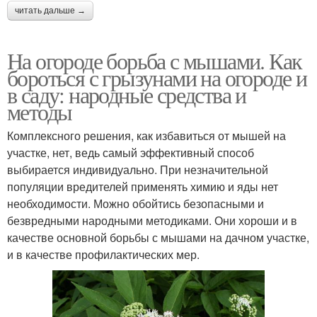
читать дальше →
На огороде борьба с мышами. Как
бороться с грызунами на огороде и
в саду: народные средства и
методы
Комплексного решения, как избавиться от мышей на
участке, нет, ведь самый эффективный способ
выбирается индивидуально. При незначительной
популяции вредителей применять химию и яды нет
необходимости. Можно обойтись безопасными и
безвредными народными методиками. Они хороши и в
качестве основной борьбы с мышами на дачном участке,
и в качестве профилактических мер.