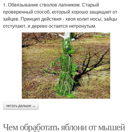
1. Обвязывание стволов лапником. Старый
проверенный способ, который хорошо защищает от
зайцев. Принцип действия - хвоя колит носы, зайцы
отступают, и дерево остается нетронутым.
читать дальше →
Чем обработать яблони от мышей