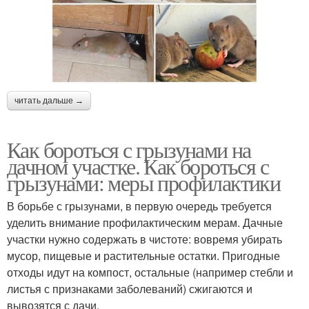
читать дальше →
Как бороться с грызунами на
дачном участке. Как бороться с
грызунами: меры профилактики
В борьбе с грызунами, в первую очередь требуется
уделить внимание профилактическим мерам. Дачные
участки нужно содержать в чистоте: вовремя убирать
мусор, пищевые и растительные остатки. Пригодные
отходы идут на компост, остальные (например стебли и
листья с признаками заболеваний) сжигаются и
вывозятся с дачи.