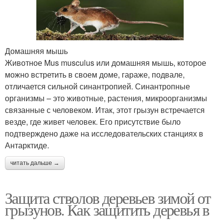
Домашняя мышь
Животное Mus musculus или домашняя мышь, которое
можно встретить в своем доме, гараже, подвале,
отличается сильной синантропией. Синантропные
организмы – это животные, растения, микроорганизмы
связанные с человеком. Итак, этот грызун встречается
везде, где живет человек. Его присутствие было
подтверждено даже на исследовательских станциях в
Антарктиде.
читать дальше →
Защита стволов деревьев зимой от
грызунов. Как защитить деревья в