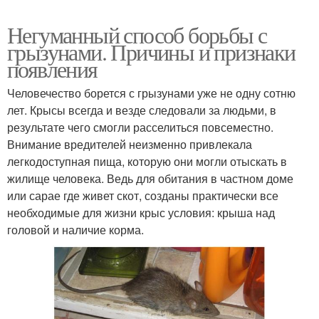
Негуманный способ борьбы с
грызунами. Причины и признаки
появления
Человечество борется с грызунами уже не одну сотню
лет. Крысы всегда и везде следовали за людьми, в
результате чего смогли расселиться повсеместно.
Внимание вредителей неизменно привлекала
легкодоступная пища, которую они могли отыскать в
жилище человека. Ведь для обитания в частном доме
или сарае где живет скот, созданы практически все
необходимые для жизни крыс условия: крыша над
головой и наличие корма.