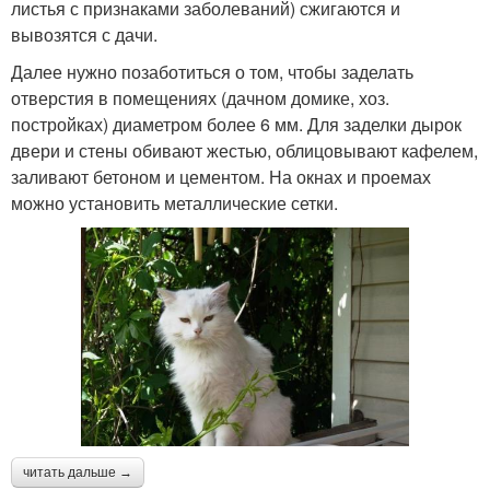
листья с признаками заболеваний) сжигаются и
вывозятся с дачи.
Далее нужно позаботиться о том, чтобы заделать
отверстия в помещениях (дачном домике, хоз.
постройках) диаметром более 6 мм. Для заделки дырок
двери и стены обивают жестью, облицовывают кафелем,
заливают бетоном и цементом. На окнах и проемах
можно установить металлические сетки.
читать дальше →