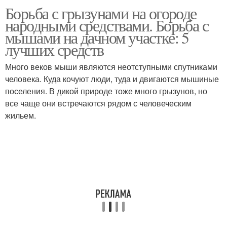
Борьба с грызунами на огороде
народными средствами. Борьба с
мышами на дачном участке: 5
лучших средств
Много веков мыши являются неотступными спутниками
человека. Куда кочуют люди, туда и двигаются мышиные
поселения. В дикой природе тоже много грызунов, но
все чаще они встречаются рядом с человеческим
жильем.