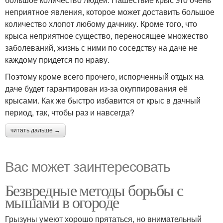
неприятное явления, которое может доставить большое
количество хлопот любому дачнику. Кроме того, что
крыса неприятное существо, переносящее множество
заболеваний, жизнь с ними по соседству на даче не
каждому придется по нраву.
Поэтому кроме всего прочего, испорченный отдых на
даче будет гарантирован из-за окуппирования её
крысами. Как же быстро избавится от крыс в дачный
период, так, чтобы раз и навсегда?
читать дальше →
Вас может заинтересовать
Безвредные методы борьбы с
мышами в огороде
Грызуны умеют хорошо прятаться, но внимательный