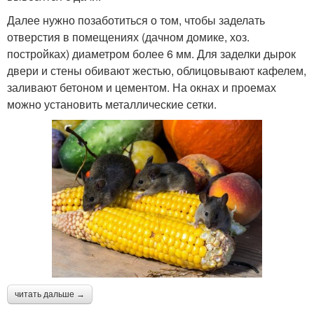
Далее нужно позаботиться о том, чтобы заделать
отверстия в помещениях (дачном домике, хоз.
постройках) диаметром более 6 мм. Для заделки дырок
двери и стены обивают жестью, облицовывают кафелем,
заливают бетоном и цементом. На окнах и проемах
можно установить металлические сетки.
читать дальше →