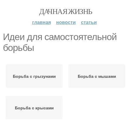
ДАЧНАЯ ЖИЗНЬ
главная
новости
статьи
Идеи для самостоятельной
борьбы
Борьба с грызунами
Борьба с мышами
Борьба с крысами