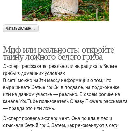
читать дальше →
Миф или реальность: откройте
тайну ложного белого гриба
Эксперт рассказала, реально ли выращивать белые
грибы в домашних условиях
В сети можно найти массу информации о том, что
выращивать белые грибы в подвале, на подоконнике
или на дачном участке — реально. В своем ролике на
канале YouTube пользователь Classy Flowers рассказала
— правда это или ложь.
Эксперт провела эксперимент. Она пошла в лес и
отыскала белый гриб. Затем, как рекомендуют в сети,