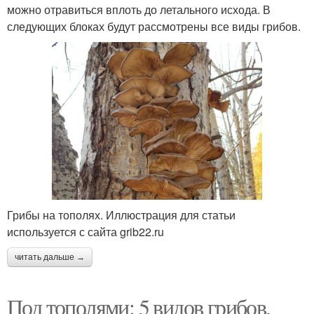
можно отравиться вплоть до летального исхода. В
следующих блоках будут рассмотрены все виды грибов.
Грибы на тополях. Иллюстрация для статьи
используется с сайта grib22.ru
читать дальше →
Под тополями: 5 видов грибов,