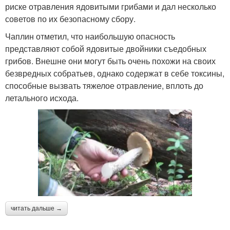
риске отравления ядовитыми грибами и дал несколько
советов по их безопасному сбору.
Чаплин отметил, что наибольшую опасность
представляют собой ядовитые двойники съедобных
грибов. Внешне они могут быть очень похожи на своих
безвредных собратьев, однако содержат в себе токсины,
способные вызвать тяжелое отравление, вплоть до
летального исхода.
читать дальше →