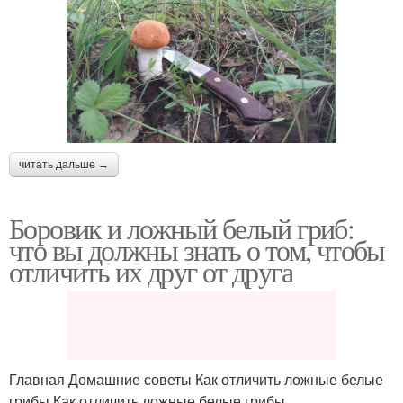
читать дальше →
Боровик и ложный белый гриб:
что вы должны знать о том, чтобы
отличить их друг от друга
Главная Домашние советы Как отличить ложные белые
грибы Как отличить ложные белые грибы