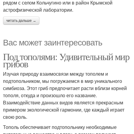
рядом с селом Кольчугино или в район Крымской
астрофизической лаборатории.
читать дальше →
Вас может заинтересовать
Под тополями: Удивительный мир
грибов
Изучая природу взаимосвязи между тополем и
подтопольником, мы погружаемся в мир уникального
симбиоза. Этот гриб предпочитает расти вблизи корней
тополя, откуда и произошло его название.
Взаимодействие данных видов является прекрасным
примером экологической гармонии, где каждый играет
свою роль.
Тополь обеспечивает подтопольнику необходимые