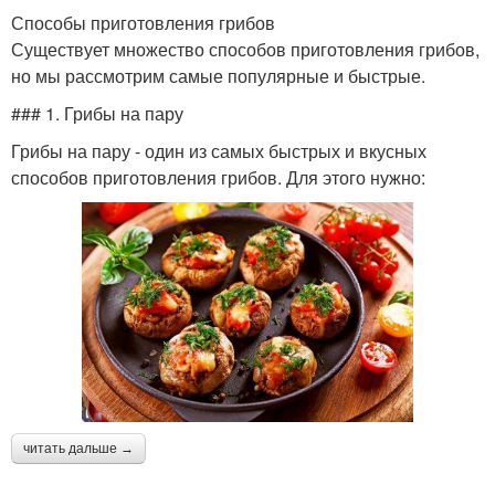
Способы приготовления грибов
Существует множество способов приготовления грибов,
но мы рассмотрим самые популярные и быстрые.
### 1. Грибы на пару
Грибы на пару - один из самых быстрых и вкусных
способов приготовления грибов. Для этого нужно:
читать дальше →