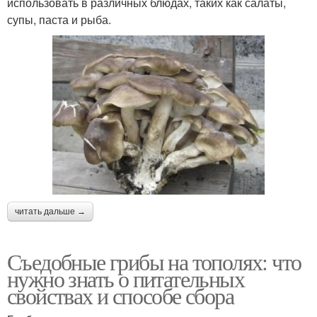
использовать в различных блюдах, таких как салаты,
супы, паста и рыба.
читать дальше →
Съедобные грибы на тополях: что
нужно знать о питательных
свойствах и способе сбора