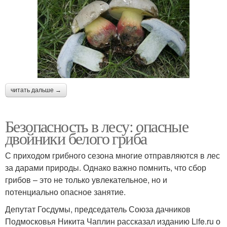
читать дальше →
Безопасность в лесу: опасные
двойники белого гриба
С приходом грибного сезона многие отправляются в лес
за дарами природы. Однако важно помнить, что сбор
грибов – это не только увлекательное, но и
потенциально опасное занятие.
Депутат Госдумы, председатель Союза дачников
Подмосковья Никита Чаплин рассказал изданию Life.ru о