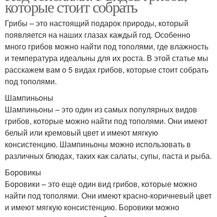
которые стоит собрать
Грибы – это настоящий подарок природы, который
появляется на наших глазах каждый год. Особенно
много грибов можно найти под тополями, где влажность
и температура идеальны для их роста. В этой статье мы
расскажем вам о 5 видах грибов, которые стоит собрать
под тополями.
Шампиньоны
Шампиньоны – это один из самых популярных видов
грибов, которые можно найти под тополями. Они имеют
белый или кремовый цвет и имеют мягкую
консистенцию. Шампиньоны можно использовать в
различных блюдах, таких как салаты, супы, паста и рыба.
Боровикы
Боровики – это еще один вид грибов, которые можно
найти под тополями. Они имеют красно-коричневый цвет
и имеют мягкую консистенцию. Боровики можно