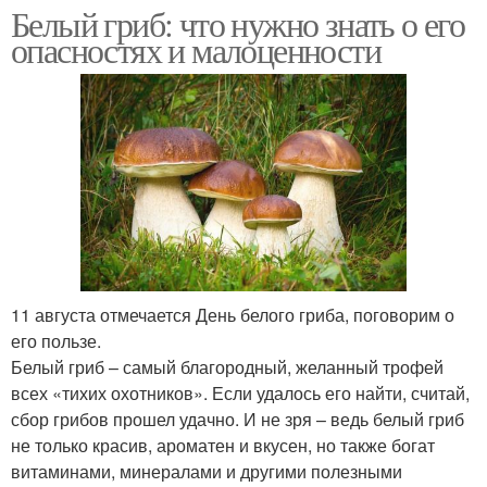
Белый гриб: что нужно знать о его
опасностях и малоценности
11 августа отмечается День белого гриба, поговорим о
его пользе.
Белый гриб – самый благородный, желанный трофей
всех «тихих охотников». Если удалось его найти, считай,
сбор грибов прошел удачно. И не зря – ведь белый гриб
не только красив, ароматен и вкусен, но также богат
витаминами, минералами и другими полезными