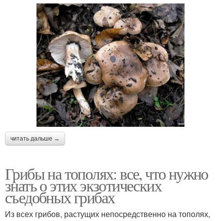
читать дальше →
Грибы на тополях: все, что нужно
знать о этих экзотических
съедобных грибах
Из всех грибов, растущих непосредственно на тополях,