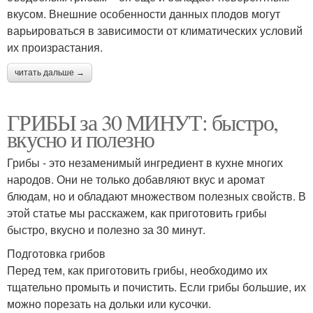
вкусом. Внешние особенности данных плодов могут
варьироваться в зависимости от климатических условий
их произрастания.
читать дальше →
ГРИБЫ за 30 МИНУТ: быстро,
вкусно и полезно
Грибы - это незаменимый ингредиент в кухне многих
народов. Они не только добавляют вкус и аромат
блюдам, но и обладают множеством полезных свойств. В
этой статье мы расскажем, как приготовить грибы
быстро, вкусно и полезно за 30 минут.
Подготовка грибов
Перед тем, как приготовить грибы, необходимо их
тщательно промыть и почистить. Если грибы большие, их
можно порезать на дольки или кусочки.