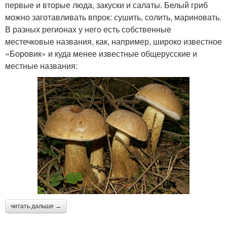
первые и вторые люда, закуски и салаты. Белый гриб
можно заготавливать впрок: сушить, солить, мариновать.
В разных регионах у него есть собственные
местечковые названия, как, например, широко известное
«Боровик» и куда менее известные общерусские и
местные названия:
читать дальше →