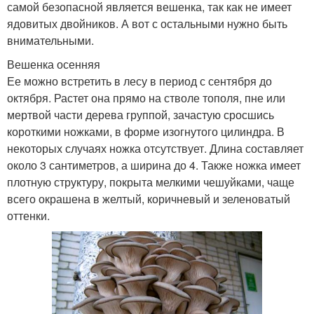
самой безопасной является вешенка, так как не имеет
ядовитых двойников. А вот с остальными нужно быть
внимательными.
Вешенка осенняя
Ее можно встретить в лесу в период с сентября до
октября. Растет она прямо на стволе тополя, пне или
мертвой части дерева группой, зачастую сросшись
короткими ножками, в форме изогнутого цилиндра. В
некоторых случаях ножка отсутствует. Длина составляет
около 3 сантиметров, а ширина до 4. Также ножка имеет
плотную структуру, покрыта мелкими чешуйками, чаще
всего окрашена в желтый, коричневый и зеленоватый
оттенки.