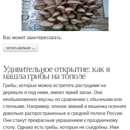
Вас может заинтересовать:
читать дальше →
Удивительное открытие: как я
нашла грибы на тополе
Грибы, которые можно встретить растущими на
деревьях и под ними, имеют яркий запах. Они
необыкновенно вкусны по сравнению с обычными или
степными. Например, опенок зимний и вешенка осенняя
довольно распространенные в средней полосе России.
Они станут прекрасным украшением к праздничному
столу. Однако есть грибы, которые не съедобны. Ими