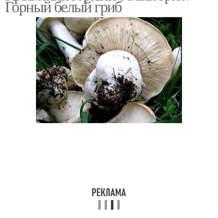
Горный белый гриб