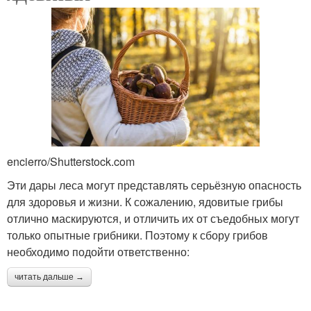
encierro/Shutterstock.com
Эти дары леса могут представлять серьёзную опасность
для здоровья и жизни. К сожалению, ядовитые грибы
отлично маскируются, и отличить их от съедобных могут
только опытные грибники. Поэтому к сбору грибов
необходимо подойти ответственно:
читать дальше →