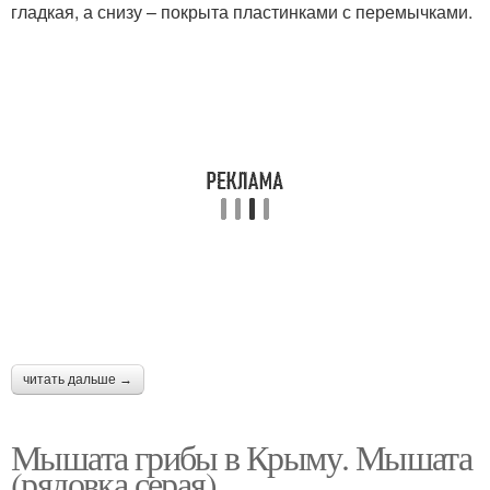
гладкая, а снизу – покрыта пластинками с перемычками.
читать дальше →
Мышата грибы в Крыму. Мышата
(рядовка серая)