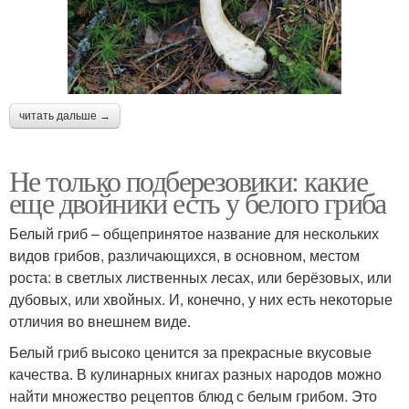
читать дальше →
Не только подберезовики: какие
еще двойники есть у белого гриба
Белый гриб – общепринятое название для нескольких
видов грибов, различающихся, в основном, местом
роста: в светлых лиственных лесах, или берёзовых, или
дубовых, или хвойных. И, конечно, у них есть некоторые
отличия во внешнем виде.
Белый гриб высоко ценится за прекрасные вкусовые
качества. В кулинарных книгах разных народов можно
найти множество рецептов блюд с белым грибом. Это