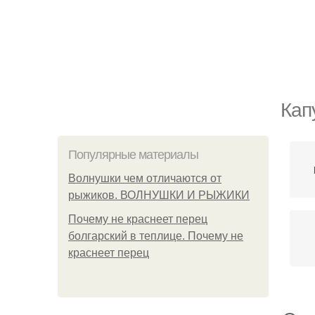
Кап
Популярные материалы
Волнушки чем отличаются от
рыжиков. ВОЛНУШКИ И РЫЖИКИ
Почему не краснеет перец
болгарский в теплице. Почему не
краснеет перец