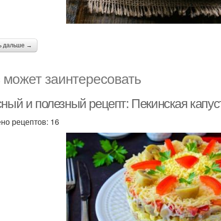
ь дальше →
 может заинтересовать
сный и полезный рецепт: Пекинская капус
но рецептов: 16