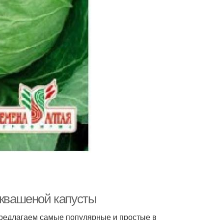
 квашеной капусты
Предлагаем самые популярные и простые в