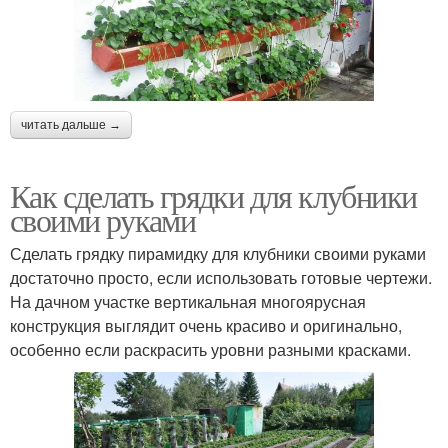
читать дальше →
Как сделать грядки для клубники
своими руками
Сделать грядку пирамидку для клубники своими руками
достаточно просто, если использовать готовые чертежи.
На дачном участке вертикальная многоярусная
конструкция выглядит очень красиво и оригинально,
особенно если раскрасить уровни разными красками.