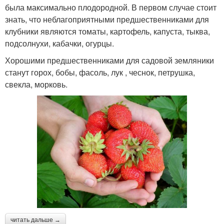
была максимально плодородной. В первом случае стоит
знать, что неблагоприятными предшественниками для
клубники являются томаты, картофель, капуста, тыква,
подсолнухи, кабачки, огурцы.
Хорошими предшественниками для садовой земляники
станут горох, бобы, фасоль, лук , чеснок, петрушка,
свекла, морковь.
читать дальше →