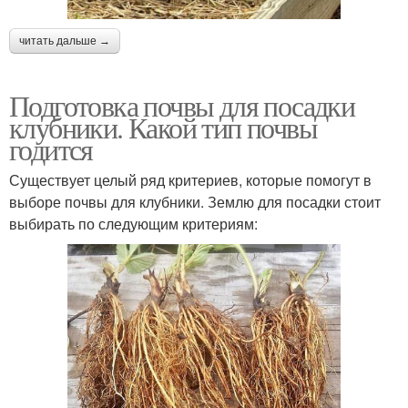
читать дальше →
Подготовка почвы для посадки
клубники. Какой тип почвы
годится
Существует целый ряд критериев, которые помогут в
выборе почвы для клубники. Землю для посадки стоит
выбирать по следующим критериям: