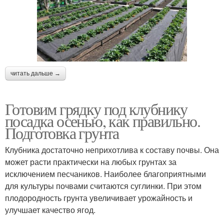
читать дальше →
Готовим грядку под клубнику
посадка осенью, как правильно.
Подготовка грунта
Клубника достаточно неприхотлива к составу почвы. Она
может расти практически на любых грунтах за
исключением песчаников. Наиболее благоприятными
для культуры почвами считаются суглинки. При этом
плодородность грунта увеличивает урожайность и
улучшает качество ягод.