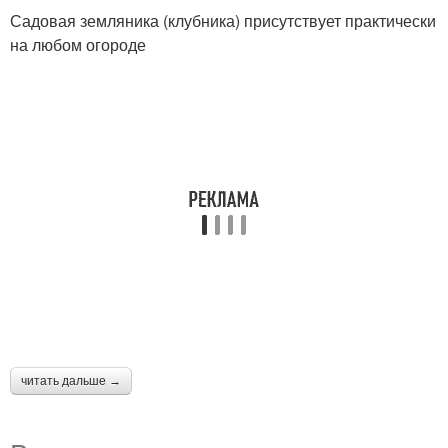
Садовая земляника (клубника) присутствует практически
на любом огороде
читать дальше →