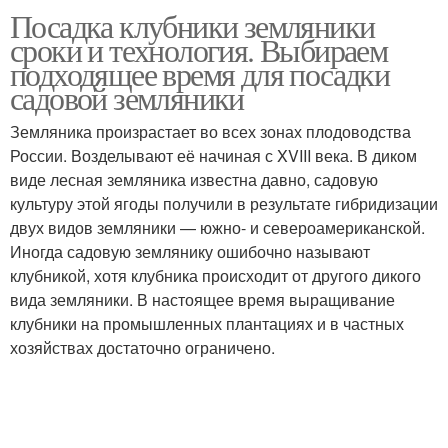
Посадка клубники земляники
сроки и технология. Выбираем
подходящее время для посадки
садовой земляники
Земляника произрастает во всех зонах плодоводства
России. Возделывают её начиная с XVIII века. В диком
виде лесная земляника известна давно, садовую
культуру этой ягоды получили в результате гибридизации
двух видов земляники — южно- и североамериканской.
Иногда садовую землянику ошибочно называют
клубникой, хотя клубника происходит от другого дикого
вида земляники. В настоящее время выращивание
клубники на промышленных плантациях и в частных
хозяйствах достаточно ограничено.