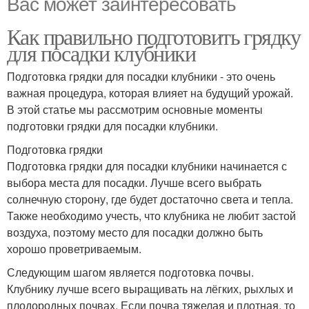
Вас может заинтересовать
Как правильно подготовить грядку
для посадки клубники
Подготовка грядки для посадки клубники - это очень
важная процедура, которая влияет на будущий урожай.
В этой статье мы рассмотрим основные моменты
подготовки грядки для посадки клубники.
Подготовка грядки
Подготовка грядки для посадки клубники начинается с
выбора места для посадки. Лучше всего выбрать
солнечную сторону, где будет достаточно света и тепла.
Также необходимо учесть, что клубника не любит застой
воздуха, поэтому место для посадки должно быть
хорошо проветриваемым.
Следующим шагом является подготовка почвы.
Клубнику лучше всего выращивать на лёгких, рыхлых и
плодородных почвах. Если почва тяжелая и плотная, то