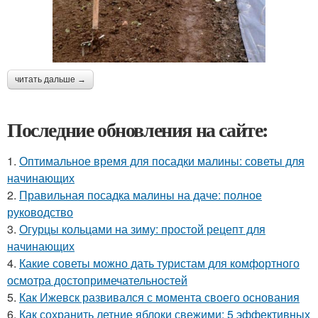
читать дальше →
Последние обновления на сайте:
1.
Оптимальное время для посадки малины: советы для
начинающих
2.
Правильная посадка малины на даче: полное
руководство
3.
Огурцы кольцами на зиму: простой рецепт для
начинающих
4.
Какие советы можно дать туристам для комфортного
осмотра достопримечательностей
5.
Как Ижевск развивался с момента своего основания
6.
Как сохранить летние яблоки свежими: 5 эффективных