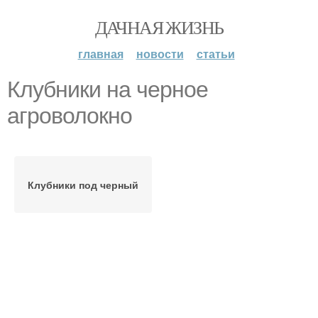
ДАЧНАЯ ЖИЗНЬ
главная
новости
статьи
Клубники на черное
агроволокно
Клубники под черный