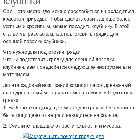
клубники
Сад – это место, где можно расслабиться и насладиться
красотой природы. Чтобы сделать свой сад еще более
уютным и красивым, можно посадить клубнику. В этой
статье мы расскажем, как подготовить грядку для
осенней посадки клубники.
Что нужно для подготовки грядки
Чтобы подготовить грядку для осенней посадки
клубники, вам понадобятся следующие инструменты и
материалы:
лопата садовый нож гравий компост песок дренажный
слой дренажный материал семена клубники Подготовка
грядки
1. Выберите подходящее место для грядки. Оно должно
быть защищено от ветра и находиться на солнце.
2. Очистите площадку от растительности и мусора.