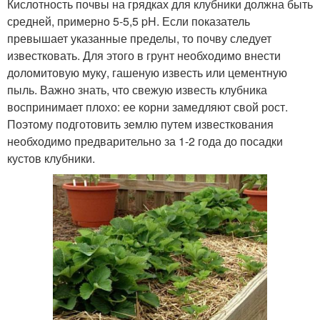
Кислотность почвы на грядках для клубники должна быть
средней, примерно 5-5,5 pH. Если показатель
превышает указанные пределы, то почву следует
известковать. Для этого в грунт необходимо внести
доломитовую муку, гашеную известь или цементную
пыль. Важно знать, что свежую известь клубника
воспринимает плохо: ее корни замедляют свой рост.
Поэтому подготовить землю путем известкования
необходимо предварительно за 1-2 года до посадки
кустов клубники.