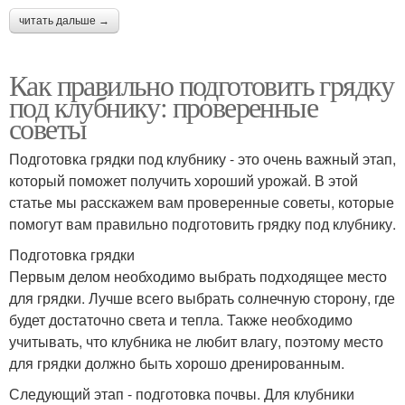
читать дальше →
Как правильно подготовить грядку
под клубнику: проверенные
советы
Подготовка грядки под клубнику - это очень важный этап,
который поможет получить хороший урожай. В этой
статье мы расскажем вам проверенные советы, которые
помогут вам правильно подготовить грядку под клубнику.
Подготовка грядки
Первым делом необходимо выбрать подходящее место
для грядки. Лучше всего выбрать солнечную сторону, где
будет достаточно света и тепла. Также необходимо
учитывать, что клубника не любит влагу, поэтому место
для грядки должно быть хорошо дренированным.
Следующий этап - подготовка почвы. Для клубники