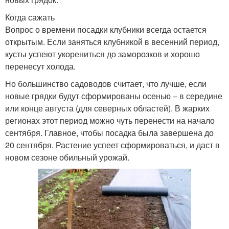
Когда сажать
Вопрос о времени посадки клубники всегда остается
открытым. Если заняться клубникой в весенний период,
кусты успеют укорениться до заморозков и хорошо
перенесут холода.
Но большинство садоводов считает, что лучше, если
новые грядки будут сформированы осенью – в середине
или конце августа (для северных областей). В жарких
регионах этот период можно чуть перенести на начало
сентября. Главное, чтобы посадка была завершена до
20 сентября. Растение успеет сформироваться, и даст в
новом сезоне обильный урожай.