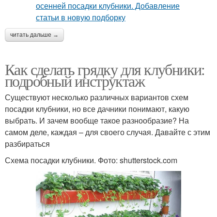
читать дальше →
Как сделать грядку для клубники:
подробный инструктаж
Существуют несколько различных вариантов схем
посадки клубники, но все дачники понимают, какую
выбрать. И зачем вообще такое разнообразие? На
самом деле, каждая – для своего случая. Давайте с этим
разбираться
Схема посадки клубники. Фото: shutterstock.com