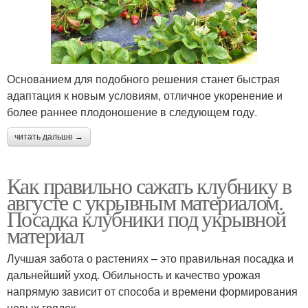
Основанием для подобного решения станет быстрая
адаптация к новым условиям, отличное укоренение и
более раннее плодоношение в следующем году.
читать дальше →
Как правильно сажать клубнику в
августе с укрывным материалом.
Посадка клубники под укрывной
материал
Лучшая забота о растениях – это правильная посадка и
дальнейший уход. Обильность и качество урожая
напрямую зависит от способа и времени формирования
новых грядок.