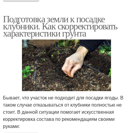
Подготовка земли к посадке
клубники. Как скорректировать
характеристики грунта
Бывает, что участок не подходит для посадки ягоды. В
таком случае отказываться от клубники полностью не
стоит. В данной ситуации помогает искусственная
корректировка состава по рекомендациям своими
руками: