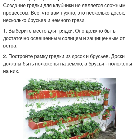
Создание грядки для клубники не является сложным
процессом. Все, что вам нужно, это несколько досок,
несколько брусьев и немного грязи.
1. Выберите место для грядки. Оно должно быть
достаточно освещенным солнцем и защищенным от
ветра.
2. Постройте рамку грядки из досок и брусьев. Доски
должны быть положены на землю, а брусья - положены
на них.