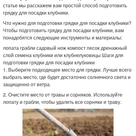
статье мы расскажем вам простой способ подготовить
грядку для посадки клубники.
Что нужно для подготовки грядки для посадки клубники?
Чтобы подготовить грядку для посадки клубники, вам
понадобятся следующие инструменты и материалы:
лопата грабли садовый нож компост песок дренажный
слой семена клубники или клубнелуковицы Шаги для
подготовки грядки для посадки клубники
1. Выберите подходящее место для грядки. Лучше всего
выбрать место, где будет достаточно солнечного света и
защищенно от ветра.
2. Очистите место от травы и сорняков. Используйте
лопату и грабли, чтобы удалить все сорняки и траву.