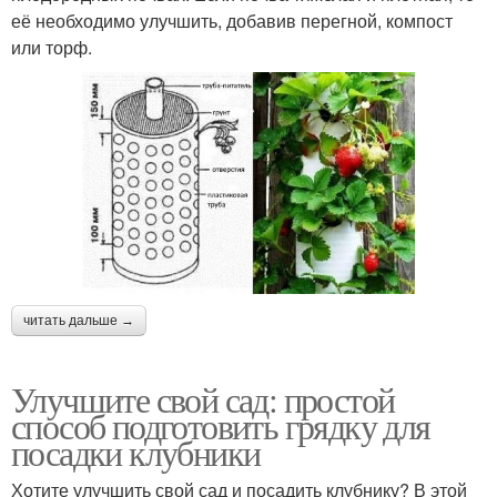
её необходимо улучшить, добавив перегной, компост
или торф.
читать дальше →
Улучшите свой сад: простой
способ подготовить грядку для
посадки клубники
Хотите улучшить свой сад и посадить клубнику? В этой