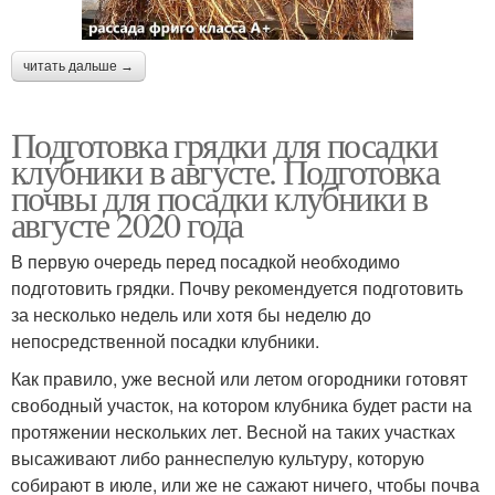
читать дальше →
Подготовка грядки для посадки
клубники в августе. Подготовка
почвы для посадки клубники в
августе 2020 года
В первую очередь перед посадкой необходимо
подготовить грядки. Почву рекомендуется подготовить
за несколько недель или хотя бы неделю до
непосредственной посадки клубники.
Как правило, уже весной или летом огородники готовят
свободный участок, на котором клубника будет расти на
протяжении нескольких лет. Весной на таких участках
высаживают либо раннеспелую культуру, которую
собирают в июле, или же не сажают ничего, чтобы почва