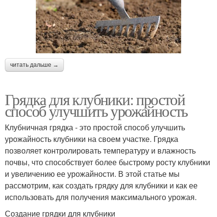
читать дальше →
Грядка для клубники: простой
способ улучшить урожайность
Клубничная грядка - это простой способ улучшить
урожайность клубники на своем участке. Грядка
позволяет контролировать температуру и влажность
почвы, что способствует более быстрому росту клубники
и увеличению ее урожайности. В этой статье мы
рассмотрим, как создать грядку для клубники и как ее
использовать для получения максимального урожая.
Создание грядки для клубники