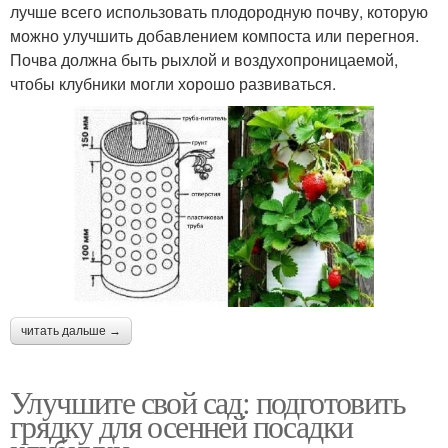
лучше всего использовать плодородную почву, которую
можно улучшить добавлением компоста или перегноя.
Почва должна быть рыхлой и воздухопроницаемой,
чтобы клубники могли хорошо развиваться.
читать дальше →
Улучшите свой сад: подготовить
грядку для осенней посадки