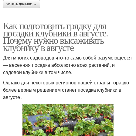
читать дальше →
Как подготовить грядку для
посадки клубники в августе.
Почему нужно высаживать
клубнику в августе
Для многих садоводов что-то само собой разумеющееся
— весенняя посадка абсолютно всех растений, и
садовой клубники в том числе.
Однако для некоторых регионов нашей страны гораздо
более верным решением станет посадка клубники в
августе .