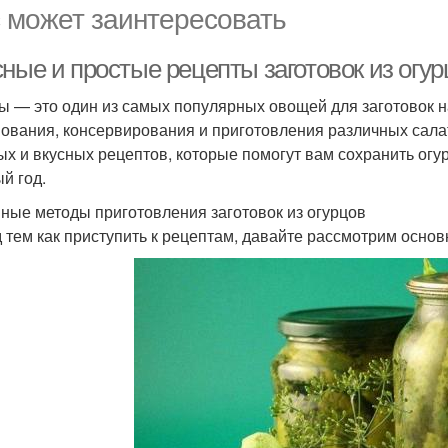
 может заинтересовать
ные и простые рецепты заготовок из огур
ы — это один из самых популярных овощей для заготовок н
ования, консервирования и приготовления различных салат
ых и вкусных рецептов, которые помогут вам сохранить огу
й год.
ные методы приготовления заготовок из огурцов
 тем как приступить к рецептам, давайте рассмотрим основ