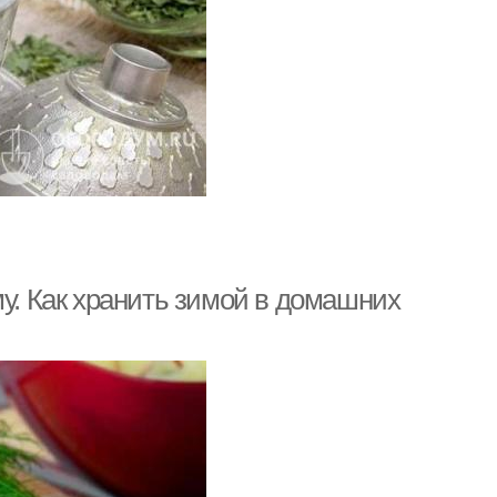
му. Как хранить зимой в домашних