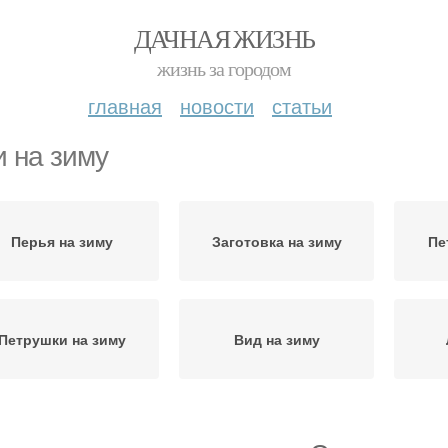
ДАЧНАЯ ЖИЗНЬ
жизнь за городом
главная
новости
статьи
и на зиму
Перья на зиму
Заготовка на зиму
Пе
Петрушки на зиму
Вид на зиму