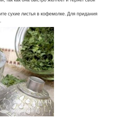
ите сухие листья в кофемолке. Для придания
.