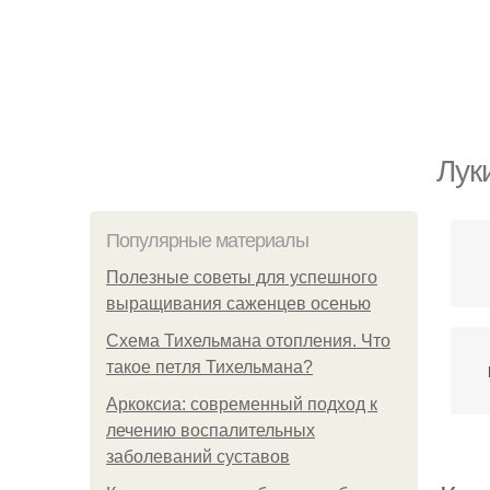
Лук
Популярные материалы
Полезные советы для успешного
выращивания саженцев осенью
Схема Тихельмана отопления. Что
такое петля Тихельмана?
Аркоксиа: современный подход к
лечению воспалительных
заболеваний суставов