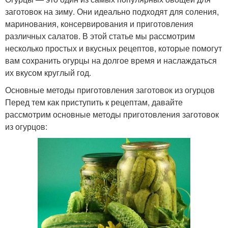
заготовок на зиму. Они идеально подходят для соления,
маринования, консервирования и приготовления
различных салатов. В этой статье мы рассмотрим
несколько простых и вкусных рецептов, которые помогут
вам сохранить огурцы на долгое время и наслаждаться
их вкусом круглый год.
Основные методы приготовления заготовок из огурцов
Перед тем как приступить к рецептам, давайте
рассмотрим основные методы приготовления заготовок
из огурцов: