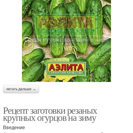
читать дальше →
Рецепт заготовки резаных
крупных огурцов на зиму
Введение