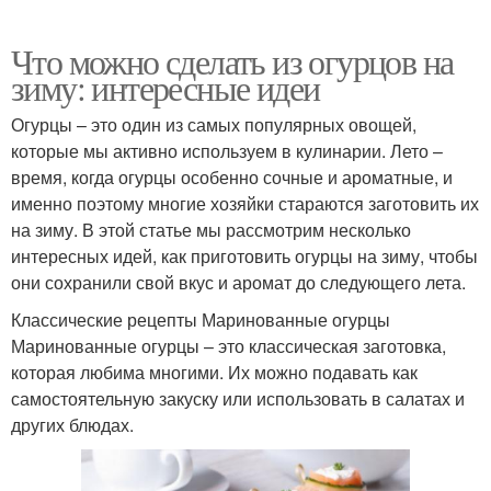
Что можно сделать из огурцов на
зиму: интересные идеи
Огурцы – это один из самых популярных овощей,
которые мы активно используем в кулинарии. Лето –
время, когда огурцы особенно сочные и ароматные, и
именно поэтому многие хозяйки стараются заготовить их
на зиму. В этой статье мы рассмотрим несколько
интересных идей, как приготовить огурцы на зиму, чтобы
они сохранили свой вкус и аромат до следующего лета.
Классические рецепты Маринованные огурцы
Маринованные огурцы – это классическая заготовка,
которая любима многими. Их можно подавать как
самостоятельную закуску или использовать в салатах и
других блюдах.