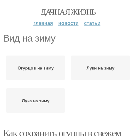
ДАЧНАЯ ЖИЗНЬ
главная
новости
статьи
Вид на зиму
Огурцов на зиму
Луки на зиму
Лука на зиму
Как сохранить огурцы в свежем