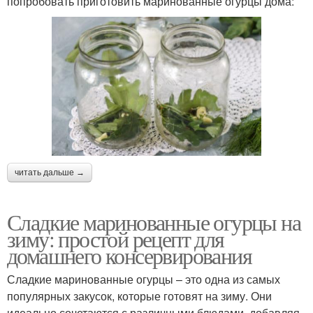
попробовать приготовить маринованные огурцы дома:
читать дальше →
Сладкие маринованные огурцы на
зиму: простой рецепт для
домашнего консервирования
Сладкие маринованные огурцы – это одна из самых
популярных закусок, которые готовят на зиму. Они
идеально сочетаются с различными блюдами, добавляя