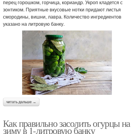
перец горошком, горчица, кориандр. Укроп кладется с
зонтиком. Приятные вкусовые нотки придают листья
смородины, вишни, лавра. Количество ингредиентов
указано на литровую банку.
читать дальше →
Как правильно засолить огурцы на
зиму в 1-литровую банку