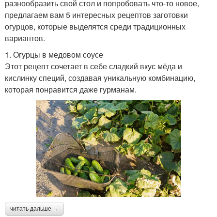
разнообразить свой стол и попробовать что-то новое,
предлагаем вам 5 интересных рецептов заготовки
огурцов, которые выделятся среди традиционных
вариантов.
1. Огурцы в медовом соусе
Этот рецепт сочетает в себе сладкий вкус мёда и
кислинку специй, создавая уникальную комбинацию,
которая понравится даже гурманам.
читать дальше →