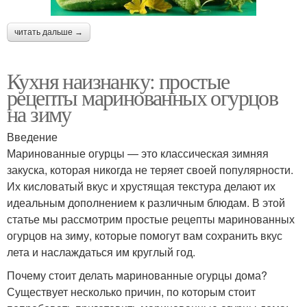
читать дальше →
Кухня наизнанку: простые
рецепты маринованных огурцов
на зиму
Введение
Маринованные огурцы — это классическая зимняя
закуска, которая никогда не теряет своей популярности.
Их кисловатый вкус и хрустящая текстура делают их
идеальным дополнением к различным блюдам. В этой
статье мы рассмотрим простые рецепты маринованных
огурцов на зиму, которые помогут вам сохранить вкус
лета и наслаждаться им круглый год.
Почему стоит делать маринованные огурцы дома?
Существует несколько причин, по которым стоит