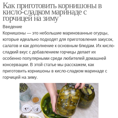
Как приготовить корнишоны в
кисло-сладком маринаде с
горчицей на зиму
Введение
Корнишоны — это небольшие маринованные огурцы,
которые идеально подходят для приготовления закусок,
салатов и как дополнение к основным блюдам. Их кисло-
сладкий вкус с добавлением горчицы делает их
особенно популярными среди любителей домашней
консервации. В этой статье мы расскажем, как
приготовить корнишоны в кисло-сладком маринаде с
горчицей на зиму.