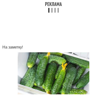
На заметку!