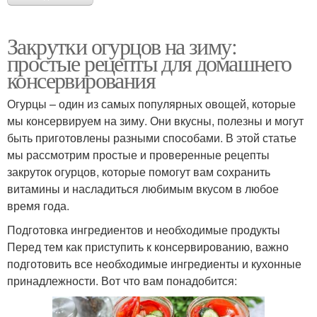
Закрутки огурцов на зиму:
простые рецепты для домашнего
консервирования
Огурцы – один из самых популярных овощей, которые
мы консервируем на зиму. Они вкусны, полезны и могут
быть приготовлены разными способами. В этой статье
мы рассмотрим простые и проверенные рецепты
закруток огурцов, которые помогут вам сохранить
витамины и насладиться любимым вкусом в любое
время года.
Подготовка ингредиентов и необходимые продукты
Перед тем как приступить к консервированию, важно
подготовить все необходимые ингредиенты и кухонные
принадлежности. Вот что вам понадобится: