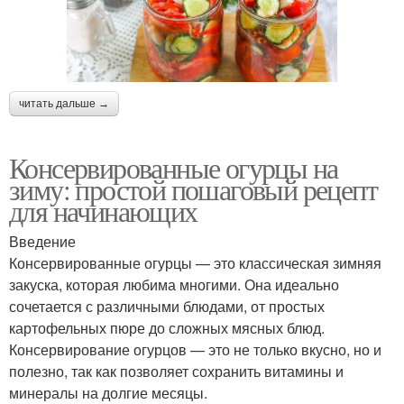
читать дальше →
Консервированные огурцы на
зиму: простой пошаговый рецепт
для начинающих
Введение
Консервированные огурцы — это классическая зимняя
закуска, которая любима многими. Она идеально
сочетается с различными блюдами, от простых
картофельных пюре до сложных мясных блюд.
Консервирование огурцов — это не только вкусно, но и
полезно, так как позволяет сохранить витамины и
минералы на долгие месяцы.