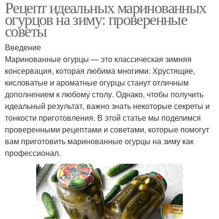
Рецепт идеальных маринованных
огурцов на зиму: проверенные
советы
Введение
Маринованные огурцы — это классическая зимняя
консервация, которая любима многими. Хрустящие,
кисловатые и ароматные огурцы станут отличным
дополнением к любому столу. Однако, чтобы получить
идеальный результат, важно знать некоторые секреты и
тонкости приготовления. В этой статье мы поделимся
проверенными рецептами и советами, которые помогут
вам приготовить маринованные огурцы на зиму как
профессионал.