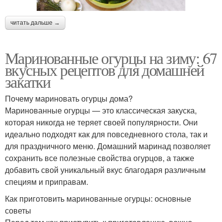
читать дальше →
Маринованные огурцы на зиму: 67
вкусных рецептов для домашней
закатки
Почему мариновать огурцы дома?
Маринованные огурцы — это классическая закуска,
которая никогда не теряет своей популярности. Они
идеально подходят как для повседневного стола, так и
для праздничного меню. Домашний маринад позволяет
сохранить все полезные свойства огурцов, а также
добавить свой уникальный вкус благодаря различным
специям и приправам.
Как приготовить маринованные огурцы: основные
советы