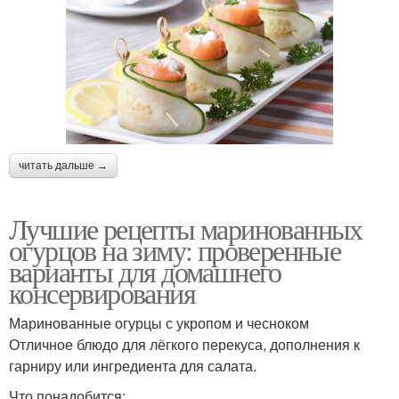
читать дальше →
Лучшие рецепты маринованных
огурцов на зиму: проверенные
варианты для домашнего
консервирования
Маринованные огурцы с укропом и чесноком
Отличное блюдо для лёгкого перекуса, дополнения к
гарниру или ингредиента для салата.
Что понадобится: