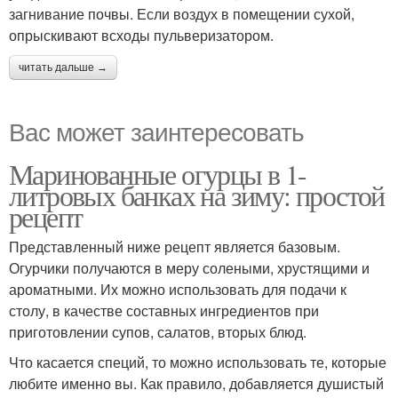
загнивание почвы. Если воздух в помещении сухой,
опрыскивают всходы пульверизатором.
читать дальше →
Вас может заинтересовать
Маринованные огурцы в 1-
литровых банках на зиму: простой
рецепт
Представленный ниже рецепт является базовым.
Огурчики получаются в меру солеными, хрустящими и
ароматными. Их можно использовать для подачи к
столу, в качестве составных ингредиентов при
приготовлении супов, салатов, вторых блюд.
Что касается специй, то можно использовать те, которые
любите именно вы. Как правило, добавляется душистый