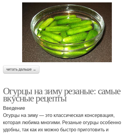
читать дальше →
Огурцы на зиму резаные: самые
вкусные рецепты
Введение
Огурцы на зиму — это классическая консервация,
которая любима многими. Резаные огурцы особенно
удобны, так как их можно быстро приготовить и