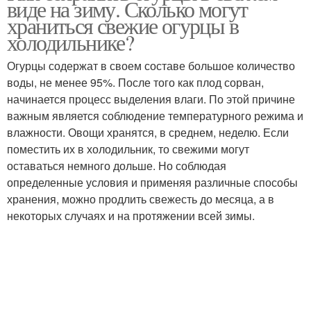
виде на зиму. Сколько могут
храниться свежие огурцы в
холодильнике?
Огурцы содержат в своем составе большое количество
воды, не менее 95%. После того как плод сорван,
начинается процесс выделения влаги. По этой причине
важным является соблюдение температурного режима и
влажности. Овощи хранятся, в среднем, неделю. Если
поместить их в холодильник, то свежими могут
оставаться немного дольше. Но соблюдая
определенные условия и применяя различные способы
хранения, можно продлить свежесть до месяца, а в
некоторых случаях и на протяжении всей зимы.