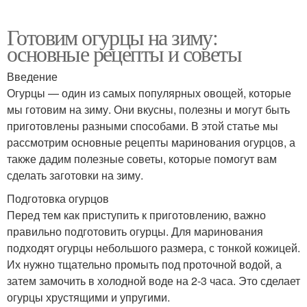
Готовим огурцы на зиму:
основные рецепты и советы
Введение
Огурцы — один из самых популярных овощей, которые
мы готовим на зиму. Они вкусны, полезны и могут быть
приготовлены разными способами. В этой статье мы
рассмотрим основные рецепты маринования огурцов, а
также дадим полезные советы, которые помогут вам
сделать заготовки на зиму.
Подготовка огурцов
Перед тем как приступить к приготовлению, важно
правильно подготовить огурцы. Для маринования
подходят огурцы небольшого размера, с тонкой кожицей.
Их нужно тщательно промыть под проточной водой, а
затем замочить в холодной воде на 2-3 часа. Это сделает
огурцы хрустящими и упругими.