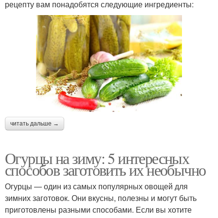
рецепту вам понадобятся следующие ингредиенты:
читать дальше →
Огурцы на зиму: 5 интересных
способов заготовить их необычно
Огурцы — один из самых популярных овощей для
зимних заготовок. Они вкусны, полезны и могут быть
приготовлены разными способами. Если вы хотите