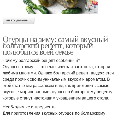
читать дальше →
Огурцы на зиму: самый вкусный
болгарский рецепт, который
полюбится всей семье
Почему болгарский рецепт особенный?
Огурцы на зиму — это классическая заготовка, которая
любима многими. Однако болгарский рецепт выделяется
среди прочих своим уникальным вкусом и ароматом. В
этой статье мы расскажем вам, как приготовить самые
вкусные маринованные огурцы по болгарскому рецепту,
которые станут настоящим украшением вашего стола.
Необходимые ингредиенты
Для приготовления вкусных огурцов по болгарскому