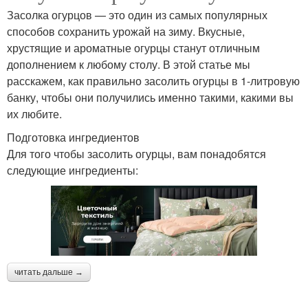
Засолка огурцов — это один из самых популярных
способов сохранить урожай на зиму. Вкусные,
хрустящие и ароматные огурцы станут отличным
дополнением к любому столу. В этой статье мы
расскажем, как правильно засолить огурцы в 1-литровую
банку, чтобы они получились именно такими, какими вы
их любите.
Подготовка ингредиентов
Для того чтобы засолить огурцы, вам понадобятся
следующие ингредиенты:
читать дальше →