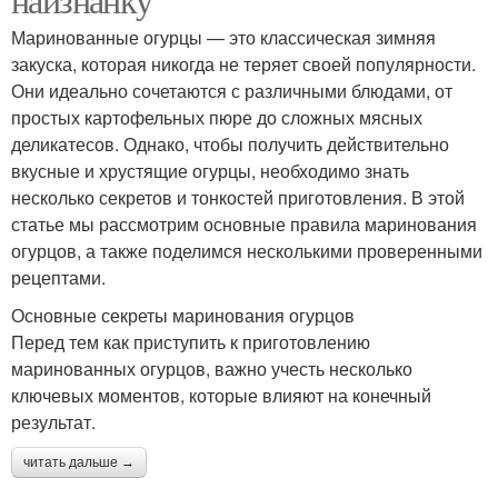
Маринованные огурцы — это классическая зимняя
закуска, которая никогда не теряет своей популярности.
Они идеально сочетаются с различными блюдами, от
простых картофельных пюре до сложных мясных
деликатесов. Однако, чтобы получить действительно
вкусные и хрустящие огурцы, необходимо знать
несколько секретов и тонкостей приготовления. В этой
статье мы рассмотрим основные правила маринования
огурцов, а также поделимся несколькими проверенными
рецептами.
Основные секреты маринования огурцов
Перед тем как приступить к приготовлению
маринованных огурцов, важно учесть несколько
ключевых моментов, которые влияют на конечный
результат.
читать дальше →