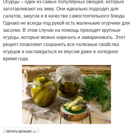
Огурцы – один из самых популярных овощей, которые
заготавливают на зиму. Они идеально подходят для
салатов, закусок и в качестве самостоятельного блюда.
Однако не всегда под рукой есть маленькие огурчики для
засолки. В этом случае на помощь приходят крупные
огурцы, которые можно нарезать и замариновать. Этот
рецепт позволяет сохранить все полезные свойства
огурцов и наслаждаться их вкусом даже в холодное
время года.
читать дальше →