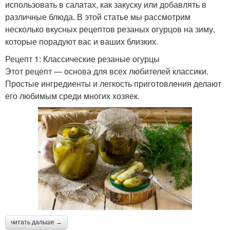
использовать в салатах, как закуску или добавлять в
различные блюда. В этой статье мы рассмотрим
несколько вкусных рецептов резаных огурцов на зиму,
которые порадуют вас и ваших близких.
Рецепт 1: Классические резаные огурцы
Этот рецепт — основа для всех любителей классики.
Простые ингредиенты и легкость приготовления делают
его любимым среди многих хозяек.
читать дальше →