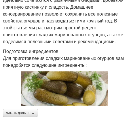
приятную кислинку и сладость. Домашнее
консервирование позволяет сохранить все полезные
свойства огурцов и наслаждаться ими круглый год. В
этой статье мы рассмотрим простой рецепт
приготовления сладких маринованных огурцов, а также
поделимся полезными советами и рекомендациями.
Подготовка ингредиентов
Для приготовления сладких маринованных огурцов вам
понадобятся следующие ингредиенты:
читать дальше →