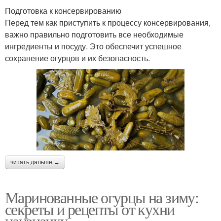
Подготовка к консервированию
Перед тем как приступить к процессу консервирования,
важно правильно подготовить все необходимые
ингредиенты и посуду. Это обеспечит успешное
сохранение огурцов и их безопасность.
читать дальше →
Маринованные огурцы на зиму:
секреты и рецепты от кухни
наизнанку