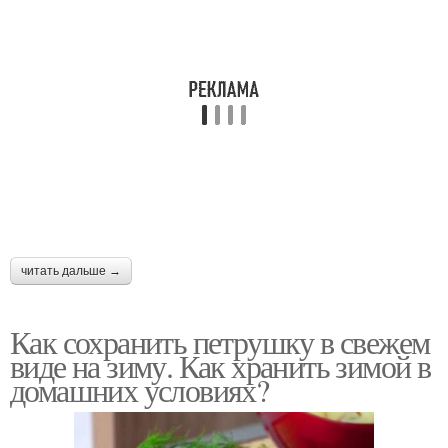
читать дальше →
Как сохранить петрушку в свежем
виде на зиму. Как хранить зимой в
домашних условиях?