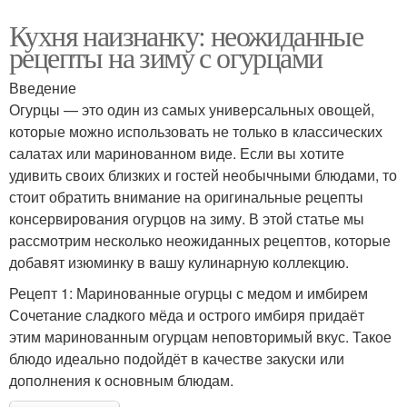
Кухня наизнанку: неожиданные
рецепты на зиму с огурцами
Введение
Огурцы — это один из самых универсальных овощей,
которые можно использовать не только в классических
салатах или маринованном виде. Если вы хотите
удивить своих близких и гостей необычными блюдами, то
стоит обратить внимание на оригинальные рецепты
консервирования огурцов на зиму. В этой статье мы
рассмотрим несколько неожиданных рецептов, которые
добавят изюминку в вашу кулинарную коллекцию.
Рецепт 1: Маринованные огурцы с медом и имбирем
Сочетание сладкого мёда и острого имбиря придаёт
этим маринованным огурцам неповторимый вкус. Такое
блюдо идеально подойдёт в качестве закуски или
дополнения к основным блюдам.